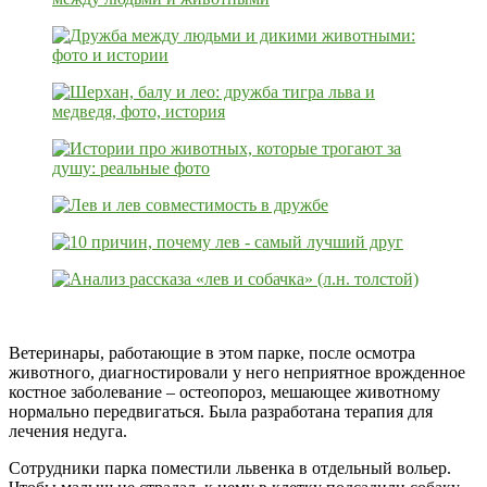
Ветеринары, работающие в этом парке, после осмотра
животного, диагностировали у него неприятное врожденное
костное заболевание – остеопороз, мешающее животному
нормально передвигаться. Была разработана терапия для
лечения недуга.
Сотрудники парка поместили львенка в отдельный вольер.