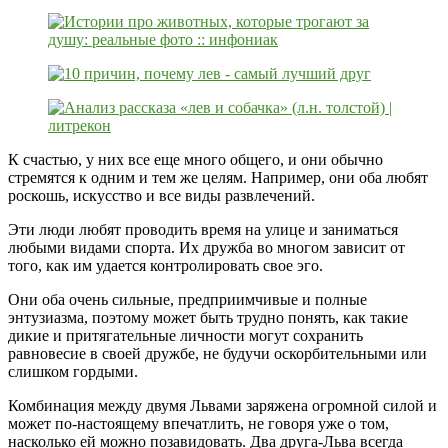
К счастью, у них все еще много общего, и они обычно
стремятся к одним и тем же целям. Например, они оба любят
роскошь, искусство и все виды развлечений.
Эти люди любят проводить время на улице и заниматься
любыми видами спорта. Их дружба во многом зависит от
того, как им удается контролировать свое эго.
Они оба очень сильные, предприимчивые и полные
энтузиазма, поэтому может быть трудно понять, как такие
дикие и притягательные личности могут сохранить
равновесие в своей дружбе, не будучи оскорбительными или
слишком гордыми.
Комбинация между двумя Львами заряжена огромной силой и
может по-настоящему впечатлить, не говоря уже о том,
насколько ей можно позавидовать. Два друга-Льва всегда