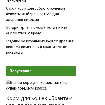
технологии
Сухой корм для собак: ключевые
аспекты выбора и польза для
здоровья питомца
Ветеринарная помощь: когда и как
обращаться к врачу
Гадание на игральных картах: древняя
система символов и практические
расклады
Популярное
Корм для кошек «Бозита»: