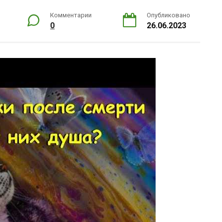
Комментарии
Опубликовано
0
26.06.2023