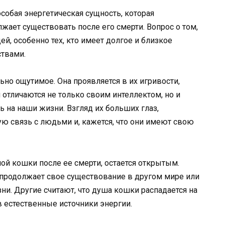
собая энергетическая сущность, которая
жает существовать после его смерти. Вопрос о том,
ей, особенно тех, кто имеет долгое и близкое
твами.
ьно ощутимое. Она проявляется в их игривости,
 отличаются не только своим интеллектом, но и
 на наши жизни. Взгляд их больших глаз,
ю связь с людьми и, кажется, что они имеют свою
шой кошки после ее смерти, остается открытым.
 продолжает свое существование в другом мире или
ни. Другие считают, что душа кошки распадается на
 естественные источники энергии.