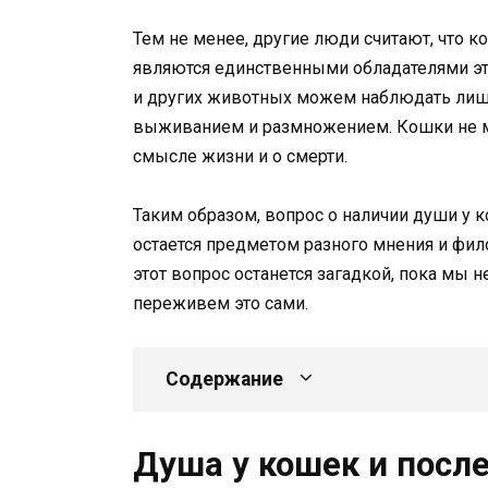
Тем не менее, другие люди считают, что 
являются единственными обладателями это
и других животных можем наблюдать лишь
выживанием и размножением. Кошки не м
смысле жизни и о смерти.
Таким образом, вопрос о наличии души у ко
остается предметом разного мнения и фило
этот вопрос останется загадкой, пока мы
переживем это сами.
Содержание
Душа у кошек и посл