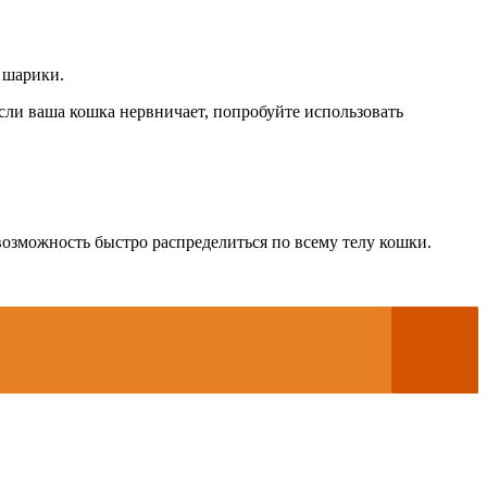
 шарики.
сли ваша кошка нервничает, попробуйте использовать
озможность быстро распределиться по всему телу кошки.