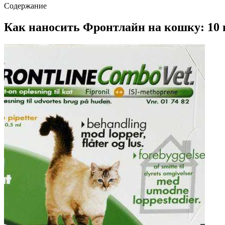
Содержание
Как наносить Фронтлайн на кошку: 10 