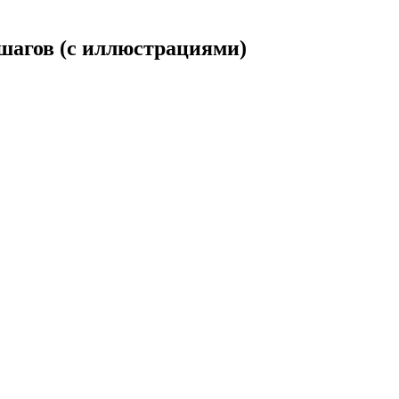
шагов (с иллюстрациями)