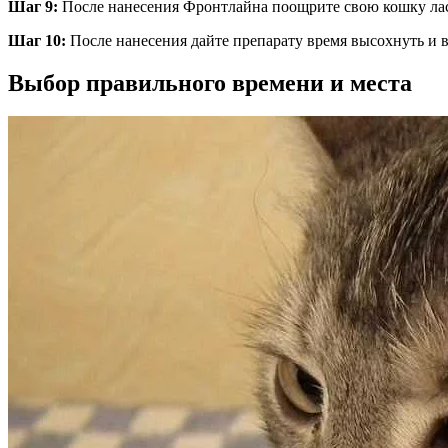
Шаг 9:
После нанесения Фронтлайна поощрите свою кошку лас
Шаг 10:
После нанесения дайте препарату время высохнуть и в
Выбор правильного времени и места