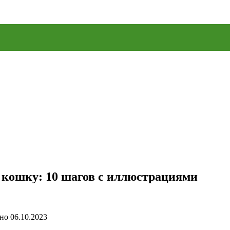
 кошку: 10 шагов с иллюстрациями
но
06.10.2023