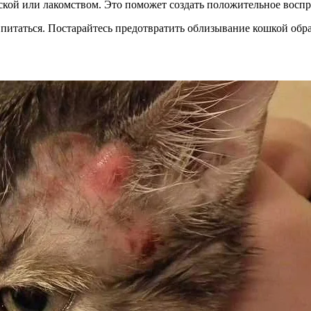
кой или лакомством. Это поможет создать положительное воспр
питаться. Постарайтесь предотвратить облизывание кошкой обра