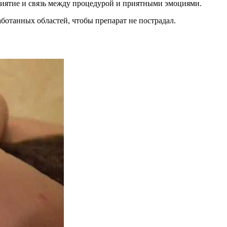
иятие и связь между процедурой и приятными эмоциями.
ботанных областей, чтобы препарат не пострадал.