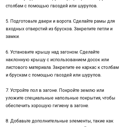
столбам с помощью гвоздей или шурупов.
5. Подготовьте двери и ворота. Сделайте рамы для
входных отверстий из брусков. Закрепите петли и
замки.
6. Установите крышу над загоном. Сделайте
наклонную крышу с использованием досок или
листового материала. Закрепите ее каркас к столбам
и брускам с помощью гвоздей или шурупов.
7. Устройте пол в загоне. Покройте землю или
уложите специальные напольные покрытия, чтобы
обеспечить хорошую гигиену в загоне.
8. Добавьте дополнительные элементы, такие как