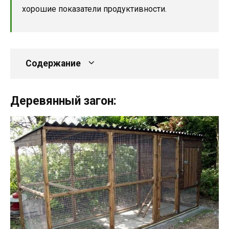
хорошие показатели продуктивности.
Содержание
Деревянный загон: