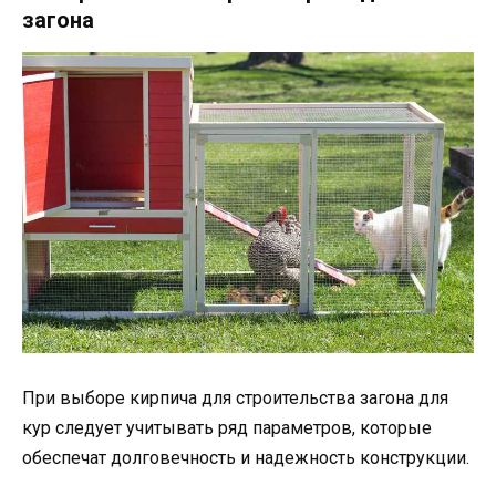
загона
При выборе кирпича для строительства загона для
кур следует учитывать ряд параметров, которые
обеспечат долговечность и надежность конструкции.