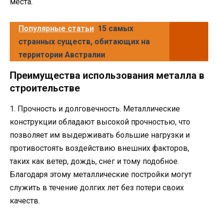
места.
Популярные статьи
15 самых
странных существ, обитающих на
территории Австралии
Преимущества использования металла в
строительстве
1. Прочность и долговечность. Металлические
конструкции обладают высокой прочностью, что
позволяет им выдерживать большие нагрузки и
противостоять воздействию внешних факторов,
таких как ветер, дождь, снег и тому подобное.
Благодаря этому металлические постройки могут
служить в течение долгих лет без потери своих
качеств.