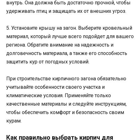
внутрь. Она должна быть достаточно прочной, чтобы
удерживать птиц и защищать их от внешних угроз.
5. Установите крышу на загон. Выберите кровельный
материал, который лучше всего подойдет для вашего
региона. Обратите внимание на надежность и
долговечность материала, а также его способность
защитить кур от погодных условий.
При строительстве кирпичного загона обязательно
учитывайте особенности своего участка и
климатические условия. Применяйте только
качественные материалы и следуйте инструкциям,
чтобы обеспечить комфорт и безопасность своим
курам.
Как правильно выбрать кирпич для