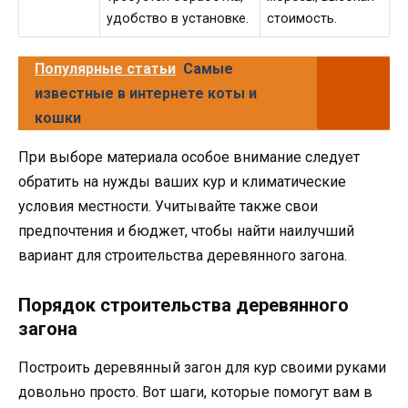
удобство в установке.
стоимость.
Популярные статьи
Самые
известные в интернете коты и
кошки
При выборе материала особое внимание следует
обратить на нужды ваших кур и климатические
условия местности. Учитывайте также свои
предпочтения и бюджет, чтобы найти наилучший
вариант для строительства деревянного загона.
Порядок строительства деревянного
загона
Построить деревянный загон для кур своими руками
довольно просто. Вот шаги, которые помогут вам в