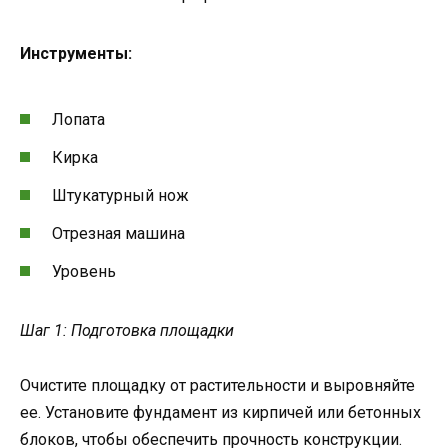
Инструменты:
Лопата
Кирка
Штукатурный нож
Отрезная машина
Уровень
Шаг 1: Подготовка площадки
Очистите площадку от растительности и выровняйте
ее. Установите фундамент из кирпичей или бетонных
блоков, чтобы обеспечить прочность конструкции.