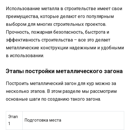
Использование металла в строительстве имеет свои
преимущества, которые делают его популярным
выбором для многих строительных проектов.
Прочность, пожарная безопасность, быстрота и
эффективность строительства – все это делает
металлические конструкции надежными и удобными
в использовании.
Этапы постройки металлического загона
Построить металлический загон для кур можно за
несколько этапов. В этом разделе мы рассмотрим
основные шаги по созданию такого загона.
Этап
Подготовка места
1