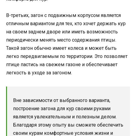
В-третьих, загон с подвижным корпусом является
отличным вариантом для тех, кто хочет держать кур
на своем заднем дворе или иметь возможность
периодически менять место содержания птицы.
Такой загон обычно имеет колеса и может быть
легко передвигаемым по территории. Это позволяет
птице пастись на свежем газоне и обеспечивает
легкость в уходе за загоном.
Вне зависимости от выбранного варианта,
построение загона для кур своими руками
является увлекательным и полезным делом.
Благодаря этому опыту вы сможете обеспечить
своим курам комфортные условия жизни и