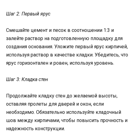
Шаг 2: Первый ярус
Смешайте цемент и песок в соотношении 1:3 и
залейте раствор на подготовленную площадку для
создания основания. Уложите первый ярус кирпичей,
используя раствор в качестве кладки. Убедитесь, что
ярус горизонтален и ровен, используя уровень.
Шаг 3: Кладка стен
Продолжайте кладку стен до желаемой высоты,
оставляя пролеты для дверей и окон, если
необходимо. Обязательно используйте кладочный
шов между кирпичами, чтобы повысить прочность и
надежность конструкции.