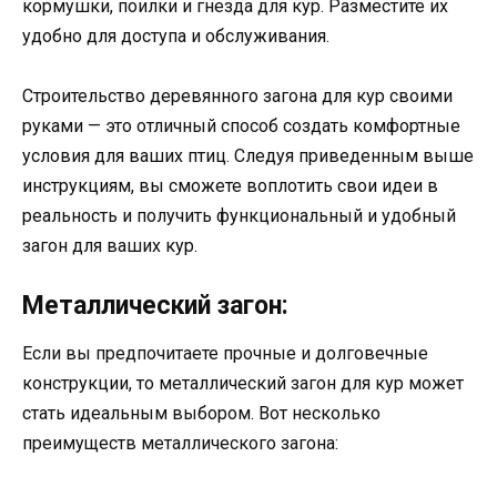
кормушки, поилки и гнезда для кур. Разместите их
удобно для доступа и обслуживания.
Строительство деревянного загона для кур своими
руками — это отличный способ создать комфортные
условия для ваших птиц. Следуя приведенным выше
инструкциям, вы сможете воплотить свои идеи в
реальность и получить функциональный и удобный
загон для ваших кур.
Металлический загон:
Если вы предпочитаете прочные и долговечные
конструкции, то металлический загон для кур может
стать идеальным выбором. Вот несколько
преимуществ металлического загона: