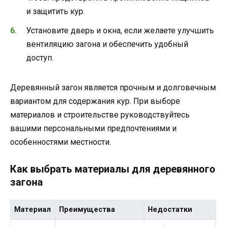
и защитить кур.
Установите дверь и окна, если желаете улучшить
вентиляцию загона и обеспечить удобный
доступ.
Деревянный загон является прочным и долговечным
вариантом для содержания кур. При выборе
материалов и строительстве руководствуйтесь
вашими персональными предпочтениями и
особенностями местности.
Как выбрать материалы для деревянного
загона
Материал
Преимущества
Недостатки