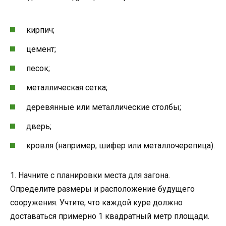
кирпич;
цемент;
песок;
металлическая сетка;
деревянные или металлические столбы;
дверь;
кровля (например, шифер или металлочерепица).
1. Начните с планировки места для загона.
Определите размеры и расположение будущего
сооружения. Учтите, что каждой куре должно
доставаться примерно 1 квадратный метр площади.