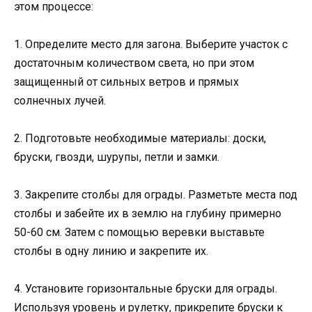
этом процессе:
1. Определите место для загона. Выберите участок с
достаточным количеством света, но при этом
защищенный от сильных ветров и прямых
солнечных лучей.
2. Подготовьте необходимые материалы: доски,
бруски, гвозди, шурупы, петли и замки.
3. Закрепите столбы для ограды. Разметьте места под
столбы и забейте их в землю на глубину примерно
50-60 см. Затем с помощью веревки выставьте
столбы в одну линию и закрепите их.
4. Установите горизонтальные бруски для ограды.
Используя уровень и рулетку, прикрепите бруски к