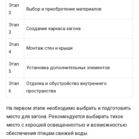
Этап
Выбор и приобретение материалов
2
Этап
Создание каркаса загона
3
Этап
Монтаж стен и крыши
4
Этап
Установка дополнительных элементов
5
Этап
Отделка и обустройство внутреннего
6
пространства
На первом этапе необходимо выбрать и подготовить
место для загона. Рекомендуется выбирать тихое
место с хорошей освещенностью и возможностью
обеспечения птицам свежей воды.