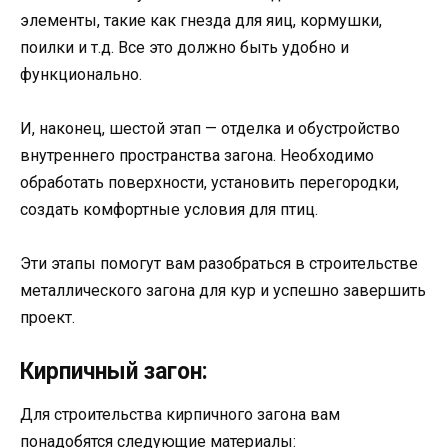
элементы, такие как гнезда для яиц, кормушки,
поилки и т.д. Все это должно быть удобно и
функционально.
И, наконец, шестой этап — отделка и обустройство
внутреннего пространства загона. Необходимо
обработать поверхности, установить перегородки,
создать комфортные условия для птиц.
Эти этапы помогут вам разобраться в строительстве
металлического загона для кур и успешно завершить
проект.
Кирпичный загон:
Для строительства кирпичного загона вам
понадобятся следующие материалы: