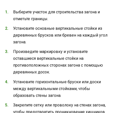
Выберите участок для строительства загона и
отметьте границы.
Установите основные вертикальные стойки из
деревянных брусков или бревен на каждый угол
загона.
Произведите маркировку и установите
оставшиеся вертикальные стойки на
противоположных сторонах загона с помощью
деревянных досок.
Установите горизонтальные бруски или доски
между вертикальными стойками, чтобы
образовать стены загона.
Закрепите сетку или проволоку на стенах загона,
чтобы предотвратить проникновение хищников