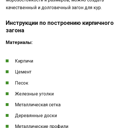
качественный и долговечный загон для кур.
Инструкции по построению кирпичного
загона
Материалы:
Кирпичи
Цемент
Песок
Железные уголки
Металлическая сетка
Деревянные доски
Металлические профили