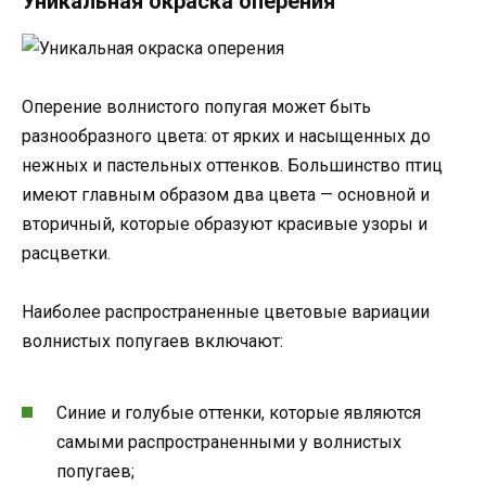
Уникальная окраска оперения
Оперение волнистого попугая может быть
разнообразного цвета: от ярких и насыщенных до
нежных и пастельных оттенков. Большинство птиц
имеют главным образом два цвета — основной и
вторичный, которые образуют красивые узоры и
расцветки.
Наиболее распространенные цветовые вариации
волнистых попугаев включают:
Синие и голубые оттенки, которые являются
самыми распространенными у волнистых
попугаев;