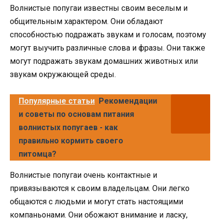
Волнистые попугаи известны своим веселым и
общительным характером. Они обладают
способностью подражать звукам и голосам, поэтому
могут выучить различные слова и фразы. Они также
могут подражать звукам домашних животных или
звукам окружающей среды.
Популярные статьи
Рекомендации
и советы по основам питания
волнистых попугаев - как
правильно кормить своего
питомца?
Волнистые попугаи очень контактные и
привязываются к своим владельцам. Они легко
общаются с людьми и могут стать настоящими
компаньонами. Они обожают внимание и ласку,