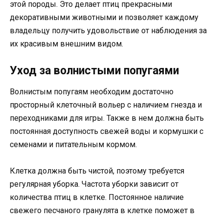
этой породы. Это делает птиц прекрасными
декоративными животными и позволяет каждому
владельцу получить удовольствие от наблюдения за
их красивым внешним видом.
Уход за волнистыми попугаями
Волнистым попугаям необходим достаточно
просторный клеточный вольер с наличием гнезда и
переходниками для игры. Также в нем должна быть
постоянная доступность свежей воды и кормушки с
семенами и питательным кормом.
Клетка должна быть чистой, поэтому требуется
регулярная уборка. Частота уборки зависит от
количества птиц в клетке. Постоянное наличие
свежего песчаного гранулята в клетке поможет в