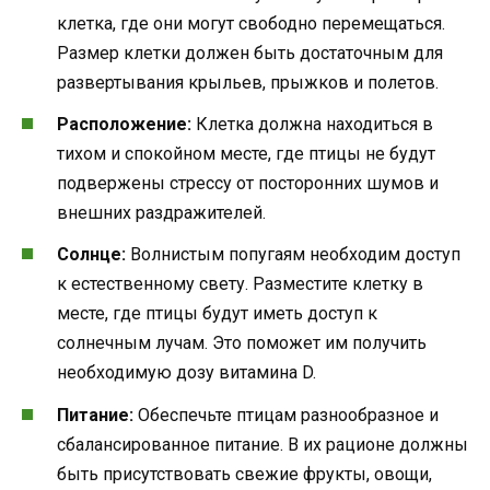
клетка, где они могут свободно перемещаться.
Размер клетки должен быть достаточным для
развертывания крыльев, прыжков и полетов.
Расположение:
Клетка должна находиться в
тихом и спокойном месте, где птицы не будут
подвержены стрессу от посторонних шумов и
внешних раздражителей.
Солнце:
Волнистым попугаям необходим доступ
к естественному свету. Разместите клетку в
месте, где птицы будут иметь доступ к
солнечным лучам. Это поможет им получить
необходимую дозу витамина D.
Питание:
Обеспечьте птицам разнообразное и
сбалансированное питание. В их рационе должны
быть присутствовать свежие фрукты, овощи,