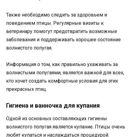
Также необходимо следить за здоровьем и
поведением птицы. Регулярные визиты к
ветеринару помогут предотвратить возможные
заболевания и поддерживать хорошее состояние
волнистого попугая.
Информация о том, как правильно ухаживать за
волнистыми попугаями, является важной для всех,
кто хочет создать комфортные условия для этих
прекрасных птиц.
Гигиена и ванночка для купания
Одной из основных составляющих гигиены
волнистого попугая является купание. Птицы очень
любят купаться и наслаждаться процедурой.