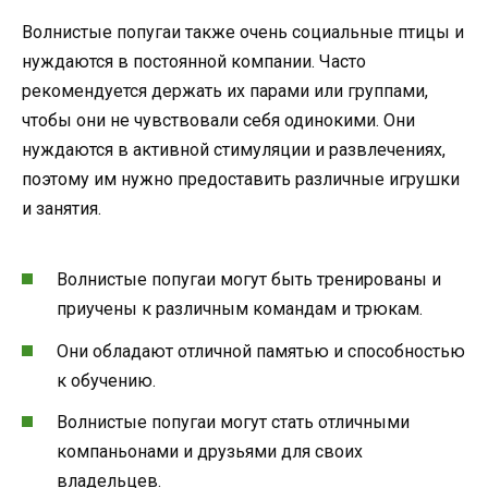
Волнистые попугаи также очень социальные птицы и
нуждаются в постоянной компании. Часто
рекомендуется держать их парами или группами,
чтобы они не чувствовали себя одинокими. Они
нуждаются в активной стимуляции и развлечениях,
поэтому им нужно предоставить различные игрушки
и занятия.
Волнистые попугаи могут быть тренированы и
приучены к различным командам и трюкам.
Они обладают отличной памятью и способностью
к обучению.
Волнистые попугаи могут стать отличными
компаньонами и друзьями для своих
владельцев.