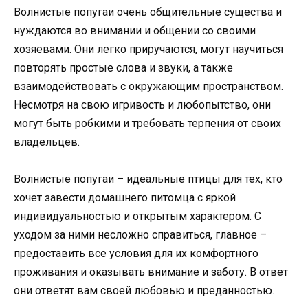
Волнистые попугаи очень общительные существа и
нуждаются во внимании и общении со своими
хозяевами. Они легко приручаются, могут научиться
повторять простые слова и звуки, а также
взаимодействовать с окружающим пространством.
Несмотря на свою игривость и любопытство, они
могут быть робкими и требовать терпения от своих
владельцев.
Волнистые попугаи – идеальные птицы для тех, кто
хочет завести домашнего питомца с яркой
индивидуальностью и открытым характером. С
уходом за ними несложно справиться, главное –
предоставить все условия для их комфортного
проживания и оказывать внимание и заботу. В ответ
они ответят вам своей любовью и преданностью.