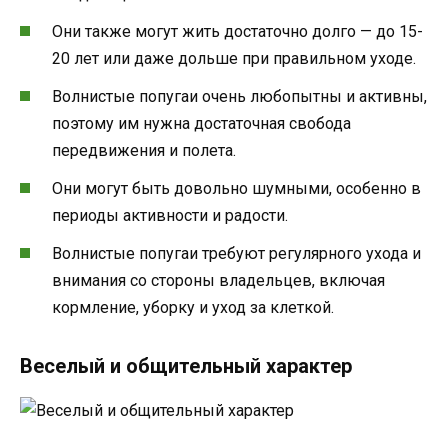
Они также могут жить достаточно долго — до 15-
20 лет или даже дольше при правильном уходе.
Волнистые попугаи очень любопытны и активны,
поэтому им нужна достаточная свобода
передвижения и полета.
Они могут быть довольно шумными, особенно в
периоды активности и радости.
Волнистые попугаи требуют регулярного ухода и
внимания со стороны владельцев, включая
кормление, уборку и уход за клеткой.
Веселый и общительный характер