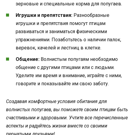
зерновые и специальные корма для попугаев.
Игрушки и препятствия:
Разнообразные
игрушки и препятствия помогут птицам
развиваться и заниматься физическими
упражнениями. Позаботьтесь о наличии палок,
веревок, качелей и лестниц в клетке.
Общение:
Волнистым попугаям необходимо
общение с другими птицами или с людьми.
Уделите им время и внимание, играйте с ними,
говорите и показывайте им свою заботу.
Создавая комфортные условия обитания для
волнистых попугаев, вы поможете своим птицам быть
счастливыми и здоровыми. Учтите все перечисленные
аспекты и радуйтесь жизни вместе со своими
пернатыми друзьями!