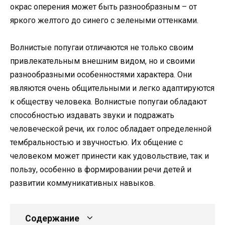
окрас оперения может быть разнообразным – от
яркого желтого до синего с зелеными оттенками.
Волнистые попугаи отличаются не только своим
привлекательным внешним видом, но и своими
разнообразными особенностями характера. Они
являются очень общительными и легко адаптируются
к обществу человека. Волнистые попугаи обладают
способностью издавать звуки и подражать
человеческой речи, их голос обладает определенной
тембральностью и звучностью. Их общение с
человеком может принести как удовольствие, так и
пользу, особенно в формировании речи детей и
развитии коммуникативных навыков.
Содержание