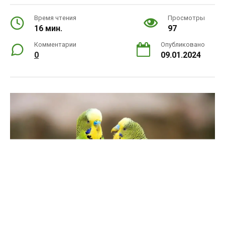
Время чтения
Просмотры
16 мин.
97
Комментарии
Опубликовано
0
09.01.2024