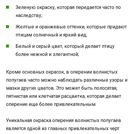
Зеленую окраску, которая передается часто по
наследству;
Желтые и оранжевые оттенки, которые придают
птицам солнечный и яркий вид;
Белый и серый цвет, который делает птицу
более нежной и элегантной;
Кроме основных окрасок, в оперении волнистых
попугаев часто можно наблюдать различные узоры и
мазки других цветов. Это может быть полосатая,
пятнистая или клетчатая расцветка, которая делает
оперение еще более привлекательным.
Уникальная окраска оперения волнистых попугаев
является одной из главных привлекательных черт