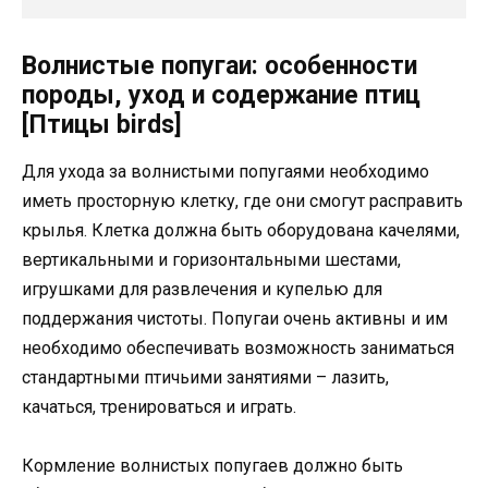
Волнистые попугаи: особенности
породы, уход и содержание птиц
[Птицы birds]
Для ухода за волнистыми попугаями необходимо
иметь просторную клетку, где они смогут расправить
крылья. Клетка должна быть оборудована качелями,
вертикальными и горизонтальными шестами,
игрушками для развлечения и купелью для
поддержания чистоты. Попугаи очень активны и им
необходимо обеспечивать возможность заниматься
стандартными птичьими занятиями – лазить,
качаться, тренироваться и играть.
Кормление волнистых попугаев должно быть