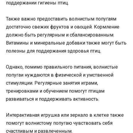
поддержании гигиены птиц.
Также важно предоставить волнистым попугаям
достаточно свежих фруктов и овощей. Кормление
должно быть регулярным и сбалансированным.
Витамины и минеральные добавки также могут быть
полезны для поддержания здоровья птиц.
Однако, помимо правильного питания, волнистые
попугаи нуждаются в физической и умственной
стимуляции. Регулярные занятия играми,
тренировками и обучением помогут птицам
развиваться и поддерживать активность.
Интерактивная игрушка или зеркало в клетке также
помогут волнистому попугаю чувствовать себя
счастливым и развлеченным.