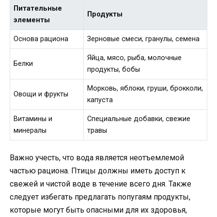
Питательные
Продукты
элементы
Основа рациона
Зерновые смеси, гранулы, семена
Яйца, мясо, рыба, молочные
Белки
продукты, бобы
Морковь, яблоки, груши, брокколи,
Овощи и фрукты
капуста
Витамины и
Специальные добавки, свежие
минералы
травы
Важно учесть, что вода является неотъемлемой
частью рациона. Птицы должны иметь доступ к
свежей и чистой воде в течение всего дня. Также
следует избегать предлагать попугаям продукты,
которые могут быть опасными для их здоровья,