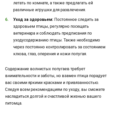
летать по комнате, а также предлагать ей
различные игрушки для развлечения.
Уход за здоровьем:
Постоянное следить за
здоровьем птицы, регулярно посещать
ветеринара и соблюдать предписания по
уходусодержанию птицы. Также необходимо
через постоянно контролировать за состоянием
клюва, глаз, оперения и кожи попугая.
Содержание волнистых попугаев требует
внимательности и заботы, но взамен птица порадует
вас своими яркими красками и привязанностью.
Следуя всем рекомендациям по уходу, вы сможете
насладиться долгой и счастливой жизнью вашего
питомца.