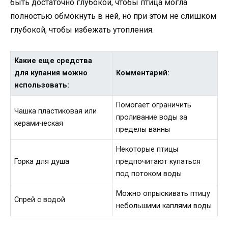
быть достаточно глубокой, чтобы птица могла
полностью обмокнуть в ней, но при этом не слишком
глубокой, чтобы избежать утопления.
Какие еще средства
для купания можно
Комментарий:
использовать:
Помогает ограничить
Чашка пластиковая или
проливание воды за
керамическая
пределы ванны
Некоторые птицы
Горка для душа
предпочитают купаться
под потоком воды
Можно опрыскивать птицу
Спрей с водой
небольшими каплями воды