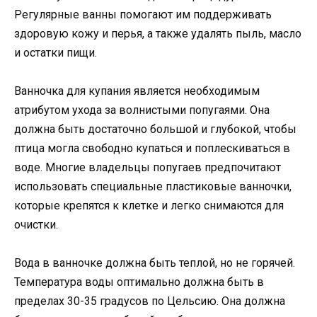
Регулярные ванны помогают им поддерживать
здоровую кожу и перья, а также удалять пыль, масло
и остатки пищи.
Ванночка для купания является необходимым
атрибутом ухода за волнистыми попугаями. Она
должна быть достаточно большой и глубокой, чтобы
птица могла свободно купаться и поплескиваться в
воде. Многие владельцы попугаев предпочитают
использовать специальные пластиковые ванночки,
которые крепятся к клетке и легко снимаются для
очистки.
Вода в ванночке должна быть теплой, но не горячей.
Температура воды оптимально должна быть в
пределах 30-35 градусов по Цельсию. Она должна