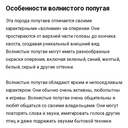
Особенности волнистого попугая
Эта порода попугаев отличается своими
характерными «волнами» на оперении. Они
простираются от верхней части головы до кончика
хвоста, создавая уникальный внешний вид.
Волнистые попугаи могут иметь разнообразные
окраски оперения, включая зеленый, синий, желтый,
белый, серый и другие оттенки.
Волнистые попугаи обладают ярким и непоседливым
характером. Они обычно очень активны, любопытны
и игривы. Волнистые попугаи очень общительны и
любят общаться со своими владельцами. Они могут
повторять слова и звуки, имитировать голоса других
птиц и даже подражать звукам бытовой техники.