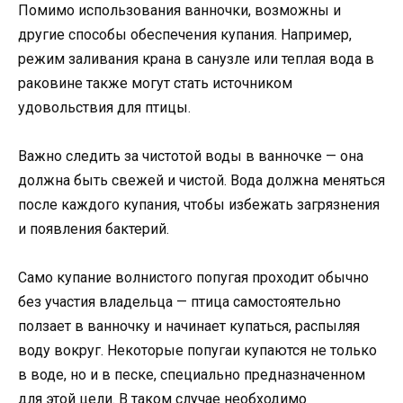
Помимо использования ванночки, возможны и
другие способы обеспечения купания. Например,
режим заливания крана в санузле или теплая вода в
раковине также могут стать источником
удовольствия для птицы.
Важно следить за чистотой воды в ванночке — она
должна быть свежей и чистой. Вода должна меняться
после каждого купания, чтобы избежать загрязнения
и появления бактерий.
Само купание волнистого попугая проходит обычно
без участия владельца — птица самостоятельно
ползает в ванночку и начинает купаться, распыляя
воду вокруг. Некоторые попугаи купаются не только
в воде, но и в песке, специально предназначенном
для этой цели. В таком случае необходимо