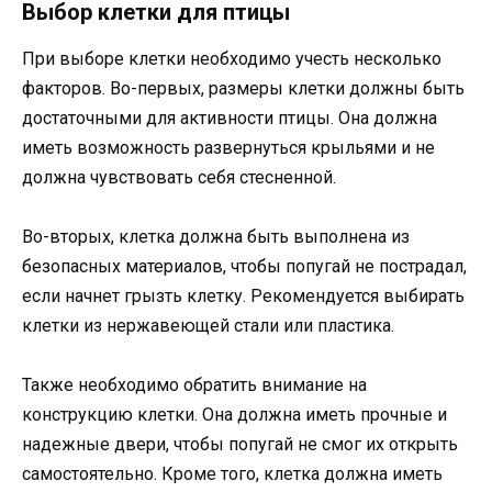
Выбор клетки для птицы
При выборе клетки необходимо учесть несколько
факторов. Во-первых, размеры клетки должны быть
достаточными для активности птицы. Она должна
иметь возможность развернуться крыльями и не
должна чувствовать себя стесненной.
Во-вторых, клетка должна быть выполнена из
безопасных материалов, чтобы попугай не пострадал,
если начнет грызть клетку. Рекомендуется выбирать
клетки из нержавеющей стали или пластика.
Также необходимо обратить внимание на
конструкцию клетки. Она должна иметь прочные и
надежные двери, чтобы попугай не смог их открыть
самостоятельно. Кроме того, клетка должна иметь