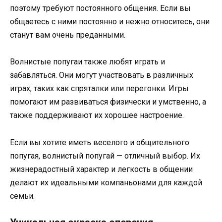
поэтому требуют постоянного общения. Если вы
общаетесь с ними постоянно и нежно относитесь, они
станут вам очень преданными.
Волнистые попугаи также любят играть и
забавляться. Они могут участвовать в различных
играх, таких как спряталки или перегонки. Игры
помогают им развиваться физически и умственно, а
также поддерживают их хорошее настроение.
Если вы хотите иметь веселого и общительного
попугая, волнистый попугай — отличный выбор. Их
жизнерадостный характер и легкость в общении
делают их идеальными компаньонами для каждой
семьи.