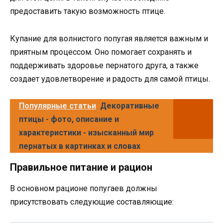
предоставить такую возможность птице.
Купание для волнистого попугая является важным и
приятным процессом. Оно помогает сохранять и
поддерживать здоровье пернатого друга, а также
создает удовлетворение и радость для самой птицы.
Популярные статьи
Декоративные
птицы - фото, описание и
характеристики - изысканный мир
пернатых в картинках и словах
Правильное питание и рацион
В основном рационе попугаев должны
присутствовать следующие составляющие: