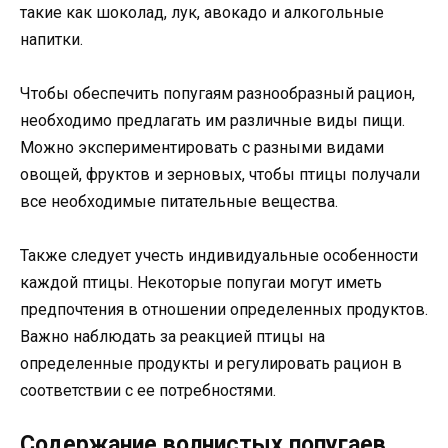
такие как шоколад, лук, авокадо и алкогольные
напитки.
Чтобы обеспечить попугаям разнообразный рацион,
необходимо предлагать им различные виды пищи.
Можно экспериментировать с разными видами
овощей, фруктов и зерновых, чтобы птицы получали
все необходимые питательные вещества.
Также следует учесть индивидуальные особенности
каждой птицы. Некоторые попугаи могут иметь
предпочтения в отношении определенных продуктов.
Важно наблюдать за реакцией птицы на
определенные продукты и регулировать рацион в
соответствии с ее потребностями.
Содержание волнистых попугаев