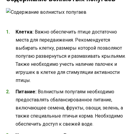
Клетка:
Важно обеспечить птице достаточно
места для передвижения. Рекомендуется
выбирать клетку, размеры которой позволяют
попугаю развернуться и размахивать крыльями.
Также необходимо учесть наличие палочек и
игрушек в клетке для стимуляции активности
птицы.
Питание:
Волнистым попугаям необходимо
предоставлять сбалансированное питание,
включающее семена, фрукты, овощи, зелень, а
также специальные птичьи корма. Необходимо
обеспечить доступ к свежей воде.