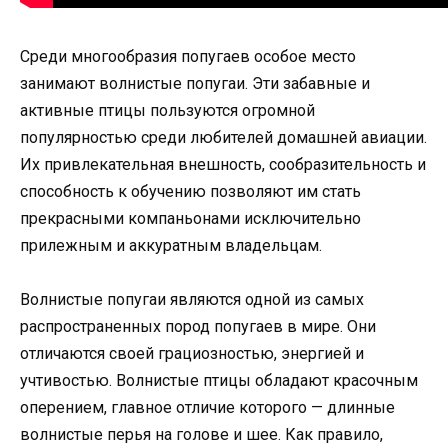
Среди многообразия попугаев особое место
занимают волнистые попугаи. Эти забавные и
активные птицы пользуются огромной
популярностью среди любителей домашней авиации.
Их привлекательная внешность, сообразительность и
способность к обучению позволяют им стать
прекрасными компаньонами исключительно
прилежным и аккуратным владельцам.
Волнистые попугаи являются одной из самых
распространенных пород попугаев в мире. Они
отличаются своей грациозностью, энергией и
учтивостью. Волнистые птицы обладают красочным
оперением, главное отличие которого — длинные
волнистые перья на голове и шее. Как правило,