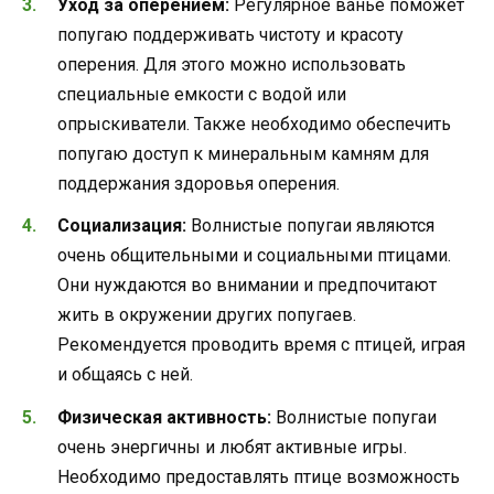
Уход за оперением:
Регулярное ванье поможет
попугаю поддерживать чистоту и красоту
оперения. Для этого можно использовать
специальные емкости с водой или
опрыскиватели. Также необходимо обеспечить
попугаю доступ к минеральным камням для
поддержания здоровья оперения.
Социализация:
Волнистые попугаи являются
очень общительными и социальными птицами.
Они нуждаются во внимании и предпочитают
жить в окружении других попугаев.
Рекомендуется проводить время с птицей, играя
и общаясь с ней.
Физическая активность:
Волнистые попугаи
очень энергичны и любят активные игры.
Необходимо предоставлять птице возможность