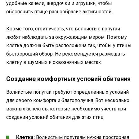
удобные качели, жердочки и игрушки, чтобы
обеспечить птице разнообразие активностей.
Кроме того, стоит учесть, что волнистые попугаи
любят наблюдать за окружающим миром. Поэтому
клетка должна быть расположена так, чтобы у птицы
был хороший обзор. Не рекомендуется размещать
клетку в шумных и сквознячных местах.
Создание комфортных условий обитания
Волнистые попугаи требуют определенных условий
для своего комфорта и благополучия. Вот несколько
важных аспектов, которые необходимо учесть при
создании условий обитания для этих птиц:
Клетка:
Волнистым попугаям нужна просторная