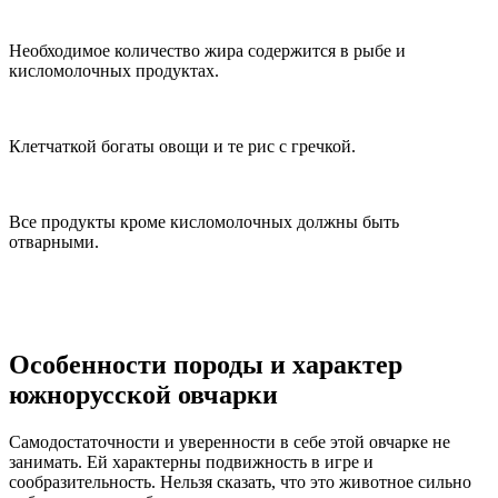
Необходимое количество жира содержится в рыбе и
кисломолочных продуктах.
Клетчаткой богаты овощи и те рис с гречкой.
Все продукты кроме кисломолочных должны быть
отварными.
Особенности породы и характер
южнорусской овчарки
Самодостаточности и уверенности в себе этой овчарке не
занимать. Ей характерны подвижность в игре и
сообразительность. Нельзя сказать, что это животное сильно