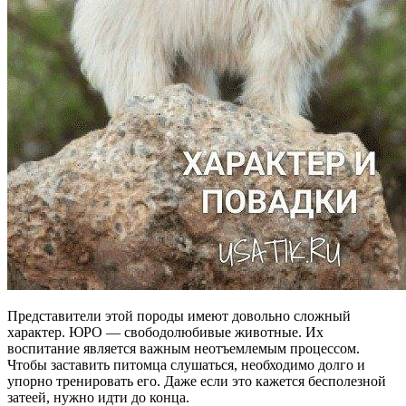
Представители этой породы имеют довольно сложный
характер. ЮРО — свободолюбивые животные. Их
воспитание является важным неотъемлемым процессом.
Чтобы заставить питомца слушаться, необходимо долго и
упорно тренировать его. Даже если это кажется бесполезной
затеей, нужно идти до конца.