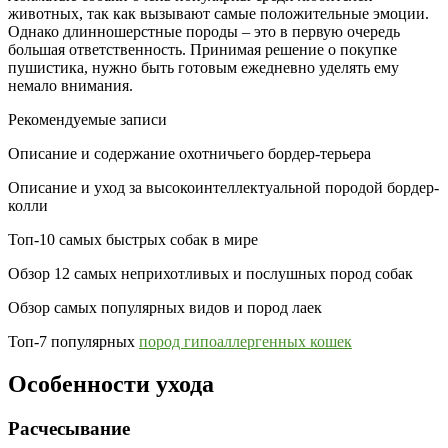
животных, так как вызывают самые положительные эмоции.
Однако длинношерстные породы – это в первую очередь
большая ответственность. Принимая решение о покупке
пушистика, нужно быть готовым ежедневно уделять ему
немало внимания.
Рекомендуемые записи
Описание и содержание охотничьего бордер-терьера
Описание и уход за высокоинтеллектуальной породой бордер-
колли
Топ-10 самых быстрых собак в мире
Обзор 12 самых неприхотливых и послушных пород собак
Обзор самых популярных видов и пород лаек
Топ-7 популярных
пород гипоаллергенных кошек
Особенности ухода
Расчесывание