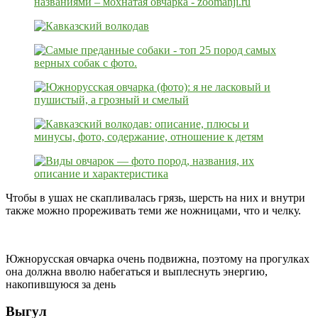
Чтобы в ушах не скапливалась грязь, шерсть на них и внутри
также можно прореживать теми же ножницами, что и челку.
Южнорусская овчарка очень подвижна, поэтому на прогулках
она должна вволю набегаться и выплеснуть энергию,
накопившуюся за день
Выгул