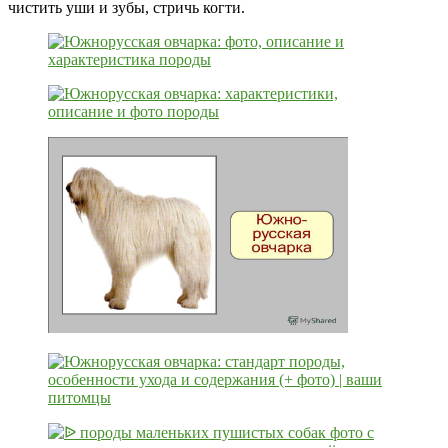
чистить уши и зубы, стричь когти.