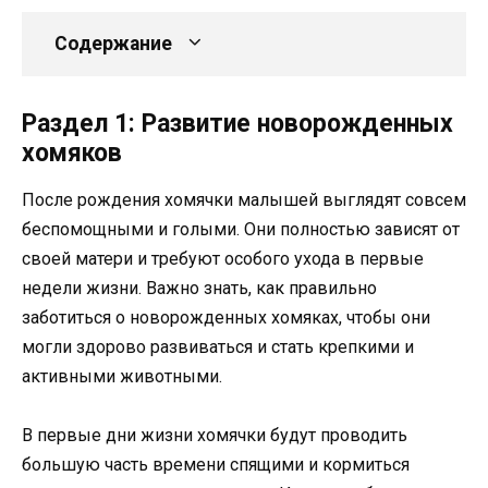
Содержание
Раздел 1: Развитие новорожденных
хомяков
После рождения хомячки малышей выглядят совсем
беспомощными и голыми. Они полностью зависят от
своей матери и требуют особого ухода в первые
недели жизни. Важно знать, как правильно
заботиться о новорожденных хомяках, чтобы они
могли здорово развиваться и стать крепкими и
активными животными.
В первые дни жизни хомячки будут проводить
большую часть времени спящими и кормиться