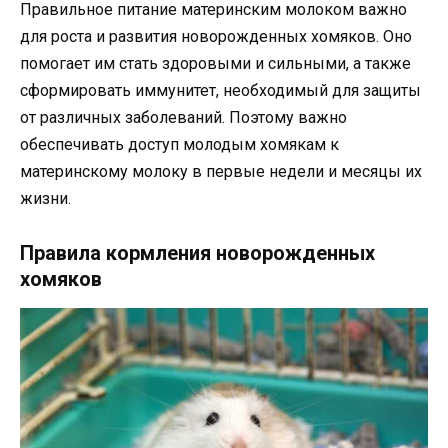
Правильное питание материнским молоком важно
для роста и развития новорожденных хомяков. Оно
помогает им стать здоровыми и сильными, а также
сформировать иммунитет, необходимый для защиты
от различных заболеваний. Поэтому важно
обеспечивать доступ молодым хомякам к
материнскому молоку в первые недели и месяцы их
жизни.
Правила кормления новорожденных
хомяков