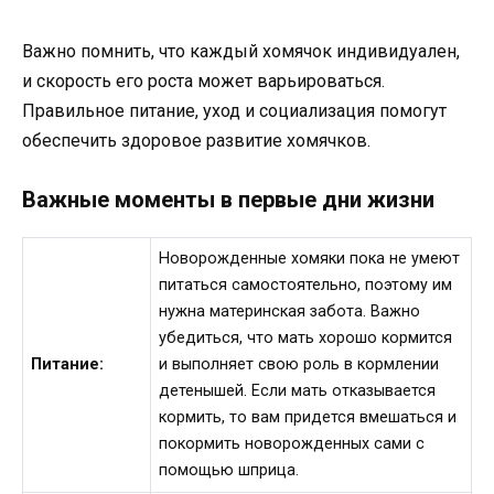
Важно помнить, что каждый хомячок индивидуален,
и скорость его роста может варьироваться.
Правильное питание, уход и социализация помогут
обеспечить здоровое развитие хомячков.
Важные моменты в первые дни жизни
Новорожденные хомяки пока не умеют
питаться самостоятельно, поэтому им
нужна материнская забота. Важно
убедиться, что мать хорошо кормится
Питание:
и выполняет свою роль в кормлении
детенышей. Если мать отказывается
кормить, то вам придется вмешаться и
покормить новорожденных сами с
помощью шприца.