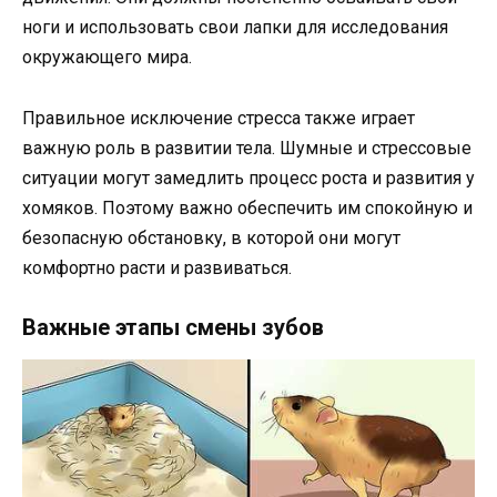
ноги и использовать свои лапки для исследования
окружающего мира.
Правильное исключение стресса также играет
важную роль в развитии тела. Шумные и стрессовые
ситуации могут замедлить процесс роста и развития у
хомяков. Поэтому важно обеспечить им спокойную и
безопасную обстановку, в которой они могут
комфортно расти и развиваться.
Важные этапы смены зубов