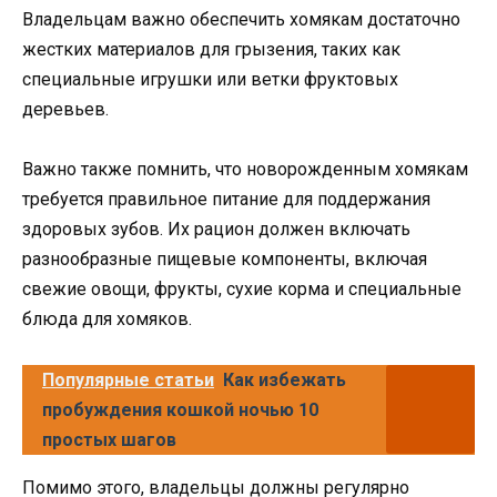
Владельцам важно обеспечить хомякам достаточно
жестких материалов для грызения, таких как
специальные игрушки или ветки фруктовых
деревьев.
Важно также помнить, что новорожденным хомякам
требуется правильное питание для поддержания
здоровых зубов. Их рацион должен включать
разнообразные пищевые компоненты, включая
свежие овощи, фрукты, сухие корма и специальные
блюда для хомяков.
Популярные статьи
Как избежать
пробуждения кошкой ночью 10
простых шагов
Помимо этого, владельцы должны регулярно