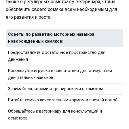
также о регулярных осмотрах у ветеринара, чтобы
обеспечить своего хомяка всем необходимым для
его развития и роста.
Советы по развитию моторных навыков
новорожденных хомяков:
Предоставляйте достаточное пространство для
движения
Используйте игрушки и препятствия для стимуляции
двигательных навыков
Занимайтесь играми и тренировками с хомяком
Питайте хомяка качественным кормом и свежей водой
Обращайтесь к ветеринару для консультаций и
осмотров