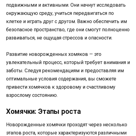
подвижными и активными. Они начнут исследовать
окружающую среду, учиться передвигаться по
клетке и играть друг с другом. Важно обеспечить им
безопасное пространство, где они смогут полноценно
развиваться, не ощущая стрессов и опасности.
Развитие новорожденных хомяков — это
увлекательный процесс, который требует внимания и
заботы. Следуя рекомендациям и предоставляя им
оптимальные условия содержания, вы сможете
привести хомячков к здоровому и счастливому
взрослому состоянию.
Хомячки: Этапы роста
Новорожденные хомячки проходят через несколько
этапов роста, которые характеризуются различными