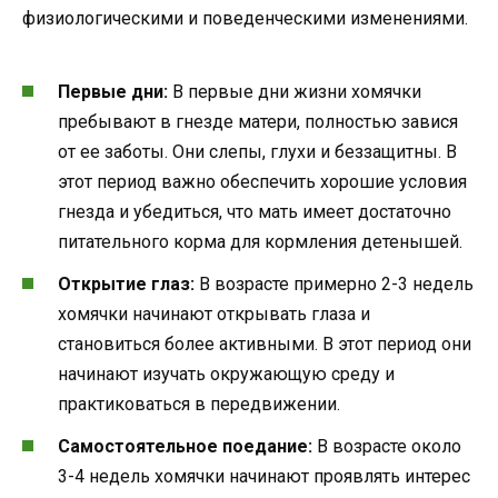
физиологическими и поведенческими изменениями.
Первые дни:
В первые дни жизни хомячки
пребывают в гнезде матери, полностью завися
от ее заботы. Они слепы, глухи и беззащитны. В
этот период важно обеспечить хорошие условия
гнезда и убедиться, что мать имеет достаточно
питательного корма для кормления детенышей.
Открытие глаз:
В возрасте примерно 2-3 недель
хомячки начинают открывать глаза и
становиться более активными. В этот период они
начинают изучать окружающую среду и
практиковаться в передвижении.
Самостоятельное поедание:
В возрасте около
3-4 недель хомячки начинают проявлять интерес