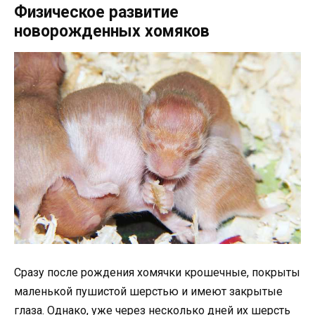
Физическое развитие
новорожденных хомяков
Сразу после рождения хомячки крошечные, покрыты
маленькой пушистой шерстью и имеют закрытые
глаза. Однако, уже через несколько дней их шерсть