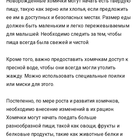
Новорожденные хомячки могут начать есть твердую
пищу, такую как зерно или хлопья, если предложить
ее им в доступных и безопасных местах. Размер еды
должен быть маленьким и легко пережевываемым
для малышей. Необходимо следить за тем, чтобы
пища всегда была свежей и чистой.
Кроме того, важно предоставить хомячкам доступ к
пресной воде, чтобы они всегда могли утолить
жажду. Можно использовать специальные поилки
или миски для этого.
Постепенно, по мере роста и развития хомячков,
необходимо внесение изменений в их рацион.
Хомячки могут начать поедать больше
разнообразной пищи, такой как овощи, фрукты и
белковые продукты, такие как животные белки и