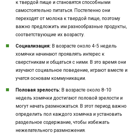
к твердой пище и становятся способными
самостоятельно питаться. Постепенно они
переходят от молока к твердой пище, поэтому
важно предложить им разнообразные продукты,
соответствующие их возрасту.
Социализация:
В возрасте около 4-5 недель
хомячки начинают проявлять интерес к
сверстникам и общаться с ними. В это время они
изучают социальное поведение, играют вместе и
учатся основам коммуникации.
Половая зрелость:
В возрасте около 8-10
недель хомячки достигают половой зрелости и
могут начать размножаться. В этот период важно
определить пол каждого хомячка и установить
раздельное содержание, чтобы избежать
нежелательного размножения.