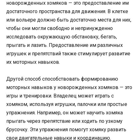
новорожденных хомяков — это предоставление им
достаточного пространства для движения. В клетке
или вольере должно быть достаточно места для них,
чтобы они могли свободно и непринужденно
исследовать окружающую обстановку, бегать,
прыгать и лазить. Предоставление им различных
игрушек и препятствий также стимулирует развитие
их моторных навыков.
Другой способ способствовать формированию
моторных навыков у новорожденных хомяков — это
игры и тренировки. Владелец может играть с
хомяком, используя игрушки, палочки или простые
упражнения. Например, он может научить хомяка
прыгать через препятствие или ходить по узкому
брусочку. Эти упражнения помогут хомяку развить
свои двигательные навыки и координацию.