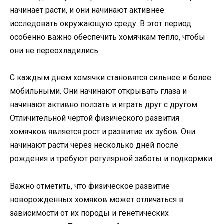
начинает расти, и они начинают активнее
исследовать окружающую среду. В этот период
особенно важно обеспечить хомячкам тепло, чтобы
они не переохладились.
С каждым днем хомячки становятся сильнее и более
мобильными. Они начинают открывать глаза и
начинают активно ползать и играть друг с другом.
Отличительной чертой физического развития
хомячков является рост и развитие их зубов. Они
начинают расти через несколько дней после
рождения и требуют регулярной заботы и подкормки.
Важно отметить, что физическое развитие
новорожденных хомяков может отличаться в
зависимости от их породы и генетических