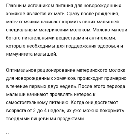
Главным источником питания для новорожденных
хомяков является их мать. Сразу после рождения,
мать-хомячиха начинает кормить своих малышей
специальным материнским молоком. Молоко матери
богато питательными веществами и антителами,
которые необходимы для поддержания здоровья и
иммунитета малышей.
Оптимальное рационирование материнского молока
для новорожденных хомячков происходит примерно
в течение первых двух недель. После этого периода
малыши начинают проявлять интерес к
самостоятельному питанию. Когда они достигают
возраста от 3 до 4 недель, их уже можно покормить
твердыми пищевыми продуктами.