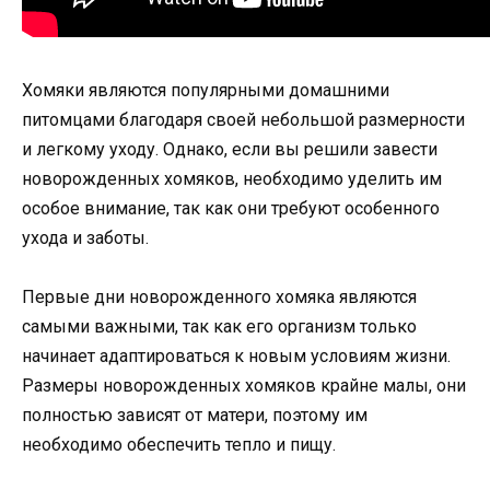
Хомяки являются популярными домашними
питомцами благодаря своей небольшой размерности
и легкому уходу. Однако, если вы решили завести
новорожденных хомяков, необходимо уделить им
особое внимание, так как они требуют особенного
ухода и заботы.
Первые дни новорожденного хомяка являются
самыми важными, так как его организм только
начинает адаптироваться к новым условиям жизни.
Размеры новорожденных хомяков крайне малы, они
полностью зависят от матери, поэтому им
необходимо обеспечить тепло и пищу.