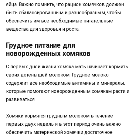
яйца. Важно помнить, что рацион хомячков должен
быть сбалансированным и разнообразным, чтобы
обеспечить им все необходимые питательные
вещества для здоровья и роста.
Грудное питание для
новорожденных хомяков
С первых дней жизни хомяка мать начинает кормить
своих детенышей молоком. Грудное молоко
содержит все необходимые витамины и минералы,
которые помогают новорожденным хомякам расти и
развиваться.
Хомяки кормятся грудным молоком в течение
первых двух недель и в этот период очень важно
обеспечить материнской хомячки достаточное