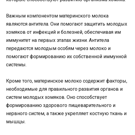
Важным компонентом материнского молока
являются антитела. Они помогают защитить молодых
хомяков от инфекций и болезней, обеспечивая им
иммунитет на первых этапах жизни. Антитела
передаются молодым особям через молоко и
помогают формированию их собственной иммунной
системы.
Кроме того, материнское молоко содержит факторы,
необходимые для правильного развития органов и
систем молодых хомяков. Оно способствует
формированию здорового пищеварительного и
нервного систем, а также укрепляет костную ткань и
мышцы.