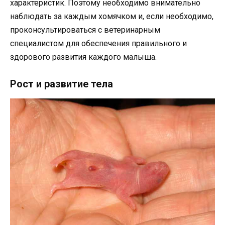
характеристик. Поэтому необходимо внимательно
наблюдать за каждым хомячком и, если необходимо,
проконсультироваться с ветеринарным
специалистом для обеспечения правильного и
здорового развития каждого малыша.
Рост и развитие тела