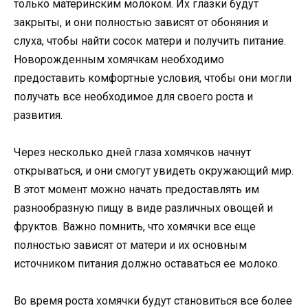
только материнским молоком. Их глазки будут
закрыты, и они полностью зависят от обоняния и
слуха, чтобы найти сосок матери и получить питание.
Новорожденным хомячкам необходимо
предоставить комфортные условия, чтобы они могли
получать все необходимое для своего роста и
развития.
Через несколько дней глаза хомячков начнут
открываться, и они смогут увидеть окружающий мир.
В этот момент можно начать предоставлять им
разнообразную пищу в виде различных овощей и
фруктов. Важно помнить, что хомячки все еще
полностью зависят от матери и их основным
источником питания должно оставаться ее молоко.
Во время роста хомячки будут становиться все более