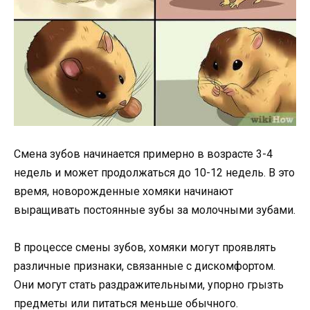
Смена зубов начинается примерно в возрасте 3-4
недель и может продолжаться до 10-12 недель. В это
время, новорожденные хомяки начинают
выращивать постоянные зубы за молочными зубами.
В процессе смены зубов, хомяки могут проявлять
различные признаки, связанные с дискомфортом.
Они могут стать раздражительными, упорно грызть
предметы или питаться меньше обычного.