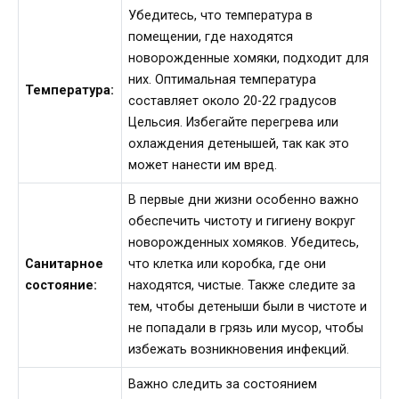
Убедитесь, что температура в
помещении, где находятся
новорожденные хомяки, подходит для
них. Оптимальная температура
Температура:
составляет около 20-22 градусов
Цельсия. Избегайте перегрева или
охлаждения детенышей, так как это
может нанести им вред.
В первые дни жизни особенно важно
обеспечить чистоту и гигиену вокруг
новорожденных хомяков. Убедитесь,
Санитарное
что клетка или коробка, где они
состояние:
находятся, чистые. Также следите за
тем, чтобы детеныши были в чистоте и
не попадали в грязь или мусор, чтобы
избежать возникновения инфекций.
Важно следить за состоянием