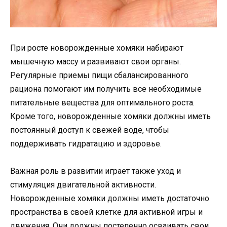
При росте новорожденные хомяки набирают
мышечную массу и развивают свои органы.
Регулярные приемы пищи сбалансированного
рациона помогают им получить все необходимые
питательные вещества для оптимального роста.
Кроме того, новорожденные хомяки должны иметь
постоянный доступ к свежей воде, чтобы
поддерживать гидратацию и здоровье.
Важная роль в развитии играет также уход и
стимуляция двигательной активности.
Новорожденные хомяки должны иметь достаточно
пространства в своей клетке для активной игры и
движения. Они должны постепенно осваивать свои