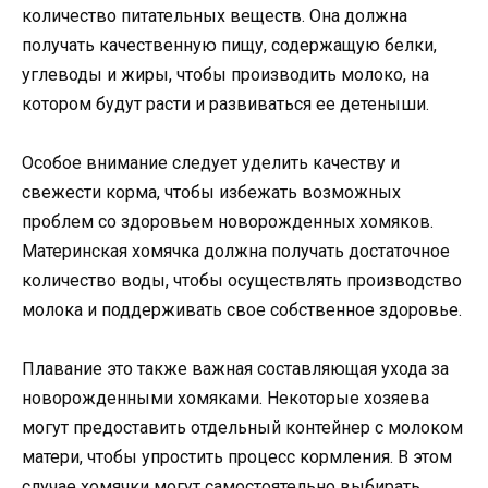
количество питательных веществ. Она должна
получать качественную пищу, содержащую белки,
углеводы и жиры, чтобы производить молоко, на
котором будут расти и развиваться ее детеныши.
Особое внимание следует уделить качеству и
свежести корма, чтобы избежать возможных
проблем со здоровьем новорожденных хомяков.
Материнская хомячка должна получать достаточное
количество воды, чтобы осуществлять производство
молока и поддерживать свое собственное здоровье.
Плавание это также важная составляющая ухода за
новорожденными хомяками. Некоторые хозяева
могут предоставить отдельный контейнер с молоком
матери, чтобы упростить процесс кормления. В этом
случае хомячки могут самостоятельно выбирать