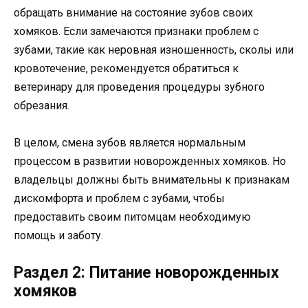
обращать внимание на состояние зубов своих
хомяков. Если замечаются признаки проблем с
зубами, такие как неровная изношенность, сколы или
кровотечение, рекомендуется обратиться к
ветеринару для проведения процедуры зубного
обрезания.
В целом, смена зубов является нормальным
процессом в развитии новорожденных хомяков. Но
владельцы должны быть внимательны к признакам
дискомфорта и проблем с зубами, чтобы
предоставить своим питомцам необходимую
помощь и заботу.
Раздел 2: Питание новорожденных
хомяков