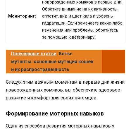
новорожденных хомяков в первые дни.
Обратите внимание на их активность,
Мониторинг:
аппетит, вид и цвет кала и уровень
гидратации. Если замечаете какие-либо
изменения или проблемы, обратитесь
за помощью к ветеринару.
Популярные статьи
Коты-
мутанты: основные мутации кошек
и их распространенность
Следуя этим важным моментам в первые дни жизни
новорожденных хомяков, вы обеспечите здоровое
развитие и комфорт для своих питомцев.
Формирование моторных навыков
Один из способов развития моторных навыков у