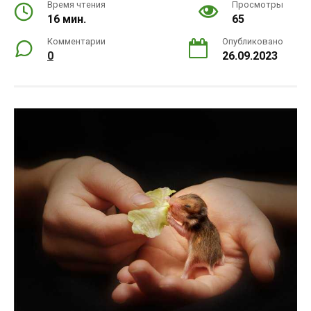
Время чтения
Просмотры
16 мин.
65
Комментарии
Опубликовано
0
26.09.2023