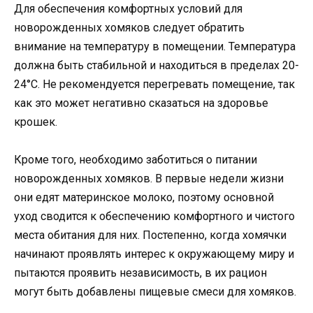
Для обеспечения комфортных условий для
новорожденных хомяков следует обратить
внимание на температуру в помещении. Температура
должна быть стабильной и находиться в пределах 20-
24°C. Не рекомендуется перегревать помещение, так
как это может негативно сказаться на здоровье
крошек.
Кроме того, необходимо заботиться о питании
новорожденных хомяков. В первые недели жизни
они едят материнское молоко, поэтому основной
уход сводится к обеспечению комфортного и чистого
места обитания для них. Постепенно, когда хомячки
начинают проявлять интерес к окружающему миру и
пытаются проявить независимость, в их рацион
могут быть добавлены пищевые смеси для хомяков.