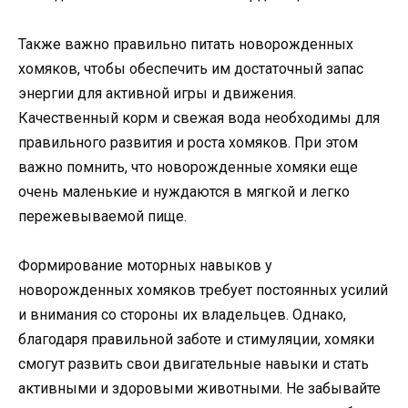
Также важно правильно питать новорожденных
хомяков, чтобы обеспечить им достаточный запас
энергии для активной игры и движения.
Качественный корм и свежая вода необходимы для
правильного развития и роста хомяков. При этом
важно помнить, что новорожденные хомяки еще
очень маленькие и нуждаются в мягкой и легко
пережевываемой пище.
Формирование моторных навыков у
новорожденных хомяков требует постоянных усилий
и внимания со стороны их владельцев. Однако,
благодаря правильной заботе и стимуляции, хомяки
смогут развить свои двигательные навыки и стать
активными и здоровыми животными. Не забывайте