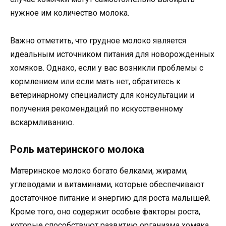
нужное им количество молока.
Важно отметить, что грудное молоко является
идеальным источником питания для новорожденных
хомяков. Однако, если у вас возникли проблемы с
кормлением или если мать нет, обратитесь к
ветеринарному специалисту для консультации и
получения рекомендаций по искусственному
вскармливанию.
Роль материнского молока
Материнское молоко богато белками, жирами,
углеводами и витаминами, которые обеспечивают
достаточное питание и энергию для роста малышей.
Кроме того, оно содержит особые факторы роста,
которые способствуют развитию организма хомяка.