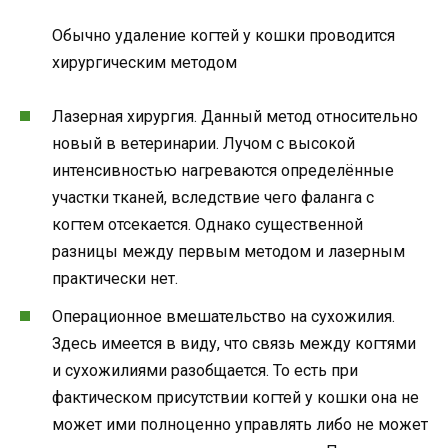
Обычно удаление когтей у кошки проводится
хирургическим методом
Лазерная хирургия. Данный метод относительно
новый в ветеринарии. Лучом с высокой
интенсивностью нагреваются определённые
участки тканей, вследствие чего фаланга с
когтем отсекается. Однако существенной
разницы между первым методом и лазерным
практически нет.
Операционное вмешательство на сухожилия.
Здесь имеется в виду, что связь между когтями
и сухожилиями разобщается. То есть при
фактическом присутствии когтей у кошки она не
может ими полноценно управлять либо не может