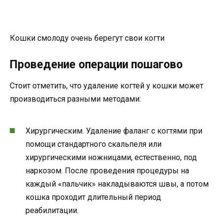
Кошки смолоду очень берегут свои когти
Проведение операции пошагово
Стоит отметить, что удаление когтей у кошки может
производиться разными методами:
Хирургическим. Удаление фаланг с когтями при
помощи стандартного скальпеля или
хирургическими ножницами, естественно, под
наркозом. После проведения процедуры на
каждый «пальчик» накладываются швы, а потом
кошка проходит длительный период
реабилитации.