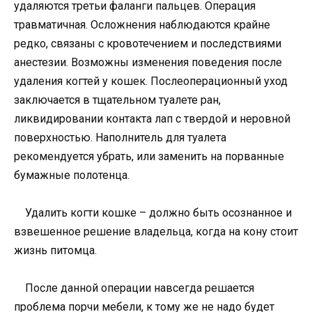
удаляются третьи фаланги пальцев. Операция
травматичная. Осложнения наблюдаются крайне
редко, связаны с кровотечением и последствиями
анестезии. Возможны изменения поведения после
удаления когтей у кошек. Послеоперационный уход
заключается в тщательном туалете ран,
ликвидировании контакта лап с твердой и неровной
поверхностью. Наполнитель для туалета
рекомендуется убрать, или заменить на порванные
бумажные полотенца.
Удалить когти кошке – должно быть осознанное и
взвешенное решение владельца, когда на кону стоит
жизнь питомца.
После данной операции навсегда решается
проблема порчи мебели, к тому же не надо будет