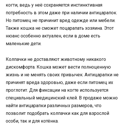
когти, ведь у неё сохраняется инстинктивная
потребность в этом даже при наличии антицарапок.
Но питомец не причинит вред одежде или мебели.
Также кошка не сможет поцарапать хозяина. Этот
нюанс особенно актуален, если в доме есть
маленькие дети.
Колпачки не доставляют животному никакого
дискомфорта. Кошка может вести полноценную
жизнь и не менять своих привычек. Антицарапки не
причинят вреда здоровью, даже если питомец их
проглотит. Для фиксации на когте используется
специальный медицинский клей. В продаже можно
найти антицарапки различных размеров, что
позволит подобрать колпачки как для взрослой
особи, так и для котёнка.