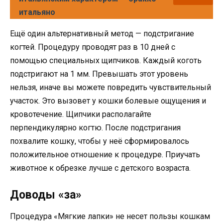
итальяно
Ещё один альтернативный метод — подстригание
когтей. Процедуру проводят раз в 10 дней с
помощью специальных щипчиков. Каждый коготь
подстригают на 1 мм. Превышать этот уровень
нельзя, иначе вы можете повредить чувствительный
участок. Это вызовет у кошки болевые ощущения и
кровотечение. Щипчики располагайте
перпендикулярно когтю. После подстригания
похвалите кошку, чтобы у неё сформировалось
положительное отношение к процедуре. Приучать
животное к обрезке лучше с детского возраста.
Доводы «за»
Процедура «Мягкие лапки» не несет пользы кошкам