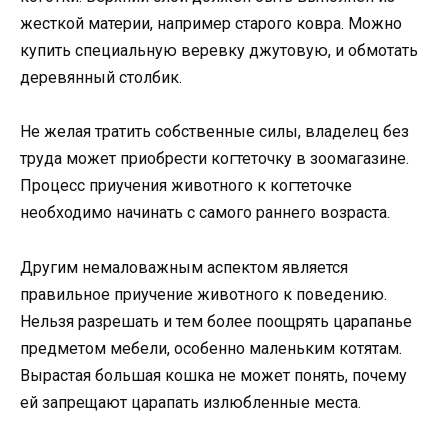
жесткой материи, например старого ковра. Можно
купить специальную веревку джутовую, и обмотать
деревянный столбик.
Не желая тратить собственные силы, владелец без
труда может приобрести когтеточку в зоомагазине.
Процесс приучения животного к когтеточке
необходимо начинать с самого раннего возраста.
Другим немаловажным аспектом является
правильное приучение животного к поведению.
Нельзя разрешать и тем более поощрять царапанье
предметом мебели, особенно маленьким котятам.
Вырастая большая кошка не может понять, почему
ей запрещают царапать излюбленные места.