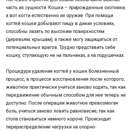
часть их сущности. Кошки – прирожденные охотники,
а вот когти естественно их оружие. При помощи
когтей кошки добывают пищу в диких условиях,
способны лазать по высоким поверхностям
(деревьям, крышам), а также могу защищаться от
потенциальных врагов. Трудно представить себе
кошку, ступающую не на пальчиках, а на подушечках.
Процедура удаления когтей у кошек болезненный
процесс, в процессе восстановления после которого,
животное практически учиться заново ходить, так как
передвижение обычным способом для нее теперь не
доступно. После операции животное превозмогая
боль, учиться заново ловить равновесие, так как
стопа становиться намного короче. Происходит
перераспределение нагрузки на опорно-