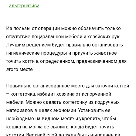
Из пользы от операции можно обозначить только
отсутствие поцарапанной мебели и хозяйских рук.
Лучшим решением будет правильно организовать
гигиенические процедуры и приучить животное
точить когти в определенном, предназначенном для
этого месте.
Правильно организованное место для заточки когтей
– когтеточка, избавит хозяина от испорченной
мебели. Можно сделать когтеточку из подручных
материалов в целях экономии. Установить ее
необходимо на видном месте и укрепить, чтобы
кошка не могла ее свалить, когда будет точить
коготки. Верхний слой должен быть выполнен из