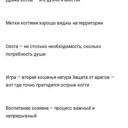
Метки когтями хорошо видны на территории
Охота — не столько необходимость, сколько
потребность души
Игра — вторая кошачья натура Защита от врагов —
вот где точно пригодятся острые когти
Воспитание хозяина — процесс важный и
непрерывный