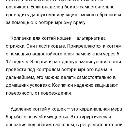
возникает. Если владелец боится самостоятельно
проводить данную манипуляцию, можно обратиться
за помощью к ветеринарному врачу.
Колпачки для когтей кошек – альтернатива
стрижки. Они пластиковые. Прикрепляются к когтям
с помощью водостойкого клея, заменяются через 6-
12 недель. В первый раз, данную манипуляцию стоит
провести под контролем ветеринарного врача. В
дальнейшем, это можно делать самостоятельно в
домашних условиях. Колпачки надежно защищают
поверхность от повреждения.
Удаление когтей у кошек – это кардинальная мера
борьбы с порчей имущества. Это хирургическая
операция под общим наркозом, в результате которой