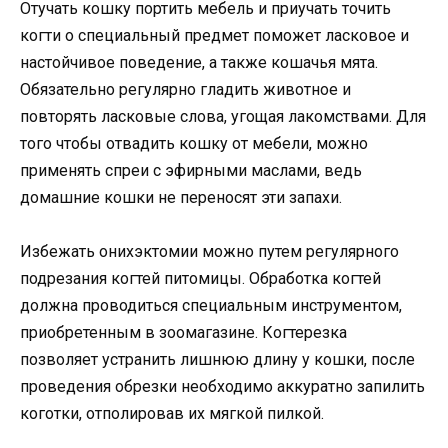
Отучать кошку портить мебель и приучать точить
когти о специальный предмет поможет ласковое и
настойчивое поведение, а также кошачья мята.
Обязательно регулярно гладить животное и
повторять ласковые слова, угощая лакомствами. Для
того чтобы отвадить кошку от мебели, можно
применять спреи с эфирными маслами, ведь
домашние кошки не переносят эти запахи.
Избежать онихэктомии можно путем регулярного
подрезания когтей питомицы. Обработка когтей
должна проводиться специальным инструментом,
приобретенным в зоомагазине. Когтерезка
позволяет устранить лишнюю длину у кошки, после
проведения обрезки необходимо аккуратно запилить
коготки, отполировав их мягкой пилкой.