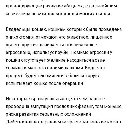
провоцирующее развитие абсцесса, с дальнейшим
серьезным поражением костей и мягких тканей.
Владельцы кошек, кошкам которых была проведена
онихэктомия, отмечают, что животное, лишенное
своего оружия, начинает вести себя более
агрессивно, использует зубы. Помимо агрессии у
кошки отсутствует желание находиться возле
хозяина и мять его своими лапками. Ведь этот
процесс будет напоминать о боли, которую
испытывает кошка после операции.
Некоторые врачи указывают, что чем раньше
проведена ампутация последних фаланг, тем меньше
риска развития серьезных осложнений.
Действительно, в раннем возрасте маленькие котята