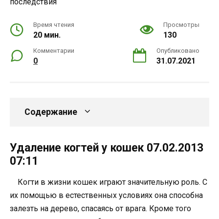
Время чтения
Просмотры
20 мин.
130
Комментарии
Опубликовано
0
31.07.2021
Содержание
Удаление когтей у кошек 07.02.2013
07:11
Когти в жизни кошек играют значительную роль. С
их помощью в естественных условиях она способна
залезть на дерево, спасаясь от врага. Кроме того