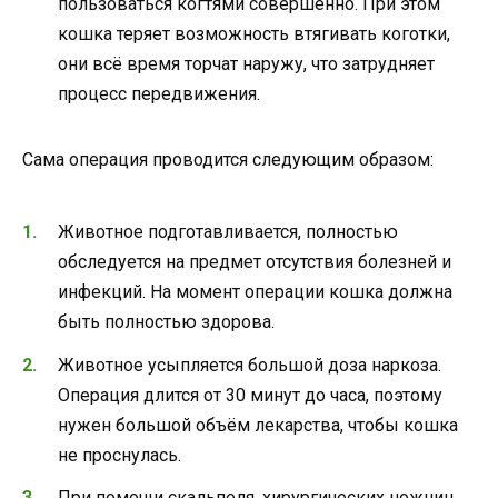
пользоваться когтями совершенно. При этом
кошка теряет возможность втягивать коготки,
они всё время торчат наружу, что затрудняет
процесс передвижения.
Сама операция проводится следующим образом:
Животное подготавливается, полностью
обследуется на предмет отсутствия болезней и
инфекций. На момент операции кошка должна
быть полностью здорова.
Животное усыпляется большой доза наркоза.
Операция длится от 30 минут до часа, поэтому
нужен большой объём лекарства, чтобы кошка
не проснулась.
При помощи скальпеля, хирургических ножниц