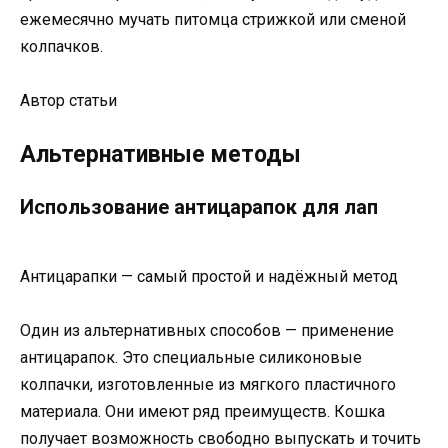
ежемесячно мучать питомца стрижкой или сменой
колпачков.
Автор статьи
Альтернативные методы
Использование антицарапок для лап
Антицарапки — самый простой и надёжный метод
Один из альтернативных способов — применение
антицарапок. Это специальные силиконовые
колпачки, изготовленные из мягкого пластичного
материала. Они имеют ряд преимуществ. Кошка
получает возможность свободно выпускать и точить