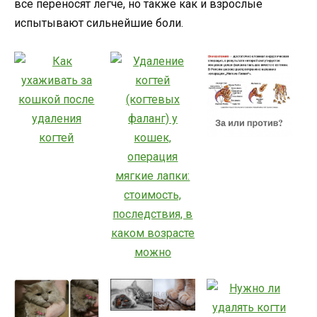
все переносят легче, но также как и взрослые
испытывают сильнейшие боли.