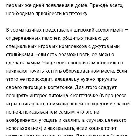
первых же дней появления в доме. Прежде всего,
необходимо приобрести когтеточку
В зоомагазинах представлен широкий ассортимент —
от деревянных палочек, обшитых тканью до
специальных игровых комплексов с джутовыми
столбиками. Если есть возможность, ее можно
сделать самим. Чаще всего кошки самостоятельно
начинают точить когти в оборудованном месте. Если
этого не происходит, владельцу нужно приучить
своего питомца к когтеточке. Для этого следует
поощрять интерес питомца к когтеточке (в процессе
игры привлекать внимание к ней; поскрести ее лапой
по ней, показывая тем самым, что это не
возбраняется; угощать и хвалить в случаях целевого
использования) и наказывать, если кошка точит