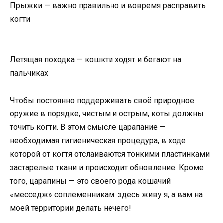
Прыжки — важно правильно и вовремя расправить
когти
Летящая походка — кошкти ходят и бегают на
пальчиках
Чтобы постоянно поддерживать своё природное
оружие в порядке, чистым и острым, коты должны
точить когти. В этом смысле царапание —
необходимая гигиеническая процедура, в ходе
которой от когтя отслаиваются тонкими пластинками
застарелые ткани и происходит обновление. Кроме
того, царапины — это своего рода кошачий
«месседж» соплеменникам: здесь живу я, а вам на
моей территории делать нечего!