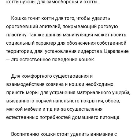
когти нужны для самообороны и охоты.
Кошка точит когти для того, чтобы удалить
ороговевший эпителий, покрывающий роговую
пластину. Так же данная манипуляция может носить
социальный характер для обозначения собственной
территории, для установления лидерства. Царапание
— это естественное поведение кошек.
Для комфортного существования и
взаимодействия хозяина и кошки необходимо
принять меры для устранения материального ущерба,
вызванного порчей напольного покрытия, обоев,
мягкой мебели и т.д из-за осуществления
естественных потребностей домашнего питомца.
Воспитанию кошки стоит уделить внимание с