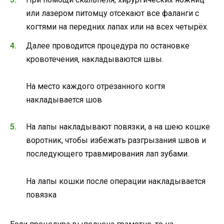
или лазером питомцу отсекают все фаланги с
когтями на передних лапах или на всех четырёх.
Далее проводится процедура по остановке
кровотечения, накладываются швы.
На место каждого отрезанного когтя
накладывается шов
На лапы накладывают повязки, а на шею кошке
воротник, чтобы избежать разгрызания швов и
последующего травмирования лап зубами.
На лапы кошки после операции накладывается
повязка