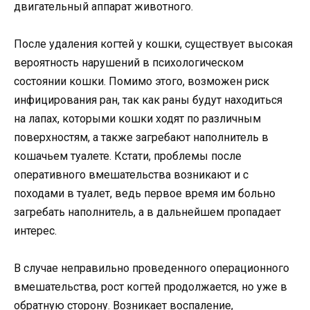
двигательный аппарат животного.
После удаления когтей у кошки, существует высокая
вероятность нарушений в психологическом
состоянии кошки. Помимо этого, возможен риск
инфицирования ран, так как раны будут находиться
на лапах, которыми кошки ходят по различным
поверхностям, а также загребают наполнитель в
кошачьем туалете. Кстати, проблемы после
оперативного вмешательства возникают и с
походами в туалет, ведь первое время им больно
загребать наполнитель, а в дальнейшем пропадает
интерес.
В случае неправильно проведенного операционного
вмешательства, рост когтей продолжается, но уже в
обратную сторону. Возникает воспаление,