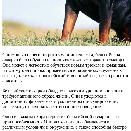
С помощью своего острого ума и интеллекта, бельгийская
овчарка была обучена выполнять сложные задачи и команды.
Она может с легкостью обучаться новым трюкам и командам,
и потому она широко применяется в различных служебных
сферах, таких как полицейский и военный пес, пес-терапевт и
спасатель.
Бельгийские овчарки обладают высоким уровнем энергии и
требуют активного образа жизни. Они нуждаются в
достаточном физическом и умственном стимулировании,
иначе могут проявлять деструктивное поведение.
Одна из важных характеристик бельгийской овчарки — ее
приспособляемость. Они легко приспосабливаются к
различным условиям и окружению, а также способны быстро