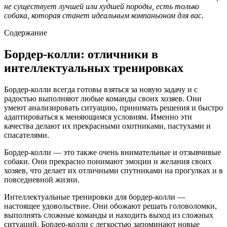
не существует лучшей или худшей породы, есть только
собака, которая станет идеальным компаньоном для вас.
Содержание
Бордер-колли: отличники в
интеллектуальных тренировках
Бордер-колли всегда готовы взяться за новую задачу и с
радостью выполняют любые команды своих хозяев. Они
умеют анализировать ситуацию, принимать решения и быстро
адаптироваться к меняющимся условиям. Именно эти
качества делают их прекрасными охотниками, пастухами и
спасателями.
Бордер-колли — это также очень внимательные и отзывчивые
собаки. Они прекрасно понимают эмоции и желания своих
хозяев, что делает их отличными спутниками на прогулках и в
повседневной жизни.
Интеллектуальные тренировки для бордер-колли —
настоящее удовольствие. Они обожают решать головоломки,
выполнять сложные команды и находить выход из сложных
ситуаций. Бордер-колли с легкостью запоминают новые