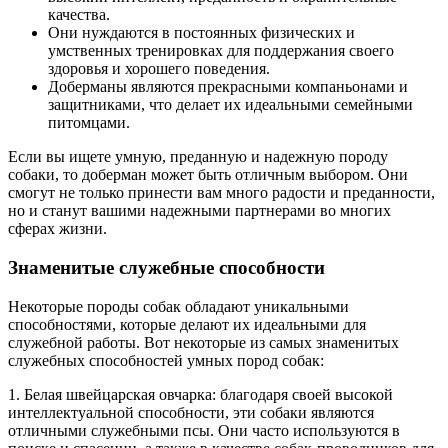
качества.
Они нуждаются в постоянных физических и
умственных тренировках для поддержания своего
здоровья и хорошего поведения.
Доберманы являются прекрасными компаньонами и
защитниками, что делает их идеальными семейными
питомцами.
Если вы ищете умную, преданную и надежную породу
собаки, то доберман может быть отличным выбором. Они
смогут не только принести вам много радости и преданности,
но и станут вашими надежными партнерами во многих
сферах жизни.
Знаменитые служебные способности
Некоторые породы собак обладают уникальными
способностями, которые делают их идеальными для
служебной работы. Вот некоторые из самых знаменитых
служебных способностей умных пород собак:
1. Белая швейцарская овчарка: благодаря своей высокой
интеллектуальной способности, эти собаки являются
отличными служебными псы. Они часто используются в