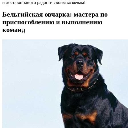
и доставят много радости своим хозяевам!
Бельгийская овчарка: мастера по
приспособлению и выполнению
команд