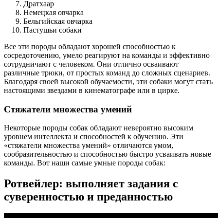
Дратхаар
Немецкая овчарка
Бельгийская овчарка
Пастушьи собаки
Все эти породы обладают хорошей способностью к
сосредоточению, умело реагируют на команды и эффективно
сотрудничают с человеком. Они отлично осваивают
различные трюки, от простых команд до сложных сценариев.
Благодаря своей высокой обучаемости, эти собаки могут стать
настоящими звездами в кинематографе или в цирке.
Стяжатели множества умений
Некоторые породы собак обладают невероятно высоким
уровнем интеллекта и способностей к обучению. Эти
«стяжатели множества умений» отличаются умом,
сообразительностью и способностью быстро усваивать новые
команды. Вот наши самые умные породы собак:
Ротвейлер: выполняет задания с
суверенностью и преданностью