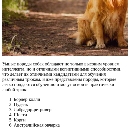
Умные породы собак обладают не только высоким уровнем
интеллекта, но и отличными когнитивными способностями,
что делает их отличными кандидатами для обучения
различным трюкам. Ниже представлены породы, которые
легко поддаются обучению и могут освоить практически
любой трюк:
Бордер-колли
Пудель
Лабрадор-ретривер
Шелти
Корги
Австралийская овчарка