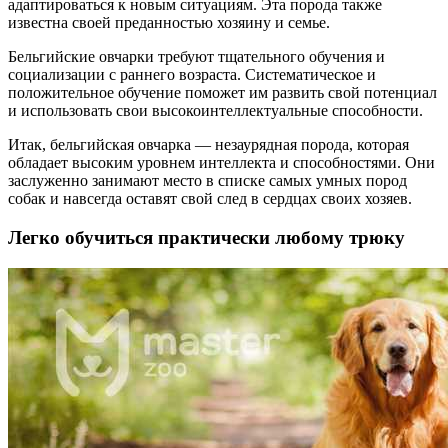
адаптироваться к новым ситуациям. Эта порода также
известна своей преданностью хозяину и семье.
Бельгийские овчарки требуют тщательного обучения и
социализации с раннего возраста. Систематическое и
положительное обучение поможет им развить свой потенциал
и использовать свои высокоинтеллектуальные способности.
Итак, бельгийская овчарка — незаурядная порода, которая
обладает высоким уровнем интеллекта и способностями. Они
заслуженно занимают место в списке самых умных пород
собак и навсегда оставят свой след в сердцах своих хозяев.
Легко обучиться практически любому трюку