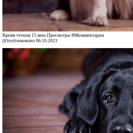
Время чтения
15 мин.
Просмотры
89
Комментарии
0
Опубликовано
06.10.2023