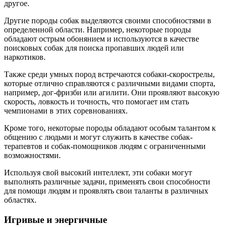
другое.
Другие породы собак выделяются своими способностями в
определенной области. Например, некоторые породы
обладают острым обонянием и используются в качестве
поисковых собак для поиска пропавших людей или
наркотиков.
Также среди умных пород встречаются собаки-скорострелы,
которые отлично справляются с различными видами спорта,
например, дог-фризби или агилити. Они проявляют высокую
скорость, ловкость и точность, что помогает им стать
чемпионами в этих соревнованиях.
Кроме того, некоторые породы обладают особым талантом к
общению с людьми и могут служить в качестве собак-
терапевтов и собак-помощников людям с ограниченными
возможностями.
Используя свой высокий интеллект, эти собаки могут
выполнять различные задачи, применять свои способности
для помощи людям и проявлять свои таланты в различных
областях.
Игривые и энергичные