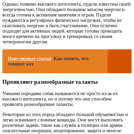
Однако, помимо высокого интеллекта, пудели известны своей
энергичностью. Они обладают большим запасом энергии и
всегда готовы к активным занятиям и играм. Пудели
нуждаются в регулярных физических нагрузках, чтобы не
скапливать энергию и быть счастливыми. Они отлично
подходят для активных людей, которые готовы проводить
много времени на прогулках и тренировках со своим
четвероногим другом.
Популярные статьи
Как понять, что
говорит кот
Проявляют разнообразные таланты
Умными породами собак называются не просто из-за их
высокого интеллекта, но и потому что они способны
проявлять разнообразные таланты.
Некоторые из этих пород обладают большой обучаемостью и
легко осваивают сложные команды. Они могут выполнять
различные задачи, такие как служба в полиции или армии,
спасательные операции, апортирование, защита и многое