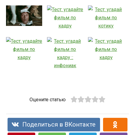
Оцените статью
Поделиться в ВКонтакте