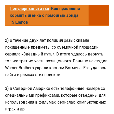
Популярные статьи
Как правильно
кормить щенка с помощью зонда:
15 шагов
2) В течение двух лет полиция разыскивала
похищенные предметы со съёмочной площадки
сериала «Звёздный путь». В итоге удалось вернуть
только третью часть похищенного. Раньше на студии
Warner Brothers украли костюм Бэтмена. Его удалось
найти в рамках этих поисков.
3) В Северной Америке есть телефонные номера со
специальными префиксами, которые отведены для
использования в фильмах, сериалах, компьютерных
играх и др.