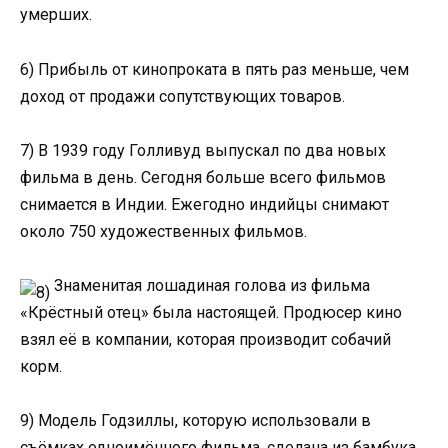
умерших.
6) Прибыль от кинопроката в пять раз меньше, чем
доход от продажи сопутствующих товаров.
7) В 1939 году Голливуд выпускал по два новых
фильма в день. Сегодня больше всего фильмов
снимается в Индии. Ежегодно индийцы снимают
около 750 художественных фильмов.
Знаменитая лошадиная голова из фильма
«Крёстный отец» была настоящей. Продюсер кино
взял её в компании, которая производит собачий
корм.
9) Модель Годзиллы, которую использовали в
съёмках одноимённого фильма, сделана из бамбука