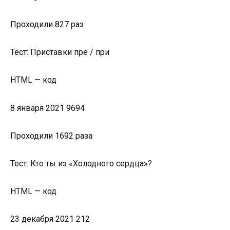
Проходили 827 раз
Тест: Приставки пре / при
HTML — код
8 января 2021 9694
Проходили 1692 раза
Тест: Кто ты из «Холодного сердца»?
HTML — код
23 декабря 2021 212