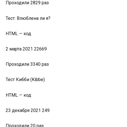
Проходили 2829 раз
Тест: Влюблена ли я?
HTML — код
2 марта 2021 22669
Проходили 3340 раз
Тест Кибби (Kibbe)
HTML — код
23 декабря 2021 249
Проходили 20 раз