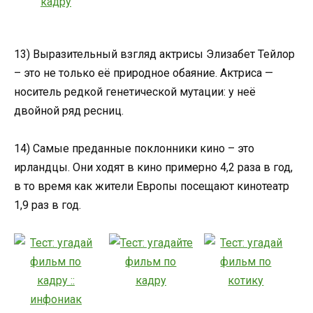
13) Выразительный взгляд актрисы Элизабет Тейлор
– это не только её природное обаяние. Актриса —
носитель редкой генетической мутации: у неё
двойной ряд ресниц.
14) Самые преданные поклонники кино – это
ирландцы. Они ходят в кино примерно 4,2 раза в год,
в то время как жители Европы посещают кинотеатр
1,9 раз в год.