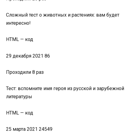
Сложный тест о животных и растениях: вам будет
интересно!
HTML — код
29 декабря 2021 86
Проходили 8 раз
Тест: вспомните имя героя из русской и зарубежной
литературы
HTML — код
25 марта 2021 24549