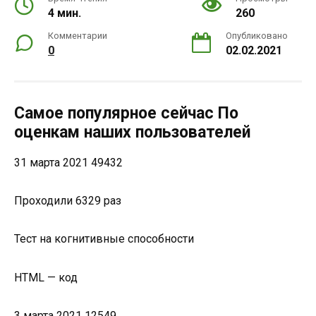
4 мин.
260
Комментарии
Опубликовано
0
02.02.2021
Самое популярное сейчас По
оценкам наших пользователей
31 марта 2021 49432
Проходили 6329 раз
Тест на когнитивные способности
HTML — код
3 марта 2021 12549