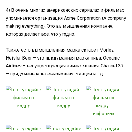
4) В очень многих американских сериалах и фильмах
упоминается организация Acme Corporation (A company
making everything). Это вымышленная компания,
которая делает всё, что угодно.
Также есть вымышленная марка сигарет Morley,
Heisler Beer – это придуманная марка пива, Oceanic
Airlines – несуществующая авиакомпания, Channel 37
– придуманная телевизионная станция и т.д.