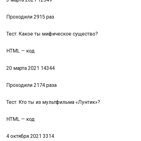
Проходили 2915 раз
Тест: Какое ты мифическое существо?
HTML — код
20 марта 2021 14344
Проходили 2174 раза
Тест: Кто ты из мультфильма «Лунтик»?
HTML — код
4 октября 2021 3314