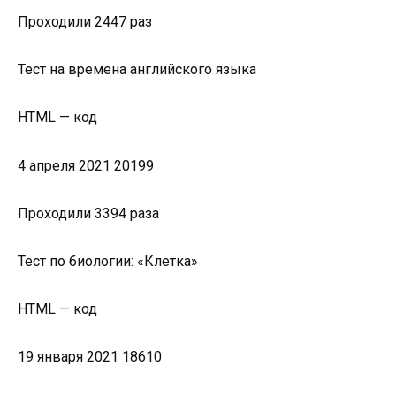
Проходили 2447 раз
Тест на времена английского языка
HTML — код
4 апреля 2021 20199
Проходили 3394 раза
Тест по биологии: «Клетка»
HTML — код
19 января 2021 18610