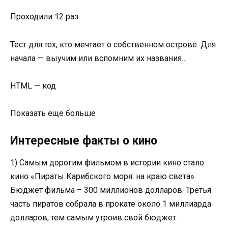
Проходили 12 раз
Тест для тех, кто мечтает о собственном острове. Для
начала — выучим или вспомним их названия…
HTML — код
Показать еще больше
Интересные факты о кино
1) Самым дорогим фильмом в истории кино стало
кино «Пираты Карибского моря: на краю света».
Бюджет фильма – 300 миллионов долларов. Третья
часть пиратов собрала в прокате около 1 миллиарда
долларов, тем самым утроив свой бюджет.