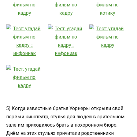
5) Когда известные братья Уорнеры открыли свой
первый кинотеатр, стулья для людей в зрительном
зале им приходилось брать в похоронном бюро.
Днём на этих стульях причитали родственники