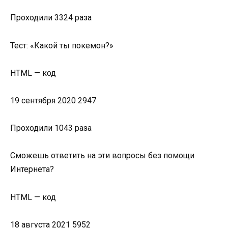
Проходили 3324 раза
Тест: «Какой ты покемон?»
HTML — код
19 сентября 2020 2947
Проходили 1043 раза
Сможешь ответить на эти вопросы без помощи
Интернета?
HTML — код
18 августа 2021 5952