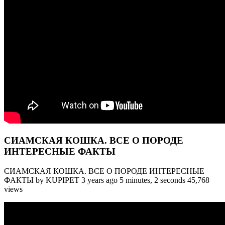
СИАМСКАЯ КОШКА. ВСЕ О ПОРОДЕ
ИНТЕРЕСНЫЕ ФАКТЫ
СИАМСКАЯ КОШКА. ВСЕ О ПОРОДЕ ИНТЕРЕСНЫЕ
ФАКТЫ by KUPIPET 3 years ago 5 minutes, 2 seconds 45,768
views