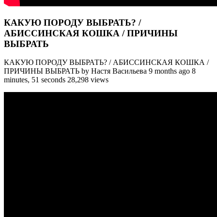
КАКУЮ ПОРОДУ ВЫБРАТЬ? /
АБИССИНСКАЯ КОШКА / ПРИЧИНЫ
ВЫБРАТЬ
КАКУЮ ПОРОДУ ВЫБРАТЬ? / АБИССИНСКАЯ КОШКА /
ПРИЧИНЫ ВЫБРАТЬ by Настя Васильева 9 months ago 8
minutes, 51 seconds 28,298 views