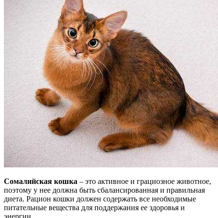
Сомалийская кошка
– это активное и грациозное животное,
поэтому у нее должна быть сбалансированная и правильная
диета. Рацион кошки должен содержать все необходимые
питательные вещества для поддержания ее здоровья и
энергии.