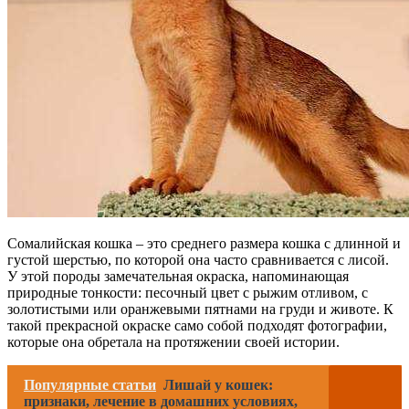
Сомалийская кошка – это среднего размера кошка с длинной и
густой шерстью, по которой она часто сравнивается с лисой.
У этой породы замечательная окраска, напоминающая
природные тонкости: песочный цвет с рыжим отливом, с
золотистыми или оранжевыми пятнами на груди и животе. К
такой прекрасной окраске само собой подходят фотографии,
которые она обретала на протяжении своей истории.
Популярные статьи
Лишай у кошек:
признаки, лечение в домашних условиях,