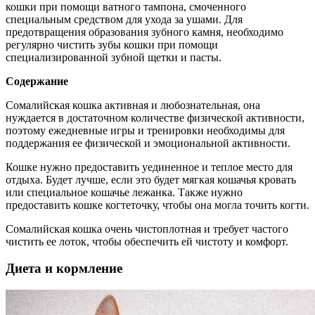
кошки при помощи ватного тампона, смоченного
специальным средством для ухода за ушами. Для
предотвращения образования зубного камня, необходимо
регулярно чистить зубы кошки при помощи
специализированной зубной щетки и пасты.
Содержание
Сомалийская кошка активная и любознательная, она
нуждается в достаточном количестве физической активности,
поэтому ежедневные игры и тренировки необходимы для
поддержания ее физической и эмоциональной активности.
Кошке нужно предоставить уединенное и теплое место для
отдыха. Будет лучше, если это будет мягкая кошачья кровать
или специальное кошачье лежанка. Также нужно
предоставить кошке когтеточку, чтобы она могла точить когти.
Сомалийская кошка очень чистоплотная и требует частого
чистить ее лоток, чтобы обеспечить ей чистоту и комфорт.
Диета и кормление