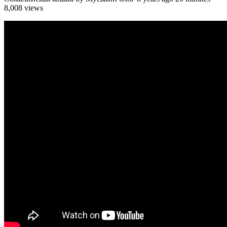
8,008 views