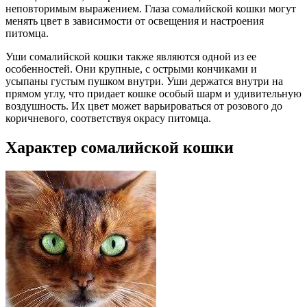
неповторимым выражением. Глаза сомалийской кошки могут
менять цвет в зависимости от освещения и настроения
питомца.
Уши сомалийской кошки также являются одной из ее
особенностей. Они крупные, с острыми кончиками и
усыпаны густым пушком внутри. Уши держатся внутри на
прямом углу, что придает кошке особый шарм и удивительную
воздушность. Их цвет может варьироваться от розового до
коричневого, соответствуя окрасу питомца.
Характер сомалийской кошки