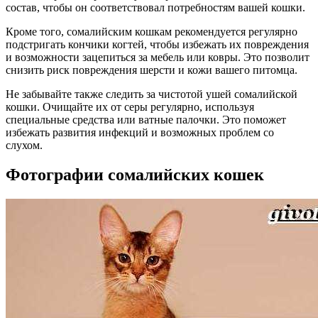
состав, чтобы он соответствовал потребностям вашей кошки.
Кроме того, сомалийским кошкам рекомендуется регулярно
подстригать кончики когтей, чтобы избежать их повреждения
и возможности зацепиться за мебель или ковры. Это позволит
снизить риск повреждения шерсти и кожи вашего питомца.
Не забывайте также следить за чистотой ушей сомалийской
кошки. Очищайте их от серы регулярно, используя
специальные средства или ватные палочки. Это поможет
избежать развития инфекций и возможных проблем со
слухом.
Фотографии сомалийских кошек