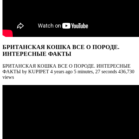
БРИТАНСКАЯ КОШКА ВСЕ О ПОРОДЕ.
ИНТЕРЕСНЫЕ ФАКТЫ
БРИТАНСКАЯ КОШКА ВСЕ О ПОРОДЕ. ИНТЕРЕСНЫЕ
ФАКТЫ by KUPIPET 4 years ago 5 minutes, 27 seconds 436,730
views