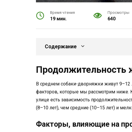
Время чтения
Просмотры
19 мин.
640
Содержание
Продолжительность 
В среднем собаки-дворняжки живут 9–12 л
факторов, которые мы рассмотрим ниже. К
улице есть зависимость продолжительнос
(8–10 лет), чем средние (10–15 лет) и мелк
Факторы, влияющие на пр