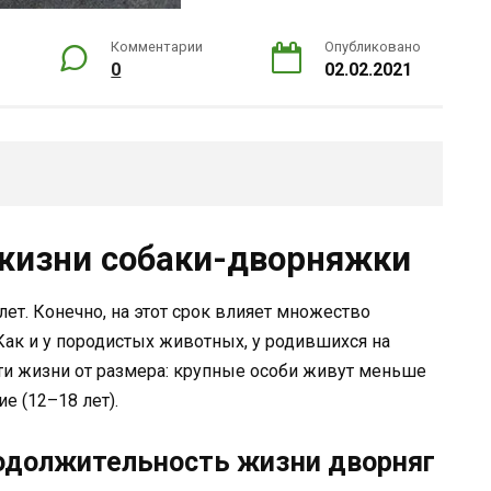
Комментарии
Опубликовано
0
02.02.2021
жизни собаки-дворняжки
ет. Конечно, на этот срок влияет множество
ак и у породистых животных, у родившихся на
ти жизни от размера: крупные особи живут меньше
ие (12–18 лет).
одолжительность жизни дворняг