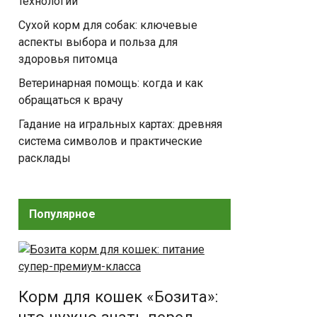
технологии
Сухой корм для собак: ключевые
аспекты выбора и польза для
здоровья питомца
Ветеринарная помощь: когда и как
обращаться к врачу
Гадание на игральных картах: древняя
система символов и практические
расклады
Популярное
Корм для кошек «Бозита»: