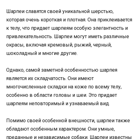
Шарпеи славятся своей уникальной шерстью,
которая очень короткая и плотная. Она приклеивается
к телу, что придает шарпеям особую элегантность и
привлекательность. Шарпеи могут иметь различные
окрасы, включая кремовый, рыжий, черный,
шоколадный и многие другие.
Однако, самой заметной особенностью шарпея
является их складчатость. Они имеют
многочисленные складки на коже по всему телу,
особенно в области головы и шеи. Это придает
шарпеям неповторимый и узнаваемый вид.
Помимо своей особенной внешности, шарпеи также
обладают особенным характером. Они умные,
преданные и независимые собаки. Шарпеи известны