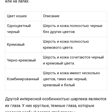
или на лапах.
Цвет кошек
Описание
Одноцветный
Шерсть и кожа полностью черные
черный
без других цветов.
Шерсть и кожа полностью
Кремовый
кремового цвета.
Шерсть и кожа сочетаются черный
Черно-кремовый
и кремовый цвета.
Шерсть и кожа имеют несколько
Комбинированный
цветов, таких как черный,
кремовый и белый.
Другой интересной особенностью шарпеев являются
их глаза. У них круглые, темные глаза, которые