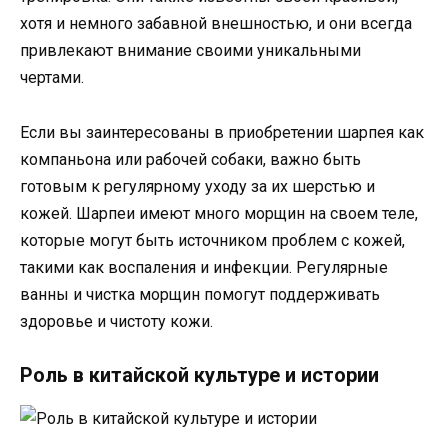
хотя и немного забавной внешностью, и они всегда
привлекают внимание своими уникальными
чертами.
Если вы заинтересованы в приобретении шарпея как
компаньона или рабочей собаки, важно быть
готовым к регулярному уходу за их шерстью и
кожей. Шарпеи имеют много морщин на своем теле,
которые могут быть источником проблем с кожей,
такими как воспаления и инфекции. Регулярные
ванны и чистка морщин помогут поддерживать
здоровье и чистоту кожи.
Роль в китайской культуре и истории