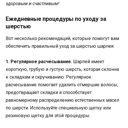
здоровым и счастливым!
Ежедневные процедуры по уходу за
шерстью
Вот несколько рекомендаций, которые помогут вам
обеспечить правильный уход за шерстью шарпея:
1. Регулярное расчесывание.
Шарпей имеет
короткую, грубую и густую шерсть, которая склонна
к складкам и скручиванию. Регулярное
расчесывание помогает удалить отмершие волосы,
предотвращает складки и способствует
равномерному распределению естественных масел
по шерсти. Используйте специальную щетку или
резиновую щетку для этой процедуры.