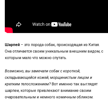
Шарпей
– это порода собак, происходящая из Китая.
Она отличается своим уникальным внешним видом, с
которым мало что можно спутать.
Возможно, вы замечали собак с короткой,
складывающейся кожей, морщинистым лицом и
крепким телосложением?
Вот именно так выглядят
шарпеи, которые привлекают внимание своим
очаровательным и немного комичным обликом.