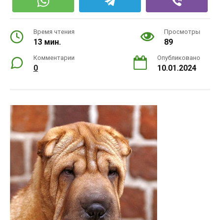
Время чтения
Просмотры
13 мин.
89
Комментарии
Опубликовано
0
10.01.2024