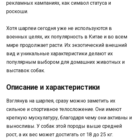
рекламных кампаниях, как символ статуса и
роскоши.
Хотя шарпеи сегодня уже не используются в
военных целях, их популярность в Китае и во всем
мире продолжает расти. Их экзотический внешний
вид и уникальные характеристики делают их
популярным выбором для домашних животных и
выставок собак.
Описание и характеристики
Взглянув на шарпея, сразу можно заметить их
сильное и спортивное телосложение. Они имеют
крепкую мускулатуру, благодаря чему они активны и
выносливы. У собак этой породы выше средней
рост, а их вес может достигать от 18 до 25 кг.