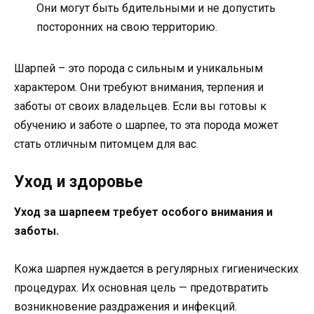
Они могут быть бдительными и не допустить
посторонних на свою территорию.
Шарпей – это порода с сильным и уникальным
характером. Они требуют внимания, терпения и
заботы от своих владельцев. Если вы готовы к
обучению и заботе о шарпее, то эта порода может
стать отличным питомцем для вас.
Уход и здоровье
Уход за шарпеем требует особого внимания и
заботы.
Кожа шарпея нуждается в регулярных гигиенических
процедурах. Их основная цель — предотвратить
возникновение раздражения и инфекций.