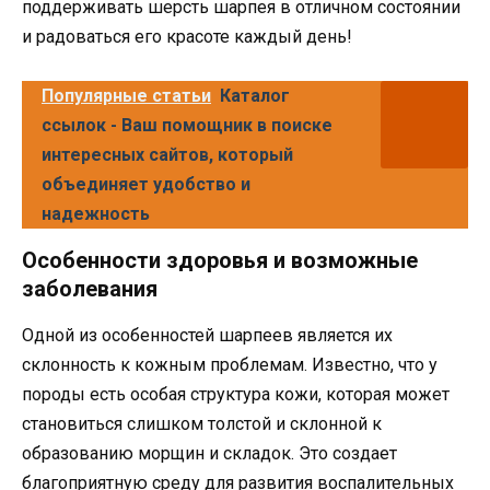
поддерживать шерсть шарпея в отличном состоянии
и радоваться его красоте каждый день!
Популярные статьи
Каталог
ссылок - Ваш помощник в поиске
интересных сайтов, который
объединяет удобство и
надежность
Особенности здоровья и возможные
заболевания
Одной из особенностей шарпеев является их
склонность к кожным проблемам. Известно, что у
породы есть особая структура кожи, которая может
становиться слишком толстой и склонной к
образованию морщин и складок. Это создает
благоприятную среду для развития воспалительных