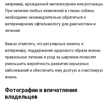
например, врожденной мегалокорнеи или роговицы.
При наличии любых изменений в глазах собаки,
необходимо незамедлительно обратиться к
ветеринарному офтальмологу для диагностики и
лечения.
Важно отметить, что регулярные визиты к
ветеринару, поддержание здорового образа жизни,
правильное питание и уход за шарпеем позволят
уменьшить вероятность развития серьезных
заболеваний и обеспечить ему долгую и счастливую
жизнь.
Фотографии и впечатления
владельцев