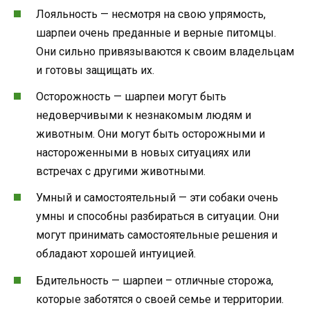
Лояльность — несмотря на свою упрямость,
шарпеи очень преданные и верные питомцы.
Они сильно привязываются к своим владельцам
и готовы защищать их.
Осторожность — шарпеи могут быть
недоверчивыми к незнакомым людям и
животным. Они могут быть осторожными и
настороженными в новых ситуациях или
встречах с другими животными.
Умный и самостоятельный — эти собаки очень
умны и способны разбираться в ситуации. Они
могут принимать самостоятельные решения и
обладают хорошей интуицией.
Бдительность — шарпеи – отличные сторожа,
которые заботятся о своей семье и территории.