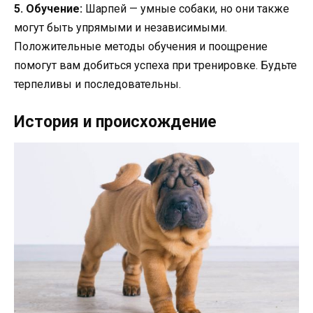
5. Обучение:
Шарпей — умные собаки, но они также
могут быть упрямыми и независимыми.
Положительные методы обучения и поощрение
помогут вам добиться успеха при тренировке. Будьте
терпеливы и последовательны.
История и происхождение