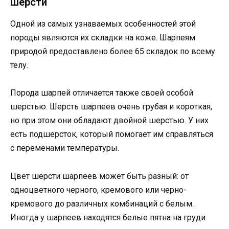
шерсти
Одной из самых узнаваемых особенностей этой
породы являются их складки на коже. Шарпеям
природой предоставлено более 65 складок по всему
телу.
Порода шарпей отличается также своей особой
шерстью. Шерсть шарпеев очень грубая и короткая,
но при этом они обладают двойной шерстью. У них
есть подшерсток, который помогает им справляться
с переменами температуры.
Цвет шерсти шарпеев может быть разный: от
одноцветного черного, кремового или черно-
кремового до различных комбинаций с белым.
Иногда у шарпеев находятся белые пятна на груди