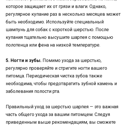
которое защищает их от грязи и влаги. Однако,
регулярное купание раз в несколько месяцев может
быть необходимо. Используйте специальный
шампунь для собак с короткой шерстью. После
купания тщательно высушите шарпея с помощью
полотенца или фена на низкой температуре.
5. Ногти и зубы.
Помимо ухода за шерстью,
регулярно проверяйте и стригите ногти вашего
питомца. Периодическая чистка зубов также
необходима, чтобы предотвратить зубной камень и
заболевания полости рта.
Правильный уход за шерстью шарпея — это важная
часть общего ухода за вашим питомцем. Следуя
приведенным выше рекомендациям, вы сможете