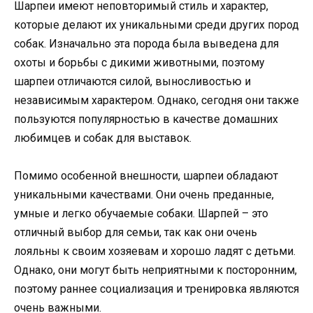
Шарпеи имеют неповторимый стиль и характер,
которые делают их уникальными среди других пород
собак. Изначально эта порода была выведена для
охоты и борьбы с дикими животными, поэтому
шарпеи отличаются силой, выносливостью и
независимым характером. Однако, сегодня они также
пользуются популярностью в качестве домашних
любимцев и собак для выставок.
Помимо особенной внешности, шарпеи обладают
уникальными качествами. Они очень преданные,
умные и легко обучаемые собаки. Шарпей – это
отличный выбор для семьи, так как они очень
лояльны к своим хозяевам и хорошо ладят с детьми.
Однако, они могут быть неприятными к посторонним,
поэтому раннее социализация и тренировка являются
очень важными.