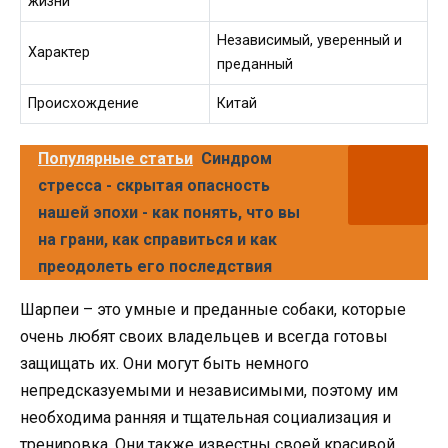
жизни
Независимый, уверенный и
Характер
преданный
Происхождение
Китай
Популярные статьи
Синдром
стресса - скрытая опасность
нашей эпохи - как понять, что вы
на грани, как справиться и как
преодолеть его последствия
Шарпеи – это умные и преданные собаки, которые
очень любят своих владельцев и всегда готовы
защищать их. Они могут быть немного
непредсказуемыми и независимыми, поэтому им
необходима ранняя и тщательная социализация и
тренировка. Они также известны своей красивой,