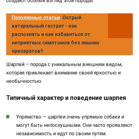
создают особый взгляд этой породы.
Популярные статьи
Острый
катаральный гастрит - как
распознать и как избавиться от
неприятных симптомов без лишних
препаратов?
Шарпей – порода с уникальным внешним видом,
которая привлекает внимание своей яркостью и
необычностью.
Типичный характер и поведение шарпея
Упрямство — шарпеи очень упрямые собаки и
могут быть непослушными. Они часто проявляют
независимость и идут по своим путям.