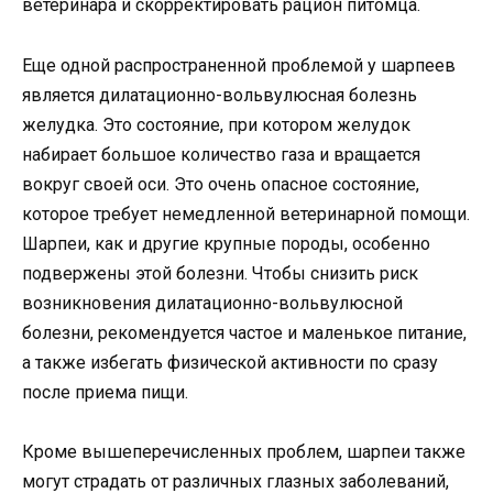
ветеринара и скорректировать рацион питомца.
Еще одной распространенной проблемой у шарпеев
является дилатационно-вольвулюсная болезнь
желудка. Это состояние, при котором желудок
набирает большое количество газа и вращается
вокруг своей оси. Это очень опасное состояние,
которое требует немедленной ветеринарной помощи.
Шарпеи, как и другие крупные породы, особенно
подвержены этой болезни. Чтобы снизить риск
возникновения дилатационно-вольвулюсной
болезни, рекомендуется частое и маленькое питание,
а также избегать физической активности по сразу
после приема пищи.
Кроме вышеперечисленных проблем, шарпеи также
могут страдать от различных глазных заболеваний,