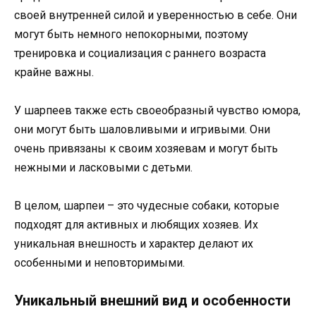
своей внутренней силой и уверенностью в себе. Они
могут быть немного непокорными, поэтому
тренировка и социализация с раннего возраста
крайне важны.
У шарпеев также есть своеобразный чувство юмора,
они могут быть шаловливыми и игривыми. Они
очень привязаны к своим хозяевам и могут быть
нежными и ласковыми с детьми.
В целом, шарпеи – это чудесные собаки, которые
подходят для активных и любящих хозяев. Их
уникальная внешность и характер делают их
особенными и неповторимыми.
Уникальный внешний вид и особенности