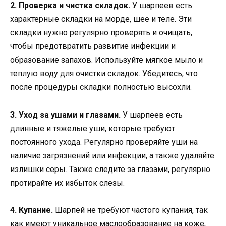
2. Проверка и чистка складок.
У шарпеев есть
характерные складки на морде, шее и теле. Эти
складки нужно регулярно проверять и очищать,
чтобы предотвратить развитие инфекции и
образование запахов. Используйте мягкое мыло и
теплую воду для очистки складок. Убедитесь, что
после процедуры складки полностью высохли.
3. Уход за ушами и глазами.
У шарпеев есть
длинные и тяжелые уши, которые требуют
постоянного ухода. Регулярно проверяйте уши на
наличие загрязнений или инфекции, а также удаляйте
излишки серы. Также следите за глазами, регулярно
протирайте их избыток слезы.
4. Купание.
Шарпей не требуют частого купания, так
как имеют уникальное маслообразование на коже,