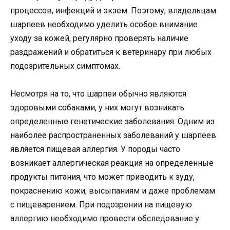
процессов, инфекций и экзем. Поэтому, владельцам
шарпеев необходимо уделить особое внимание
уходу за кожей, регулярно проверять наличие
раздражений и обратиться к ветеринару при любых
подозрительных симптомах.
Несмотря на то, что шарпеи обычно являются
здоровыми собаками, у них могут возникать
определенные генетические заболевания. Одним из
наиболее распространенных заболеваний у шарпеев
является пищевая аллергия. У породы часто
возникает аллергическая реакция на определенные
продукты питания, что может приводить к зуду,
покраснению кожи, высыпаниям и даже проблемам
с пищеварением. При подозрении на пищевую
аллергию необходимо провести обследование у