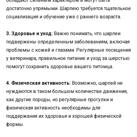
обладают сильным характером и могут быть
достаточно упрямыми. Шарпею требуется тщательное
социализация и обучение уже с раннего возраста.
3. Здоровье и уход:
Важно понимать, что шарпеи
подвержены определенным заболеваниям, включая
проблемы с кожей и глазами. Регулярные посещения
у ветеринара, правильное питание и уход за шерстью
помогут сохранить здоровье вашего питомца.
4. Физическая активность:
Возможно, шарпей не
нуждаются в таком большом количестве движения,
как другие породы, но регулярные прогулки и
физическая активность необходимы для
поддержания их здоровья и хорошей физической
формы.