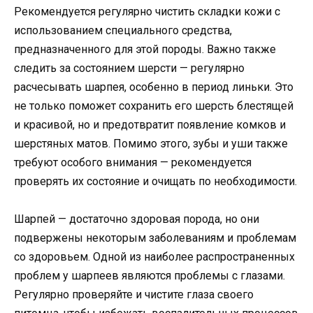
Рекомендуется регулярно чистить складки кожи с
использованием специального средства,
предназначенного для этой породы. Важно также
следить за состоянием шерсти — регулярно
расчесывать шарпея, особенно в период линьки. Это
не только поможет сохранить его шерсть блестящей
и красивой, но и предотвратит появление комков и
шерстяных матов. Помимо этого, зубы и уши также
требуют особого внимания — рекомендуется
проверять их состояние и очищать по необходимости.
Шарпей — достаточно здоровая порода, но они
подвержены некоторым заболеваниям и проблемам
со здоровьем. Одной из наиболее распространенных
проблем у шарпеев являются проблемы с глазами.
Регулярно проверяйте и чистите глаза своего