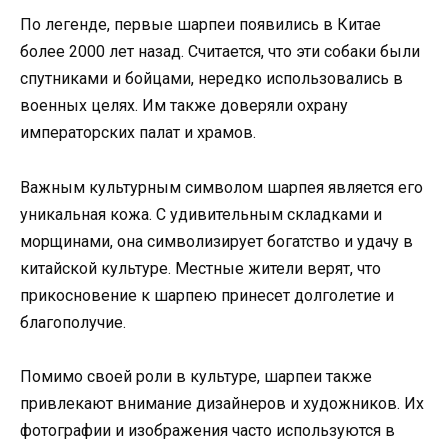
По легенде, первые шарпеи появились в Китае
более 2000 лет назад. Считается, что эти собаки были
спутниками и бойцами, нередко использовались в
военных целях. Им также доверяли охрану
императорских палат и храмов.
Важным культурным символом шарпея является его
уникальная кожа. С удивительным складками и
морщинами, она символизирует богатство и удачу в
китайской культуре. Местные жители верят, что
прикосновение к шарпею принесет долголетие и
благополучие.
Помимо своей роли в культуре, шарпеи также
привлекают внимание дизайнеров и художников. Их
фотографии и изображения часто используются в