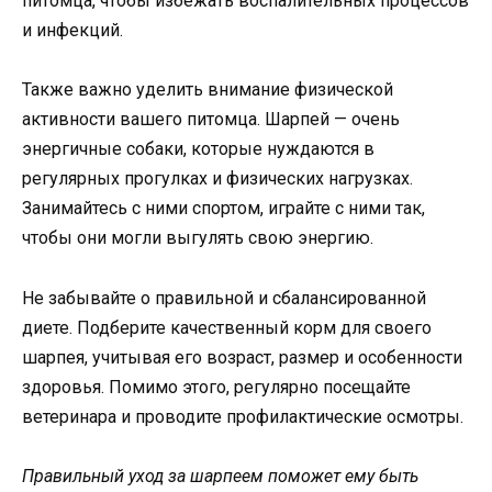
питомца, чтобы избежать воспалительных процессов
и инфекций.
Также важно уделить внимание физической
активности вашего питомца. Шарпей — очень
энергичные собаки, которые нуждаются в
регулярных прогулках и физических нагрузках.
Занимайтесь с ними спортом, играйте с ними так,
чтобы они могли выгулять свою энергию.
Не забывайте о правильной и сбалансированной
диете. Подберите качественный корм для своего
шарпея, учитывая его возраст, размер и особенности
здоровья. Помимо этого, регулярно посещайте
ветеринара и проводите профилактические осмотры.
Правильный уход за шарпеем поможет ему быть