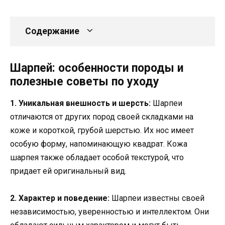
Содержание
Шарпей: особенности породы и
полезные советы по уходу
1. Уникальная внешность и шерсть:
Шарпеи
отличаются от других пород своей складками на
коже и короткой, грубой шерстью. Их нос имеет
особую форму, напоминающую квадрат. Кожа
шарпея также обладает особой текстурой, что
придает ей оригинальный вид.
2. Характер и поведение:
Шарпеи известны своей
независимостью, уверенностью и интеллектом. Они