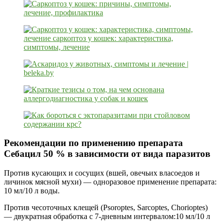
Рекомендации по применению препарата
Себацил 50 % в зависимости от вида паразитов
Против кусающих и сосущих (вшей, овечьих власоедов и
личинок мясной мухи) — одноразовое применение препарата:
10 мл/10 л воды.
Против чесоточных клещей (Psoroptes, Sarcoptes, Chorioptes)
— двукратная обработка с 7-дневным интервалом:10 мл/10 л