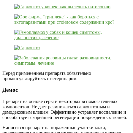
Перед применением препарата обязательно
проконсультируйтесь с ветеринаром.
Демос
Препарат на основе серы и некоторых вспомогательных
компонентов. Не дает размножаться саркоптозным и
демодекозным клещам. Эффективно устраняет воспаление и
способствует скорейшей регенерации поврежденных тканей.
Наносится препарат на пораженные участки кожи,
предварительно очищенные от корки, с помощью ватного