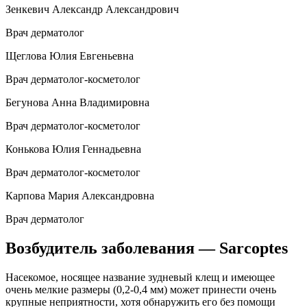
Зенкевич Александр Александрович
Врач дерматолог
Щеглова Юлия Евгеньевна
Врач дерматолог-косметолог
Бегунова Анна Владимировна
Врач дерматолог-косметолог
Конькова Юлия Геннадьевна
Врач дерматолог-косметолог
Карпова Мария Александровна
Врач дерматолог
Возбудитель заболевания — Sarcoptes
Насекомое, носящее название зудневый клещ и имеющее
очень мелкие размеры (0,2-0,4 мм) может принести очень
крупные неприятности, хотя обнаружить его без помощи