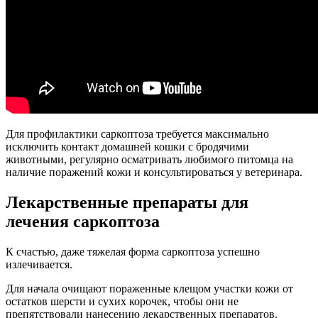
Для профилактики саркоптоза требуется максимально
исключить контакт домашней кошки с бродячими
животными, регулярно осматривать любимого питомца на
наличие поражений кожи и консультироваться у ветеринара.
Лекарственные препараты для
лечения саркоптоза
К счастью, даже тяжелая форма саркоптоза успешно
излечивается.
Для начала очищают пораженные клещом участки кожи от
остатков шерсти и сухих корочек, чтобы они не
препятствовали нанесению лекарственных препаратов.