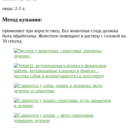
овцы: 2-3 л.
Метод купания:
применяют при коросте овец. Все животные стада должны
быть обработаны. Животное помещают в раствор с головой на
30 секунд.