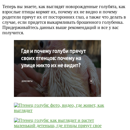
Теперь вы знаете, как выглядят новорожденные голубята, как
взрослые птицы кормят их, почему их не видно и почему
родители прячут их от посторонних глаз, а также что делать в
случае, если придется выкармливать брошенного голубенка.
Придерживайтесь данных выше рекомендаций и все у вас
получится.