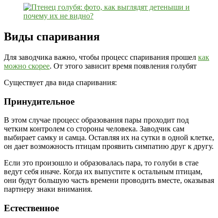
Виды спаривания
Для заводчика важно, чтобы процесс спаривания прошел
как
можно скорее
. От этого зависит время появления голубят
Существует два вида спаривания:
Принудительное
В этом случае процесс образования пары проходит под
четким контролем со стороны человека. Заводчик сам
выбирает самку и самца. Оставляя их на сутки в одной клетке,
он дает возможность птицам проявить симпатию друг к другу.
Если это произошло и образовалась пара, то голуби в стае
ведут себя иначе. Когда их выпустите к остальным птицам,
они будут большую часть времени проводить вместе, оказывая
партнеру знаки внимания.
Естественное