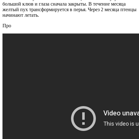
большой клюв и глаза сначала закрыты. В течение месяца
желтый пух трансформируется в перья. Через 2 месяца птенцы
начинают летать.
Про