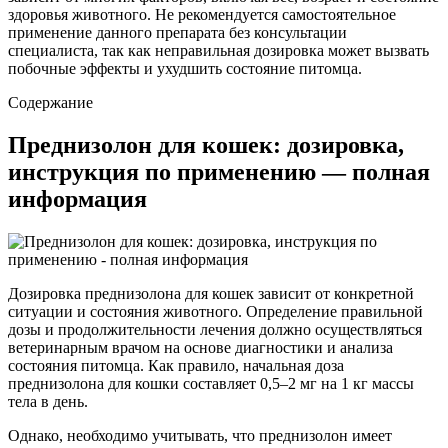
здоровья животного. Не рекомендуется самостоятельное
применение данного препарата без консультации
специалиста, так как неправильная дозировка может вызвать
побочные эффекты и ухудшить состояние питомца.
Содержание
Преднизолон для кошек: дозировка,
инструкция по применению — полная
информация
Дозировка преднизолона для кошек зависит от конкретной
ситуации и состояния животного. Определение правильной
дозы и продолжительности лечения должно осуществляться
ветеринарным врачом на основе диагностики и анализа
состояния питомца. Как правило, начальная доза
преднизолона для кошки составляет 0,5–2 мг на 1 кг массы
тела в день.
Однако, необходимо учитывать, что преднизолон имеет