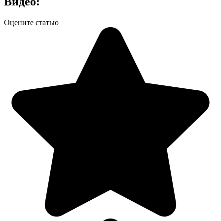
Видео:
Оцените статью