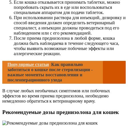
Если кошка отказывается принимать таблетки, можно
попробовать скрыть их в еде или воспользоваться
специальным аппаратом для подачи таблеток.
При использовании раствора для инъекций, дозировку и
способ введения должен определить ветеринарный
специалист, а инъекции должны проводиться под его
наблюдением или с его рекомендацией.
После приема преднизолона в любой форме, кошка
должна быть наблюдаема в течение следующего часа,
чтобы выявить возможные побочные эффекты или
аллергические реакции.
Популярные статьи
Как правильно
заботиться о кошке после стерилизации -
важные моменты восстановления и
послеоперационного ухода
В случае любых необычных симптомов или побочных
эффектов во время приема преднизолона, необходимо
немедленно обратиться к ветеринарному врачу.
Рекомендуемые дозы преднизолона для кошек