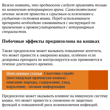
Важно помнить, что преднизолон следует применять только
по назначению ветеринарного врача. Самостоятельное
лечение может привести к серьезным осложнениям и
ухудшению состояния кошки. Перед использованием
препарата необходимо ознакомиться с инструкцией по
применению и проконсультироваться с ветеринарным
специалистом.
Побочные эффекты преднизолона на кошках
Также преднизолон может вызывать повышение аппетита,
что может привести к ожирению кошки, особенно если
дозировка препарата не контролируется или применяется в
течение длительного времени.
Популярные статьи
Скоттиш-страйт
(шотландская прямоухая кошка) -
описание породы, содержание, уход,
кормление - полная информация
Преднизолон может оказывать влияние на иммунную систему
кошки, что может привести к снижению ее защитных
функций и повышенной риск возникновения инфекций.