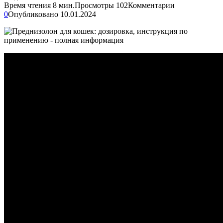
Время чтения
8 мин.
Просмотры
102
Комментарии
0
Опубликовано
10.01.2024