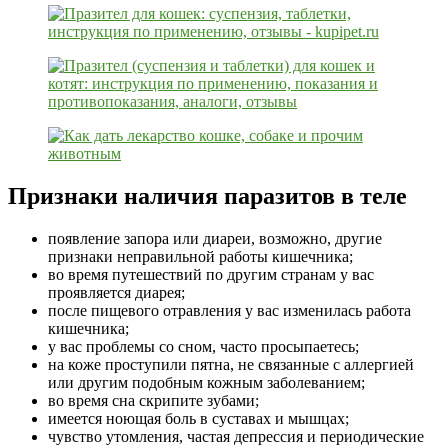
Признаки наличия паразитов в теле
появление запора или диареи, возможно, другие
признаки неправильной работы кишечника;
во время путешествий по другим странам у вас
проявляется диарея;
после пищевого отравления у вас изменилась работа
кишечника;
у вас проблемы со сном, часто просыпаетесь;
на коже проступили пятна, не связанные с аллергией
или другим подобным кожным заболеванием;
во время сна скрипите зубами;
имеется ноющая боль в суставах и мышцах;
чувство утомления, частая депрессия и периодические