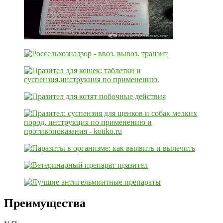
Преимущества