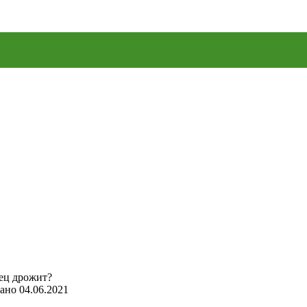
ано
04.06.2021