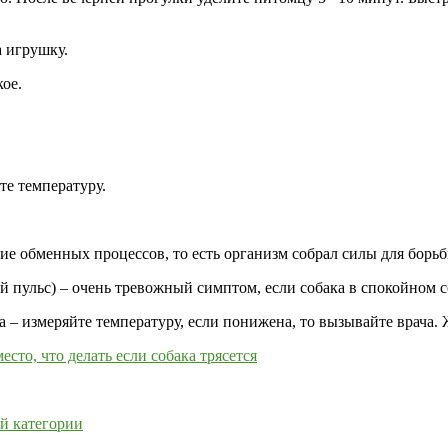
а игрушку.
кое.
те температуру.
ие обменных процессов, то есть организм собрал силы для борьб
пульс) – очень тревожный симптом, если собака в спокойном с
– измеряйте температуру, если понижена, то вызывайте врача. 