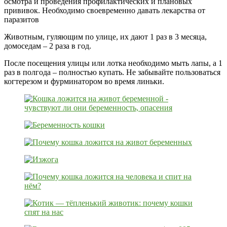
осмотра и проведения профилактических и плановых
прививок. Необходимо своевременно давать лекарства от
паразитов
Животным, гуляющим по улице, их дают 1 раз в 3 месяца,
домоседам – 2 раза в год.
После посещения улицы или лотка необходимо мыть лапы, а 1
раз в полгода – полностью купать. Не забывайте пользоваться
когтерезом и фурминатором во время линьки.