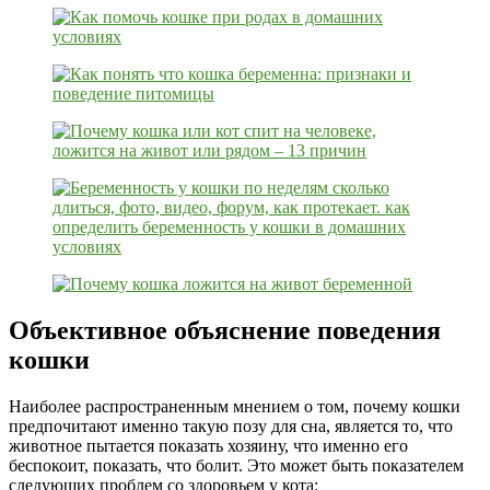
Объективное объяснение поведения
кошки
Наиболее распространенным мнением о том, почему кошки
предпочитают именно такую позу для сна, является то, что
животное пытается показать хозяину, что именно его
беспокоит, показать, что болит. Это может быть показателем
следующих проблем со здоровьем у кота: