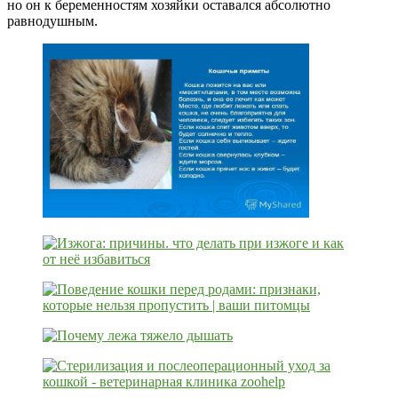
но он к беременностям хозяйки оставался абсолютно
равнодушным.