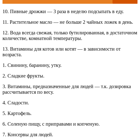
10. Пивные дрожжи — 3 раза в неделю подсыпать в еду.
11. Растительное масло — не больше 2 чайных ложек в день.
12. Вода всегда свежая, только бутилированная, в достаточном
количестве, комнатной температуры.
13. Витамины для котов или котят — в зависимости от
возраста.
1. Свинину, баранину, утку.
2. Сладкие фрукты.
3. Витамины, предназначенные для людей — т.к. дозировка
рассчитывается по весу.
4. Сладости.
5. Картофель.
6. Соленую пищу, с приправами и копченую.
7. Консервы для людей.