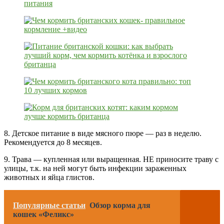
8. Детское питание в виде мясного пюре — раз в неделю.
Рекомендуется до 8 месяцев.
9. Трава — купленная или выращенная. НЕ приносите траву с
улицы, т.к. на ней могут быть инфекции зараженных
животных и яйца глистов.
Популярные статьи
Обзор корма для
кошек «Феликс»