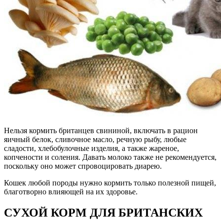
Нельзя кормить британцев свининой, включать в рацион
яичный белок, сливочное масло, речную рыбу, любые
сладости, хлебобулочные изделия, а также жареное,
копчености и соления. Давать молоко также не рекомендуется,
поскольку оно может спровоцировать диарею.
Кошек любой породы нужно кормить только полезной пищей,
благотворно влияющей на их здоровье.
СУХОЙ КОРМ ДЛЯ БРИТАНСКИХ