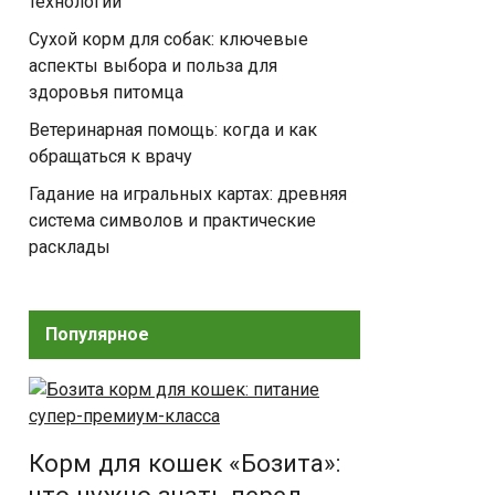
технологии
Сухой корм для собак: ключевые
аспекты выбора и польза для
здоровья питомца
Ветеринарная помощь: когда и как
обращаться к врачу
Гадание на игральных картах: древняя
система символов и практические
расклады
Популярное
Корм для кошек «Бозита»: