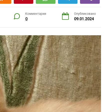
Комментарии
Опубликовано
0
09.01.2024