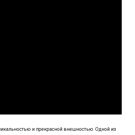
уникальностью и прекрасной внешностью. Одной из