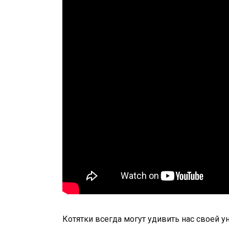
Котятки всегда могут удивить нас своей 