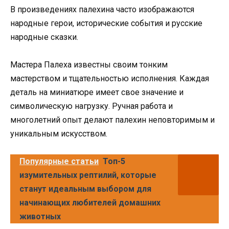
В произведениях палехина часто изображаются
народные герои, исторические события и русские
народные сказки.
Мастера Палеха известны своим тонким
мастерством и тщательностью исполнения. Каждая
деталь на миниатюре имеет свое значение и
символическую нагрузку. Ручная работа и
многолетний опыт делают палехин неповторимым и
уникальным искусством.
Популярные статьи
Топ-5
изумительных рептилий, которые
станут идеальным выбором для
начинающих любителей домашних
животных