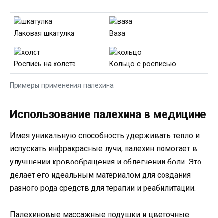
Лаковая шкатулка
Ваза
Роспись на холсте
Кольцо с росписью
Примеры применения палехина
Использование палехина в медицине
Имея уникальную способность удерживать тепло и
испускать инфракрасные лучи, палехин помогает в
улучшении кровообращения и облегчении боли. Это
делает его идеальным материалом для создания
разного рода средств для терапии и реабилитации.
Палехиновые массажные подушки и цветочные