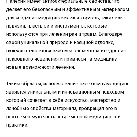
Палехин имеет антибактериальные свойства, что
делает его безопасным и эффективным материалом
для создания медицинских аксессуаров, таких как
повязки, пластыри и инструменты, которые
используются при лечении ран и травм. Благодаря
своей уникальной природе и изящной отделке,
палехин становится важным элементом внедрения
природного исцеления и привносит в медицину
новые возможности лечения.
Таким образом, использование палехина в медицине
является уникальным и инновационным подходом,
который сочетает в себе искусство, мастерство и
лечебные свойства материала, превращая его в
неотъемлемую часть современной медицинской
практики.