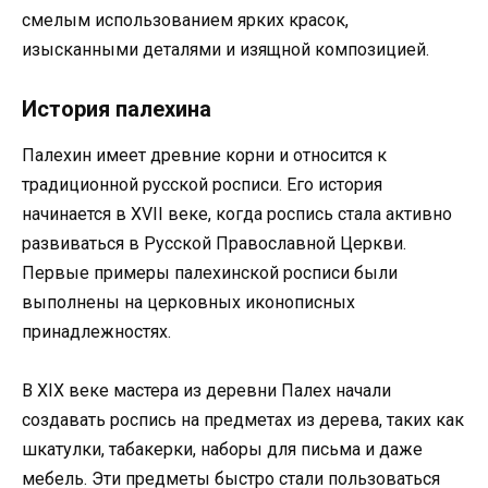
смелым использованием ярких красок,
изысканными деталями и изящной композицией.
История палехина
Палехин имеет древние корни и относится к
традиционной русской росписи. Его история
начинается в XVII веке, когда роспись стала активно
развиваться в Русской Православной Церкви.
Первые примеры палехинской росписи были
выполнены на церковных иконописных
принадлежностях.
В XIX веке мастера из деревни Палех начали
создавать роспись на предметах из дерева, таких как
шкатулки, табакерки, наборы для письма и даже
мебель. Эти предметы быстро стали пользоваться