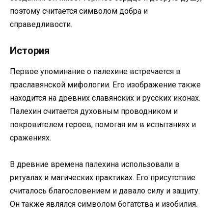
поэтому считается символом добра и
справедливости.
История
Первое упоминание о палехине встречается в
праславянской мифологии. Его изображение также
находится на древних славянских и русских иконах.
Палехин считается духовным проводником и
покровителем героев, помогая им в испытаниях и
сражениях.
В древние времена палехина использовали в
ритуалах и магических практиках. Его присутствие
считалось благословением и давало силу и защиту.
Он также являлся символом богатства и изобилия.