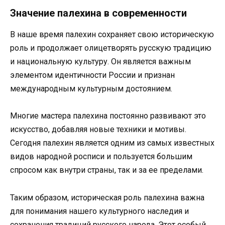
Значение палехина в современности
В наше время палехин сохраняет свою историческую
роль и продолжает олицетворять русскую традицию
и национальную культуру. Он является важным
элементом идентичности России и признан
международным культурным достоянием.
Многие мастера палехина постоянно развивают это
искусство, добавляя новые техники и мотивы.
Сегодня палехин является одним из самых известных
видов народной росписи и пользуется большим
спросом как внутри страны, так и за ее пределами.
Таким образом, историческая роль палехина важна
для понимания нашего культурного наследия и
сохранения традиций русского народа. Этот особый