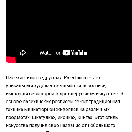
Палехин, или по-другому, Palechinum – это
уникальный художественный стиль росписи,
имеющий свои корни в древнерусском искусстве. В
основе палехинских росписей лежит традиционная
техника миниатюрной живописи на различных
предметах: шкатулках, иконках, книгах. Этот стиль
искусства получил свое название от небольшого