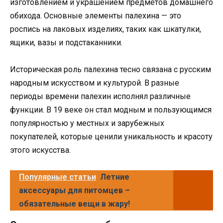
изготовлением и украшением предметов домашнего
обихода. Основные элементы палехина — это
роспись на лаковых изделиях, таких как шкатулки,
ящики, вазы и подстаканники.
Историческая роль палехина тесно связана с русским
народным искусством и культурой. В разные
периоды времени палехин исполнял различные
функции. В 19 веке он стал модным и пользующимся
популярностью у местных и зарубежных
покупателей, которые ценили уникальность и красоту
этого искусства.
Популярные статьи
Летние
аксессуары для питомцев –
обязательные вещи в жару!