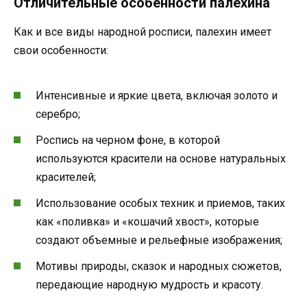
Отличительные особенности палехина
Как и все виды народной росписи, палехин имеет
свои особенности:
Интенсивные и яркие цвета, включая золото и
серебро;
Роспись на черном фоне, в которой
используются красители на основе натуральных
красителей;
Использование особых техник и приемов, таких
как «поливка» и «кошачий хвост», которые
создают объемные и рельефные изображения;
Мотивы природы, сказок и народных сюжетов,
передающие народную мудрость и красоту.