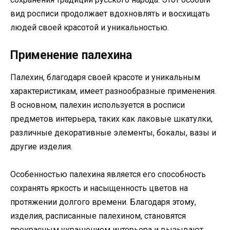
вид росписи продолжает вдохновлять и восхищать
людей своей красотой и уникальностью.
Применение палехина
Палехин, благодаря своей красоте и уникальным
характеристикам, имеет разнообразные применения.
В основном, палехин используется в росписи
предметов интерьера, таких как лаковые шкатулки,
различные декоративные элементы, бокалы, вазы и
другие изделия.
Особенностью палехина является его способность
сохранять яркость и насыщенность цветов на
протяжении долгого времени. Благодаря этому,
изделия, расписанные палехином, становятся
прекрасным украшением интерьера и вызывают