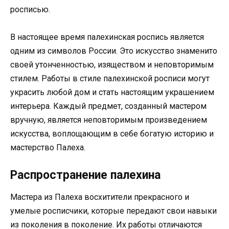
росписью.
В настоящее время палехинская роспись является
одним из символов России. Это искусство знаменито
своей утонченностью, изяществом и неповторимым
стилем. Работы в стиле палехинской росписи могут
украсить любой дом и стать настоящим украшением
интерьера. Каждый предмет, созданный мастером
вручную, является неповторимым произведением
искусства, воплощающим в себе богатую историю и
мастерство Палеха.
Распространение палехина
Мастера из Палеха восхитители прекрасного и
умелые росписчики, которые передают свои навыки
из поколения в поколение. Их работы отличаются