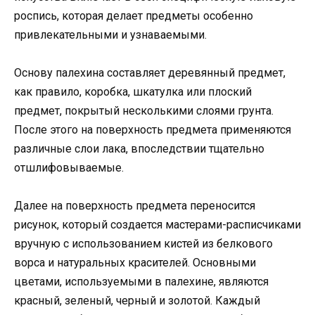
роспись, которая делает предметы особенно
привлекательными и узнаваемыми.
Основу палехина составляет деревянный предмет,
как правило, коробка, шкатулка или плоский
предмет, покрытый несколькими слоями грунта.
После этого на поверхность предмета применяются
различные слои лака, впоследствии тщательно
отшлифовываемые.
Далее на поверхность предмета переносится
рисунок, который создается мастерами-расписчиками
вручную с использованием кистей из белкового
ворса и натуральных красителей. Основными
цветами, используемыми в палехине, являются
красный, зеленый, черный и золотой. Каждый