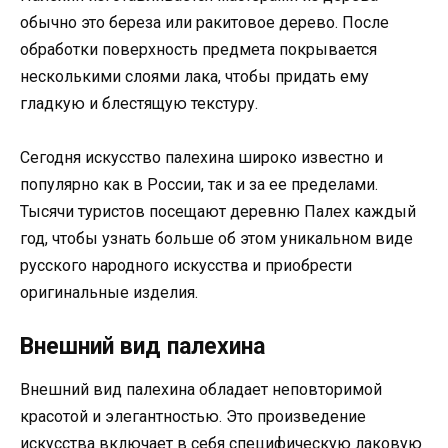
обычно это береза или ракитовое дерево. После
обработки поверхность предмета покрывается
несколькими слоями лака, чтобы придать ему
гладкую и блестящую текстуру.
Сегодня искусство палехина широко известно и
популярно как в России, так и за ее пределами.
Тысячи туристов посещают деревню Палех каждый
год, чтобы узнать больше об этом уникальном виде
русского народного искусства и приобрести
оригинальные изделия.
Внешний вид палехина
Внешний вид палехина обладает неповторимой
красотой и элегантностью. Это произведение
искусства включает в себя специфическую лаковую