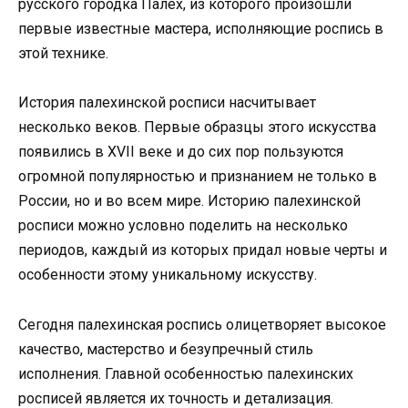
русского городка Палех, из которого произошли
первые известные мастера, исполняющие роспись в
этой технике.
История палехинской росписи насчитывает
несколько веков. Первые образцы этого искусства
появились в XVII веке и до сих пор пользуются
огромной популярностью и признанием не только в
России, но и во всем мире. Историю палехинской
росписи можно условно поделить на несколько
периодов, каждый из которых придал новые черты и
особенности этому уникальному искусству.
Сегодня палехинская роспись олицетворяет высокое
качество, мастерство и безупречный стиль
исполнения. Главной особенностью палехинских
росписей является их точность и детализация.