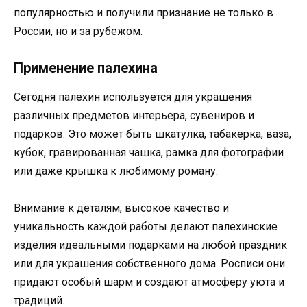
популярностью и получили признание не только в
России, но и за рубежом.
Применение палехина
Сегодня палехин используется для украшения
различных предметов интерьера, сувениров и
подарков. Это может быть шкатулка, табакерка, ваза,
кубок, гравированная чашка, рамка для фотографии
или даже крышка к любимому роману.
Внимание к деталям, высокое качество и
уникальность каждой работы делают палехинские
изделия идеальными подарками на любой праздник
или для украшения собственного дома. Росписи они
придают особый шарм и создают атмосферу уюта и
традиций.