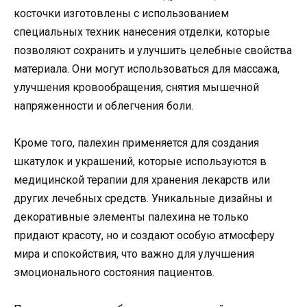
косточки изготовлены с использованием
специальных техник нанесения отделки, которые
позволяют сохранить и улучшить целебные свойства
материала. Они могут использоваться для массажа,
улучшения кровообращения, снятия мышечной
напряженности и облегчения боли.
Кроме того, палехин применяется для создания
шкатулок и украшений, которые используются в
медицинской терапии для хранения лекарств или
других лечебных средств. Уникальные дизайны и
декоративные элементы палехина не только
придают красоту, но и создают особую атмосферу
мира и спокойствия, что важно для улучшения
эмоционального состояния пациентов.