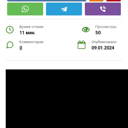
Время чтения
Просмотры
11 мин.
50
Комментарии
Опубликовано
0
09.01.2024