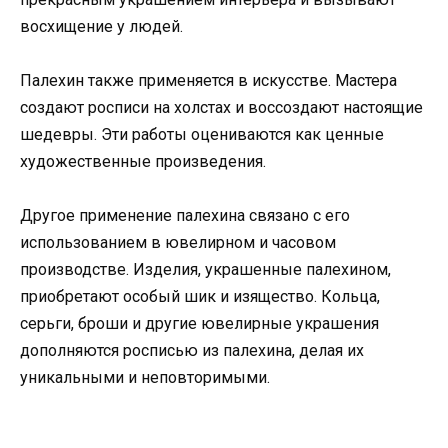
восхищение у людей.
Палехин также применяется в искусстве. Мастера
создают росписи на холстах и воссоздают настоящие
шедевры. Эти работы оцениваются как ценные
художественные произведения.
Другое применение палехина связано с его
использованием в ювелирном и часовом
производстве. Изделия, украшенные палехином,
приобретают особый шик и изящество. Кольца,
серьги, броши и другие ювелирные украшения
дополняются росписью из палехина, делая их
уникальными и неповторимыми.