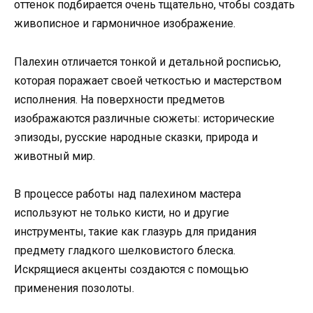
оттенок подбирается очень тщательно, чтобы создать
живописное и гармоничное изображение.
Палехин отличается тонкой и детальной росписью,
которая поражает своей четкостью и мастерством
исполнения. На поверхности предметов
изображаются различные сюжеты: исторические
эпизоды, русские народные сказки, природа и
животный мир.
В процессе работы над палехином мастера
используют не только кисти, но и другие
инструменты, такие как глазурь для придания
предмету гладкого шелковистого блеска.
Искрящиеся акценты создаются с помощью
применения позолоты.