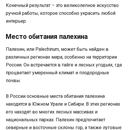
Конечный результат – это великолепное искусство
ручной работы, которое способно украсить любой
интерьер.
Место обитания палехина
Палехин, или Palechinum, может быть найден в
различных регионах мира, особенно на территории
России. Он встречается в тайге и лесных угодьях, где
процветает умеренный климат и плодородные
почвы.
В России основные места обитания палехина
находятся в Южном Урале и Сибири. В этих регионах
его находят во многих лесных массивах и
национальных парках. Палехин предпочитает
северные и восточные склоны гор, а также луговые