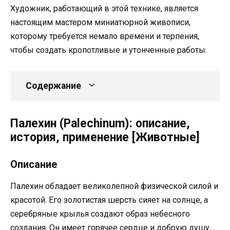
Художник, работающий в этой технике, является
настоящим мастером миниатюрной живописи,
которому требуется немало времени и терпения,
чтобы создать кропотливые и утонченные работы.
Содержание
Палехин (Palechinum): описание,
история, применение [Животные]
Описание
Палехин обладает великолепной физической силой и
красотой. Его золотистая шерсть сияет на солнце, а
серебряные крылья создают образ небесного
создания. Он имеет горячее сердце и добрую душу,