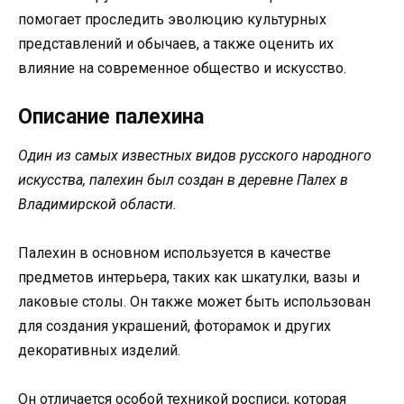
помогает проследить эволюцию культурных
представлений и обычаев, а также оценить их
влияние на современное общество и искусство.
Описание палехина
Один из самых известных видов русского народного
искусства, палехин был создан в деревне Палех в
Владимирской области.
Палехин в основном используется в качестве
предметов интерьера, таких как шкатулки, вазы и
лаковые столы. Он также может быть использован
для создания украшений, фоторамок и других
декоративных изделий.
Он отличается особой техникой росписи, которая