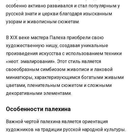
особенно активно развивался и стал популярным у
русской знати и церкви благодаря изысканным
узорам и живописным сюжетам.
В XIX веке мастера Палеха приобрели свою
художественную нишу, создавая уникальные
произведения искусства с использованием техники
«неот. эмалирования». Этот стиль является
своеобразным симбиозом живописи и лаковой
миниатюры, характеризующимся богатыми живыми
цветами, пленительным сюжетом и сложными
декоративными элементами.
Особенности палехина
Важной чертой палехина является ориентация
художников на традиции русской народной культуры.