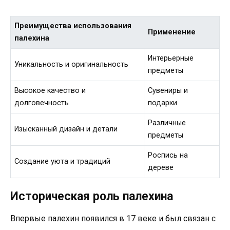
Преимущества использования
Применение
палехина
Интерьерные
Уникальность и оригинальность
предметы
Высокое качество и
Сувениры и
долговечность
подарки
Различные
Изысканный дизайн и детали
предметы
Роспись на
Создание уюта и традиций
дереве
Историческая роль палехина
Впервые палехин появился в 17 веке и был связан с