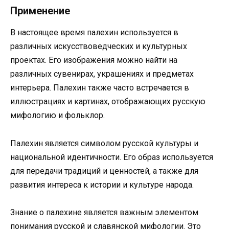
Применение
В настоящее время палехин используется в
различных искусствоведческих и культурных
проектах. Его изображения можно найти на
различных сувенирах, украшениях и предметах
интерьера. Палехин также часто встречается в
иллюстрациях и картинах, отображающих русскую
мифологию и фольклор.
Палехин является символом русской культуры и
национальной идентичности. Его образ используется
для передачи традиций и ценностей, а также для
развития интереса к истории и культуре народа.
Знание о палехине является важным элементом
понимания русской и славянской мифологии. Это