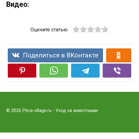
Видео:
Оцените статью
Поделиться в ВКонтакте
© 2026 Ptica-village.ru - Уход за животными