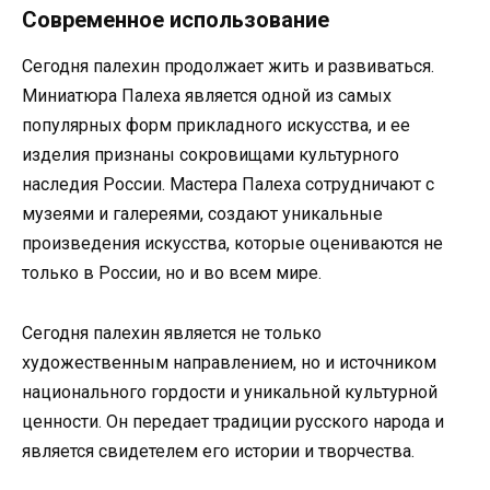
Современное использование
Сегодня палехин продолжает жить и развиваться.
Миниатюра Палеха является одной из самых
популярных форм прикладного искусства, и ее
изделия признаны сокровищами культурного
наследия России. Мастера Палеха сотрудничают с
музеями и галереями, создают уникальные
произведения искусства, которые оцениваются не
только в России, но и во всем мире.
Сегодня палехин является не только
художественным направлением, но и источником
национального гордости и уникальной культурной
ценности. Он передает традиции русского народа и
является свидетелем его истории и творчества.