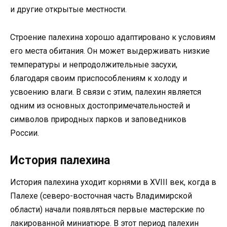
и другие открытые местности.
Строение палехина хорошо адаптировано к условиям
его места обитания. Он может выдерживать низкие
температуры и непродолжительные засухи,
благодаря своим приспособлениям к холоду и
усвоению влаги. В связи с этим, палехин является
одним из основных достопримечательностей и
символов природных парков и заповедников
России.
История палехина
История палехина уходит корнями в XVIII век, когда в
Палехе (северо-восточная часть Владимирской
области) начали появляться первые мастерские по
лакированной миниатюре. В этот период палехин