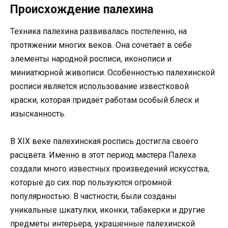
Происхождение палехина
Техника палехина развивалась постепенно, на
протяжении многих веков. Она сочетает в себе
элементы народной росписи, иконописи и
миниатюрной живописи. Особенностью палехинской
росписи является использование известковой
краски, которая придаёт работам особый блеск и
изысканность.
В XIX веке палехинская роспись достигла своего
расцвета. Именно в этот период мастера Палеха
создали много известных произведений искусства,
которые до сих пор пользуются огромной
популярностью. В частности, были созданы
уникальные шкатулки, иконки, табакерки и другие
предметы интерьера, украшенные палехинской