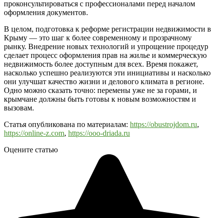
проконсультироваться с профессионалами перед началом
оформления документов.
В целом, подготовка к реформе регистрации недвижимости в
Крыму — это шаг к более современному и прозрачному
рынку. Внедрение новых технологий и упрощение процедур
сделает процесс оформления прав на жилье и коммерческую
недвижимость более доступным для всех. Время покажет,
насколько успешно реализуются эти инициативы и насколько
они улучшат качество жизни и делового климата в регионе.
Одно можно сказать точно: перемены уже не за горами, и
крымчане должны быть готовы к новым возможностям и
вызовам.
Статья опубликована по материалам:
https://obustrojdom.ru
,
https://online-z.com
,
https://ooo-driada.ru
Оцените статью