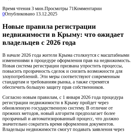
Время чтения
3 мин.
Просмотры
71
Комментарии
0
Опубликовано
13.12.2025
Новые правила регистрации
недвижимости в Крыму: что ожидает
владельцев с 2026 года
В начале 2026 года жители Крыма столкнутся с масштабными
изменениями в процедуре оформления прав на недвижимость.
Новая система регистрации призвана упростить процессы,
повысить прозрачность сделок и снизить возможности для
злоупотреблений. Эти меры соответствуют современным
стандартам и требованиям рынка, а также стремятся
обеспечить большую защиту прав собственников.
Согласно новым правилам, с 1 января 2026 года процедура
регистрации недвижимости в Крыму пройдет через
обновленную государственную систему. В отличие от
прежних методов, новый алгоритм предполагает более
прозрачный и автоматизированный процесс, что должно
значительно сократить время оформления документов.
Владельцы недвижимости смогут подавать заявления через