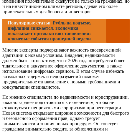
изменения положительно скажутся не только на гражданах, но
и на инвестиционном климате региона, сделав его более
привлекательным для бизнеса и инвесторов.
Популярные статьи
Рубль на подъеме,
инфляция снижается, экономика
показывает признаки восстановления:
ключевые события прошедшей недели
Многие эксперты подчеркивают важность своевременной
адаптации к новым условиям. Владелец недвижимости
должен быть готов к тому, что с 2026 года потребуется более
тщательное и аккуратное оформление документов, а также
использование цифровых сервисов. В этом случае избежать
возможных задержек и недоразумений поможет
предварительное ознакомление с новыми требованиями и
консультации специалистов.
По мнению специалиста по недвижимости и юриспруденции,
«важно заранее подготовиться к изменениям, чтобы не
столкнуться с неприятными сюрпризами при регистрации.
Новая система открывает широкие возможности для быстрого
и безопасного оформления прав, однако требует
внимательности и знания новых процедур». Он советует
гражданам внимательно следить за обновлениями и