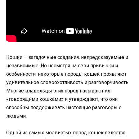
Кошки — загадочные создания, непредсказуемые и
независимые. Но несмотря на свои привычки и
особенности, некоторые породы кошек проявляют
удивительное словоохотливость и разговорчивость.
Многие владельцы этих пород называют их
«говорящими кошками» и утверждают, что они
способны поддерживать настоящие разговоры с
людьми.
Одной из самых молвистых пород кошек является