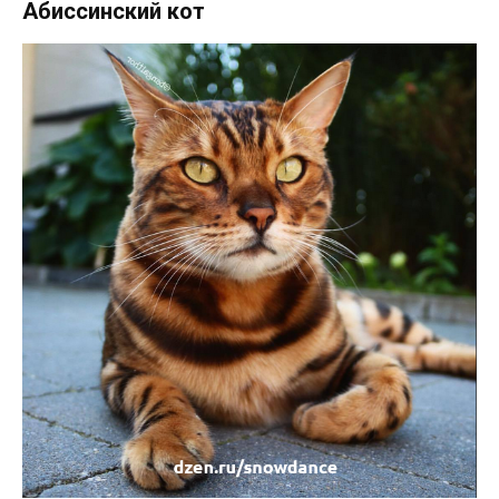
Абиссинский кот