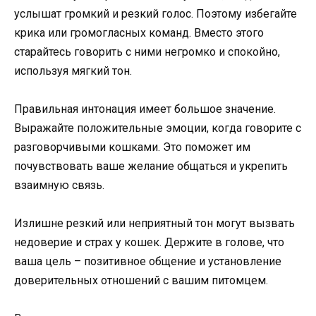
услышат громкий и резкий голос. Поэтому избегайте
крика или громогласных команд. Вместо этого
старайтесь говорить с ними негромко и спокойно,
используя мягкий тон.
Правильная интонация имеет большое значение.
Выражайте положительные эмоции, когда говорите с
разговорчивыми кошками. Это поможет им
почувствовать ваше желание общаться и укрепить
взаимную связь.
Излишне резкий или неприятный тон могут вызвать
недоверие и страх у кошек. Держите в голове, что
ваша цель – позитивное общение и установление
доверительных отношений с вашим питомцем.