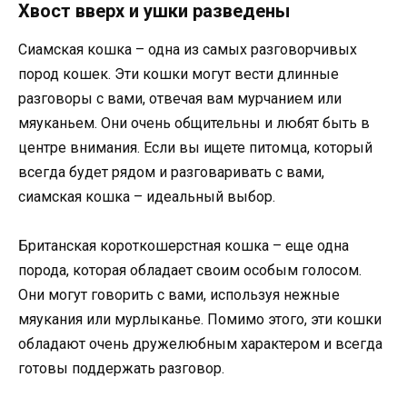
Хвост вверх и ушки разведены
Сиамская кошка – одна из самых разговорчивых
пород кошек. Эти кошки могут вести длинные
разговоры с вами, отвечая вам мурчанием или
мяуканьем. Они очень общительны и любят быть в
центре внимания. Если вы ищете питомца, который
всегда будет рядом и разговаривать с вами,
сиамская кошка – идеальный выбор.
Британская короткошерстная кошка – еще одна
порода, которая обладает своим особым голосом.
Они могут говорить с вами, используя нежные
мяукания или мурлыканье. Помимо этого, эти кошки
обладают очень дружелюбным характером и всегда
готовы поддержать разговор.