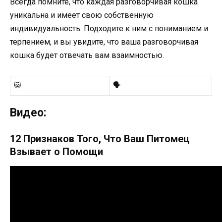
Всегда помните, что каждая разговорчивая кошка
уникальна и имеет свою собственную
индивидуальность. Подходите к ним с пониманием и
терпением, и вы увидите, что ваша разговорчивая
кошка будет отвечать вам взаимностью.
🐱
🗣️
Видео:
12 Признаков Того, Что Ваш Питомец
Взывает о Помощи