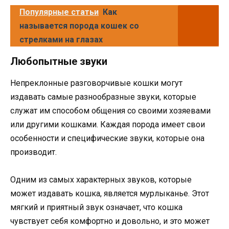
Популярные статьи
Как
называется порода кошек со
стрелками на глазах
Любопытные звуки
Непреклонные разговорчивые кошки могут
издавать самые разнообразные звуки, которые
служат им способом общения со своими хозяевами
или другими кошками. Каждая порода имеет свои
особенности и специфические звуки, которые она
производит.
Одним из самых характерных звуков, которые
может издавать кошка, является мурлыканье. Этот
мягкий и приятный звук означает, что кошка
чувствует себя комфортно и довольно, и это может