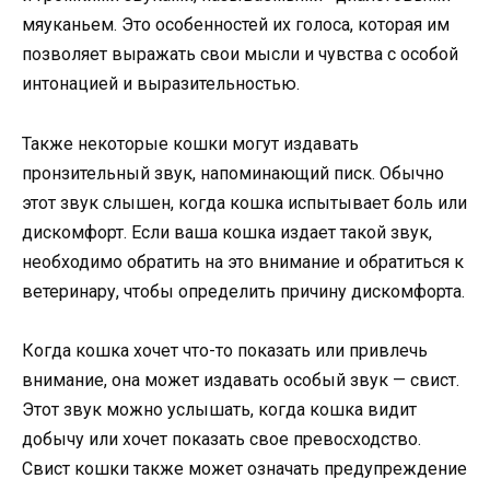
мяуканьем. Это особенностей их голоса, которая им
позволяет выражать свои мысли и чувства с особой
интонацией и выразительностью.
Также некоторые кошки могут издавать
пронзительный звук, напоминающий писк. Обычно
этот звук слышен, когда кошка испытывает боль или
дискомфорт. Если ваша кошка издает такой звук,
необходимо обратить на это внимание и обратиться к
ветеринару, чтобы определить причину дискомфорта.
Когда кошка хочет что-то показать или привлечь
внимание, она может издавать особый звук — свист.
Этот звук можно услышать, когда кошка видит
добычу или хочет показать свое превосходство.
Свист кошки также может означать предупреждение