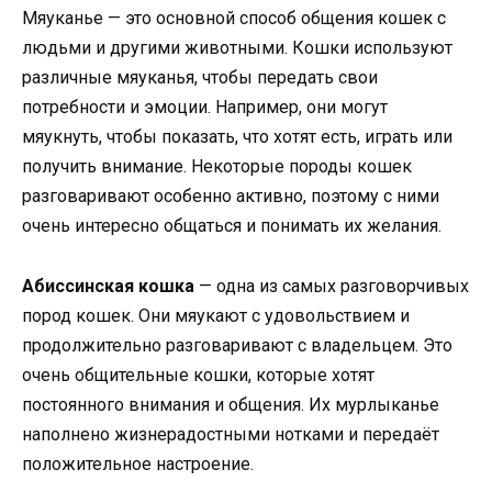
Мяуканье — это основной способ общения кошек с
людьми и другими животными. Кошки используют
различные мяуканья, чтобы передать свои
потребности и эмоции. Например, они могут
мяукнуть, чтобы показать, что хотят есть, играть или
получить внимание. Некоторые породы кошек
разговаривают особенно активно, поэтому с ними
очень интересно общаться и понимать их желания.
Абиссинская кошка
— одна из самых разговорчивых
пород кошек. Они мяукают с удовольствием и
продолжительно разговаривают с владельцем. Это
очень общительные кошки, которые хотят
постоянного внимания и общения. Их мурлыканье
наполнено жизнерадостными нотками и передаёт
положительное настроение.