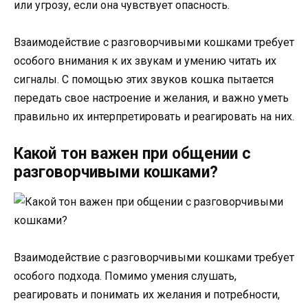
или угрозу, если она чувствует опасность.
Взаимодействие с разговорчивыми кошками требует
особого внимания к их звукам и умению читать их
сигналы. С помощью этих звуков кошка пытается
передать свое настроение и желания, и важно уметь
правильно их интерпретировать и реагировать на них.
Какой тон важен при общении с
разговорчивыми кошками?
Взаимодействие с разговорчивыми кошками требует
особого подхода. Помимо умения слушать,
реагировать и понимать их желания и потребности,