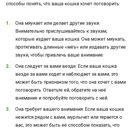
способы понять, что ваша кошка хочет поговорить:
Она мяукает или делает другие звуки:
Внимательно прислушивайтесь к звукам,
которые издает ваша кошка. Она может мяукать,
протягивать длинные «мёъ» или издавать другие
звуки, чтобы привлечь ваше внимание.
Она следует за вами везде: Если ваша кошка
везде за вами ходит и наблюдает за вами, это
может быть признаком того, что она хочет с вами
поговорить. Ответьте ей, обратите на неё
внимание и попробуйте поговорить с ней.
Она требует вашего внимания: Если ваша кошка
нежится рядом с вами, мурлычет или терается о
вас, это может быть её способом показать, что