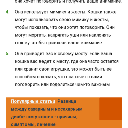
она хочет поговорить и получить ваше внимание.
Она использует мимику и жесты: Кошки также
могут использовать свою мимику и жесты,
чтобы показать, что они хотят поговорить. Они
могут моргать, напрягать уши или наклонять
голову, чтобы привлечь ваше внимание.
Она приводит вас к своему месту: Если ваша
кошка вас ведет к месту, где она часто остается
или хранит свои игрушки, это может быть её
способом показать, что она хочет с вами
поговорить или поделиться чем-то важным.
Популярные статьи
Разница
между сахарным и несахарным
диабетом у кошек - причины,
симптомы, лечение