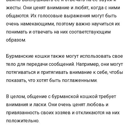
жесты. Они ценят внимание и любят, когда с ними
общаются. Их голосовые выражения могут быть
очень намекающими, поэтому важно научиться их
понимать и отвечать на них соответствующим
образом.
Бурманские кошки также могут использовать свое
тело для передачи сообщений. Например, они могут
потягиваться и притягивать внимание к себе, чтобы
показать, что хотят быть поглаженными.
В целом, общение с бурманской кошкой требует
внимания и ласки. Они очень ценят любовь и
привязанность своих хозяев и откликаются на них
положительно.