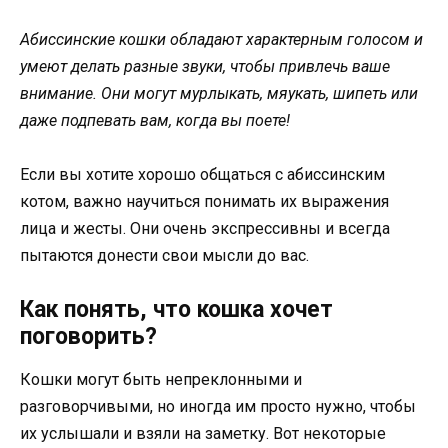
Абиссинские кошки обладают характерным голосом и
умеют делать разные звуки, чтобы привлечь ваше
внимание. Они могут мурлыкать, мяукать, шипеть или
даже подпевать вам, когда вы поете!
Если вы хотите хорошо общаться с абиссинским
котом, важно научиться понимать их выражения
лица и жесты. Они очень экспрессивны и всегда
пытаются донести свои мысли до вас.
Как понять, что кошка хочет
поговорить?
Кошки могут быть непреклонными и
разговорчивыми, но иногда им просто нужно, чтобы
их услышали и взяли на заметку. Вот некоторые