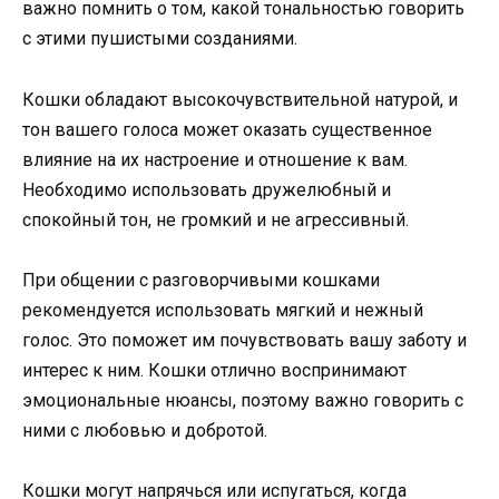
важно помнить о том, какой тональностью говорить
с этими пушистыми созданиями.
Кошки обладают высокочувствительной натурой, и
тон вашего голоса может оказать существенное
влияние на их настроение и отношение к вам.
Необходимо использовать дружелюбный и
спокойный тон, не громкий и не агрессивный.
При общении с разговорчивыми кошками
рекомендуется использовать мягкий и нежный
голос. Это поможет им почувствовать вашу заботу и
интерес к ним. Кошки отлично воспринимают
эмоциональные нюансы, поэтому важно говорить с
ними с любовью и добротой.
Кошки могут напрячься или испугаться, когда