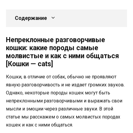
Содержание
Непреклонные разговорчивые
кошки: какие породы самые
молвистые и как с ними общаться
[Кошки — cats]
Кошки, в отличие от собак, обычно не проявляют
явную разговорчивость и не издает громких звуков.
Однако, некоторые породы кошек могут быть
непреклонными разговорчивыми и выражать свои
мысли и эмоции через различные звуки. В этой
статье мы расскажем о самых молвистых породах
кошек и как с ними общаться.