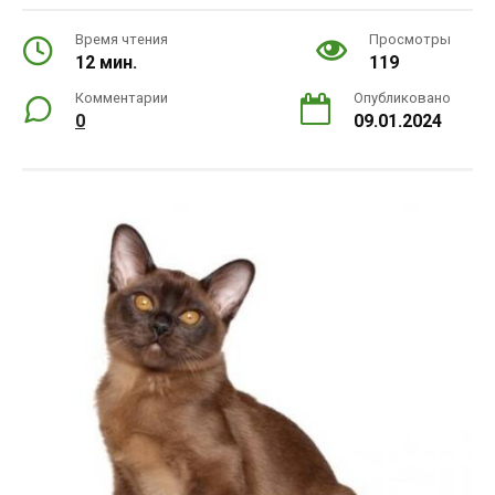
Время чтения
Просмотры
12 мин.
119
Комментарии
Опубликовано
0
09.01.2024