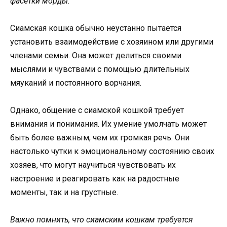
фасетки морды.
Сиамская кошка обычно неустанно пытается
установить взаимодействие с хозяином или другими
членами семьи. Она может делиться своими
мыслями и чувствами с помощью длительных
мяуканий и постоянного ворчания.
Однако, общение с сиамской кошкой требует
внимания и понимания. Их умение умолчать может
быть более важным, чем их громкая речь. Они
настолько чутки к эмоциональному состоянию своих
хозяев, что могут научиться чувствовать их
настроение и реагировать как на радостные
моменты, так и на грустные.
Важно помнить, что сиамским кошкам требуется