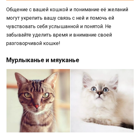
Общение с вашей кошкой и понимание её желаний
могут укрепить вашу связь с ней и помочь ей
чувствовать себя услышанной и понятой. Не
забывайте уделить время и внимание своей
разговорчивой кошке!
Мурлыканье и мяуканье