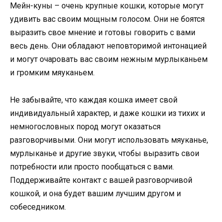
Мейн-куны – очень крупные кошки, которые могут
удивить вас своим мощным голосом. Они не боятся
выразить свое мнение и готовы говорить с вами
весь день. Они обладают неповторимой интонацией
и могут очаровать вас своим нежным мурлыканьем
и громким мяуканьем.
Не забывайте, что каждая кошка имеет свой
индивидуальный характер, и даже кошки из тихих и
немногословных пород могут оказаться
разговорчивыми. Они могут использовать мяуканье,
мурлыканье и другие звуки, чтобы выразить свои
потребности или просто пообщаться с вами.
Поддерживайте контакт с вашей разговорчивой
кошкой, и она будет вашим лучшим другом и
собеседником.