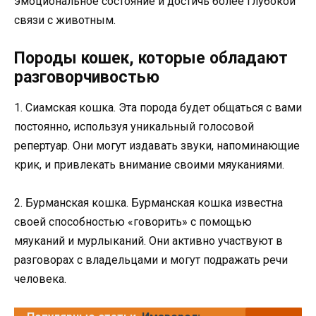
эмоциональное состояние и достичь более глубокой
связи с животным.
Породы кошек, которые обладают
разговорчивостью
1. Сиамская кошка. Эта порода будет общаться с вами
постоянно, используя уникальный голосовой
репертуар. Они могут издавать звуки, напоминающие
крик, и привлекать внимание своими мяуканиями.
2. Бурманская кошка. Бурманская кошка известна
своей способностью «говорить» с помощью
мяуканий и мурлыканий. Они активно участвуют в
разговорах с владельцами и могут подражать речи
человека.