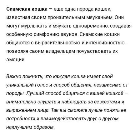
Сиамская кошка
— еще одна порода кошек,
известная своим пронзительным мяуканьем. Они
могут мурлыкать и мяукать одновременно, создавая
особенную симфонию звуков. Сиамские кошки
общаются с выразительностью и интенсивностью,
позволяя своим владельцам почувствовать их
эмоции.
Важно помнить, что каждая кошка имеет свой
уникальный голос и способ общения, независимо от
породы. Лучший способ общаться с вашей кошкой —
внимательно слушать и наблюдать за ее жестами и
выражением лица. Так вы сможете лучше понять ее
потребности и взаимодействовать друг с другом
наилучшим образом.