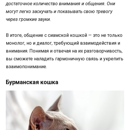
достаточное количество внимания и общения. Они
могут легко заскучать и показывать свою тревогу
через громкие звуки.
В итоге, общение с сиамской кошкой — это не только
монолог, но и диалог, требующий взаимодействия и
внимания. Понимая и отвечая на их разговорчивость,
вы сможете наладить гармоничную связь и укрепить
взаимопонимание.
Бурманская кошка