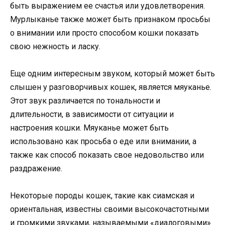
быть выражением ее счастья или удовлетворения.
Мурлыканье также может быть признаком просьбы
о внимании или просто способом кошки показать
свою нежность и ласку.
Еще одним интересным звуком, который может быть
слышен у разговорчивых кошек, является мяуканье.
Этот звук различается по тональности и
длительности, в зависимости от ситуации и
настроения кошки. Мяуканье может быть
использовано как просьба о еде или внимании, а
также как способ показать свое недовольство или
раздражение.
Некоторые породы кошек, такие как сиамская и
ориентальная, известны своими высокочастотными
и громкими звуками, называемыми «диалоговыми»