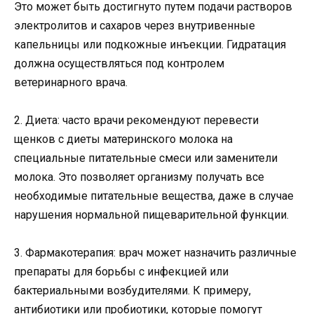
Это может быть достигнуто путем подачи растворов
электролитов и сахаров через внутривенные
капельницы или подкожные инъекции. Гидратация
должна осуществляться под контролем
ветеринарного врача.
2. Диета: часто врачи рекомендуют перевести
щенков с диеты материнского молока на
специальные питательные смеси или заменители
молока. Это позволяет организму получать все
необходимые питательные вещества, даже в случае
нарушения нормальной пищеварительной функции.
3. Фармакотерапия: врач может назначить различные
препараты для борьбы с инфекцией или
бактериальными возбудителями. К примеру,
антибиотики или пробиотики, которые помогут