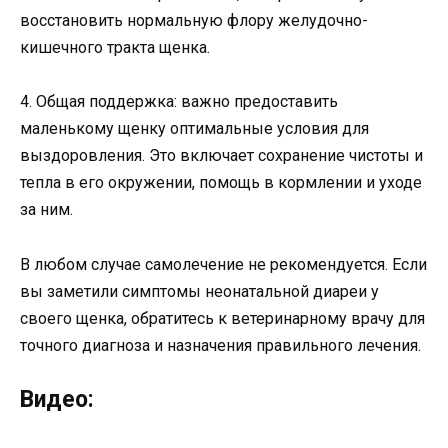
восстановить нормальную флору желудочно-
кишечного тракта щенка.
4. Общая поддержка: важно предоставить
маленькому щенку оптимальные условия для
выздоровления. Это включает сохранение чистоты и
тепла в его окружении, помощь в кормлении и уходе
за ним.
В любом случае самолечение не рекомендуется. Если
вы заметили симптомы неонатальной диареи у
своего щенка, обратитесь к ветеринарному врачу для
точного диагноза и назначения правильного лечения.
Видео: