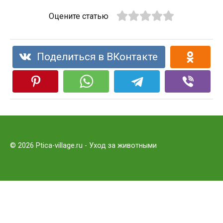
Оцените статью
Поделиться в ВКонтакте
© 2026 Ptica-village.ru - Уход за животными