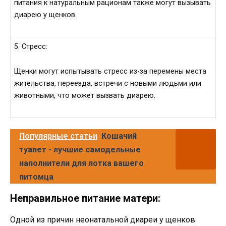
питания к натуральным рационам также могут вызывать
диарею у щенков.
5. Стресс:
Щенки могут испытывать стресс из-за перемены места
жительства, переезда, встречи с новыми людьми или
животными, что может вызвать диарею.
Популярные статьи
Кошачий
туалет - лучшие самодельные
наполнители для лотка вашего
питомца
Неправильное питание матери:
Одной из причин неонатальной диареи у щенков