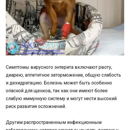
Симптомы вирусного энтерита включают рвоту,
диарею, аппетитное заторможение, общую слабость
и дехидратацию. Болезнь может быть особенно
опасной для щенков, так как они имеют более
слабую иммунную систему и могут нести высокий
риск развития осложнений.
Другим распространенным инфекционным