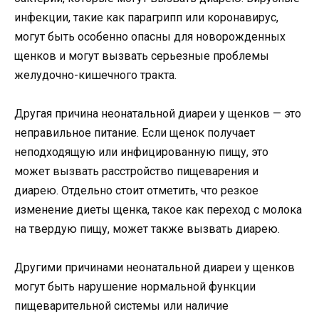
инфекции, такие как парагрипп или коронавирус,
могут быть особенно опасны для новорожденных
щенков и могут вызвать серьезные проблемы
желудочно-кишечного тракта.
Другая причина неонатальной диареи у щенков — это
неправильное питание. Если щенок получает
неподходящую или инфицированную пищу, это
может вызвать расстройство пищеварения и
диарею. Отдельно стоит отметить, что резкое
изменение диеты щенка, такое как переход с молока
на твердую пищу, может также вызвать диарею.
Другими причинами неонатальной диареи у щенков
могут быть нарушение нормальной функции
пищеварительной системы или наличие