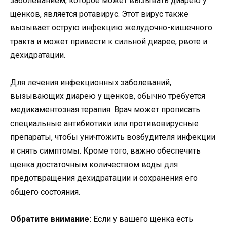
заболеванием, которое может вызывать диарею у
щенков, является ротавирус. Этот вирус также
вызывает острую инфекцию желудочно-кишечного
тракта и может привести к сильной диарее, рвоте и
дехидратации.
Для лечения инфекционных заболеваний,
вызывающих диарею у щенков, обычно требуется
медикаментозная терапия. Врач может прописать
специальные антибиотики или противовирусные
препараты, чтобы уничтожить возбудителя инфекции
и снять симптомы. Кроме того, важно обеспечить
щенка достаточным количеством воды для
предотвращения дехидратации и сохранения его
общего состояния.
Обратите внимание:
Если у вашего щенка есть