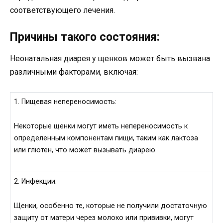
соответствующего лечения.
Причины такого состояния:
Неонатальная диарея у щенков может быть вызвана
различными факторами, включая:
1. Пищевая непереносимость:
Некоторые щенки могут иметь непереносимость к
определенным компонентам пищи, таким как лактоза
или глютен, что может вызывать диарею.
2. Инфекции:
Щенки, особенно те, которые не получили достаточную
защиту от матери через молоко или прививки, могут