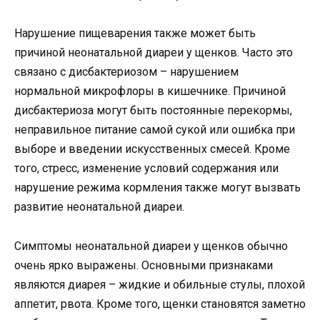
Нарушение пищеварения также может быть
причиной неонатальной диареи у щенков. Часто это
связано с дисбактериозом – нарушением
нормальной микрофлоры в кишечнике. Причиной
дисбактериоза могут быть постоянные перекормы,
неправильное питание самой сукой или ошибка при
выборе и введении искусственных смесей. Кроме
того, стресс, изменение условий содержания или
нарушение режима кормления также могут вызвать
развитие неонатальной диареи.
Симптомы неонатальной диареи у щенков обычно
очень ярко выражены. Основными признаками
являются диарея – жидкие и обильные стулы, плохой
аппетит, рвота. Кроме того, щенки становятся заметно