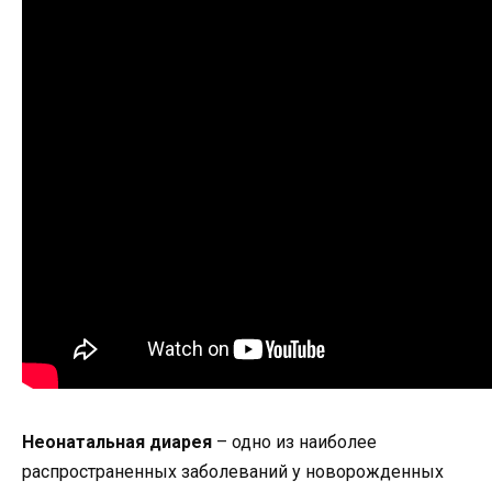
Неонатальная диарея
– одно из наиболее
распространенных заболеваний у новорожденных