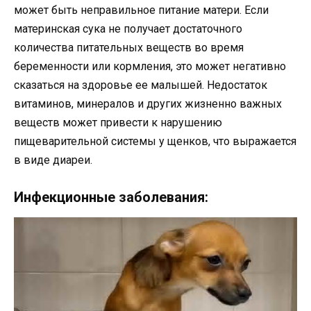
может быть неправильное питание матери. Если
материнская сука не получает достаточного
количества питательных веществ во время
беременности или кормления, это может негативно
сказаться на здоровье ее малышей. Недостаток
витаминов, минералов и других жизненно важных
веществ может привести к нарушению
пищеварительной системы у щенков, что выражается
в виде диареи.
Инфекционные заболевания: