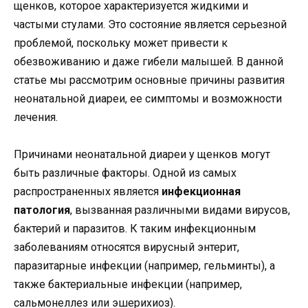
щенков, которое характеризуется жидкими и
частыми стулами. Это состояние является серьезной
проблемой, поскольку может привести к
обезвоживанию и даже гибели малышей. В данной
статье мы рассмотрим основные причины развития
неонатальной диареи, ее симптомы и возможности
лечения.
Причинами неонатальной диареи у щенков могут
быть различные факторы. Одной из самых
распространенных является
инфекционная
патология
, вызванная различными видами вирусов,
бактерий и паразитов. К таким инфекционным
заболеваниям относятся вирусный энтерит,
паразитарные инфекции (например, гельминты), а
также бактериальные инфекции (например,
сальмонеллез или эшерихиоз).