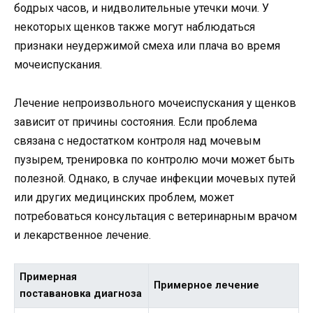
бодрых часов, и нидволительные утечки мочи. У
некоторых щенков также могут наблюдаться
признаки неудержимой смеха или плача во время
мочеиспускания.
Лечение непроизвольного мочеиспускания у щенков
зависит от причины состояния. Если проблема
связана с недостатком контроля над мочевым
пузырем, тренировка по контролю мочи может быть
полезной. Однако, в случае инфекции мочевых путей
или других медицинских проблем, может
потребоваться консультация с ветеринарным врачом
и лекарственное лечение.
Примерная
Примерное лечение
поставановка диагноза