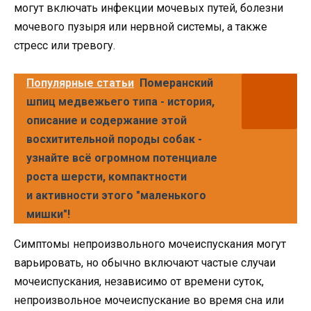
могут включать инфекции мочевых путей, болезни
мочевого пузыря или нервной системы, а также
стресс или тревогу.
Популярные статьи
Померанский
шпиц медвежьего типа - история,
описание и содержание этой
восхитительной породы собак -
узнайте всё огромном потенциале
роста шерсти, компактности
и активности этого "маленького
мишки"!
Симптомы непроизвольного мочеиспускания могут
варьировать, но обычно включают частые случаи
мочеиспускания, независимо от времени суток,
непроизвольное мочеиспускание во время сна или