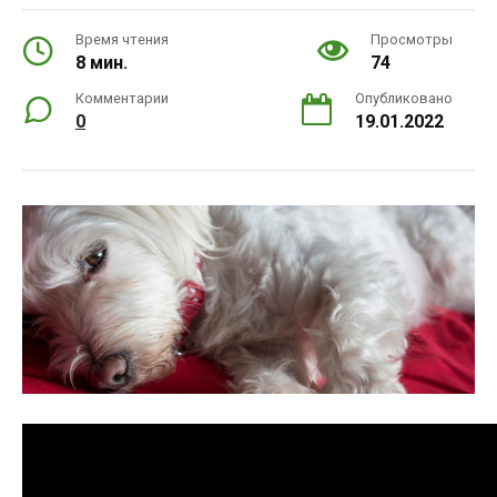
Время чтения
Просмотры
8 мин.
74
Комментарии
Опубликовано
0
19.01.2022