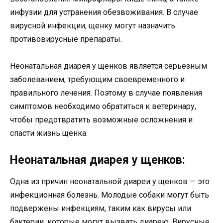
инфузии для устранения обезвоживания. В случае
вирусной инфекции, щенку могут назначить
противовирусные препараты.
Неонатальная диарея у щенков является серьезным
заболеванием, требующим своевременного и
правильного лечения. Поэтому в случае появления
симптомов необходимо обратиться к ветеринару,
чтобы предотвратить возможные осложнения и
спасти жизнь щенка.
Неонатальная диарея у щенков:
Одна из причин неонатальной диареи у щенков — это
инфекционная болезнь. Молодые собаки могут быть
подвержены инфекциям, таким как вирусы или
бактерии, которые могут вызвать диарею. Вирусные