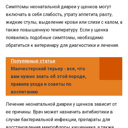
Симптомы неонатальной диареи у щенков могут
включать в себя слабость, утрату аппетита, рвоту,
жидкие стулы, выделение крови или слизи с калом, а
также повышенную температуру. Если у щенка
появились подобные симптомы, необходимо
обратиться к ветеринару для диагностики и лечения.
Популярные статьи
Манчестерский терьер - все, что
вам нужно знать об этой породе,
правила ухода и советы по
воспитанию
Лечение неонатальной диареи у щенков зависит от
ее причины. Врач может назначить антибиотики в
случае бактериальной инфекции, препараты для
восстановления микрофлоры кишечника, а также