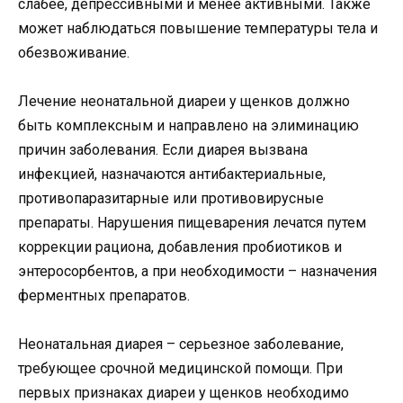
слабее, депрессивными и менее активными. Также
может наблюдаться повышение температуры тела и
обезвоживание.
Лечение неонатальной диареи у щенков должно
быть комплексным и направлено на элиминацию
причин заболевания. Если диарея вызвана
инфекцией, назначаются антибактериальные,
противопаразитарные или противовирусные
препараты. Нарушения пищеварения лечатся путем
коррекции рациона, добавления пробиотиков и
энтеросорбентов, а при необходимости – назначения
ферментных препаратов.
Неонатальная диарея – серьезное заболевание,
требующее срочной медицинской помощи. При
первых признаках диареи у щенков необходимо