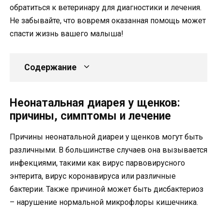
обратиться к ветеринару для диагностики и лечения.
Не забывайте, что вовремя оказанная помощь может
спасти жизнь вашего малыша!
Содержание
Неонатальная диарея у щенков:
причины, симптомы и лечение
Причины неонатальной диареи у щенков могут быть
различными. В большинстве случаев она вызывается
инфекциями, такими как вирус парвовирусного
энтерита, вирус коронавируса или различные
бактерии. Также причиной может быть дисбактериоз
– нарушение нормальной микрофлоры кишечника.