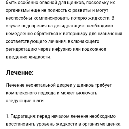
быть особенно опасной для щенков, поскольку их
организмы еще не полностью развиты и могут
неспособны компенсировать потерю жидкости. В
случае подозрения на дегидратацию необходимо
немедленно обратиться к ветеринару для назначения
соответствующего лечения, включающего
регидратацию через инфузию или подкожное
введение жидкости.
Лечение:
Лечение неонатальной диареи у щенков требует
комплексного подхода и может включать
следующие шаги:
1. Гидратация: перед началом лечения необходимо
восстановить уровень жидкости в организме щенка.