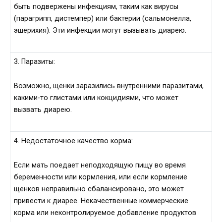
быть подвержены инфекциям, таким как вирусы
(парагрипп, дистемпер) или бактерии (сальмонелла,
эшерихия). Эти инфекции могут вызывать диарею.
3. Паразиты:
Возможно, щенки заразились внутренними паразитами,
какими-то глистами или кокцидиями, что может
вызвать диарею.
4. Недостаточное качество корма:
Если мать поедает неподходящую пищу во время
беременности или кормления, или если кормление
щенков неправильно сбалансировано, это может
привести к диарее. Некачественные коммерческие
корма или неконтролируемое добавление продуктов