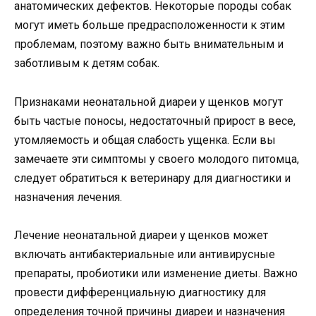
анатомических дефектов. Некоторые породы собак
могут иметь больше предрасположенности к этим
проблемам, поэтому важно быть внимательным и
заботливым к детям собак.
Признаками неонатальной диареи у щенков могут
быть частые поносы, недостаточный прирост в весе,
утомляемость и общая слабость ущенка. Если вы
замечаете эти симптомы у своего молодого питомца,
следует обратиться к ветеринару для диагностики и
назначения лечения.
Лечение неонатальной диареи у щенков может
включать антибактериальные или антивирусные
препараты, пробиотики или изменение диеты. Важно
провести дифференциальную диагностику для
определения точной причины диареи и назначения