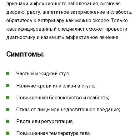
признаки инфекционного заболевания, включая
диарею, рвоту, аппетитное заторможение и слабость,
обратитесь к ветеринару как можно скорее. Только
квалифицированный специалист сможет провести
диагностику и назначить эффективное лечение.
Симптомы:
Частый и жидкий стул;
Наличие крови или слизи в стуле;
Повышенная беспокойство и слабость;
Отказ от пищи или недостаточное поедание;
Рвота или регургитация;
Повышенная температура тела;