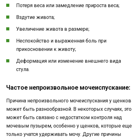
Потеря веса или замедление прироста веса;
Вздутие живота;
Увеличение живота в размере;
Неспокойство и выраженная боль при
прикосновении к животу;
Деформация или изменение внешнего вида
стула.
Частое непроизвольное мочеиспускание:
Причина непроизвольного мочеиспускания у щенков
может быть разнообразной. В некоторых случаях, это
может быть связано с недостатком контроля над
мочевым пузырем, особенно у щенков, которые еще
только учатся удерживать мочу. Другие причины