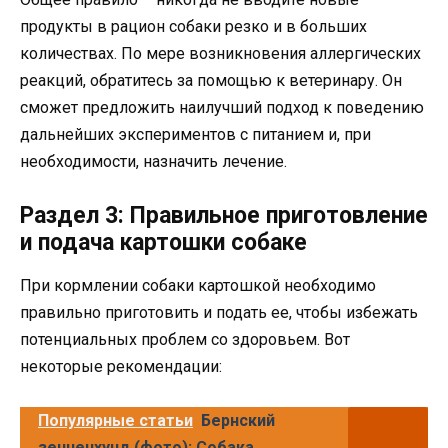
продукты в рацион собаки резко и в больших
количествах. По мере возникновения аллергических
реакций, обратитесь за помощью к ветеринару. Он
сможет предложить наилучший подход к поведению
дальнейших экспериментов с питанием и, при
необходимости, назначить лечение.
Раздел 3: Правильное приготовление
и подача картошки собаке
При кормлении собаки картошкой необходимо
правильно приготовить и подать ее, чтобы избежать
потенциальных проблем со здоровьем. Вот
некоторые рекомендации:
Популярные статьи
Бернский
зенненхунд (фото): Собака,