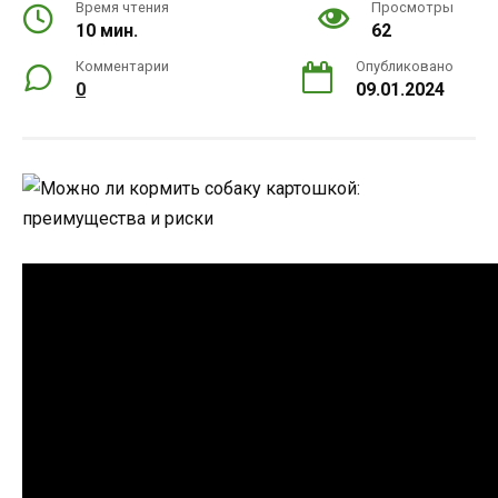
Время чтения
Просмотры
10 мин.
62
Комментарии
Опубликовано
0
09.01.2024