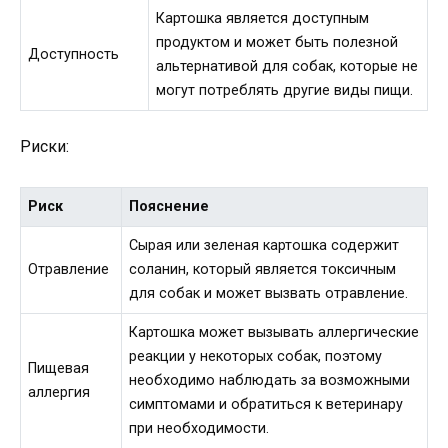
Картошка является доступным
продуктом и может быть полезной
Доступность
альтернативой для собак, которые не
могут потреблять другие виды пищи.
Риски:
Риск
Пояснение
Сырая или зеленая картошка содержит
Отравление
соланин, который является токсичным
для собак и может вызвать отравление.
Картошка может вызывать аллергические
реакции у некоторых собак, поэтому
Пищевая
необходимо наблюдать за возможными
аллергия
симптомами и обратиться к ветеринару
при необходимости.