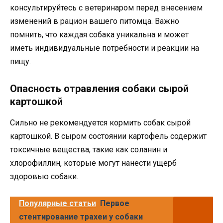
консультируйтесь с ветеринаром перед внесением
изменений в рацион вашего питомца. Важно
помнить, что каждая собака уникальна и может
иметь индивидуальные потребности и реакции на
пищу.
Опасность отравления собаки сырой
картошкой
Сильно не рекомендуется кормить собак сырой
картошкой. В сыром состоянии картофель содержит
токсичные вещества, такие как соланин и
хлорофиллин, которые могут нанести ущерб
здоровью собаки.
Популярные статьи
Первое
стентирование трахеи у собаки