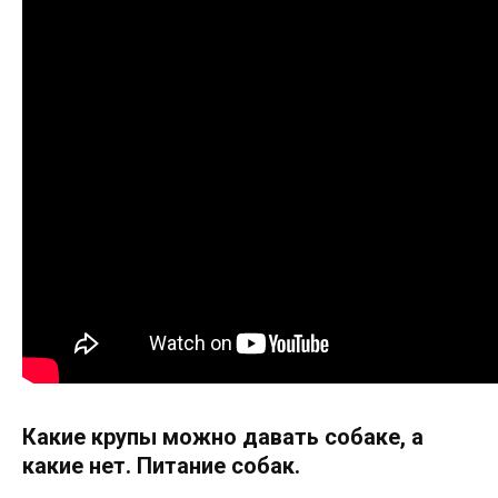
Какие крупы можно давать собаке, а
какие нет. Питание собак.