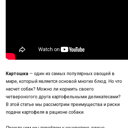
Картошка
— один из самых популярных овощей в
мире, который является основой многих блюд. Но что
насчет собак? Можно ли кормить своего
четвероногого друга картофельными деликатесами?
В этой статье мы рассмотрим преимущества и риски
подачи картофеля в рационе собаки.
Прежде чем мы перейдем к конкретике, важно