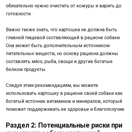
обязательно нужно очистить от кожуры и варить до
готовности.
Важно также знать, что картошка не должна быть
главной пищевой составляющей в рационе собаки.
Она может быть дополнительным источником
питательных веществ, но основу рациона должны
составлять мясо, рыба, овощи и другие богатые
белком продукты.
Следуя этим рекомендациям, вы можете
использовать картошку в рационе своей собаки как
богатый источник витаминов и минералов, который
поможет поддерживать ее здоровье и благополучие.
Раздел 2: Потенциальные риски при