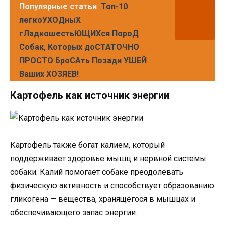
Популярные статьи
Топ-10
легкоУХОДныХ
гЛадкошестьЮЩИХся ПороД
Собак, Которых доСТАТОЧНО
ПРОСТО БроСАть Позади УШЕЙ
Ваших ХОЗЯЕВ!
Картофель как источник энергии
Картофель также богат калием, который
поддерживает здоровье мышц и нервной системы
собаки. Калий помогает собаке преодолевать
физическую активность и способствует образованию
гликогена — вещества, хранящегося в мышцах и
обеспечивающего запас энергии.