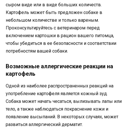
сыром виде или в виде больших количеств.
Картофель может быть предложен собаке в
небольшом количестве и только вареным.
Проконсультируйтесь с ветеринаром перед
включением картошки в рацион вашего питомца,
чтобы убедиться в ее безопасности и соответствии
потребностям вашей собаки.
Возможные аллергические реакции на
картофель
Одной из наиболее распространенных реакций на
употребление картофеля является кожный зуд.
Собака может начать чесаться, вылизывать лапы или
тело, а также наблюдаться покраснение кожи и
появление высыпаний. В некоторых случаях, может
развиться аллергический дерматит.