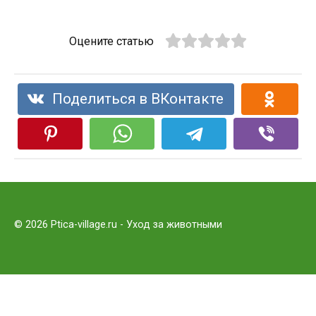
Оцените статью
Поделиться в ВКонтакте
© 2026 Ptica-village.ru - Уход за животными