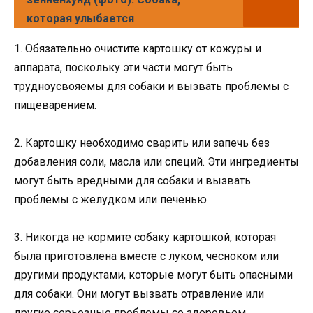
которая улыбается
1. Обязательно очистите картошку от кожуры и
аппарата, поскольку эти части могут быть
трудноусвояемы для собаки и вызвать проблемы с
пищеварением.
2. Картошку необходимо сварить или запечь без
добавления соли, масла или специй. Эти ингредиенты
могут быть вредными для собаки и вызвать
проблемы с желудком или печенью.
3. Никогда не кормите собаку картошкой, которая
была приготовлена вместе с луком, чесноком или
другими продуктами, которые могут быть опасными
для собаки. Они могут вызвать отравление или
другие серьезные проблемы со здоровьем.