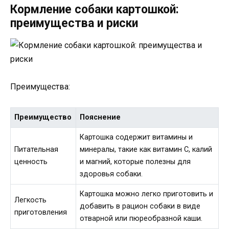
Кормление собаки картошкой:
преимущества и риски
Преимущества:
Преимущество
Пояснение
Картошка содержит витамины и
Питательная
минералы, такие как витамин С, калий
ценность
и магний, которые полезны для
здоровья собаки.
Картошка можно легко приготовить и
Легкость
добавить в рацион собаки в виде
приготовления
отварной или пюреобразной каши.