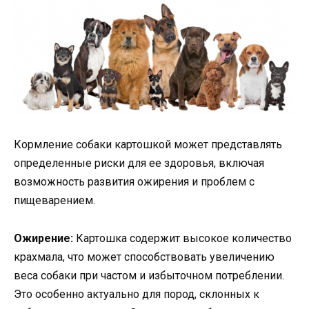
Кормление собаки картошкой может представлять
определенные риски для ее здоровья, включая
возможность развития ожирения и проблем с
пищеварением.
Ожирение:
Картошка содержит высокое количество
крахмала, что может способствовать увеличению
веса собаки при частом и избыточном потреблении.
Это особенно актуально для пород, склонных к