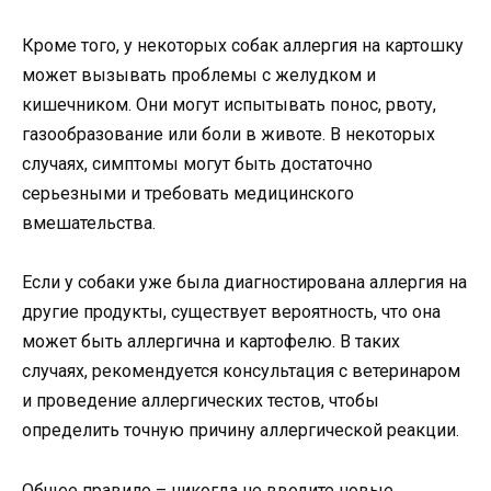
Кроме того, у некоторых собак аллергия на картошку
может вызывать проблемы с желудком и
кишечником. Они могут испытывать понос, рвоту,
газообразование или боли в животе. В некоторых
случаях, симптомы могут быть достаточно
серьезными и требовать медицинского
вмешательства.
Если у собаки уже была диагностирована аллергия на
другие продукты, существует вероятность, что она
может быть аллергична и картофелю. В таких
случаях, рекомендуется консультация с ветеринаром
и проведение аллергических тестов, чтобы
определить точную причину аллергической реакции.
Общее правило – никогда не вводите новые