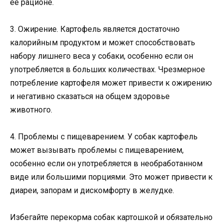
ее рационе.
3. Ожирение. Картофель является достаточно
калорийным продуктом и может способствовать
набору лишнего веса у собаки, особенно если он
употребляется в больших количествах. Чрезмерное
потребление картофеля может привести к ожирению
и негативно сказаться на общем здоровье
животного.
4. Проблемы с пищеварением. У собак картофель
может вызывать проблемы с пищеварением,
особенно если он употребляется в необработанном
виде или большими порциями. Это может привести к
диареи, запорам и дискомфорту в желудке.
Избегайте перекорма собак картошкой и обязательно