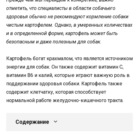
отметить, что специалисты в области собачьего
здоровья обычно не рекомендуют кормление собаки
чистым картофелем. Однако, в умеренных количествах
и в определенной форме, картофель может быть
безопасным и даже полезным для собак.
Картофель богат крахмалом, что является источником
энергии для собак. Он также содержит витамин С,
витамин B6 и калий, которые играют важную роль в
поддержании здоровья собаки. Картофель также
содержит клетчатку, которая способствует
нормальной работе желудочно-кишечного тракта.
Содержание