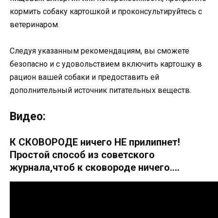
кормить собаку картошкой и проконсультируйтесь с
ветеринаром.
Следуя указанным рекомендациям, вы сможете
безопасно и с удовольствием включить картошку в
рацион вашей собаки и предоставить ей
дополнительный источник питательных веществ.
Видео:
К СКОВОРОДЕ ничего НЕ прилипнет!
Простой способ из советского
журнала,чтоб к сковороде ничего….