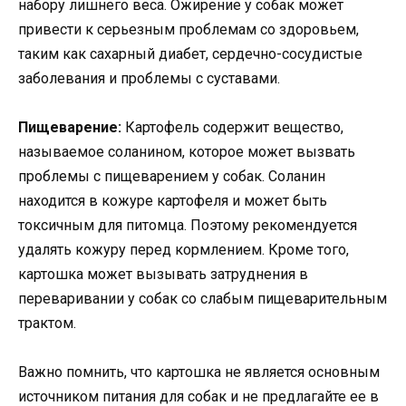
набору лишнего веса. Ожирение у собак может
привести к серьезным проблемам со здоровьем,
таким как сахарный диабет, сердечно-сосудистые
заболевания и проблемы с суставами.
Пищеварение:
Картофель содержит вещество,
называемое соланином, которое может вызвать
проблемы с пищеварением у собак. Соланин
находится в кожуре картофеля и может быть
токсичным для питомца. Поэтому рекомендуется
удалять кожуру перед кормлением. Кроме того,
картошка может вызывать затруднения в
переваривании у собак со слабым пищеварительным
трактом.
Важно помнить, что картошка не является основным
источником питания для собак и не предлагайте ее в