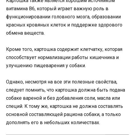
Картошка также является хорошим источником
витамина B6, который играет важную роль в
функционировании головного мозга, образовании
красных кровяных клеток и поддержке здорового
обмена веществ.
Кроме того, картошка содержит клетчатку, которая
способствует нормализации работы кишечника и
улучшению пищеварения у собаки.
Однако, несмотря на все эти полезные свойства,
следует помнить, что картошка должна быть подана
собаке вареной и без добавления соли, масла или
специй. К тому же, картошка не должна составлять
основной составляющей рациона собаки, а только
дополнять его в небольших количествах.