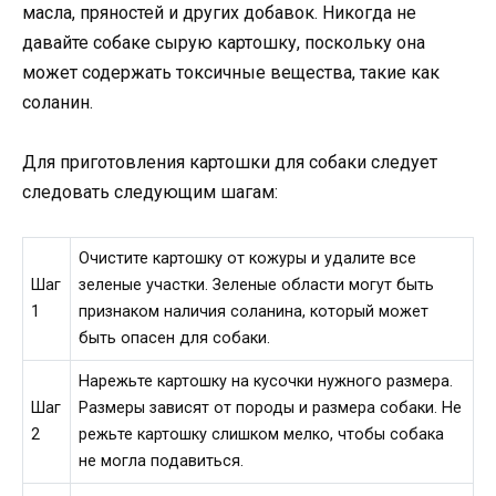
масла, пряностей и других добавок. Никогда не
давайте собаке сырую картошку, поскольку она
может содержать токсичные вещества, такие как
соланин.
Для приготовления картошки для собаки следует
следовать следующим шагам:
Очистите картошку от кожуры и удалите все
Шаг
зеленые участки. Зеленые области могут быть
1
признаком наличия соланина, который может
быть опасен для собаки.
Нарежьте картошку на кусочки нужного размера.
Шаг
Размеры зависят от породы и размера собаки. Не
2
режьте картошку слишком мелко, чтобы собака
не могла подавиться.