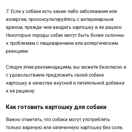
7. Если у собаки есть какие-либо заболевания или
аллергии, проконсультируйтесь с ветеринарным
врачом, прежде чем вводить картошку в ее рацион.
Некоторые породы собак могут быть более склонны
к проблемам с пищеварением или аллергическим
реакциям.
Следуя этим рекомендациям, вы можете безопасно и
с удовольствием предложить своей собаке
картошку в качестве вкусной и питательной добавки
к ее рациону.
Как готовить картошку для собаки
Важно отметить, что собаки могут употреблять
только вареную или запеченную картошку без соли,