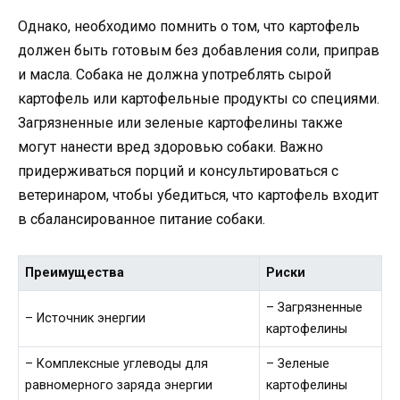
Однако, необходимо помнить о том, что картофель
должен быть готовым без добавления соли, приправ
и масла. Собака не должна употреблять сырой
картофель или картофельные продукты со специями.
Загрязненные или зеленые картофелины также
могут нанести вред здоровью собаки. Важно
придерживаться порций и консультироваться с
ветеринаром, чтобы убедиться, что картофель входит
в сбалансированное питание собаки.
Преимущества
Риски
– Загрязненные
– Источник энергии
картофелины
– Комплексные углеводы для
– Зеленые
равномерного заряда энергии
картофелины