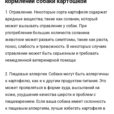
кормлении собаки картошкой
1. Отравление. Некоторые сорта картофеля содержат
вредные вещества, такие как соланин, который
может вызывать отравление у собак. При
употреблении больших количеств соланина
животное может развить симптомы, такие как рвота,
понос, слабость и тревожность. В некоторых случаях
отравление может быть серьезным и требовать
немедленной ветеринарной помощи.
2. Пищевые аллергии. Собаки могут быть аллергичны
к картофелю, как и к другим продуктам питания. Это
может проявляться в форме зуда, высыпаний на
коже, ухудшения качества шерсти и проблем с
пищеварением. Если ваша собака имеет склонность
к пищевым аллергиям, лучше избегать картофеля в