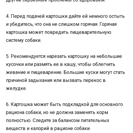
4. Перед подачей картошки дайте ей немного остыть
и убедитесь, что она не слишком горячая. Горячая
картошка может повредить пищеварительную
систему собаки.
5. Рекомендуется нарезать картошку на небольшие
кусочки или размять ее в кашу, чтобы облегчить
жевание и пищеварение. Большие куски могут стать
причиной задыхания или вызвать перекос в
желудке.
6. Картошка может быть подкладкой для основного
рациона собаки, но не должна заменять корм
полностью. Следите за балансом питательных
веществ и калорий в рационе собаки.