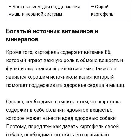
– Богат калием для поддержания
– Сырой
мышц и нервной системы
картофель
Богатый источник витаминов и
минералов
Кроме того, картофель содержит витамин В6,
который играет важную роль в обмене веществ и
функционировании нервной системы. Также он
является хорошим источником калия, который
помогает поддерживать здоровье сердца и мышц.
Однако, необходимо помнить о том, что картошка
содержит в себе соланин, ядовитое вещество,
которое может нанести вред здоровью собаки.
Поэтому, перед тем как давать картофель своей
собаке, необходимо готовить его правильно: