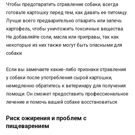
Чтобы предотвратить отравление собаки, всегда
готовьте картошку перед тем, как давать ее питомцу.
Лучше всего предварительно отварить или запечь
картофель, чтобы уничтожить токсичные вещества.
Не добавляйте соли, масла или приправы, так как
некоторые из них также могут быть опасными для
собаки.
Если вы замечаете какие-либо признаки отравления
у собаки после употребления сырой картошки,
немедленно обратитесь к ветеринару для получения
помощи. Он сможет предоставить профессиональное
лечение и помочь вашей собаке восстановиться.
Риск ожирения и проблем с
пищеварением