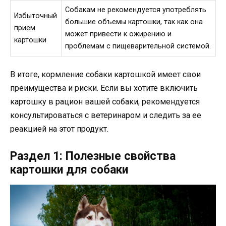
Собакам не рекомендуется употреблять
Избыточный
большие объемы картошки, так как она
прием
может привести к ожирению и
картошки
проблемам с пищеварительной системой.
В итоге, кормление собаки картошкой имеет свои
преимущества и риски. Если вы хотите включить
картошку в рацион вашей собаки, рекомендуется
консультироваться с ветеринаром и следить за ее
реакцией на этот продукт.
Раздел 1: Полезные свойства
картошки для собаки