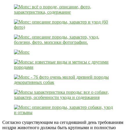
Согласно существующим на сегодняшний день требованиям
ноздри животного должны быть крупными и полностью