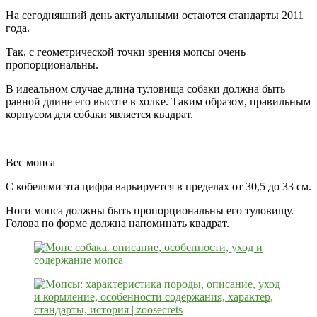
На сегодняшний день актуальными остаются стандарты 2011
года.
Так, с геометрической точки зрения мопсы очень
пропорциональны.
В идеальном случае длина туловища собаки должна быть
равной длине его высоте в холке. Таким образом, правильным
корпусом для собаки является квадрат.
Вес мопса
С кобелями эта цифра варьируется в пределах от 30,5 до 33 см.
Ноги мопса должны быть пропорциональны его туловищу.
Голова по форме должна напоминать квадрат.