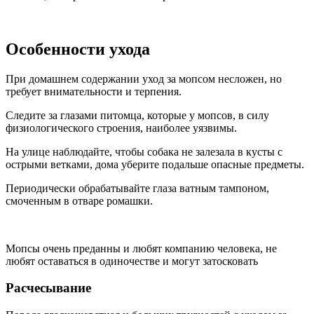
Особенности ухода
При домашнем содержании уход за мопсом несложен, но
требует внимательности и терпения.
Следите за глазами питомца, которые у мопсов, в силу
физиологического строения, наиболее уязвимы.
На улице наблюдайте, чтобы собака не залезала в кусты с
острыми ветками, дома уберите подальше опасные предметы.
Периодически обрабатывайте глаза ватным тампоном,
смоченным в отваре ромашки.
Мопсы очень преданны и любят компанию человека, не
любят оставаться в одиночестве и могут затосковать
Расчесывание