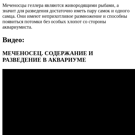
Меченосцы геллера являются живородящими рыбами, а
значит для разведения достаточно иметь пару самок и одного
самца. Они имеют неприхотливое размножение и способны
появиться потомки без особых хлопот со стороны
аквариумиста.
Видео:
МЕЧЕНОСЕЦ. СОДЕРЖАНИЕ И
РАЗВЕДЕНИЕ В АКВАРИУМЕ