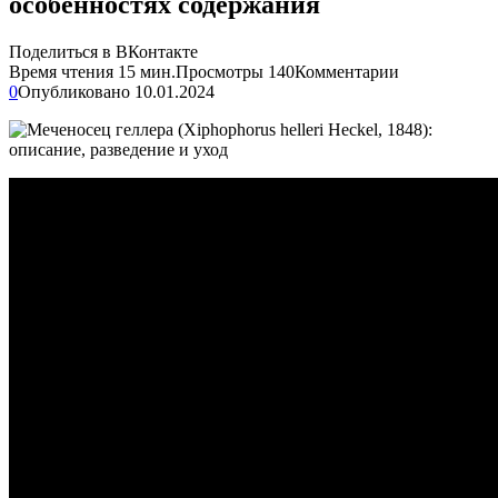
особенностях содержания
Поделиться в ВКонтакте
Время чтения
15 мин.
Просмотры
140
Комментарии
0
Опубликовано
10.01.2024