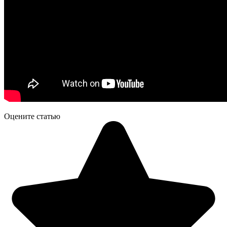
Оцените статью