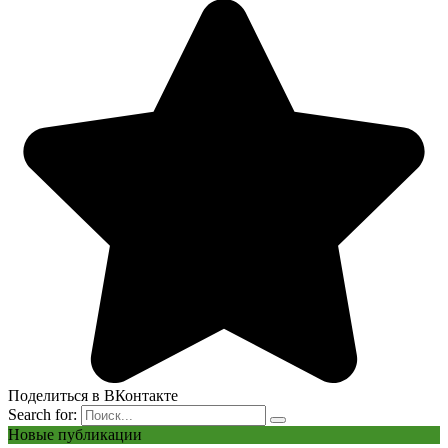
Поделиться в ВКонтакте
Search for:
Новые публикации