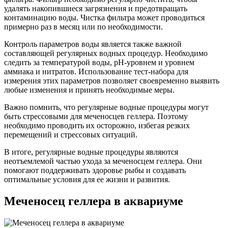
удалять накопившиеся загрязнения и предотвращать
контаминацию воды. Чистка фильтра может проводиться
примерно раз в месяц или по необходимости.
Контроль параметров воды является также важной
составляющей регулярных водных процедур. Необходимо
следить за температурой воды, pH-уровнем и уровнем
аммиака и нитратов. Использование тест-набора для
измерения этих параметров позволяет своевременно выявить
любые изменения и принять необходимые меры.
Важно помнить, что регулярные водные процедуры могут
быть стрессовыми для меченосцев геллера. Поэтому
необходимо проводить их осторожно, избегая резких
перемещений и стрессовых ситуаций.
В итоге, регулярные водные процедуры являются
неотъемлемой частью ухода за меченосцем геллера. Они
помогают поддерживать здоровье рыбы и создавать
оптимальные условия для ее жизни и развития.
Меченосец геллера в аквариуме