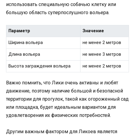
использовать специальную собачью клетку или
большую область суперпослушного вольера.
Параметр
Значение
Ширина вольера
не менее 2 метров
Длина вольера
не менее 3 метров
Высота заграждения вольера
не менее 2 метров
Важно помнить, что Лики очень активны и любят
движение, поэтому наличие большой и безопасной
территории для прогулок, такой как огороженный сад
или площадка, будет идеальным вариантом для
удовлетворения их физических потребностей.
Другим важным фактором для Ликоев является