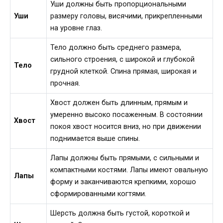
Уши должны быть пропорциональными
Уши
размеру головы, висячими, прикрепленными
на уровне глаз.
Тело должно быть среднего размера,
сильного строения, с широкой и глубокой
Тело
грудной клеткой. Спина прямая, широкая и
прочная.
Хвост должен быть длинным, прямым и
умеренно высоко посаженным. В состоянии
Хвост
покоя хвост носится вниз, но при движении
поднимается выше спины.
Лапы должны быть прямыми, с сильными и
компактными костями. Лапы имеют овальную
Лапы
форму и заканчиваются крепкими, хорошо
сформированными когтями.
Шерсть должна быть густой, короткой и