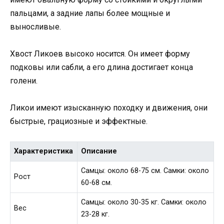
пальцами, а задние лапы более мощные и
выносливые.
Хвост Ликоев высоко носится. Он имеет форму
подковы или сабли, а его длина достигает конца
голени.
Ликои имеют изысканную походку и движения, они
быстрые, грациозные и эффектные.
Характеристика
Описание
Самцы: около 68-75 см. Самки: около
Рост
60-68 см.
Самцы: около 30-35 кг. Самки: около
Вес
23-28 кг.