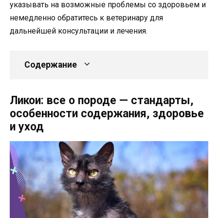
указывать на возможные проблемы со здоровьем и
немедленно обратитесь к ветеринару для
дальнейшей консультации и лечения.
Содержание
Ликои: все о породе — стандарты,
особенности содержания, здоровье
и уход