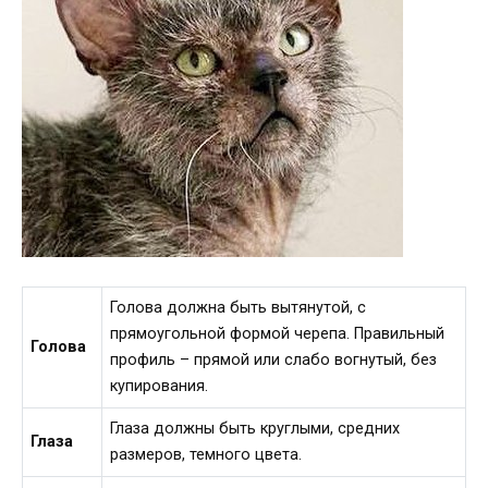
Голова должна быть вытянутой, с
прямоугольной формой черепа. Правильный
Голова
профиль – прямой или слабо вогнутый, без
купирования.
Глаза должны быть круглыми, средних
Глаза
размеров, темного цвета.