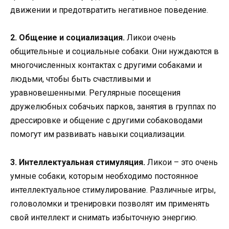
движении и предотвратить негативное поведение.
2. Общение и социализация.
Ликои очень
общительные и социальные собаки. Они нуждаются в
многочисленных контактах с другими собаками и
людьми, чтобы быть счастливыми и
уравновешенными. Регулярные посещения
дружелюбных собачьих парков, занятия в группах по
дрессировке и общение с другими собаководами
помогут им развивать навыки социализации.
3. Интеллектуальная стимуляция.
Ликои – это очень
умные собаки, которым необходимо постоянное
интеллектуальное стимулирование. Различные игры,
головоломки и тренировки позволят им применять
свой интеллект и снимать избыточную энергию.