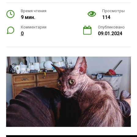
Время чтения
Просмотры
9 мин.
114
Комментарии
Опубликовано
0
09.01.2024