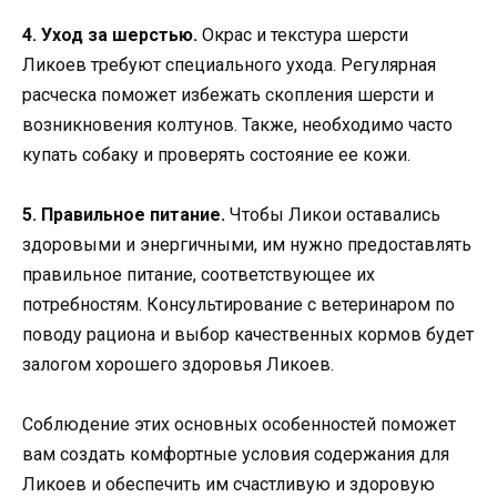
4. Уход за шерстью.
Окрас и текстура шерсти
Ликоев требуют специального ухода. Регулярная
расческа поможет избежать скопления шерсти и
возникновения колтунов. Также, необходимо часто
купать собаку и проверять состояние ее кожи.
5. Правильное питание.
Чтобы Ликои оставались
здоровыми и энергичными, им нужно предоставлять
правильное питание, соответствующее их
потребностям. Консультирование с ветеринаром по
поводу рациона и выбор качественных кормов будет
залогом хорошего здоровья Ликоев.
Соблюдение этих основных особенностей поможет
вам создать комфортные условия содержания для
Ликоев и обеспечить им счастливую и здоровую