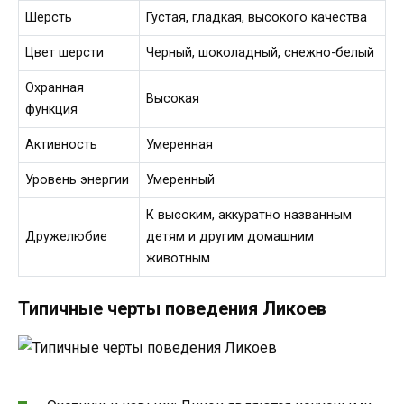
Шерсть
Густая, гладкая, высокого качества
Цвет шерсти
Черный, шоколадный, снежно-белый
Охранная
Высокая
функция
Активность
Умеренная
Уровень энергии
Умеренный
К высоким, аккуратно названным
Дружелюбие
детям и другим домашним
животным
Типичные черты поведения Ликоев