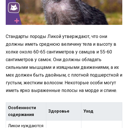
Стандарты породы Ликой утверждают, что они
должны иметь среднюю величину тела и высоту в
холке около 60-65 сантиметров у самцов и 55-60
сантиметров у самок. Они должны обладать
сильными мышцами и изящными движениями, а их
мех должен быть двойным, с плотной подшерсткой и
густым, жестким волосом. Некоторые особи могут
иметь ярко выраженные полосы на морде и спине.
Особенности
Здоровье
Уход
содержания
Ликои нуждаются