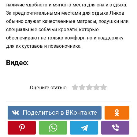
наличие удобного и мягкого места для сна и отдыха.
За предпочтительными местами для отдыха Ликов
обычно служат качественные матрасы, подушки или
специальные собачьи кровати, которые
обеспечивают не только комфорт, но и поддержку
для их суставов и позвоночника.
Видео:
Оцените статью
Поделиться в ВКонтакте