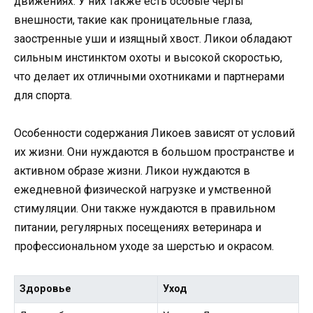
движениях. У них также есть особые черты
внешности, такие как проницательные глаза,
заостренные уши и изящный хвост. Ликои обладают
сильным инстинктом охоты и высокой скоростью,
что делает их отличными охотниками и партнерами
для спорта.
Особенности содержания Ликоев зависят от условий
их жизни. Они нуждаются в большом пространстве и
активном образе жизни. Ликои нуждаются в
ежедневной физической нагрузке и умственной
стимуляции. Они также нуждаются в правильном
питании, регулярных посещениях ветеринара и
профессиональном уходе за шерстью и окрасом.
Здоровье
Уход