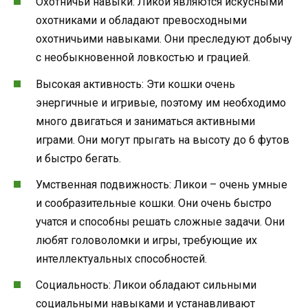
Охотничьи навыки: Ликои являются искусными
охотниками и обладают превосходными
охотничьими навыками. Они преследуют добычу
с необыкновенной ловкостью и грацией.
Высокая активность: Эти кошки очень
энергичные и игривые, поэтому им необходимо
много двигаться и заниматься активными
играми. Они могут прыгать на высоту до 6 футов
и быстро бегать.
Умственная подвижность: Ликои – очень умные
и сообразительные кошки. Они очень быстро
учатся и способны решать сложные задачи. Они
любят головоломки и игры, требующие их
интеллектуальных способностей.
Социальность: Ликои обладают сильными
социальными навыками и устанавливают