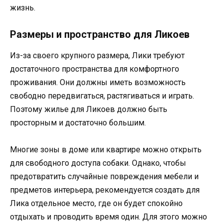
жизнь.
Размеры и пространство для Ликоев
Из-за своего крупного размера, Лики требуют
достаточного пространства для комфортного
проживания. Они должны иметь возможность
свободно передвигаться, растягиваться и играть.
Поэтому жилье для Ликоев должно быть
просторным и достаточно большим.
Многие зоны в доме или квартире можно открыть
для свободного доступа собаки. Однако, чтобы
предотвратить случайные повреждения мебели и
предметов интерьера, рекомендуется создать для
Лика отдельное место, где он будет спокойно
отдыхать и проводить время один. Для этого можно