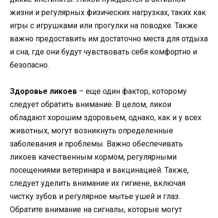
жизни и регулярных физических нагрузках, таких как
игры с игрушками или прогулки на поводке. Также
важно предоставить им достаточно места для отдыха
и сна, где они будут чувствовать себя комфортно и
безопасно.
Здоровье ликоев
– еще один фактор, которому
следует обратить внимание. В целом, ликои
обладают хорошим здоровьем, однако, как и у всех
животных, могут возникнуть определенные
заболевания и проблемы. Важно обеспечивать
ликоев качественным кормом, регулярными
посещениями ветеринара и вакцинацией. Также,
следует уделить внимание их гигиене, включая
чистку зубов и регулярное мытье ушей и глаз.
Обратите внимание на сигналы, которые могут