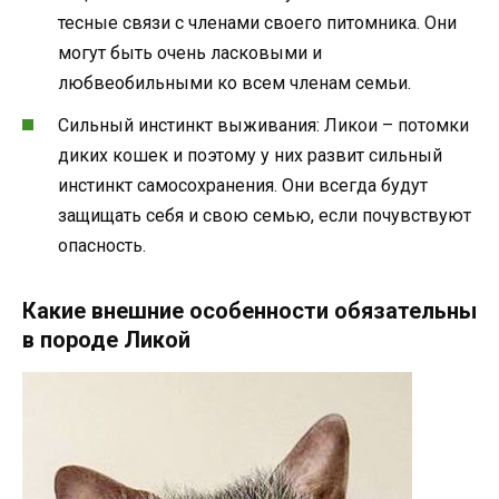
тесные связи с членами своего питомника. Они
могут быть очень ласковыми и
любвеобильными ко всем членам семьи.
Сильный инстинкт выживания: Ликои – потомки
диких кошек и поэтому у них развит сильный
инстинкт самосохранения. Они всегда будут
защищать себя и свою семью, если почувствуют
опасность.
Какие внешние особенности обязательны
в породе Ликой