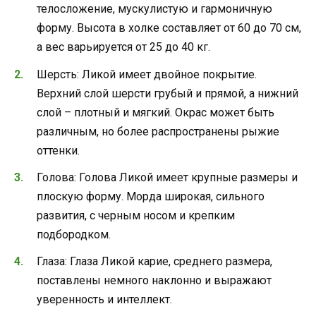
телосложение, мускулистую и гармоничную
форму. Высота в холке составляет от 60 до 70 см,
а вес варьируется от 25 до 40 кг.
Шерсть: Ликой имеет двойное покрытие.
Верхний слой шерсти грубый и прямой, а нижний
слой – плотный и мягкий. Окрас может быть
различным, но более распространены рыжие
оттенки.
Голова: Голова Ликой имеет крупные размеры и
плоскую форму. Морда широкая, сильного
развития, с черным носом и крепким
подбородком.
Глаза: Глаза Ликой карие, среднего размера,
поставлены немного наклонно и выражают
уверенность и интеллект.