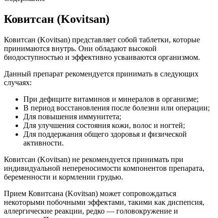
Ковитсан (Kovitsan)
Ковитсан (Kovitsan) представляет собой таблетки, которые
принимаются внутрь. Они обладают высокой
биодоступностью и эффективно усваиваются организмом.
Данный препарат рекомендуется принимать в следующих
случаях:
При дефиците витаминов и минералов в организме;
В период восстановления после болезни или операции;
Для повышения иммунитета;
Для улучшения состояния кожи, волос и ногтей;
Для поддержания общего здоровья и физической
активности.
Ковитсан (Kovitsan) не рекомендуется принимать при
индивидуальной непереносимости компонентов препарата,
беременности и кормлении грудью.
Прием Ковитсана (Kovitsan) может сопровождаться
некоторыми побочными эффектами, такими как диспепсия,
аллергические реакции, редко — головокружение и