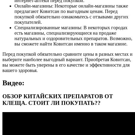
интернет-аптеки перед покупкой.
Онлайн-магазины: Некоторые онлайн-магазины также
предлагают Ковитсан по выгодным ценам. Перед
покупкой обязательно ознакомьтесь с отзывами других
покупателей.
Специализированные магазины: В некоторых городах
есть магазины, специализирующиеся на продаже
натуральных и оздоровительных препаратов. Возможно,
вы сможете найти Ковитсан именно в таком магазине.
Перед покупкой обязательно сравните цены в разных местах и
выберите наиболее выгодный вариант. Приобретая Ковитсан,
вы можете быть уверены в его качестве и эффективности для
вашего здоровья.
Видео:
ОБЗОР КИТАЙСКИХ ПРЕПАРАТОВ ОТ
КЛЕЩА. СТОИТ ЛИ ПОКУПАТЬ??