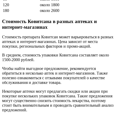
120
около 1800
180
около 2600
Стоимость Ковитсана в разных аптеках и
интернет-магазинах
Стоимость препарата Ковитсан может варьироваться в разных
аптеках и интернет-магазинах. Цена зависит от места
покупки, региональных факторов и промо-акций.
В среднем, стоимость упаковки Ковитсана составляет около
1500-2000 рублей.
Чтобы найти выгодное предложение, рекомендуется
обратиться в несколько аптек и интернет-магазинов. Также
полезно ознакомиться с отзывами покупателей о качестве
обслуживания и доставке товара.
Некоторые аптеки могут предлагать скидки или акции при
покупке нескольких упаковок Ковитсана. Такие предложения
могут существенно снизить стоимость лекарства, поэтому
стоит быть внимательным и проводить сравнительный анализ
предложений.