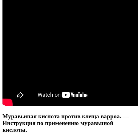
Муравьиная кислота против клеща варроа. —
Инструкция по применению муравьиной
кислоты.