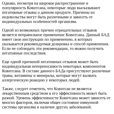
Однако, несмотря на широкое распространение и
популярность Ковитсана, некоторые люди высказывают
негативные отзывы о данном продукте. Причины их
недовольства могут быть различными и зависеть от
индивидуальных особенностей организма.
Одной из возможных причин отрицательных отзывов
является неправильное применение Ковитсана. Данный БАД
имеет свои инструкции по применению, в которых
указывается рекомендуемая дозировка и способ применения.
Если не соблюдать эти рекомендации, то можно получить
негативные последствия.
Еще одной причиной негативных отзывов может быть
индивидуальная непереносимость некоторых компонентов
Ковитсана. В составе данного БАДа присутствуют различные
травы, витамины и минералы, которые могут вызвать
аллергическую реакцию у некоторых людей.
Также, следует отметить, что Ковитсан не является
лекарственным средством и его эффективность может быть
разной. Уровень эффективности Ковитсана может зависеть от
многих факторов, включая общее состояние иммунной
системы организма и наличие других заболеваний.