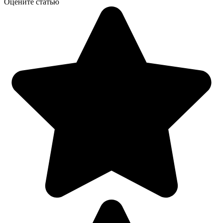
Оцените статью