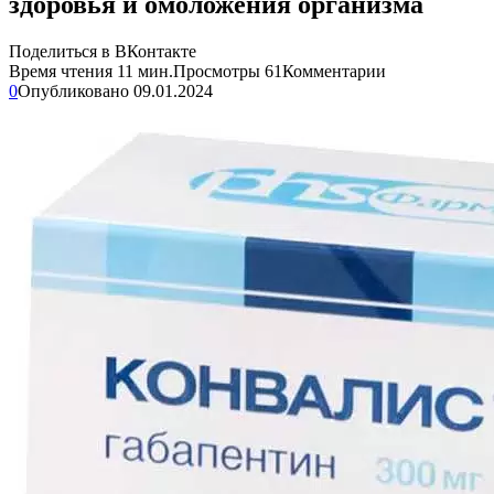
здоровья и омоложения организма
Поделиться в ВКонтакте
Время чтения
11 мин.
Просмотры
61
Комментарии
0
Опубликовано
09.01.2024