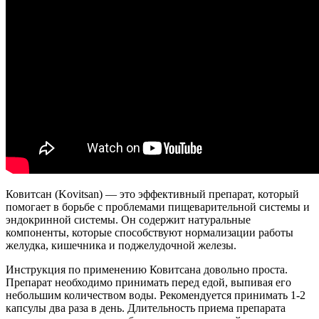
Ковитсан (Kovitsan) — это эффективный препарат, который
помогает в борьбе с проблемами пищеварительной системы и
эндокринной системы. Он содержит натуральные
компоненты, которые способствуют нормализации работы
желудка, кишечника и поджелудочной железы.
Инструкция по применению Ковитсана довольно проста.
Препарат необходимо принимать перед едой, выпивая его
небольшим количеством воды. Рекомендуется принимать 1-2
капсулы два раза в день. Длительность приема препарата