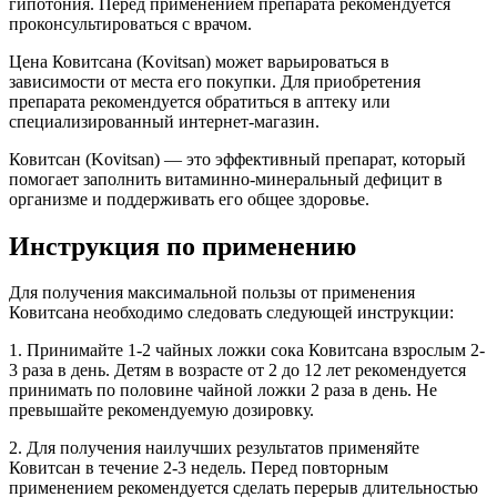
гипотония. Перед применением препарата рекомендуется
проконсультироваться с врачом.
Цена Ковитсана (Kovitsan) может варьироваться в
зависимости от места его покупки. Для приобретения
препарата рекомендуется обратиться в аптеку или
специализированный интернет-магазин.
Ковитсан (Kovitsan) — это эффективный препарат, который
помогает заполнить витаминно-минеральный дефицит в
организме и поддерживать его общее здоровье.
Инструкция по применению
Для получения максимальной пользы от применения
Ковитсана необходимо следовать следующей инструкции:
1. Принимайте 1-2 чайных ложки сока Ковитсана взрослым 2-
3 раза в день. Детям в возрасте от 2 до 12 лет рекомендуется
принимать по половине чайной ложки 2 раза в день. Не
превышайте рекомендуемую дозировку.
2. Для получения наилучших результатов применяйте
Ковитсан в течение 2-3 недель. Перед повторным
применением рекомендуется сделать перерыв длительностью