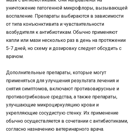
уничтожение патогенной микрофлоры, вызывающей
воспаление. Препараты выбираются в зависимости
от типа конъюнктивита и чувствительности
возбудителя к антибиотикам. Обычно применяют
капли или мази несколько раз в день на протяжении
5-7 дней, но схему и дозировку следует обсудить с
врачом.
Дополнительные препараты, которые могут
применяться для улучшения результата лечения и
снятия симптомов, включают противовирусные и
противогрибковые средства, а также препараты,
улучшающие микроциркуляцию крови и
укрепляющие сосудистую стенку. Их применение
обычно осуществляется в сочетании с антибиотиками,
согласно назначению ветеринарного врача.