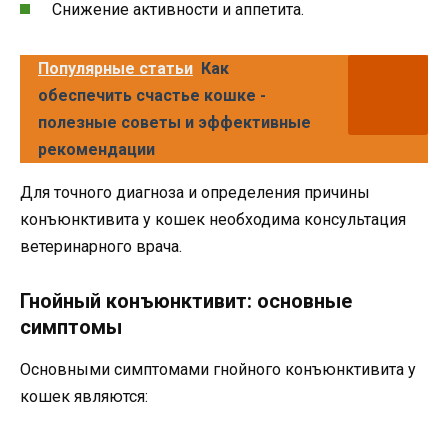
Снижение активности и аппетита.
Популярные статьи
Как
обеспечить счастье кошке -
полезные советы и эффективные
рекомендации
Для точного диагноза и определения причины
конъюнктивита у кошек необходима консультация
ветеринарного врача.
Гнойный конъюнктивит: основные
симптомы
Основными симптомами гнойного конъюнктивита у
кошек являются: