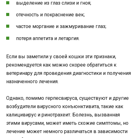
выделение из глаз слизи и гноя;
отечность и покраснение век;
частое моргание и зажмуривание глаз;
потеря аппетита и летаргия.
Если вы заметили у своей кошки эти признаки,
рекомендуется как можно скорее обратиться к
ветеринару для проведения диагностики и получения
назначенного лечения.
Однако, помимо герпесвируса, существуют и другие
возбудители вирусного конъюнктивита, такие как
калицивирус и ринотрахеит. Болезнь, вызванная
этими вирусами, может иметь схожие симптомы, но
лечение может немного различаться в зависимости