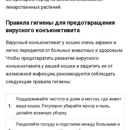
лекарственных растений.
Правила гигиены для предотвращения
вирусного конъюнктивита
Вирусный конъюнктивит у кошек очень заразен и
легко передается от больных животных к здоровым.
Чтобы предотвратить развитие вирусного
конъюнктивита у вашей кошки и защитить ее от
возможной инфекции, рекомендуется соблюдать
следующие правила гигиены:
Поддерживайте чистоту в доме и местах, где живет
1.
ваша кошка. Регулярно убирайте мусор и пыль,
делайте влажную уборку.
Разделяйте посуду и подстилки между больными и