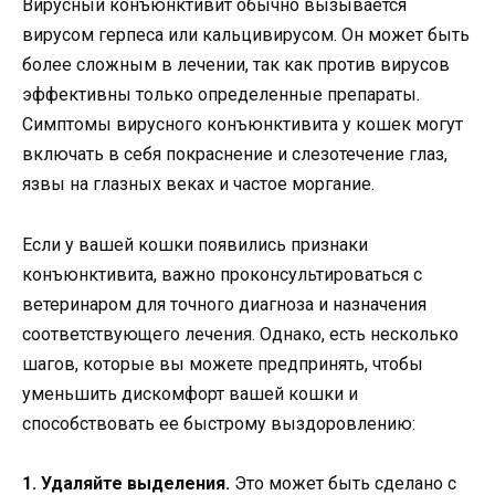
Вирусный конъюнктивит обычно вызывается
вирусом герпеса или кальцивирусом. Он может быть
более сложным в лечении, так как против вирусов
эффективны только определенные препараты.
Симптомы вирусного конъюнктивита у кошек могут
включать в себя покраснение и слезотечение глаз,
язвы на глазных веках и частое моргание.
Если у вашей кошки появились признаки
конъюнктивита, важно проконсультироваться с
ветеринаром для точного диагноза и назначения
соответствующего лечения. Однако, есть несколько
шагов, которые вы можете предпринять, чтобы
уменьшить дискомфорт вашей кошки и
способствовать ее быстрому выздоровлению:
1. Удаляйте выделения.
Это может быть сделано с