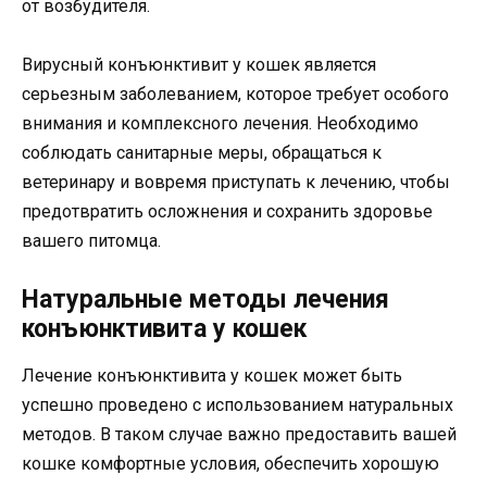
от возбудителя.
Вирусный конъюнктивит у кошек является
серьезным заболеванием, которое требует особого
внимания и комплексного лечения. Необходимо
соблюдать санитарные меры, обращаться к
ветеринару и вовремя приступать к лечению, чтобы
предотвратить осложнения и сохранить здоровье
вашего питомца.
Натуральные методы лечения
конъюнктивита у кошек
Лечение конъюнктивита у кошек может быть
успешно проведено с использованием натуральных
методов. В таком случае важно предоставить вашей
кошке комфортные условия, обеспечить хорошую