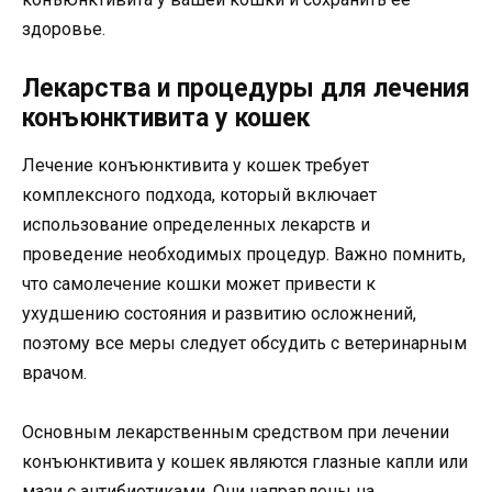
здоровье.
Лекарства и процедуры для лечения
конъюнктивита у кошек
Лечение конъюнктивита у кошек требует
комплексного подхода, который включает
использование определенных лекарств и
проведение необходимых процедур. Важно помнить,
что самолечение кошки может привести к
ухудшению состояния и развитию осложнений,
поэтому все меры следует обсудить с ветеринарным
врачом.
Основным лекарственным средством при лечении
конъюнктивита у кошек являются глазные капли или
мази с антибиотиками. Они направлены на