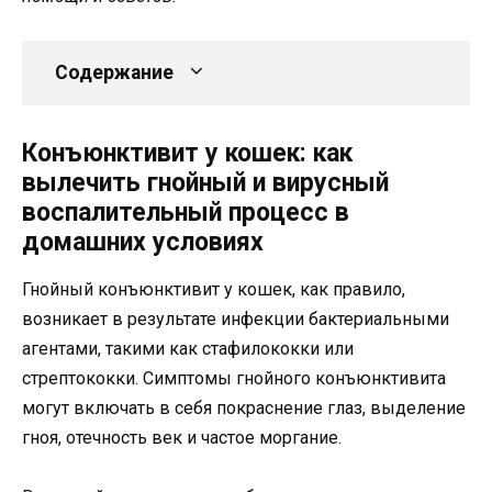
Содержание
Конъюнктивит у кошек: как
вылечить гнойный и вирусный
воспалительный процесс в
домашних условиях
Гнойный конъюнктивит у кошек, как правило,
возникает в результате инфекции бактериальными
агентами, такими как стафилококки или
стрептококки. Симптомы гнойного конъюнктивита
могут включать в себя покраснение глаз, выделение
гноя, отечность век и частое моргание.