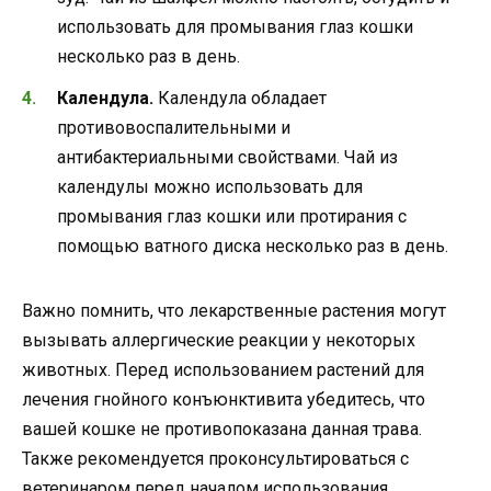
использовать для промывания глаз кошки
несколько раз в день.
Календула.
Календула обладает
противовоспалительными и
антибактериальными свойствами. Чай из
календулы можно использовать для
промывания глаз кошки или протирания с
помощью ватного диска несколько раз в день.
Важно помнить, что лекарственные растения могут
вызывать аллергические реакции у некоторых
животных. Перед использованием растений для
лечения гнойного конъюнктивита убедитесь, что
вашей кошке не противопоказана данная трава.
Также рекомендуется проконсультироваться с
ветеринаром перед началом использования