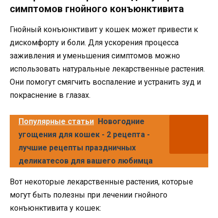
симптомов гнойного конъюнктивита
Гнойный конъюнктивит у кошек может привести к
дискомфорту и боли. Для ускорения процесса
заживления и уменьшения симптомов можно
использовать натуральные лекарственные растения.
Они помогут смягчить воспаление и устранить зуд и
покраснение в глазах.
Популярные статьи
Новогодние
угощения для кошек - 2 рецепта -
лучшие рецепты праздничных
деликатесов для вашего любимца
Вот некоторые лекарственные растения, которые
могут быть полезны при лечении гнойного
конъюнктивита у кошек: