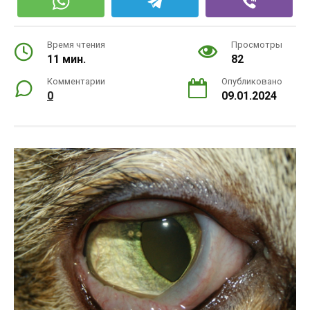
Время чтения
Просмотры
11 мин.
82
Комментарии
Опубликовано
0
09.01.2024