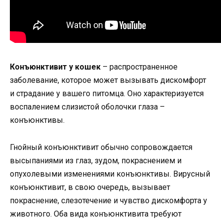
Конъюнктивит у кошек
– распространенное
заболевание, которое может вызывать дискомфорт
и страдание у вашего питомца. Оно характеризуется
воспалением слизистой оболочки глаза –
конъюнктивы.
Гнойный конъюнктивит обычно сопровождается
высыпаниями из глаз, зудом, покраснением и
опухолевыми изменениями конъюнктивы. Вирусный
конъюнктивит, в свою очередь, вызывает
покраснение, слезотечение и чувство дискомфорта у
животного. Оба вида конъюнктивита требуют