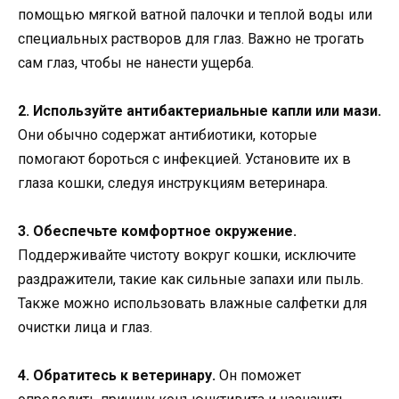
помощью мягкой ватной палочки и теплой воды или
специальных растворов для глаз. Важно не трогать
сам глаз, чтобы не нанести ущерба.
2. Используйте антибактериальные капли или мази.
Они обычно содержат антибиотики, которые
помогают бороться с инфекцией. Установите их в
глаза кошки, следуя инструкциям ветеринара.
3. Обеспечьте комфортное окружение.
Поддерживайте чистоту вокруг кошки, исключите
раздражители, такие как сильные запахи или пыль.
Также можно использовать влажные салфетки для
очистки лица и глаз.
4. Обратитесь к ветеринару.
Он поможет