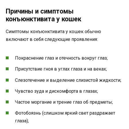
Причины и симптомы
конъюнктивита у кошек
Симптомы конъюнктивита у кошек обычно
включают в себя следующие проявления:
Покраснение глаз и отечность вокруг глаз;
Присутствие гноя в углах глаза и на веках;
Слезотечение и выделение слизистой жидкости;
Чувство зуда и дискомфорта в глазах;
Частое моргание и трение глаз об предметы;
Фотобоязнь (слишком яркий свет раздражает
глаза);