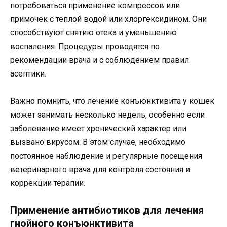
потребоваться применение компрессов или
примочек с теплой водой или хлоргексидином. Они
способствуют снятию отека и уменьшению
воспаления. Процедуры проводятся по
рекомендации врача и с соблюдением правил
асептики.
Важно помнить, что лечение конъюнктивита у кошек
может занимать несколько недель, особенно если
заболевание имеет хронический характер или
вызвано вирусом. В этом случае, необходимо
постоянное наблюдение и регулярные посещения
ветеринарного врача для контроля состояния и
коррекции терапии.
Применение антибиотиков для лечения
гнойного конъюнктивита