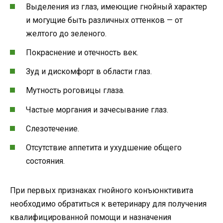
Выделения из глаз, имеющие гнойный характер
и могущие быть различных оттенков — от
желтого до зеленого.
Покраснение и отечность век.
Зуд и дискомфорт в области глаз.
Мутность роговицы глаза.
Частые моргания и зачесывание глаз.
Слезотечение.
Отсутствие аппетита и ухудшение общего
состояния.
При первых признаках гнойного конъюнктивита
необходимо обратиться к ветеринару для получения
квалифицированной помощи и назначения