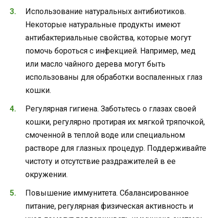
Использование натуральных антибиотиков.
Некоторые натуральные продукты имеют
антибактериальные свойства, которые могут
помочь бороться с инфекцией. Например, мед
или масло чайного дерева могут быть
использованы для обработки воспаленных глаз
кошки.
Регулярная гигиена. Заботьтесь о глазах своей
кошки, регулярно протирая их мягкой тряпочкой,
смоченной в теплой воде или специальном
растворе для глазных процедур. Поддерживайте
чистоту и отсутствие раздражителей в ее
окружении.
Повышение иммунитета. Сбалансированное
питание, регулярная физическая активность и