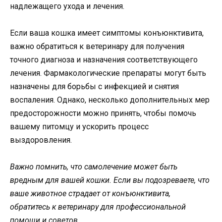
надлежащего ухода и лечения.
Если ваша кошка имеет симптомы конъюнктивита,
важно обратиться к ветеринару для получения
точного диагноза и назначения соответствующего
лечения. Фармакологические препараты могут быть
назначены для борьбы с инфекцией и снятия
воспаления. Однако, несколько дополнительных мер
предосторожности можно принять, чтобы помочь
вашему питомцу и ускорить процесс
выздоровления.
Важно помнить, что самолечение может быть
вредным для вашей кошки. Если вы подозреваете, что
ваше животное страдает от конъюнктивита,
обратитесь к ветеринару для профессиональной
помощи и советов.