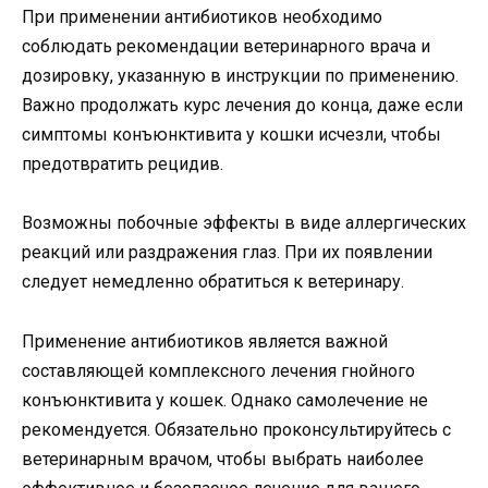
При применении антибиотиков необходимо
соблюдать рекомендации ветеринарного врача и
дозировку, указанную в инструкции по применению.
Важно продолжать курс лечения до конца, даже если
симптомы конъюнктивита у кошки исчезли, чтобы
предотвратить рецидив.
Возможны побочные эффекты в виде аллергических
реакций или раздражения глаз. При их появлении
следует немедленно обратиться к ветеринару.
Применение антибиотиков является важной
составляющей комплексного лечения гнойного
конъюнктивита у кошек. Однако самолечение не
рекомендуется. Обязательно проконсультируйтесь с
ветеринарным врачом, чтобы выбрать наиболее