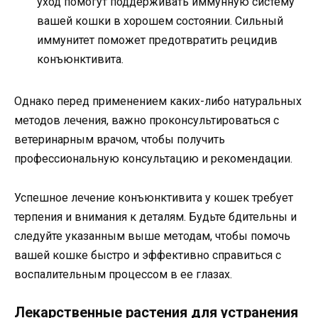
уход помогут поддерживать иммунную систему
вашей кошки в хорошем состоянии. Сильный
иммунитет поможет предотвратить рецидив
конъюнктивита.
Однако перед применением каких-либо натуральных
методов лечения, важно проконсультироваться с
ветеринарным врачом, чтобы получить
профессиональную консультацию и рекомендации.
Успешное лечение конъюнктивита у кошек требует
терпения и внимания к деталям. Будьте бдительны и
следуйте указанным выше методам, чтобы помочь
вашей кошке быстро и эффективно справиться с
воспалительным процессом в ее глазах.
Лекарственные растения для устранения