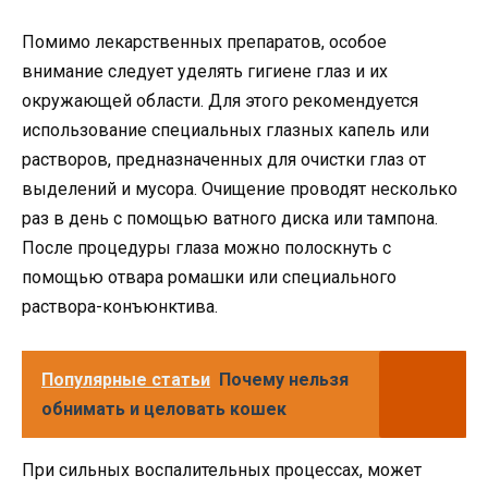
Помимо лекарственных препаратов, особое
внимание следует уделять гигиене глаз и их
окружающей области. Для этого рекомендуется
использование специальных глазных капель или
растворов, предназначенных для очистки глаз от
выделений и мусора. Очищение проводят несколько
раз в день с помощью ватного диска или тампона.
После процедуры глаза можно полоскнуть с
помощью отвара ромашки или специального
раствора-конъюнктива.
Популярные статьи
Почему нельзя
обнимать и целовать кошек
При сильных воспалительных процессах, может