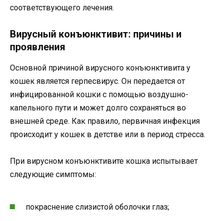
соответствующего лечения.
Вирусный конъюнктивит: причины и
проявления
Основной причиной вирусного конъюнктивита у
кошек является герпесвирус. Он передается от
инфицированной кошки с помощью воздушно-
капельного пути и может долго сохраняться во
внешней среде. Как правило, первичная инфекция
происходит у кошек в детстве или в период стресса.
При вирусном конъюнктивите кошка испытывает
следующие симптомы:
покраснение слизистой оболочки глаз;