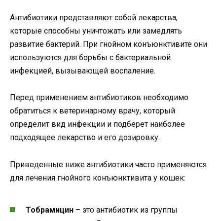
Антибиотики представляют собой лекарства,
которые способны уничтожать или замедлять
развитие бактерий. При гнойном конъюнктивите они
используются для борьбы с бактериальной
инфекцией, вызывающей воспаление.
Перед применением антибиотиков необходимо
обратиться к ветеринарному врачу, который
определит вид инфекции и подберет наиболее
подходящее лекарство и его дозировку.
Приведенные ниже антибиотики часто применяются
для лечения гнойного конъюнктивита у кошек:
Тобрамицин
– это антибиотик из группы