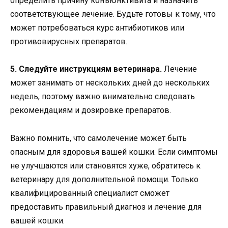
определить причину конъюнктивита и назначить
соответствующее лечение. Будьте готовы к тому, что
может потребоваться курс антибиотиков или
противовирусных препаратов.
5. Следуйте инструкциям ветеринара.
Лечение
может занимать от нескольких дней до нескольких
недель, поэтому важно внимательно следовать
рекомендациям и дозировке препаратов.
Важно помнить, что самолечение может быть
опасным для здоровья вашей кошки. Если симптомы
не улучшаются или становятся хуже, обратитесь к
ветеринару для дополнительной помощи. Только
квалифицированный специалист сможет
предоставить правильный диагноз и лечение для
вашей кошки.