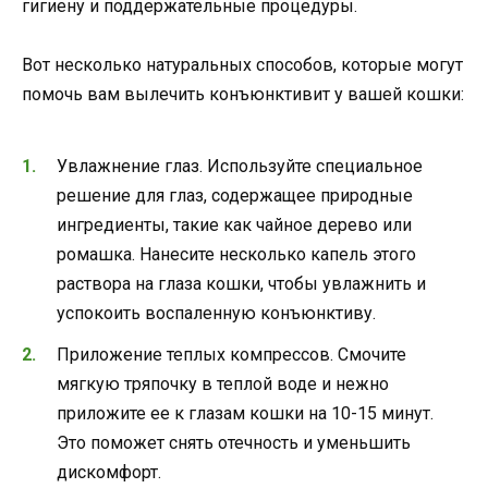
гигиену и поддержательные процедуры.
Вот несколько натуральных способов, которые могут
помочь вам вылечить конъюнктивит у вашей кошки:
Увлажнение глаз. Используйте специальное
решение для глаз, содержащее природные
ингредиенты, такие как чайное дерево или
ромашка. Нанесите несколько капель этого
раствора на глаза кошки, чтобы увлажнить и
успокоить воспаленную конъюнктиву.
Приложение теплых компрессов. Смочите
мягкую тряпочку в теплой воде и нежно
приложите ее к глазам кошки на 10-15 минут.
Это поможет снять отечность и уменьшить
дискомфорт.