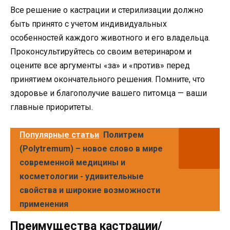
Все решение о кастрации и стерилизации должно
быть принято с учетом индивидуальных
особенностей каждого животного и его владельца.
Проконсультируйтесь со своим ветеринаром и
оцените все аргументы «за» и «против» перед
принятием окончательного решения. Помните, что
здоровье и благополучие вашего питомца — ваши
главные приоритеты.
Популярные статьи
Политрем
(Polytremum) – новое слово в мире
современной медицины и
косметологии - удивительные
свойства и широкие возможности
применения
Преимущества кастрации/