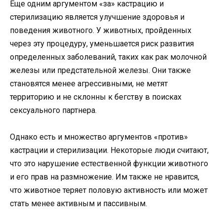
Еще одним аргументом «за» кастрацию и
стерилизацию является улучшение здоровья и
поведения животного. У животных, пройденных
через эту процедуру, уменьшается риск развития
определенных заболеваний, таких как рак молочной
железы или предстательной железы. Они также
становятся менее агрессивными, не метят
территорию и не склонны к бегству в поисках
сексуального партнера.
Однако есть и множество аргументов «против»
кастрации и стерилизации. Некоторые люди считают,
что это нарушение естественной функции животного
и его прав на размножение. Им также не нравится,
что животное теряет половую активность или может
стать менее активным и пассивным.