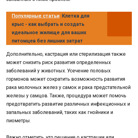
Популярные статьи
Клетка для
крыс - как выбрать и создать
идеальное жилище для ваших
питомцев без лишних затрат
Дополнительно, кастрация или стерилизация также
может снизить риск развития определенных
заболеваний у животных. Усечение половых
гормонов может сократить возможность развития
рака молочных желез у самок и рака предстательной
железы у самцов. Также, процедура может помочь
предотвратить развитие различных инфекционных и
запальных заболеваний, таких как гнойники и
пиометры.
Важно отметить, что решение о кастрации или