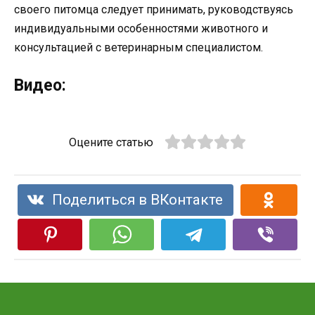
своего питомца следует принимать, руководствуясь
индивидуальными особенностями животного и
консультацией с ветеринарным специалистом.
Видео:
Оцените статью
Поделиться в ВКонтакте