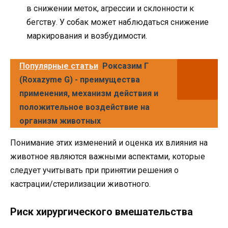
в снижении меток, агрессии и склонности к
бегству. У собак может наблюдаться снижение
маркирования и возбудимости.
Популярные статьи
Роксазим Г
(Roxazyme G) - преимущества
применения, механизм действия и
положительное воздействие на
организм животных
Понимание этих изменений и оценка их влияния на
животное являются важными аспектами, которые
следует учитывать при принятии решения о
кастрации/стерилизации животного.
Риск хирургического вмешательства