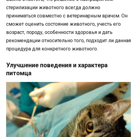
стерилизации животного всегда должно
приниматься совместно с ветеринарным врачом. Он
сможет оценить состояние животного, учесть его
возраст, породу, особенности здоровья и дать
рекомендации относительно того, подходит ли данная
процедура для конкретного животного.
Улучшение поведения и характера
питомца