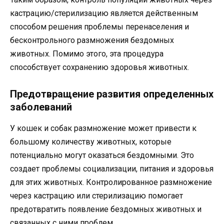
кастрацию/стерилизацию является действенным
способом решения проблемы перенаселения и
бесконтрольного размножения бездомных
животных. Помимо этого, эта процедура
способствует сохранению здоровья животных.
Предотвращение развития определенных
заболеваний
У кошек и собак размножение может привести к
большому количеству животных, которые
потенциально могут оказаться бездомными. Это
создает проблемы социализации, питания и здоровья
для этих животных. Контролированное размножение
через кастрацию или стерилизацию помогает
предотвратить появление бездомных животных и
связанных с ними проблем.