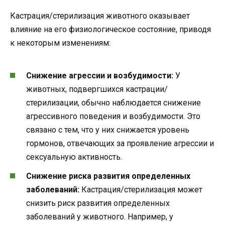
Кастрация/стерилизация животного оказывает
влияние на его физиологическое состояние, приводя
к некоторым изменениям:
Снижение агрессии и возбудимости:
У
животных, подвергшихся кастрации/
стерилизации, обычно наблюдается снижение
агрессивного поведения и возбудимости. Это
связано с тем, что у них снижается уровень
гормонов, отвечающих за проявление агрессии и
сексуальную активность.
Снижение риска развития определенных
заболеваний:
Кастрация/стерилизация может
снизить риск развития определенных
заболеваний у животного. Например, у