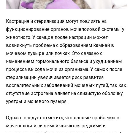
Кастрация и стерилизация могут повлиять на
функционирование органов мочеполовой системы у
животного. У самцов после кастрации может
возникнуть проблема с образованием камней в
мочевом пузыре или почках. Это связано с
изменением гормонального баланса и ухудшением
процесса выхода мочи из организма. У самок после
стерилизации увеличивается риск развития
воспалительных заболеваний мочевых путей, так как
отсутствие эстрогена влияет на слизистую оболочку
уретры и мочевого пузыря.
Однако следует отметить, что данные проблемы с
мочеполовой системой являются редкими и