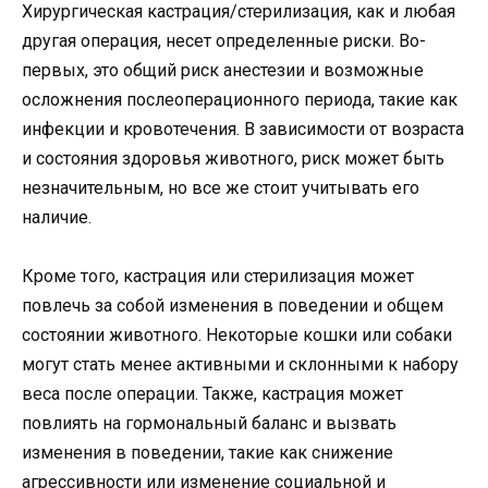
Хирургическая кастрация/стерилизация, как и любая
другая операция, несет определенные риски. Во-
первых, это общий риск анестезии и возможные
осложнения послеоперационного периода, такие как
инфекции и кровотечения. В зависимости от возраста
и состояния здоровья животного, риск может быть
незначительным, но все же стоит учитывать его
наличие.
Кроме того, кастрация или стерилизация может
повлечь за собой изменения в поведении и общем
состоянии животного. Некоторые кошки или собаки
могут стать менее активными и склонными к набору
веса после операции. Также, кастрация может
повлиять на гормональный баланс и вызвать
изменения в поведении, такие как снижение
агрессивности или изменение социальной и