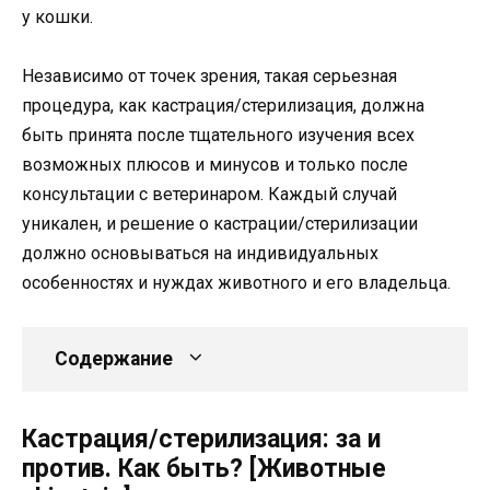
у кошки.
Независимо от точек зрения, такая серьезная
процедура, как кастрация/стерилизация, должна
быть принята после тщательного изучения всех
возможных плюсов и минусов и только после
консультации с ветеринаром. Каждый случай
уникален, и решение о кастрации/стерилизации
должно основываться на индивидуальных
особенностях и нуждах животного и его владельца.
Содержание
Кастрация/стерилизация: за и
против. Как быть? [Животные