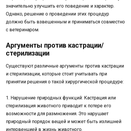
значительно улучшить его поведение и характер.
Однако, решение о проведении этих процедур
должно быть взвешенным и приниматься совместно
с ветеринаром.
Аргументы против кастрации/
стерилизации
Существуют различные аргументы против кастрации
и стерилизации, которые стоит учитывать при
принятии решения о такой хирургической процедуре:
1. Нарушение природных функций: Кастрация или
стерилизация животного приводит к потере его
возможности для размножения. Это нарушает
природный порядок вещей и может быть излишней
интервенцией в жизнь животного.