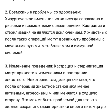
2. Возможные проблемы со здоровьем:
Хирургическое вмешательство всегда сопряжено с
рисками и возможными осложнениями. Кастрация и
стерилизация не являются исключением. У животных
после таких операций могут возникнуть проблемы с
мочевыми путями, метаболизмом и иммунной
системой.
3. Изменение поведения: Кастрация и стерилизация
могут привести к изменениям в поведении
животного. Некоторые владельцы считают, что
после операции животное становится менее
активным, агрессивным или меняется в худшую
сторону. Это может быть проблемой для тех, кто
желает сохранить характеристики своего питомца до