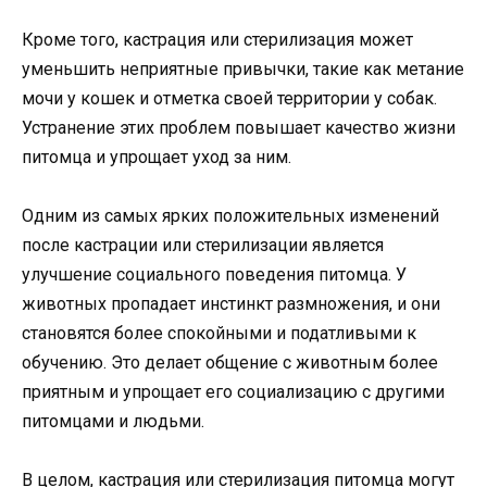
Кроме того, кастрация или стерилизация может
уменьшить неприятные привычки, такие как метание
мочи у кошек и отметка своей территории у собак.
Устранение этих проблем повышает качество жизни
питомца и упрощает уход за ним.
Одним из самых ярких положительных изменений
после кастрации или стерилизации является
улучшение социального поведения питомца. У
животных пропадает инстинкт размножения, и они
становятся более спокойными и податливыми к
обучению. Это делает общение с животным более
приятным и упрощает его социализацию с другими
питомцами и людьми.
В целом, кастрация или стерилизация питомца могут