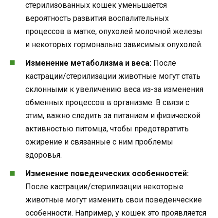
стерилизованных кошек уменьшается
вероятность развития воспалительных
процессов в матке, опухолей молочной железы
и некоторых гормонально зависимых опухолей.
Изменение метаболизма и веса:
После
кастрации/стерилизации животные могут стать
склонными к увеличению веса из-за изменения
обменных процессов в организме. В связи с
этим, важно следить за питанием и физической
активностью питомца, чтобы предотвратить
ожирение и связанные с ним проблемы
здоровья.
Изменение поведенческих особенностей:
После кастрации/стерилизации некоторые
животные могут изменить свои поведенческие
особенности. Например, у кошек это проявляется