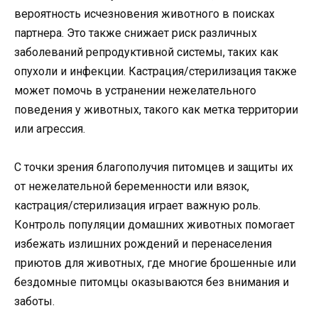
вероятность исчезновения животного в поисках
партнера. Это также снижает риск различных
заболеваний репродуктивной системы, таких как
опухоли и инфекции. Кастрация/стерилизация также
может помочь в устранении нежелательного
поведения у животных, такого как метка территории
или агрессия.
С точки зрения благополучия питомцев и защиты их
от нежелательной беременности или вязок,
кастрация/стерилизация играет важную роль.
Контроль популяции домашних животных помогает
избежать излишних рождений и перенаселения
приютов для животных, где многие брошенные или
бездомные питомцы оказываются без внимания и
заботы.