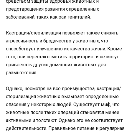
средством защиты здоровья животных и
предотвращения развития определенных
заболеваний, таких как рак гениталий.
Кастрация/стерилизация позволяет также снизить
агрессивность и бродячество у животных, что
способствует улучшению их качества жизни. Кроме
того, они перестают метить территорию и не могут
привлекать других домашних животных для
размножения.
Однако, несмотря на все преимущества, кастрация/
стерилизация животных вызывает определенные
опасения у некоторых людей. Существует миф, что
животные после таких операций становятся менее
активными и толстеют. Однако это не соответствует
действительности. Правильное питание и регулярная