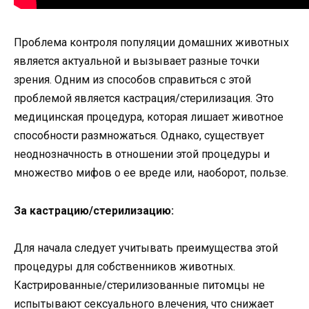
Проблема контроля популяции домашних животных
является актуальной и вызывает разные точки
зрения. Одним из способов справиться с этой
проблемой является кастрация/стерилизация. Это
медицинская процедура, которая лишает животное
способности размножаться. Однако, существует
неоднозначность в отношении этой процедуры и
множество мифов о ее вреде или, наоборот, пользе.
За кастрацию/стерилизацию:
Для начала следует учитывать преимущества этой
процедуры для собственников животных.
Кастрированные/стерилизованные питомцы не
испытывают сексуального влечения, что снижает