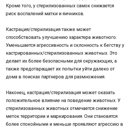
Кроме того, у стерилизованных самок снижается
риск воспалений матки и яичников.
Кастрация/стерилизация также может
способствовать улучшению характера животного.
Уменьшается агрессивность и склонность к бегству у
кастрированных/стерилизованных животных. Это
делает их более безопасными для окружающих, а
также предотвращает их попытки уйти далеко от
дома в поисках партнеров для размножения.
Наконец, кастрация/стерилизация может оказать
положительное влияние на поведение животных. У
стерилизованных животных отмечается снижение
меток территории и маркирования. Они становятся
более спокойными и меньше проявляют агрессию в