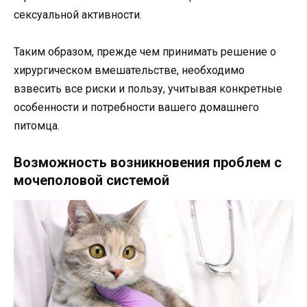
сексуальной активности.
Таким образом, прежде чем принимать решение о
хирургическом вмешательстве, необходимо
взвесить все риски и пользу, учитывая конкретные
особенности и потребности вашего домашнего
питомца.
Возможность возникновения проблем с
мочеполовой системой