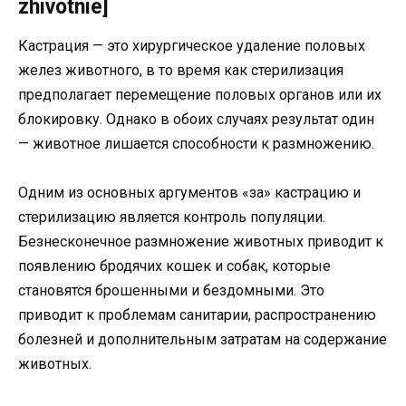
zhivotnie]
Кастрация — это хирургическое удаление половых
желез животного, в то время как стерилизация
предполагает перемещение половых органов или их
блокировку. Однако в обоих случаях результат один
— животное лишается способности к размножению.
Одним из основных аргументов «за» кастрацию и
стерилизацию является контроль популяции.
Безнесконечное размножение животных приводит к
появлению бродячих кошек и собак, которые
становятся брошенными и бездомными. Это
приводит к проблемам санитарии, распространению
болезней и дополнительным затратам на содержание
животных.