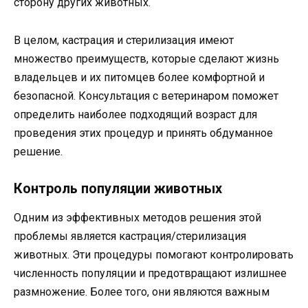
сторону других животных.
В целом, кастрация и стерилизация имеют
множество преимуществ, которые сделают жизнь
владельцев и их питомцев более комфортной и
безопасной. Консультация с ветеринаром поможет
определить наиболее подходящий возраст для
проведения этих процедур и принять обдуманное
решение.
Контроль популяции животных
Одним из эффективных методов решения этой
проблемы является кастрация/стерилизация
животных. Эти процедуры помогают контролировать
численность популяции и предотвращают излишнее
размножение. Более того, они являются важным