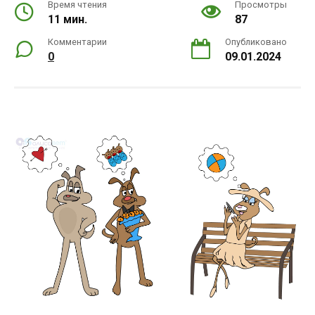
Время чтения
Просмотры
11 мин.
87
Комментарии
Опубликовано
0
09.01.2024