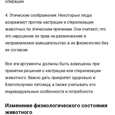
операции.
4. Этические соображения: Некоторые люди
возражают против кастрации и стерилизации
животных по этическим причинам. Они считают, что
это нарушение их прав на размножение и
неприемлемое вмешательство в их физиологию без
их согласия.
Все эти аргументы должны быть взвешены при
принятии решения о кастрации или стерилизации
животного. Важно дать приоритет здоровью и
благополучию питомца, а также учитывать его
индивидуальные особенности и потребности.
Изменение физиологического состояния
животного