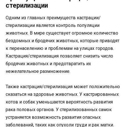
стерилизации
Одним из главных преимуществ кастрации/
стерилизации является контроль популяции
животных. В мире существует огромное количество
бездомных и бродячих животных, которые приводят
к перенаселению и проблемам на улицах городов.
Кастрация/стерилизация позволяет снизить число
бродячих животных и предотвратить их
нежелательное размножение.
Также кастрация/стерилизация может положительно
сказаться на здоровье животных. У кастрированных
котов и собак уменьшается вероятность развития
рака половых органов. У стерилизованных самок
устраняется возможность развития опасных
заболеваний, таких как опухоли груди и рак матки.