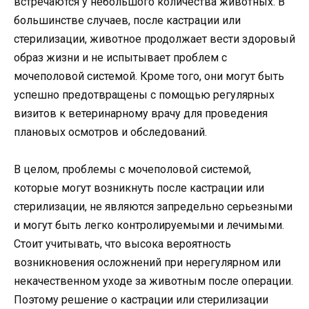
встречаются у небольшого количества животных. В
большинстве случаев, после кастрации или
стерилизации, животное продолжает вести здоровый
образ жизни и не испытывает проблем с
мочеполовой системой. Кроме того, они могут быть
успешно предотвращены с помощью регулярных
визитов к ветеринарному врачу для проведения
плановых осмотров и обследований.
В целом, проблемы с мочеполовой системой,
которые могут возникнуть после кастрации или
стерилизации, не являются запредельно серьезными
и могут быть легко контролируемыми и лечимыми.
Стоит учитывать, что высока вероятность
возникновения осложнений при нерегулярном или
некачественном уходе за животным после операции.
Поэтому решение о кастрации или стерилизации