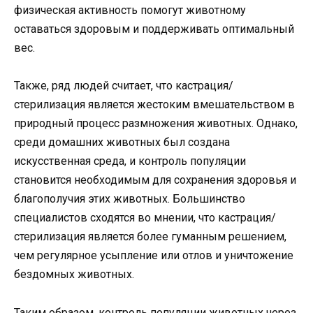
физическая активность помогут животному
оставаться здоровым и поддерживать оптимальный
вес.
Также, ряд людей считает, что кастрация/
стерилизация является жестоким вмешательством в
природный процесс размножения животных. Однако,
среди домашних животных был создана
искусственная среда, и контроль популяции
становится необходимым для сохранения здоровья и
благополучия этих животных. Большинство
специалистов сходятся во мнении, что кастрация/
стерилизация является более гуманным решением,
чем регулярное усыпление или отлов и уничтожение
бездомных животных.
Таким образом, контроль популяции животных через