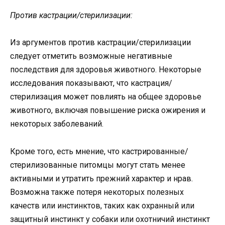
Против кастрации/стерилизации:
Из аргументов против кастрации/стерилизации
следует отметить возможные негативные
последствия для здоровья животного. Некоторые
исследования показывают, что кастрация/
стерилизация может повлиять на общее здоровье
животного, включая повышение риска ожирения и
некоторых заболеваний.
Кроме того, есть мнение, что кастрированные/
стерилизованные питомцы могут стать менее
активными и утратить прежний характер и нрав.
Возможна также потеря некоторых полезных
качеств или инстинктов, таких как охранный или
защитный инстинкт у собаки или охотничий инстинкт