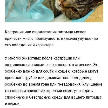
Кастрация или стерилизация питомца может
принести много преимуществ, включая улучшение
его поведения и характера.
У многих животных после кастрации или
стерилизации снижается склонность к агрессии. Это
особенно важно для собак и кошек, которые могут
проявлять грубое или доминантное поведение,
особенно во время гона или гнездования. Улучшение
характера и снижение агрессии помогут создать
спокойную и безопасную среду для вашего питомца
и семьи.