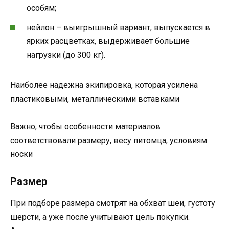
особям;
нейлон – выигрышный вариант, выпускается в
ярких расцветках, выдерживает большие
нагрузки (до 300 кг).
Наиболее надежна экипировка, которая усилена
пластиковыми, металлическими вставками
Важно, чтобы особенности материалов
соответствовали размеру, весу питомца, условиям
носки
Размер
При подборе размера смотрят на обхват шеи, густоту
шерсти, а уже после учитывают цель покупки.