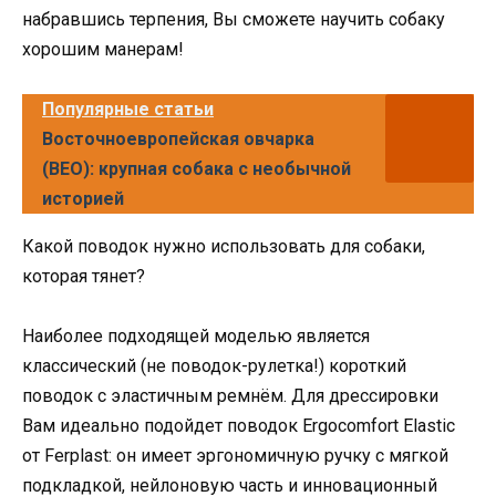
набравшись терпения, Вы сможете научить собаку
хорошим манерам!
Популярные статьи
Восточноевропейская овчарка
(ВЕО): крупная собака с необычной
историей
Какой поводок нужно использовать для собаки,
которая тянет?
Наиболее подходящей моделью является
классический (не поводок-рулетка!) короткий
поводок с эластичным ремнём. Для дрессировки
Вам идеально подойдет поводок Ergocomfort Elastic
от Ferplast: он имеет эргономичную ручку с мягкой
подкладкой, нейлоновую часть и инновационный