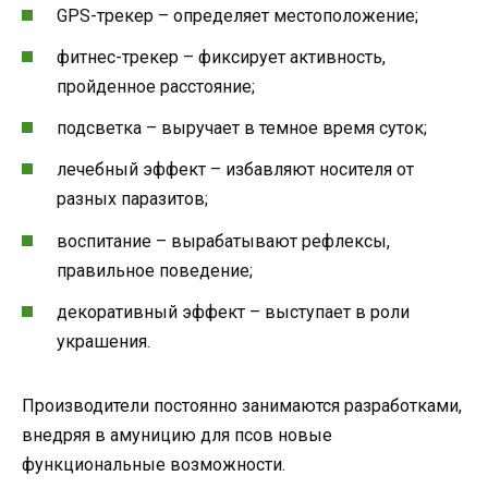
GPS-трекер – определяет местоположение;
фитнес-трекер – фиксирует активность,
пройденное расстояние;
подсветка – выручает в темное время суток;
лечебный эффект – избавляют носителя от
разных паразитов;
воспитание – вырабатывают рефлексы,
правильное поведение;
декоративный эффект – выступает в роли
украшения.
Производители постоянно занимаются разработками,
внедряя в амуницию для псов новые
функциональные возможности.