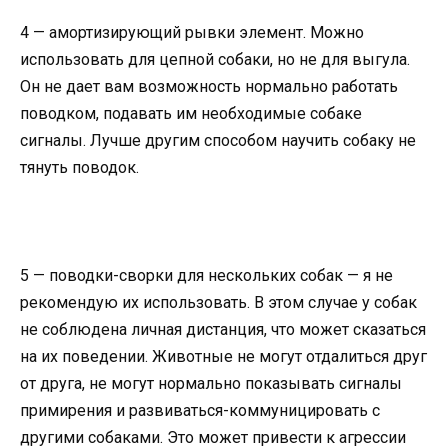
4 — амортизирующий рывки элемент. Можно
использовать для цепной собаки, но не для выгула.
Он не дает вам возможность нормально работать
поводком, подавать им необходимые собаке
сигналы. Лучше другим способом научить собаку не
тянуть поводок.
5 — поводки-сворки для нескольких собак — я не
рекомендую их использовать. В этом случае у собак
не соблюдена личная дистанция, что может сказаться
на их поведении. Животные не могут отдалиться друг
от друга, не могут нормально показывать сигналы
примирения и развиваться-коммуницировать с
другими собаками. Это может привести к агрессии