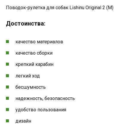
Поводок-рулетка для собак Lishinu Original 2 (M)
Достоинства:
качество материалов
качество сборки
крепкий карабин
легкий ход
бесшумность
надежность, безопасность
удобство пользования
дизайн