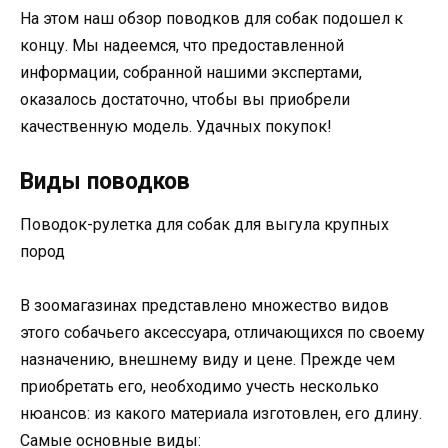
На этом наш обзор поводков для собак подошел к
концу. Мы надеемся, что предоставленной
информации, собранной нашими экспертами,
оказалось достаточно, чтобы вы приобрели
качественную модель. Удачных покупок!
Виды поводков
Поводок-рулетка для собак для выгула крупных
пород
В зоомагазинах представлено множество видов
этого собачьего аксессуара, отличающихся по своему
назначению, внешнему виду и цене. Прежде чем
приобретать его, необходимо учесть несколько
нюансов: из какого материала изготовлен, его длину.
Самые основные виды: