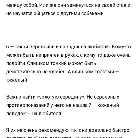
между собой. Или же они замкнуться на своей стае и
не научатся общаться с другими собаками.
6 — такой веревочный поводок на любителя. Кому-то
может быть неприятен в руках, а кому-то даже очень
подойти. Слишком тонкий может быть
действительно не удобен. А слишком толстый —
тяжелый
Важно найти «золотую середину». Но серьезных
противопоказаний у него не нашла.7 — кожаный
поводок — на любителя
Я их не очень рекомендую, т.к. они довольно быстро