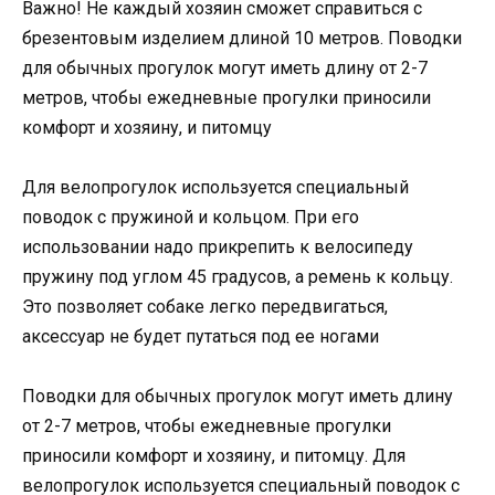
Важно! Не каждый хозяин сможет справиться с
брезентовым изделием длиной 10 метров. Поводки
для обычных прогулок могут иметь длину от 2-7
метров, чтобы ежедневные прогулки приносили
комфорт и хозяину, и питомцу
Для велопрогулок используется специальный
поводок с пружиной и кольцом. При его
использовании надо прикрепить к велосипеду
пружину под углом 45 градусов, а ремень к кольцу.
Это позволяет собаке легко передвигаться,
аксессуар не будет путаться под ее ногами
Поводки для обычных прогулок могут иметь длину
от 2-7 метров, чтобы ежедневные прогулки
приносили комфорт и хозяину, и питомцу. Для
велопрогулок используется специальный поводок с