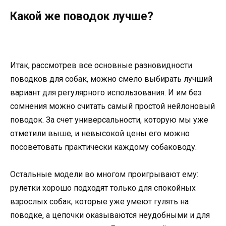
Какой же поводок лучше?
Итак, рассмотрев все основные разновидности
поводков для собак, можно смело выбирать лучший
вариант для регулярного использования. И им без
сомнения можно считать самый простой нейлоновый
поводок. За счет универсальности, которую мы уже
отметили выше, и невысокой цены его можно
посоветовать практически каждому собаководу.
Остальные модели во многом проигрывают ему:
рулетки хорошо подходят только для спокойных
взрослых собак, которые уже умеют гулять на
поводке, а цепочки оказываются неудобными и для