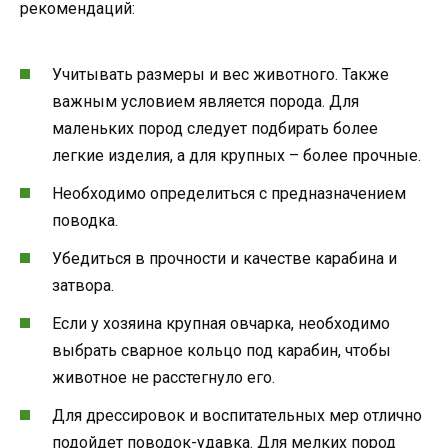
рекомендаций:
Учитывать размеры и вес животного. Также
важным условием является порода. Для
маленьких пород следует подбирать более
легкие изделия, а для крупных – более прочные.
Необходимо определиться с предназначением
поводка.
Убедиться в прочности и качестве карабина и
затвора.
Если у хозяина крупная овчарка, необходимо
выбрать сварное кольцо под карабин, чтобы
животное не расстегнуло его.
Для дрессировок и воспитательных мер отлично
подойдет поводок-удавка. Для мелких пород