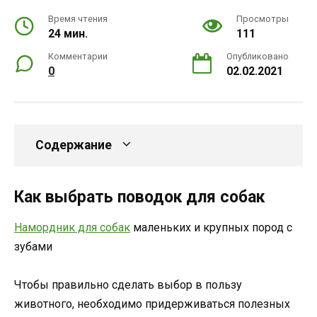
Время чтения
Просмотры
24 мин.
111
Комментарии
Опубликовано
0
02.02.2021
Содержание
Как выбрать поводок для собак
Намордник для собак
маленьких и крупных пород с
зубами
Чтобы правильно сделать выбор в пользу
животного, необходимо придерживаться полезных