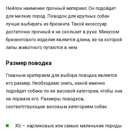
Нейлон наименее прочный материал. Он подойдет
для мелких пород. Поводок для крупных собак
лучше выбирать из брезента. Такой аксессуар
достаточно прочный и не скользит в руке. Минусом
брезентового изделия является длина, из-за которой
лапы животного путаются в нем.
Размер поводка
Главным критерием для выбора поводка является
его размер. Необходимо знать, какой именно
подойдет собаке по ее весовой категории, чтобы она
не порвала его. Размеры поводков,
соответствующие весовым категориям собак:
XS — карликовые или самые маленькие породы