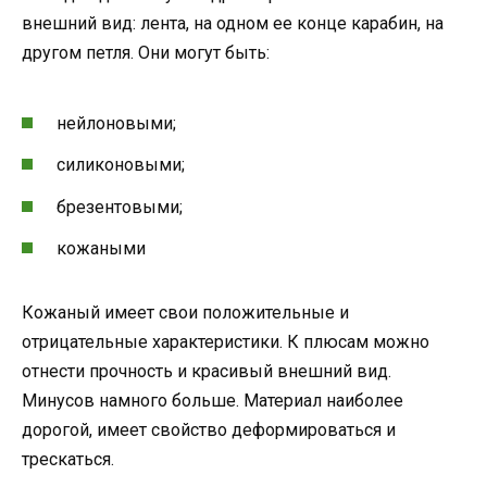
внешний вид: лента, на одном ее конце карабин, на
другом петля. Они могут быть:
нейлоновыми;
силиконовыми;
брезентовыми;
кожаными
Кожаный имеет свои положительные и
отрицательные характеристики. К плюсам можно
отнести прочность и красивый внешний вид.
Минусов намного больше. Материал наиболее
дорогой, имеет свойство деформироваться и
трескаться.