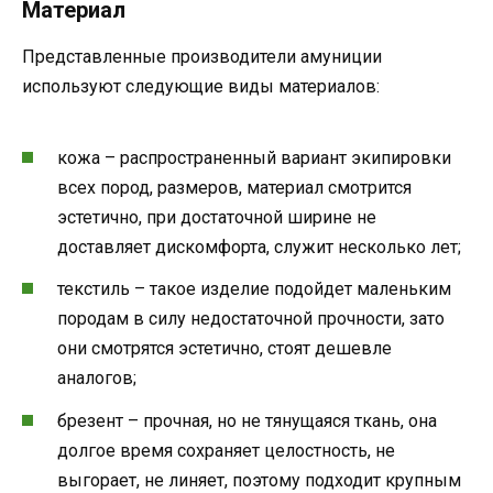
Материал
Представленные производители амуниции
используют следующие виды материалов:
кожа – распространенный вариант экипировки
всех пород, размеров, материал смотрится
эстетично, при достаточной ширине не
доставляет дискомфорта, служит несколько лет;
текстиль – такое изделие подойдет маленьким
породам в силу недостаточной прочности, зато
они смотрятся эстетично, стоят дешевле
аналогов;
брезент – прочная, но не тянущаяся ткань, она
долгое время сохраняет целостность, не
выгорает, не линяет, поэтому подходит крупным