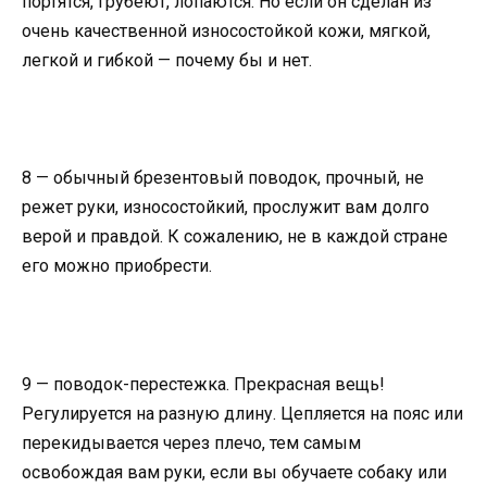
портятся, грубеют, лопаются. Но если он сделан из
очень качественной износостойкой кожи, мягкой,
легкой и гибкой — почему бы и нет.
8 — обычный брезентовый поводок, прочный, не
режет руки, износостойкий, прослужит вам долго
верой и правдой. К сожалению, не в каждой стране
его можно приобрести.
9 — поводок-перестежка. Прекрасная вещь!
Регулируется на разную длину. Цепляется на пояс или
перекидывается через плечо, тем самым
освобождая вам руки, если вы обучаете собаку или