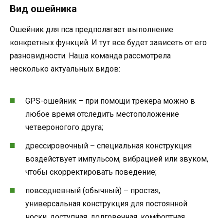
Вид ошейника
Ошейник для пса предполагает выполнение
конкретных функций. И тут все будет зависеть от его
разновидности. Наша команда рассмотрела
несколько актуальных видов:
GPS-ошейник – при помощи трекера можно в
любое время отследить местоположение
четвероногого друга;
дрессировочный – специальная конструкция
воздействует импульсом, вибрацией или звуком,
чтобы скорректировать поведение;
повседневный (обычный) – простая,
универсальная конструкция для постоянной
носки, доступная, долговечная, комфортная