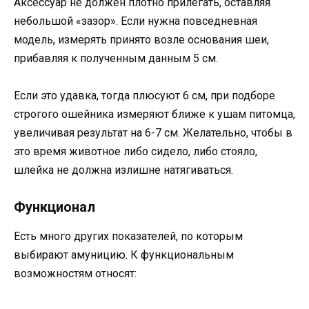
Аксессуар не должен плотно прилегать, оставляя
небольшой «зазор». Если нужна повседневная
модель, измерять принято возле основания шеи,
прибавляя к полученным данным 5 см.
Если это удавка, тогда плюсуют 6 см, при подборе
строгого ошейника измеряют ближе к ушам питомца,
увеличивая результат на 6-7 см. Желательно, чтобы в
это время животное либо сидело, либо стояло,
шлейка не должна излишне натягиваться.
Функционал
Есть много других показателей, по которым
выбирают амуницию. К функциональным
возможностям относят: