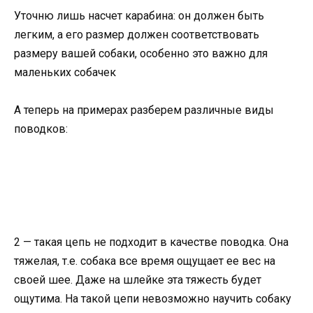
Уточню лишь насчет карабина: он должен быть
легким, а его размер должен соответствовать
размеру вашей собаки, особенно это важно для
маленьких собачек
А теперь на примерах разберем различные виды
поводков:
2 — такая цепь не подходит в качестве поводка. Она
тяжелая, т.е. собака все время ощущает ее вес на
своей шее. Даже на шлейке эта тяжесть будет
ощутима. На такой цепи невозможно научить собаку