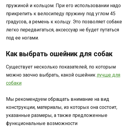
пружиной и кольцом. При его использовании надо
прикрепить к велосипеду пружину под углом 45
градусов, а ремень к кольцу. Это позволяет собаке
легко передвигаться, аксессуар не будет путаться
под ее ногами.
Как выбрать ошейник для собак
Существует несколько показателей, по которым
можно заочно выбрать, какой ошейник
лучше для
собаки
Мы рекомендуем обращать внимание на вид
конструкции, материалы, из которых она состоит,
указанные размеры, а также предложенные
функциональные возможности