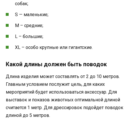
собак;
S — маленькие;
M – средние;
L – большие;
XL – особо крупные или гигантские.
Какой длины должен быть поводок
Длина изделия может составлять от 2 до 10 метров.
Главным условием послужит цель, для каких
мероприятий будет использоваться аксессуар. Для
выставок и показов животных оптимальной длиной
считается 1 метр. Для дрессировок подойдет поводок
длиной до 5 метров.