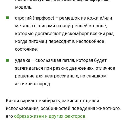
модель;
строгий (парфорс) – ремешок из кожи и/или
металла с шипами на внутренней стороне,
которые доставляют дискомфорт всякий раз,
когда питомец переходит в неспокойное
состояние;
удавка – скользящая петля, которая будет
затягиваться при резких движениях, отличное
решение для неагрессивных, но слишком
активных пород.
Какой вариант выбирать, зависит от целей
использования, особенностей поведения животного,
его
образа жизни и других факторов
.