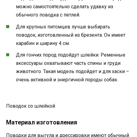
можно самостоятельно сделать удавку из
обычного поводка с петлей.
Для крупных питомцев лучше выбирать
поводок, изготовленный из брезента. Он имеет
карабин и ширину 4 см.
Для гончих пород подойдут шлейки. Ременные
аксессуары охватывают часть спины и груди
животного. Такая модель подойдет и для хаски –
очень активной и энергичной породы собак.
Поводок со шлейкой
Материал изготовления
Поводки для выгула и дрессировки имеют обычный