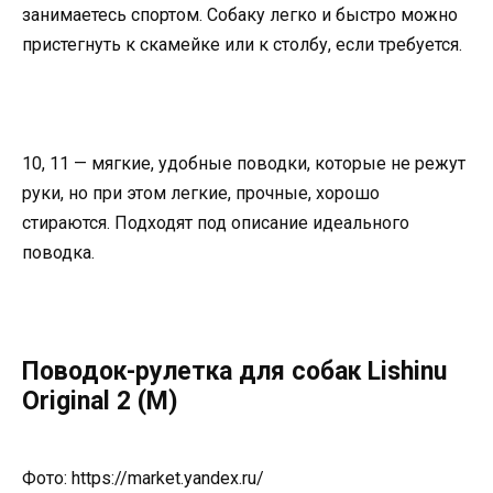
занимаетесь спортом. Собаку легко и быстро можно
пристегнуть к скамейке или к столбу, если требуется.
10, 11 — мягкие, удобные поводки, которые не режут
руки, но при этом легкие, прочные, хорошо
стираются. Подходят под описание идеального
поводка.
Поводок-рулетка для собак Lishinu
Original 2 (M)
Фото: https://market.yandex.ru/