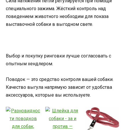
Сила натяжения петли регулируется при помощи
специального зажима. Жёсткий контроль над
поведением животного необходим для показа
выставочной собаки в выгодном свете.
Выбор и покупку ринговки лучше согласовать с
опытным хендлером.
Поводок — это средство контроля вашей собаки.
Качество выгула напрямую зависит от удобства
аксессуаров, которые вы используете.