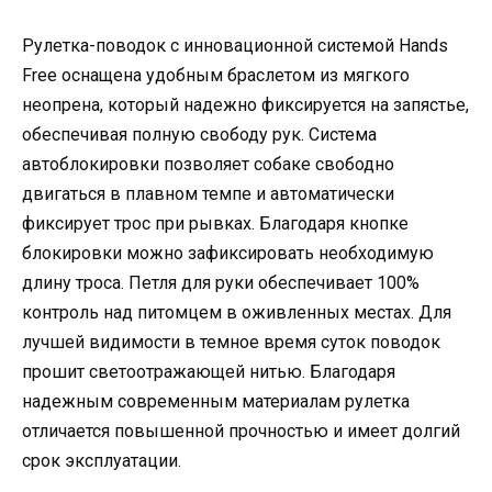
Рулетка-поводок с инновационной системой Hands
Free оснащена удобным браслетом из мягкого
неопрена, который надежно фиксируется на запястье,
обеспечивая полную свободу рук. Система
автоблокировки позволяет собаке свободно
двигаться в плавном темпе и автоматически
фиксирует трос при рывках. Благодаря кнопке
блокировки можно зафиксировать необходимую
длину троса. Петля для руки обеспечивает 100%
контроль над питомцем в оживленных местах. Для
лучшей видимости в темное время суток поводок
прошит светоотражающей нитью. Благодаря
надежным современным материалам рулетка
отличается повышенной прочностью и имеет долгий
срок эксплуатации.