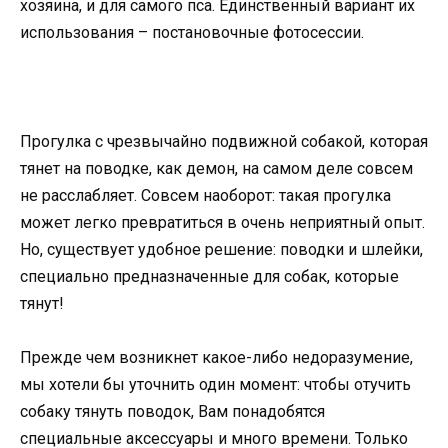
хозяина, и для самого пса. Единственный вариант их
использования – постановочные фотосессии.
Прогулка с чрезвычайно подвижной собакой, которая
тянет на поводке, как демон, на самом деле совсем
не расслабляет. Совсем наоборот: такая прогулка
может легко превратиться в очень неприятный опыт.
Но, существует удобное решение: поводки и шлейки,
специально предназначенные для собак, которые
тянут!
Прежде чем возникнет какое-либо недоразумение,
мы хотели бы уточнить один момент: чтобы отучить
собаку тянуть поводок, Вам понадобятся
специальные аксессуары и много времени. Только