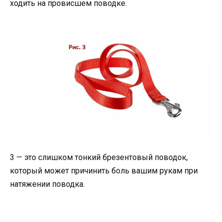
ходить на провисшем поводке.
3 — это слишком тонкий брезентовый поводок,
который может причинить боль вашим рукам при
натяжении поводка.