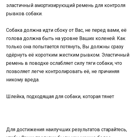
эластичный амортизирующий ремень для контроля
рывков собаки.
Собака должна идти сбоку от Вас, не перед вами, её
голова должна быть на уровне Ваших коленей. Как
только она попытается потянуть, Вы должны сразу
одёрнуть её коротким жестким рывком. Эластичный
ремень в поводке ослабляет силу тяги собаки, что
позволяет легче контролировать её, не причиняя
никому вреда.
Шлейка, подходящая для собаки, которая тянет
Для достижения наилучших результатов старайтесь,