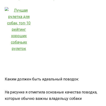
Каким должен быть идеальный поводок:
На рисунке я отметила основные качества поводка,
которые обычно важны владельцу собаки