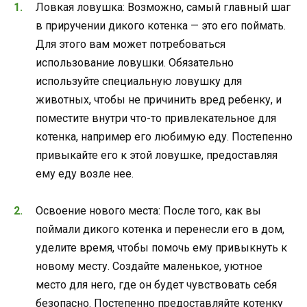
Ловкая ловушка: Возможно, самый главный шаг
в приручении дикого котенка — это его поймать.
Для этого вам может потребоваться
использование ловушки. Обязательно
используйте специальную ловушку для
животных, чтобы не причинить вред ребенку, и
поместите внутри что-то привлекательное для
котенка, например его любимую еду. Постепенно
привыкайте его к этой ловушке, предоставляя
ему еду возле нее.
Освоение нового места: После того, как вы
поймали дикого котенка и перенесли его в дом,
уделите время, чтобы помочь ему привыкнуть к
новому месту. Создайте маленькое, уютное
место для него, где он будет чувствовать себя
безопасно. Постепенно предоставляйте котенку