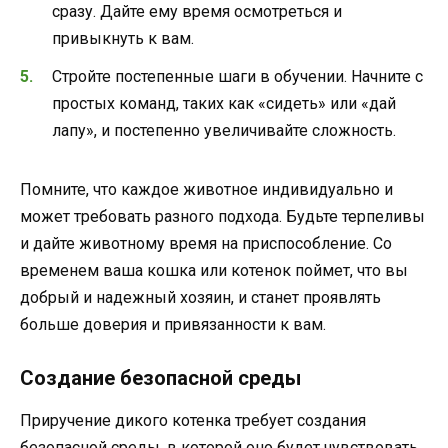
сразу. Дайте ему время осмотреться и
привыкнуть к вам.
Стройте постепенные шаги в обучении. Начните с
простых команд, таких как «сидеть» или «дай
лапу», и постепенно увеличивайте сложность.
Помните, что каждое животное индивидуально и
может требовать разного подхода. Будьте терпеливы
и дайте животному время на приспособление. Со
временем ваша кошка или котенок поймет, что вы
добрый и надежный хозяин, и станет проявлять
больше доверия и привязанности к вам.
Создание безопасной среды
Приручение дикого котенка требует создания
безопасной среды, в которой оно будет чувствовать