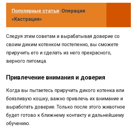
Популярные статьи
Операция
«Кастрация»
Следуя этим советам и вырабатывая доверие со
своим диким котенком постепенно, вы сможете
приручить его и сделать из него прекрасного,
верного питомца.
Привлечение внимания и доверия
Когда вы пытаетесь приручить дикого котенка или
боязливую кошку, важно привлечь их внимание и
выработать доверие. Только после этого животное
будет готово к ближнему контакту и дальнейшему
обучению.