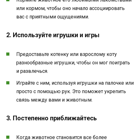
или кормом, чтобы оно начало ассоциировать
вас с приятными ощущениями.
2. Используйте игрушки и игры
Предоставьте котенку или взрослому коту
разнообразные игрушки, чтобы он мог поиграть
и развлечься.
Играйте с ним, используя игрушки на палочке или
просто с помощью рук. Это поможет укрепить
связь между вами и животным.
3. Постепенно приближайтесь
Когда животное становится все более