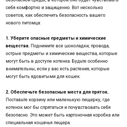
себя комфортно и защищенно. Вот несколько
советов, как обеспечить безопасность вашего
нового питомца:
1. Уберите опасные предметы и химические
вещества.
Поднимите все шоколадки, провода,
острые предметы и химические вещества, которые
могут быть в доступе котенка. Будьте особенно
внимательны, если у вас есть растения, которые
могут быть ядовитыми для кошек.
2. Обеспечьте безопасные места для пряток.
Поставьте корзину или маленькую пещерку, где
котенок мог бы спрятаться и почувствовать себя
безопасно. Это может быть картоночная коробка или
специальная кошачья пещера.