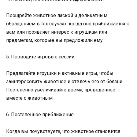
Поощряйте животное лаской и деликатным
обращением в тех случаях, когда оно приближается к
вам или проявляет интерес к игрушкам или
предметам, которые вы предложили ему.
5. Проводите игровые сессии:
Предлагайте игрушки и активные игры, чтобы
заинтересовать животное и отвлечь его от боязни.
Постепенно увеличивайте время, проведенное
вместе с животным.
6. Постепенное приближение:
Когда вы почувствуете, что животное становится