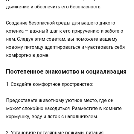
движение и обеспечить его безопасность.
Создание безопасной среды для вашего дикого
котенка — важный шаг к его приручению и заботе о
нем. Следуя этим советам, вы поможете вашему
новому питомцу адаптироваться и чувствовать себя
комфортно в доме.
Постепенное знакомство и социализация
1. Создайте комфортное пространство:
Предоставьте животному уютное место, где он
может спокойно находиться. Разместите в комнате
кормушку, воду и лоток с наполнителем.
2. Установите регулярные режимы питания: