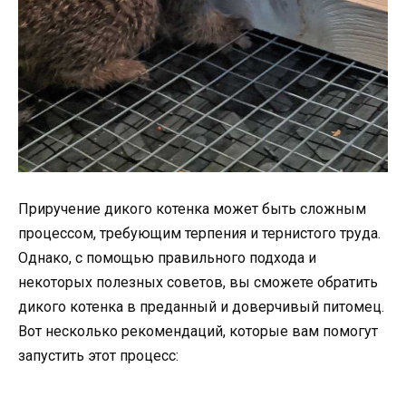
Приручение дикого котенка может быть сложным
процессом, требующим терпения и тернистого труда.
Однако, с помощью правильного подхода и
некоторых полезных советов, вы сможете обратить
дикого котенка в преданный и доверчивый питомец.
Вот несколько рекомендаций, которые вам помогут
запустить этот процесс: