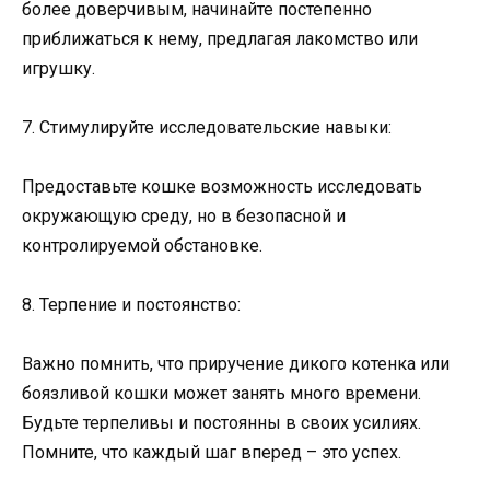
более доверчивым, начинайте постепенно
приближаться к нему, предлагая лакомство или
игрушку.
7. Стимулируйте исследовательские навыки:
Предоставьте кошке возможность исследовать
окружающую среду, но в безопасной и
контролируемой обстановке.
8. Терпение и постоянство:
Важно помнить, что приручение дикого котенка или
боязливой кошки может занять много времени.
Будьте терпеливы и постоянны в своих усилиях.
Помните, что каждый шаг вперед – это успех.