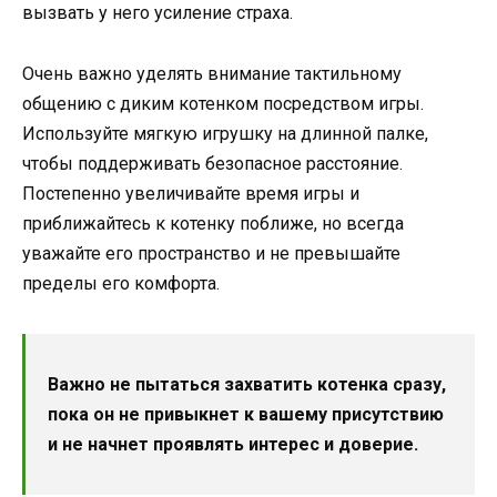
вызвать у него усиление страха.
Очень важно уделять внимание тактильному
общению с диким котенком посредством игры.
Используйте мягкую игрушку на длинной палке,
чтобы поддерживать безопасное расстояние.
Постепенно увеличивайте время игры и
приближайтесь к котенку поближе, но всегда
уважайте его пространство и не превышайте
пределы его комфорта.
Важно не пытаться захватить котенка сразу,
пока он не привыкнет к вашему присутствию
и не начнет проявлять интерес и доверие.