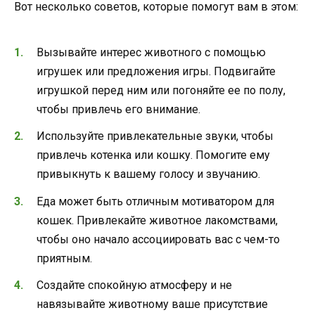
Вот несколько советов, которые помогут вам в этом:
Вызывайте интерес животного с помощью
игрушек или предложения игры. Подвигайте
игрушкой перед ним или погоняйте ее по полу,
чтобы привлечь его внимание.
Используйте привлекательные звуки, чтобы
привлечь котенка или кошку. Помогите ему
привыкнуть к вашему голосу и звучанию.
Еда может быть отличным мотиватором для
кошек. Привлекайте животное лакомствами,
чтобы оно начало ассоциировать вас с чем-то
приятным.
Создайте спокойную атмосферу и не
навязывайте животному ваше присутствие