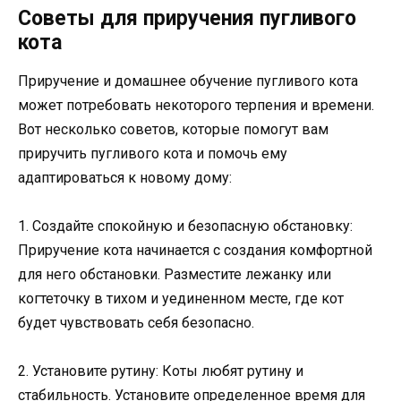
Советы для приручения пугливого
кота
Приручение и домашнее обучение пугливого кота
может потребовать некоторого терпения и времени.
Вот несколько советов, которые помогут вам
приручить пугливого кота и помочь ему
адаптироваться к новому дому:
1. Создайте спокойную и безопасную обстановку:
Приручение кота начинается с создания комфортной
для него обстановки. Разместите лежанку или
когтеточку в тихом и уединенном месте, где кот
будет чувствовать себя безопасно.
2. Установите рутину: Коты любят рутину и
стабильность. Установите определенное время для