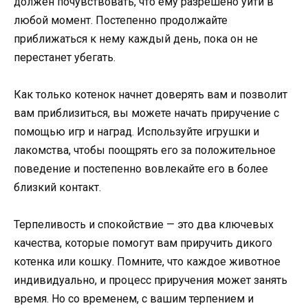
должен почувствовать, что ему разрешено уйти в
любой момент. Постепенно продолжайте
приближаться к нему каждый день, пока он не
перестанет убегать.
Как только котенок начнет доверять вам и позволит
вам приблизиться, вы можете начать приручение с
помощью игр и наград. Используйте игрушки и
лакомства, чтобы поощрять его за положительное
поведение и постепенно вовлекайте его в более
близкий контакт.
Терпеливость и спокойствие — это два ключевых
качества, которые помогут вам приручить дикого
котенка или кошку. Помните, что каждое животное
индивидуально, и процесс приручения может занять
время. Но со временем, с вашим терпением и