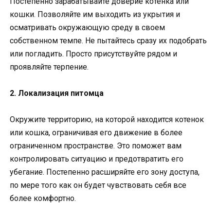
Постепенно зарабатывайте доверие котенка или
кошки. Позволяйте им выходить из укрытия и
осматривать окружающую среду в своем
собственном темпе. Не пытайтесь сразу их подобрать
или погладить. Просто присутствуйте рядом и
проявляйте терпение.
2. Локализация питомца
Окружите территорию, на которой находится котенок
или кошка, ограничивая его движение в более
ограниченном пространстве. Это поможет вам
контролировать ситуацию и предотвратить его
убегание. Постепенно расширяйте его зону доступа,
по мере того как он будет чувствовать себя все
более комфортно.