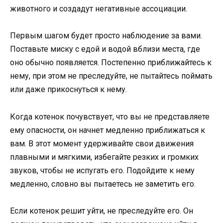
животного и создадут негативные ассоциации.
Первым шагом будет просто наблюдение за вами.
Поставьте миску с едой и водой вблизи места, где
оно обычно появляется. Постепенно приближайтесь к
нему, при этом не преследуйте, не пытайтесь поймать
или даже прикоснуться к нему.
Когда котенок почувствует, что вы не представляете
ему опасности, он начнет медленно приближаться к
вам. В этот момент удерживайте свои движения
плавными и мягкими, избегайте резких и громких
звуков, чтобы не испугать его. Подойдите к нему
медленно, словно вы пытаетесь не заметить его.
Если котенок решит уйти, не преследуйте его. Он