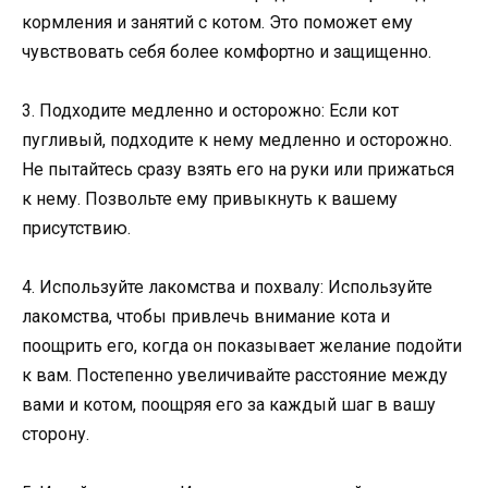
кормления и занятий с котом. Это поможет ему
чувствовать себя более комфортно и защищенно.
3. Подходите медленно и осторожно: Если кот
пугливый, подходите к нему медленно и осторожно.
Не пытайтесь сразу взять его на руки или прижаться
к нему. Позвольте ему привыкнуть к вашему
присутствию.
4. Используйте лакомства и похвалу: Используйте
лакомства, чтобы привлечь внимание кота и
поощрить его, когда он показывает желание подойти
к вам. Постепенно увеличивайте расстояние между
вами и котом, поощряя его за каждый шаг в вашу
сторону.