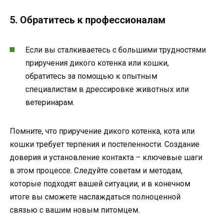
5. Обратитесь к профессионалам
Если вы сталкиваетесь с большими трудностями
приручения дикого котенка или кошки,
обратитесь за помощью к опытным
специалистам в дрессировке животных или
ветеринарам.
Помните, что приручение дикого котенка, кота или
кошки требует терпения и постепенности. Создание
доверия и установление контакта – ключевые шаги
в этом процессе. Следуйте советам и методам,
которые подходят вашей ситуации, и в конечном
итоге вы сможете наслаждаться полноценной
связью с вашим новым питомцем.