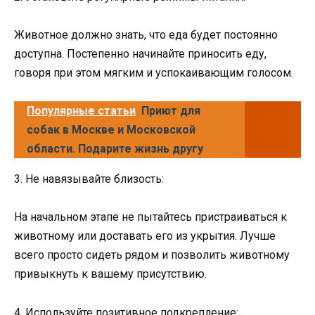
Животное должно знать, что еда будет постоянно
доступна. Постепенно начинайте приносить еду,
говоря при этом мягким и успокаивающим голосом.
Популярные статьи
Приют для
собак в Москве и Московской
области. Подарите жизнь другу
3. Не навязывайте близость:
На начальном этапе не пытайтесь пристраиваться к
животному или доставать его из укрытия. Лучше
всего просто сидеть рядом и позволить животному
привыкнуть к вашему присутствию.
4. Используйте позитивное подкрепление: