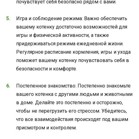
почувствует себя безопасно рядом с вами.
Игра и соблюдение режима: Важно обеспечить
вашему котенку достаточно возможностей для
игры и физической активности, а также
придерживаться режима ежедневной жизни.
Регулярное расписание кормления, игры и ухода
поможет вашему котенку почувствовать себя в
безопасности и комфорте.
Постепенное знакомство: Постепенно знакомьте
вашего котенка с другими людьми и животными
в доме. Делайте это постепенно и осторожно,
чтобы не перегрузить его стрессом. Убедитесь,
что все взаимодействия происходят под вашим
присмотром и контролем.