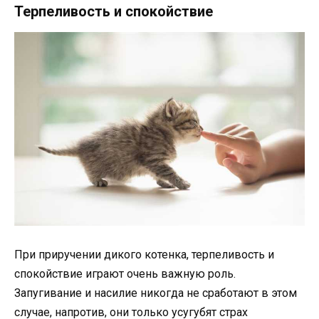
Терпеливость и спокойствие
При приручении дикого котенка, терпеливость и
спокойствие играют очень важную роль.
Запугивание и насилие никогда не сработают в этом
случае, напротив, они только усугубят страх