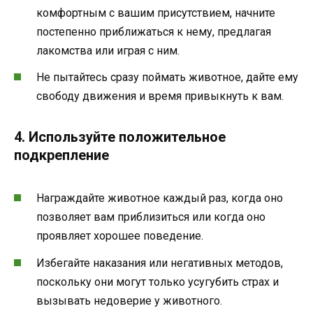
комфортным с вашим присутствием, начните
постепенно приближаться к нему, предлагая
лакомства или играя с ним.
Не пытайтесь сразу поймать животное, дайте ему
свободу движения и время привыкнуть к вам.
4. Используйте положительное
подкрепление
Награждайте животное каждый раз, когда оно
позволяет вам приблизиться или когда оно
проявляет хорошее поведение.
Избегайте наказания или негативных методов,
поскольку они могут только усугубить страх и
вызывать недоверие у животного.