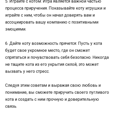
5. Играйте с котом: Игра является важной частью
процесса приручения. Показывайте коту игрушки и
играйте с ним, чтобы он начал доверять вам и
ассоциировать вашу компанию с позитивными
эмоциями.
6. Дайте коту возможность прячется: Пусть у кота
будет свое укромное место, где он сможет
спрятаться и почувствовать себя безопасно. Никогда
не тащите кота из его укрытия силой, это может
вызвать у него стресс.
Следуя этим советам и выражая свою любовь и
понимание, вы сможете приручить своего пугливого
кота и создать с ним прочную и доверительную
связь.