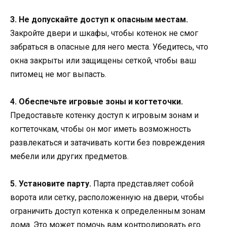
3. Не допускайте доступ к опасным местам.
Закройте двери и шкафы, чтобы котенок не смог
забраться в опасные для него места. Убедитесь, что
окна закрыты или защищены сеткой, чтобы ваш
питомец не мог выпасть.
4. Обеспечьте игровые зоны и когтеточки.
Предоставьте котенку доступ к игровым зонам и
когтеточкам, чтобы он мог иметь возможность
развлекаться и затачивать когти без повреждения
мебели или других предметов.
5. Установите парту.
Парта представляет собой
ворота или сетку, расположенную на двери, чтобы
ограничить доступ котенка к определенным зонам
дома. Это может помочь вам контролировать его