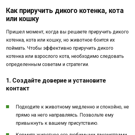
Как приручить дикого котенка, кота
или кошку
Пришел момент, когда вы решаете приручить дикого
котенка, кота или кошку, но животное боится их
поймать. Чтобы эффективно приручить дикого
котенка или взрослого кота, необходимо следовать
определенным советам и стратегии.
1. Создайте доверие и установите
контакт
Подходите к животному медленно и спокойно, не
прямо на него направляясь. Позвольте ему
привыкнуть к вашему присутствию.
Кормите животное его любимыми лакомствами