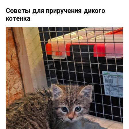
Советы для приручения дикого
котенка