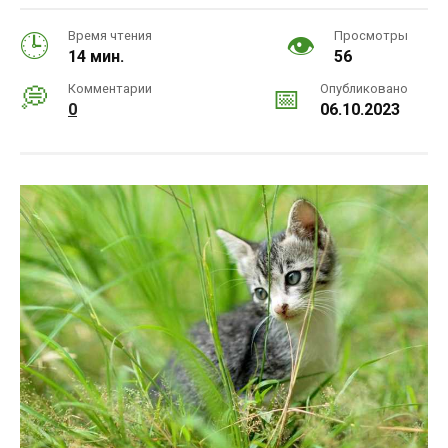
Время чтения
Просмотры
14 мин.
56
Комментарии
Опубликовано
0
06.10.2023