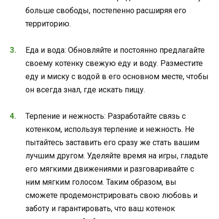
больше свободы, постепенно расширяя его
территорию.
Еда и вода: Обновляйте и постоянно предлагайте
своему котенку свежую еду и воду. Разместите
еду и миску с водой в его основном месте, чтобы
он всегда знал, где искать пищу.
Терпение и нежность: Разработайте связь с
котенком, используя терпение и нежность. Не
пытайтесь заставить его сразу же стать вашим
лучшим другом. Уделяйте время на игры, гладьте
его мягкими движениями и разговаривайте с
ним мягким голосом. Таким образом, вы
сможете продемонстрировать свою любовь и
заботу и гарантировать, что ваш котенок