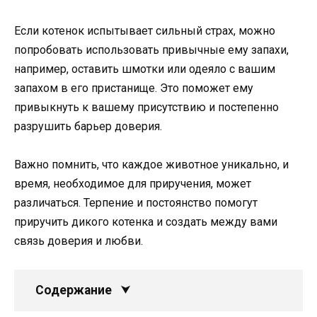
Если котенок испытывает сильный страх, можно
попробовать использовать привычные ему запахи,
например, оставить шмотки или одеяло с вашим
запахом в его пристанище. Это поможет ему
привыкнуть к вашему присутствию и постепенно
разрушить барьер доверия.
Важно помнить, что каждое животное уникально, и
время, необходимое для приручения, может
различаться. Терпение и постоянство помогут
приручить дикого котенка и создать между вами
связь доверия и любви.
Содержание