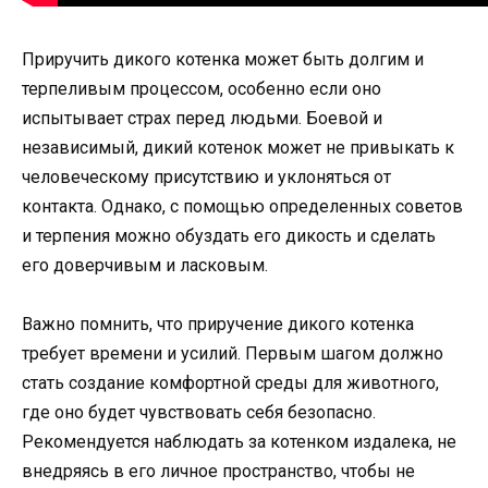
Приручить дикого котенка может быть долгим и
терпеливым процессом, особенно если оно
испытывает страх перед людьми. Боевой и
независимый, дикий котенок может не привыкать к
человеческому присутствию и уклоняться от
контакта. Однако, с помощью определенных советов
и терпения можно обуздать его дикость и сделать
его доверчивым и ласковым.
Важно помнить, что приручение дикого котенка
требует времени и усилий. Первым шагом должно
стать создание комфортной среды для животного,
где оно будет чувствовать себя безопасно.
Рекомендуется наблюдать за котенком издалека, не
внедряясь в его личное пространство, чтобы не