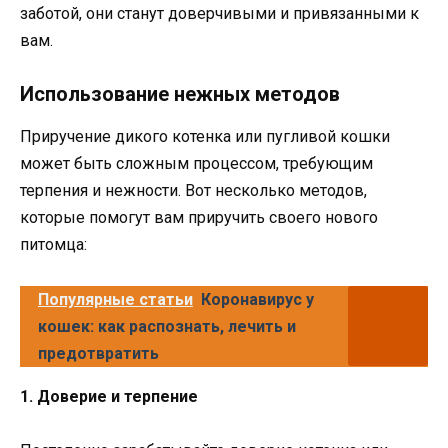
заботой, они станут доверчивыми и привязанными к
вам.
Использование нежных методов
Приручение дикого котенка или пугливой кошки
может быть сложным процессом, требующим
терпения и нежности. Вот несколько методов,
которые помогут вам приручить своего нового
питомца:
Популярные статьи
Коронавирус у
кошек: как распознать, лечить и
предотвратить
1. Доверие и терпение