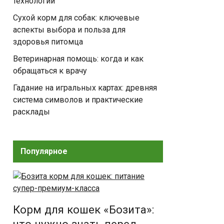
технологии
Сухой корм для собак: ключевые
аспекты выбора и польза для
здоровья питомца
Ветеринарная помощь: когда и как
обращаться к врачу
Гадание на игральных картах: древняя
система символов и практические
расклады
Популярное
Корм для кошек «Бозита»: