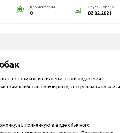
Комментарии
Опубликовано
0
02.02.2021
обак
агают огромное количество разновидностей
ссмотрим наиболее популярные, которые можно найти
помойку, выполненную в виде обычного