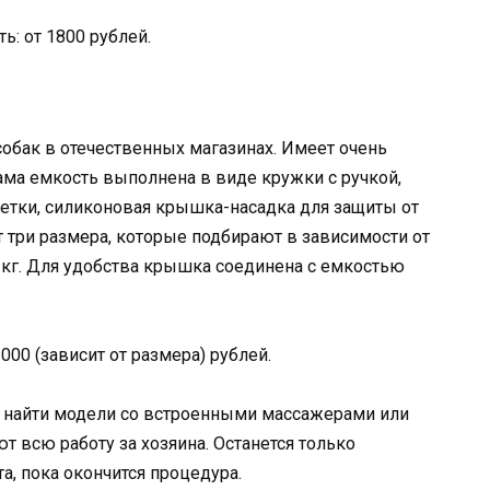
ь: от 1800 рублей.
обак в отечественных магазинах. Имеет очень
ма емкость выполнена в виде кружки с ручкой,
тки, силиконовая крышка-насадка для защиты от
 три размера, которые подбирают в зависимости от
 30 кг. Для удобства крышка соединена с емкостью
000 (зависит от размера) рублей.
о найти модели со встроенными массажерами или
 всю работу за хозяина. Останется только
а, пока окончится процедура.