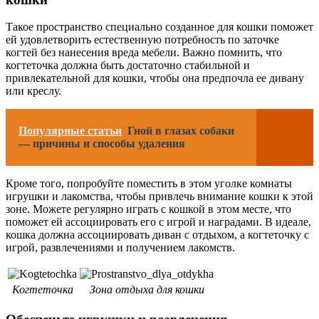
Такое пространство специально созданное для кошки поможет
ей удовлетворить естественную потребность по заточке
когтей без нанесения вреда мебели. Важно помнить, что
когтеточка должна быть достаточно стабильной и
привлекательной для кошки, чтобы она предпочла ее дивану
или креслу.
Популярные статьи
Гной в глазах собаки
— причины и способы удаления
Кроме того, попробуйте поместить в этом уголке комнаты
игрушки и лакомства, чтобы привлечь внимание кошки к этой
зоне. Можете регулярно играть с кошкой в этом месте, что
поможет ей ассоциировать его с игрой и наградами. В идеале,
кошка должна ассоциировать диван с отдыхом, а когтеточку с
игрой, развлечениями и получением лакомств.
Когтеточка
Зона отдыха для кошки