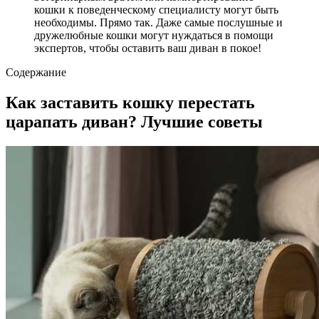
кошки к поведенческому специалисту могут быть
необходимы. Прямо так. Даже самые послушные и
дружелюбные кошки могут нуждаться в помощи
экспертов, чтобы оставить ваш диван в покое!
Содержание
Как заставить кошку перестать
царапать диван? Лучшие советы