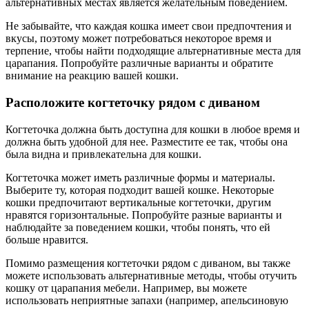
альтернативных местах является желательным поведением.
Не забывайте, что каждая кошка имеет свои предпочтения и
вкусы, поэтому может потребоваться некоторое время и
терпение, чтобы найти подходящие альтернативные места для
царапания. Попробуйте различные варианты и обратите
внимание на реакцию вашей кошки.
Расположите когтеточку рядом с диваном
Когтеточка должна быть доступна для кошки в любое время и
должна быть удобной для нее. Разместите ее так, чтобы она
была видна и привлекательна для кошки.
Когтеточка может иметь различные формы и материалы.
Выберите ту, которая подходит вашей кошке. Некоторые
кошки предпочитают вертикальные когтеточки, другим
нравятся горизонтальные. Попробуйте разные варианты и
наблюдайте за поведением кошки, чтобы понять, что ей
больше нравится.
Помимо размещения когтеточки рядом с диваном, вы также
можете использовать альтернативные методы, чтобы отучить
кошку от царапания мебели. Например, вы можете
использовать неприятные запахи (например, апельсиновую