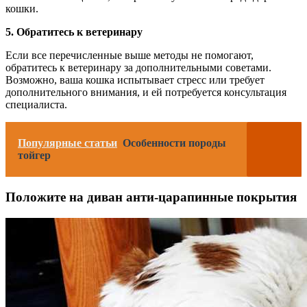
кошки.
5. Обратитесь к ветеринару
Если все перечисленные выше методы не помогают,
обратитесь к ветеринару за дополнительными советами.
Возможно, ваша кошка испытывает стресс или требует
дополнительного внимания, и ей потребуется консультация
специалиста.
Популярные статьи
Особенности породы
тойгер
Положите на диван анти-царапинные покрытия