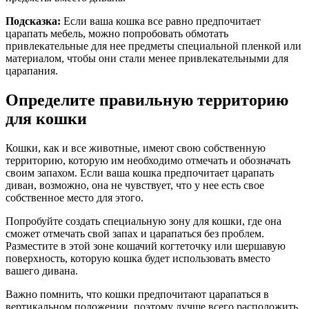
Подсказка:
Если ваша кошка все равно предпочитает
царапать мебель, можно попробовать обмотать
привлекательные для нее предметы специальной пленкой или
материалом, чтобы они стали менее привлекательными для
царапания.
Определите правильную территорию
для кошки
Кошки, как и все животные, имеют свою собственную
территорию, которую им необходимо отмечать и обозначать
своим запахом. Если ваша кошка предпочитает царапать
диван, возможно, она не чувствует, что у нее есть свое
собственное место для этого.
Попробуйте создать специальную зону для кошки, где она
сможет отмечать свой запах и царапаться без проблем.
Разместите в этой зоне кошачий когтеточку или шершавую
поверхность, которую кошка будет использовать вместо
вашего дивана.
Важно помнить, что кошки предпочитают царапаться в
вертикальном положении, поэтому лучше всего расположить