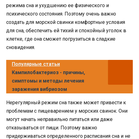
режима сна и ухудшению ее физического и
психического состояния. Поэтому очень важно
создать для морской свинки комфортные условия
для сна, обеспечить ей тихий и спокойный уголок в
клетке, где она сможет погрузиться в сладкие
сновидения.
Популярные статьи
Кампилобактериоз - причины,
симптомы и методы лечения
заражения вибриозом
Нерегулярный режим сна также может привести к
проблемам с пищеварением у морских свинок. Они
могут начать неправильно питаться или даже
отказываться от пищи. Поэтому важно
придерживаться определенного расписания сна и не