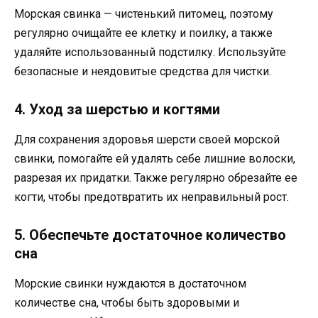
Морская свинка — чистенький питомец, поэтому
регулярно очищайте ее клетку и поилку, а также
удаляйте использованный подстилку. Используйте
безопасные и неядовитые средства для чистки.
4. Уход за шерстью и когтями
Для сохранения здоровья шерсти своей морской
свинки, помогайте ей удалять себе лишние волоски,
разрезая их придатки. Также регулярно обрезайте ее
когти, чтобы предотвратить их неправильный рост.
5. Обеспечьте достаточное количество
сна
Морские свинки нуждаются в достаточном
количестве сна, чтобы быть здоровыми и