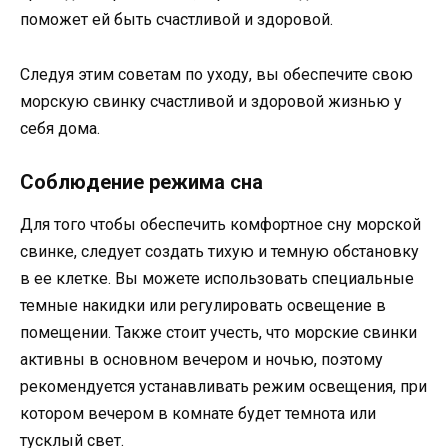
поможет ей быть счастливой и здоровой.
Следуя этим советам по уходу, вы обеспечите свою
морскую свинку счастливой и здоровой жизнью у
себя дома.
Соблюдение режима сна
Для того чтобы обеспечить комфортное сну морской
свинке, следует создать тихую и темную обстановку
в ее клетке. Вы можете использовать специальные
темные накидки или регулировать освещение в
помещении. Также стоит учесть, что морские свинки
активны в основном вечером и ночью, поэтому
рекомендуется устанавливать режим освещения, при
котором вечером в комнате будет темнота или
тусклый свет.