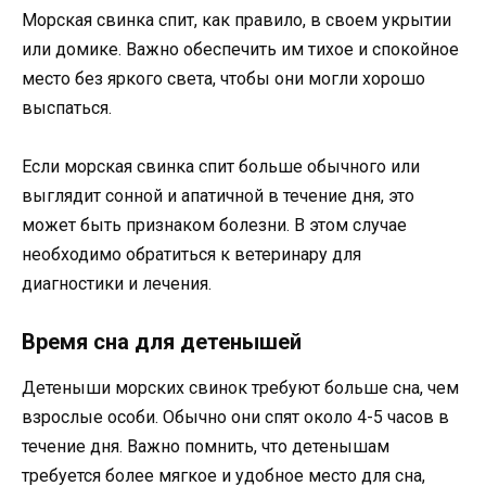
Морская свинка спит, как правило, в своем укрытии
или домике. Важно обеспечить им тихое и спокойное
место без яркого света, чтобы они могли хорошо
выспаться.
Если морская свинка спит больше обычного или
выглядит сонной и апатичной в течение дня, это
может быть признаком болезни. В этом случае
необходимо обратиться к ветеринару для
диагностики и лечения.
Время сна для детенышей
Детеныши морских свинок требуют больше сна, чем
взрослые особи. Обычно они спят около 4-5 часов в
течение дня. Важно помнить, что детенышам
требуется более мягкое и удобное место для сна,