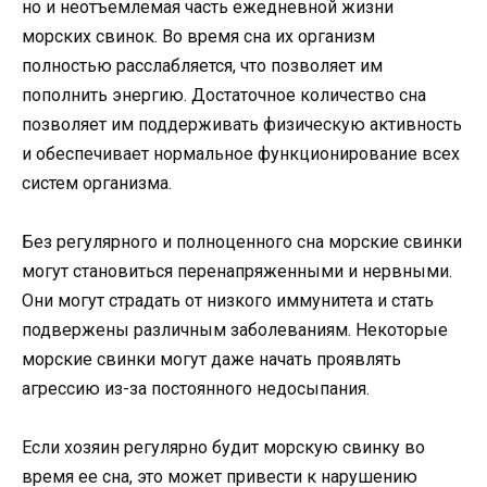
но и неотъемлемая часть ежедневной жизни
морских свинок. Во время сна их организм
полностью расслабляется, что позволяет им
пополнить энергию. Достаточное количество сна
позволяет им поддерживать физическую активность
и обеспечивает нормальное функционирование всех
систем организма.
Без регулярного и полноценного сна морские свинки
могут становиться перенапряженными и нервными.
Они могут страдать от низкого иммунитета и стать
подвержены различным заболеваниям. Некоторые
морские свинки могут даже начать проявлять
агрессию из-за постоянного недосыпания.
Если хозяин регулярно будит морскую свинку во
время ее сна, это может привести к нарушению