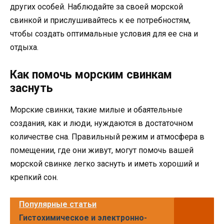
других особей. Наблюдайте за своей морской
свинкой и прислушивайтесь к ее потребностям,
чтобы создать оптимальные условия для ее сна и
отдыха.
Как помочь морским свинкам
заснуть
Морские свинки, такие милые и обаятельные
создания, как и люди, нуждаются в достаточном
количестве сна. Правильный режим и атмосфера в
помещении, где они живут, могут помочь вашей
морской свинке легко заснуть и иметь хороший и
крепкий сон.
Популярные статьи
Гистохимическое и электронно-