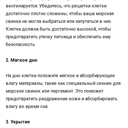
вентилируется. Убедитесь, что решетки клетки
достаточно плотно сложены, чтобы ваша морская
свинка не могла выбраться или запутаться в них.
Клетка должна быть достаточно высокой, чтобы
предотвратить утечку питомца и обеспечить ему
безопасность.
2. Мягкое дно
На дно клетки положите мягкое и абсорбирующее
влагу материалы, такие как специальный сенник для
морских свинок или пергамент. Это поможет
предотвратить раздражение кожи и абсорбировать
влагу во время сна.
3. Укрытие