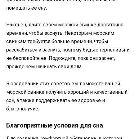
помешать ее сну.
Наконец, дайте своей морской свинке достаточно
времени, чтобы заснуть. Некоторым морским
свинкам требуется больше времени, чтобы
расслабиться и заснуть, поэтому будьте терпеливы и
не беспокойте ее. Подождите, пока она заснет,
прежде чем начинать свои дела.
В следовании этих советов вы поможете вашей
морской свинке получить хороший и качественный
сон, а также поддерживать ее здоровье и
благополучие.
Благоприятные условия для сна
Для создания комфортной обстановки, в которой