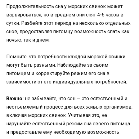
Продолжительность сна у морских свинок может
варьироваться, но в среднем они спят 4-6 часов в
сутки. Разбейте этот период на несколько отдельных
снов, предоставляя питомцу возможность спать как
ночью, так и днем.
Помните, что потребности каждой морской свинки
могут быть разными. Наблюдайте за своим
питомцем и корректируйте режим его сна в
зависимости от его индивидуальных потребностей.
Важно:
не забывайте, что сон — это естественный и
неотъемлемый процесс для всех живых организмов,
включая морских свинок. Учитывая это, не
нарушайте естественный режим сна своего питомца
и предоставьте ему необходимую возможность