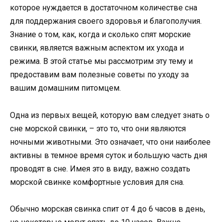
которое нуждается в достаточном количестве сна
для поддержания своего здоровья и благополучия.
Знание о том, как, когда и сколько спят морские
свинки, является важным аспектом их ухода и
режима. В этой статье мы рассмотрим эту тему и
предоставим вам полезные советы по уходу за
вашим домашним питомцем.
Одна из первых вещей, которую вам следует знать о
сне морской свинки, – это то, что они являются
ночными животными. Это означает, что они наиболее
активны в темное время суток и большую часть дня
проводят в сне. Имея это в виду, важно создать
морской свинке комфортные условия для сна.
Обычно морская свинка спит от 4 до 6 часов в день,