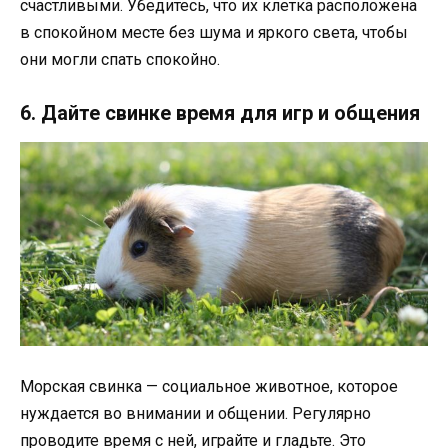
счастливыми. Убедитесь, что их клетка расположена
в спокойном месте без шума и яркого света, чтобы
они могли спать спокойно.
6. Дайте свинке время для игр и общения
Морская свинка — социальное животное, которое
нуждается во внимании и общении. Регулярно
проводите время с ней, играйте и гладьте. Это