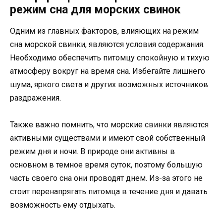
режим сна для морских свинок
Одним из главных факторов, влияющих на режим
сна морской свинки, являются условия содержания.
Необходимо обеспечить питомцу спокойную и тихую
атмосферу вокруг на время сна. Избегайте лишнего
шума, яркого света и других возможных источников
раздражения.
Также важно помнить, что морские свинки являются
активными существами и имеют свой собственный
режим дня и ночи. В природе они активны в
основном в темное время суток, поэтому большую
часть своего сна они проводят днем. Из-за этого не
стоит перенапрягать питомца в течение дня и давать
возможность ему отдыхать.