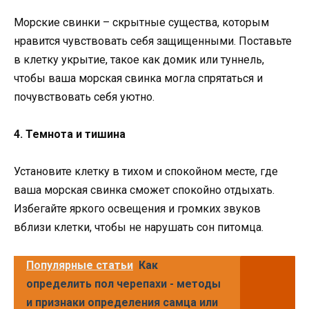
Морские свинки – скрытные существа, которым
нравится чувствовать себя защищенными. Поставьте
в клетку укрытие, такое как домик или туннель,
чтобы ваша морская свинка могла спрятаться и
почувствовать себя уютно.
4. Темнота и тишина
Установите клетку в тихом и спокойном месте, где
ваша морская свинка сможет спокойно отдыхать.
Избегайте яркого освещения и громких звуков
вблизи клетки, чтобы не нарушать сон питомца.
Популярные статьи
Как
определить пол черепахи - методы
и признаки определения самца или