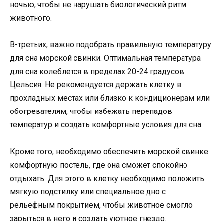
ночью, чтобы не нарушать биологический ритм
животного.
В-третьих, важно подобрать правильную температуру
для сна морской свинки. Оптимальная температура
для сна колеблется в пределах 20-24 градусов
Цельсия. Не рекомендуется держать клетку в
прохладных местах или близко к кондиционерам или
обогревателям, чтобы избежать перепадов
температур и создать комфортные условия для сна.
Кроме того, необходимо обеспечить морской свинке
комфортную постель, где она сможет спокойно
отдыхать. Для этого в клетку необходимо положить
мягкую подстилку или специальное дно с
рельефным покрытием, чтобы животное смогло
зарыться в него и создать уютное гнездо.