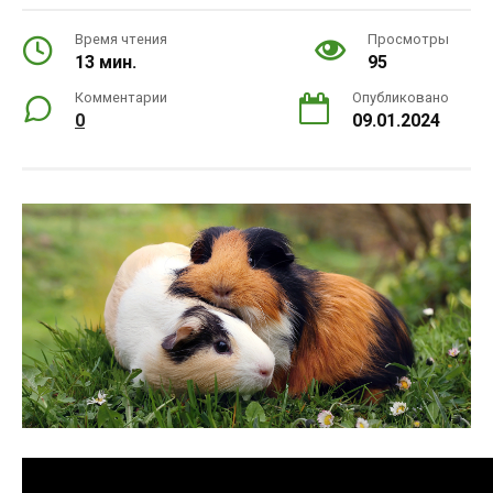
Время чтения
Просмотры
13 мин.
95
Комментарии
Опубликовано
0
09.01.2024