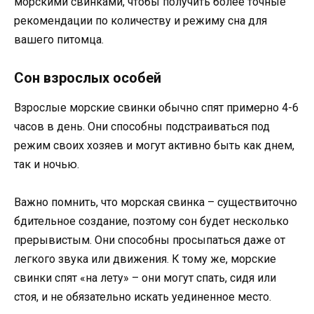
морскими свинками, чтобы получить более точные
рекомендации по количеству и режиму сна для
вашего питомца.
Сон взрослых особей
Взрослые морские свинки обычно спят примерно 4-6
часов в день. Они способны подстраиваться под
режим своих хозяев и могут активно быть как днем,
так и ночью.
Важно помнить, что морская свинка – существиточно
бдительное создание, поэтому сон будет несколько
прерывистым. Они способны просыпаться даже от
легкого звука или движения. К тому же, морские
свинки спят «на лету» – они могут спать, сидя или
стоя, и не обязательно искать уединенное место.