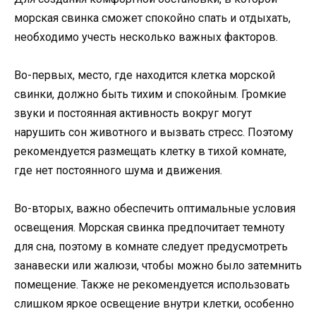
морская свинка сможет спокойно спать и отдыхать,
необходимо учесть несколько важных факторов.
Во-первых, место, где находится клетка морской
свинки, должно быть тихим и спокойным. Громкие
звуки и постоянная активность вокруг могут
нарушить сон животного и вызвать стресс. Поэтому
рекомендуется размещать клетку в тихой комнате,
где нет постоянного шума и движения.
Во-вторых, важно обеспечить оптимальные условия
освещения. Морская свинка предпочитает темноту
для сна, поэтому в комнате следует предусмотреть
занавески или жалюзи, чтобы можно было затемнить
помещение. Также не рекомендуется использовать
слишком яркое освещение внутри клетки, особенно