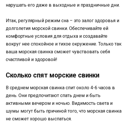
нарушать его даже в выходные и праздничные дни.
Итак, регулярный режим сна – это залог здоровья и
долголетия морской свинки. Обеспечивайте ей
комфортные условия для отдыха и создавайте
вокруг нее спокойное и тихое окружение. Только так
ваша морская свинка сможет чувствовать себя
счастливой и здоровой!
Сколько спят морские свинки
В среднем морская свинка спит около 4-6 часов в
день. Они предпочитают спать днем и быть
активными вечером и ночью. Видимость света и
шумы могут быть причиной того, что морская свинка
не сможет хорошо выспаться.