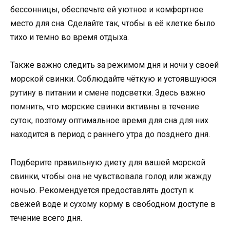
бессонницы, обеспечьте ей уютное и комфортное
место для сна. Сделайте так, чтобы в её клетке было
тихо и темно во время отдыха.
Также важно следить за режимом дня и ночи у своей
морской свинки. Соблюдайте чёткую и устоявшуюся
рутину в питании и смене подсветки. Здесь важно
помнить, что морские свинки активны в течение
суток, поэтому оптимальное время для сна для них
находится в период с раннего утра до позднего дня.
Подберите правильную диету для вашей морской
свинки, чтобы она не чувствовала голод или жажду
ночью. Рекомендуется предоставлять доступ к
свежей воде и сухому корму в свободном доступе в
течение всего дня.