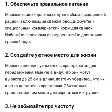
1. Обеспечьте правильное питание
Морская свинка должна получать сбалансированный
рацион, включающий свежие овощи, фрукты и
специальный коммерческий корм для свинок.
Избегайте перекорма и предоставляйте достаточно
пресной воды.
2. Создайте уютное место для жизни
Морские свинки нуждаются в пространстве для
передвижения. Имейте в виду, что они могут
вырасти до 25 см в длину, поэтому убедитесь, что их
клетка достаточно просторная. Обязательно
предоставьте им место для спрятаться и игрушки.
3. Не забывайте про чистоту