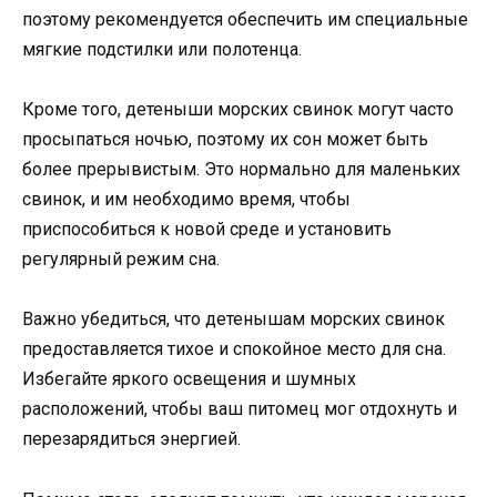
поэтому рекомендуется обеспечить им специальные
мягкие подстилки или полотенца.
Кроме того, детеныши морских свинок могут часто
просыпаться ночью, поэтому их сон может быть
более прерывистым. Это нормально для маленьких
свинок, и им необходимо время, чтобы
приспособиться к новой среде и установить
регулярный режим сна.
Важно убедиться, что детенышам морских свинок
предоставляется тихое и спокойное место для сна.
Избегайте яркого освещения и шумных
расположений, чтобы ваш питомец мог отдохнуть и
перезарядиться энергией.