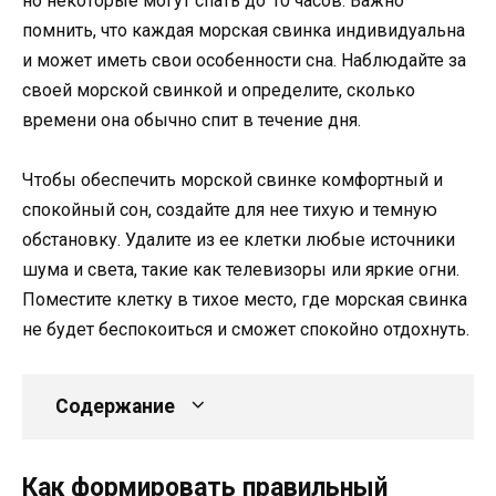
но некоторые могут спать до 10 часов. Важно
помнить, что каждая морская свинка индивидуальна
и может иметь свои особенности сна. Наблюдайте за
своей морской свинкой и определите, сколько
времени она обычно спит в течение дня.
Чтобы обеспечить морской свинке комфортный и
спокойный сон, создайте для нее тихую и темную
обстановку. Удалите из ее клетки любые источники
шума и света, такие как телевизоры или яркие огни.
Поместите клетку в тихое место, где морская свинка
не будет беспокоиться и сможет спокойно отдохнуть.
Содержание
Как формировать правильный