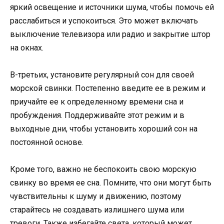
яркий освещение и источники шума, чтобы помочь ей
расслабиться и успокоиться. Это может включать
выключение телевизора или радио и закрытие штор
на окнах.
В-третьих, установите регулярный сон для своей
морской свинки. Постепенно введите ее в режим и
приучайте ее к определенному времени сна и
пробуждения. Поддерживайте этот режим и в
выходные дни, чтобы установить хороший сон на
постоянной основе.
Кроме того, важно не беспокоить свою морскую
свинку во время ее сна. Помните, что они могут быть
чувствительны к шуму и движению, поэтому
старайтесь не создавать излишнего шума или
тревоги. Также избегайте света, который может