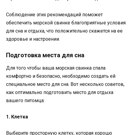
Соблюдение этих рекомендаций поможет
обеспечить морской свинке благоприятные условия
для сна и отдыха, что положительно скажется на ее
здоровье и настроении.
Подготовка места для сна
Для того чтобы ваша морская свинка спала
комфортно и безопасно, необходимо создать ей
специальное место для сна. Вот несколько советов,
как оптимально подготовить место для отдыха
вашего питомца:
1. Клетка
Выберите просторную клетку, которая хорошо