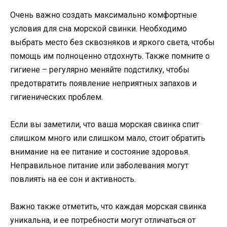
Очень важно создать максимально комфортные
условия для сна морской свинки. Необходимо
выбрать место без сквозняков и яркого света, чтобы
помощь им полноценно отдохнуть. Также помните о
гигиене – регулярно меняйте подстилку, чтобы
предотвратить появление неприятных запахов и
гигиенических проблем.
Если вы заметили, что ваша морская свинка спит
слишком много или слишком мало, стоит обратить
внимание на ее питание и состояние здоровья.
Неправильное питание или заболевания могут
повлиять на ее сон и активность.
Важно также отметить, что каждая морская свинка
уникальна, и ее потребности могут отличаться от