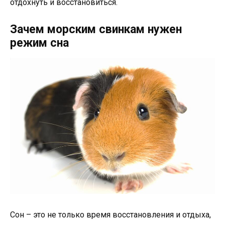
отдохнуть и восстановиться.
Зачем морским свинкам нужен
режим сна
Сон – это не только время восстановления и отдыха,