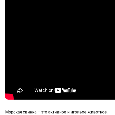
Морская свинка – это активное и игривое животное,