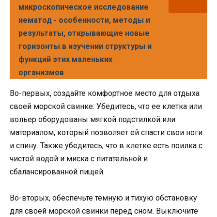
микроскопическое исследование
нематод - особенности, методы и
результаты, открывающие новые
горизонты в изучении структуры и
функций этих маленьких
организмов
Во-первых, создайте комфортное место для отдыха
своей морской свинке. Убедитесь, что ее клетка или
вольер оборудованы мягкой подстилкой или
материалом, который позволяет ей спасти свои ноги
и спину. Также убедитесь, что в клетке есть поилка с
чистой водой и миска с питательной и
сбалансированной пищей.
Во-вторых, обеспечьте темную и тихую обстановку
для своей морской свинки перед сном. Выключите