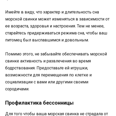
Имейте в виду, что характер и длительность сна
морской свинки может изменяться в зависимости от
ее возраста, здоровья и настроения. Тем не менее,
старайтесь придерживаться режима сна, чтобы ваш
питомец был выспавшимся и довольным.
Помимо этого, не забывайте обеспечивать морской
свинке активность и развлечения во время
бодрствования. Предоставьте ей игрушки,
возможности для перемещения по клетке и
социализации с вами или другими своими
сородичами.
Профилактика бессонницы
Для того чтобы ваша морская свинка не страдала от