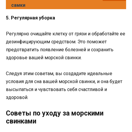
самки
5. Регулярная уборка
Регулярно очищайте клетку от грязи и обработайте ее
дезинфицирующим средством. Это поможет
предотвратить появление болезней и сохранить
здоровье вашей морской свинки.
Следуя этим советам, вы создадите идеальные
условия для сна вашей морской свинки, и она будет
высыпаться и чувствовать себя счастливой и
здоровой.
Советы по уходу за морскими
свинками