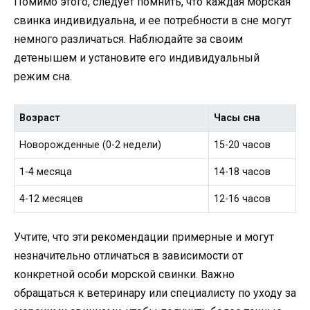
Помимо этого, следует помнить, что каждая морская
свинка индивидуальна, и ее потребности в сне могут
немного различаться. Наблюдайте за своим
детенышем и установите его индивидуальный
режим сна.
Возраст
Часы сна
Новорожденные (0-2 недели)
15-20 часов
1-4 месяца
14-18 часов
4-12 месяцев
12-16 часов
Учтите, что эти рекомендации примерные и могут
незначительно отличаться в зависимости от
конкретной особи морской свинки. Важно
обращаться к ветеринару или специалисту по уходу за