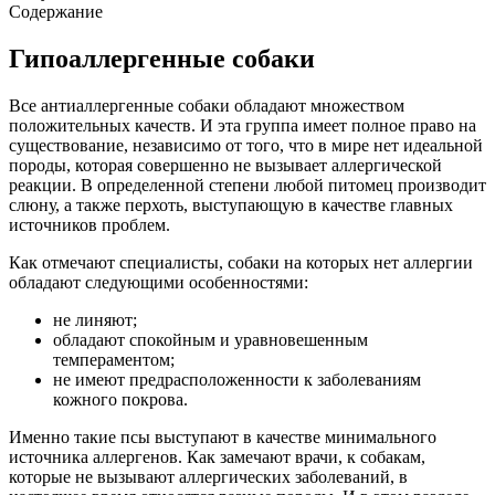
Содержание
Гипоаллергенные собаки
Все антиаллергенные собаки обладают множеством
положительных качеств. И эта группа имеет полное право на
существование, независимо от того, что в мире нет идеальной
породы, которая совершенно не вызывает аллергической
реакции. В определенной степени любой питомец производит
слюну, а также перхоть, выступающую в качестве главных
источников проблем.
Как отмечают специалисты, собаки на которых нет аллергии
обладают следующими особенностями:
не линяют;
обладают спокойным и уравновешенным
темпераментом;
не имеют предрасположенности к заболеваниям
кожного покрова.
Именно такие псы выступают в качестве минимального
источника аллергенов. Как замечают врачи, к собакам,
которые не вызывают аллергических заболеваний, в