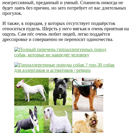
неагрессивный, преданный и умный. Спаниель никогда не
будет лаять без причин, но зато потребует от вас длительных
прогулок.
И также, к породам, у которых отсутствует подшёрсток
относиться пудель. Шерсть у него мягкая и очень приятная на
ощупь. Сам пёс очень любит людей, легко поддаётся
дрессировке и совершенно не переносит одиночества.