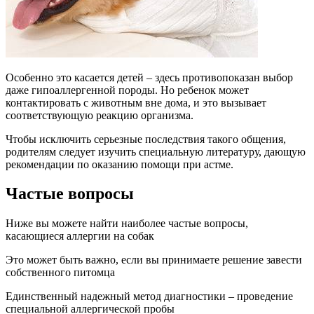
Особенно это касается детей – здесь противопоказан выбор
даже гипоаллергенной породы. Но ребенок может
контактировать с животным вне дома, и это вызывает
соответствующую реакцию организма.
Чтобы исключить серьезные последствия такого общения,
родителям следует изучить специальную литературу, дающую
рекомендации по оказанию помощи при астме.
Частые вопросы
Ниже вы можете найти наиболее частые вопросы,
касающиеся аллергии на собак
Это может быть важно, если вы принимаете решение завести
собственного питомца
Единственный надежный метод диагностики – проведение
специальной аллергической пробы