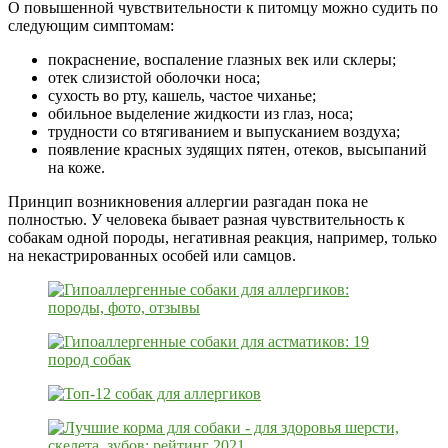
О повышенной чувствительности к питомцу можно судить по
следующим симптомам:
покраснение, воспаление глазных век или склеры;
отек слизистой оболочки носа;
сухость во рту, кашель, частое чиханье;
обильное выделение жидкости из глаз, носа;
трудности со втягиванием и выпусканием воздуха;
появление красных зудящих пятен, отеков, высыпаний
на коже.
Принцип возникновения аллергии разгадан пока не
полностью. У человека бывает разная чувствительность к
собакам одной породы, негативная реакция, например, только
на некастрированных особей или самцов.