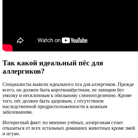
Так какой идеальный пёс для
аллергиков?
Специалисты вывели идеального пса для аллергиков. Прежде
всего, он должен быть короткошёрстным, не лающим без
умолку и несклонным к обильному слюноотделению. Кроме
того, пёс должен быть здоровым, с отсутствием
наследственной предрасположенности к кожным
заболеваниям.
Интересный факт: по мнению учёных, аллергикам стоит
отказаться от всех остальных домашних животных кроме змей
и игуан.