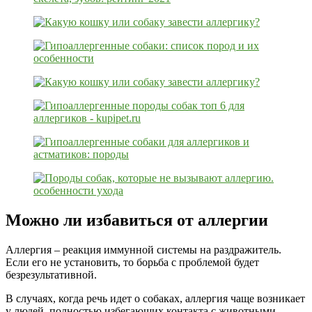
Можно ли избавиться от аллергии
Аллергия – реакция иммунной системы на раздражитель.
Если его не установить, то борьба с проблемой будет
безрезультативной.
В случаях, когда речь идет о собаках, аллергия чаще возникает
у людей, полностью избегающих контакта с животными.