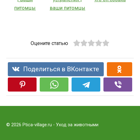
Оцените статью
Поделиться в ВКонтакте
© 2026 Ptica-village.ru - Уход за животными