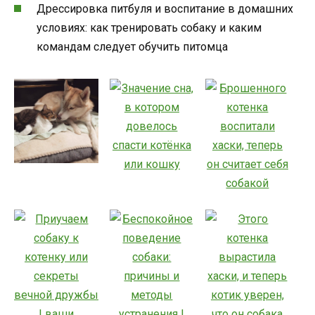
Дрессировка питбуля и воспитание в домашних
условиях: как тренировать собаку и каким
командам следует обучить питомца