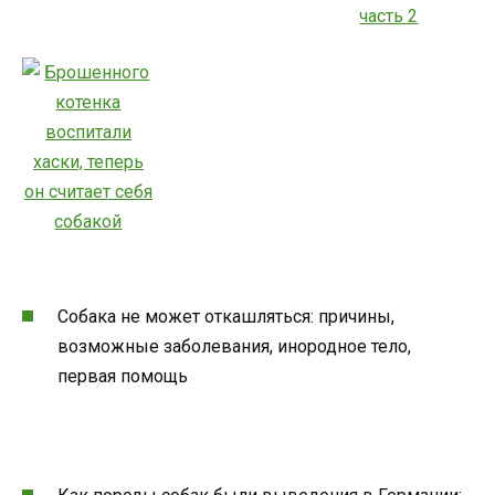
Собака не может откашляться: причины,
возможные заболевания, инородное тело,
первая помощь