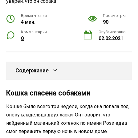
Время чтения
Просмотры
4 мин.
90
Комментарии
Опубликовано
0
02.02.2021
Содержание
Кошка спасена собаками
Кошке было всего три недели, когда она попала под
опеку владельца двух хаски. Он говорит, что
найденный маленький котенок по имени Рози едва
смог пережить первую ночь в новом доме.