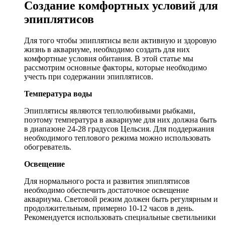
Создание комфортных условий для
эпиплятисов
Для того чтобы эпиплятисы вели активную и здоровую
жизнь в аквариуме, необходимо создать для них
комфортные условия обитания. В этой статье мы
рассмотрим основные факторы, которые необходимо
учесть при содержании эпиплятисов.
Температура воды
Эпиплятисы являются теплолюбивыми рыбками,
поэтому температура в аквариуме для них должна быть
в диапазоне 24-28 градусов Цельсия. Для поддержания
необходимого теплового режима можно использовать
обогреватель.
Освещение
Для нормального роста и развития эпиплятисов
необходимо обеспечить достаточное освещение
аквариума. Световой режим должен быть регулярным и
продолжительным, примерно 10-12 часов в день.
Рекомендуется использовать специальные светильники