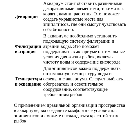
Аквариум стоит обставить различными
декоративными элементами, такими как
коряги, камни, растения. Это поможет
Декорации
создать укрывистые места для
эпиплятисов, где они смогут чувствовать
себя безопасно.
В аквариуме необходимо установить
подходящую систему фильтрации и
Фильтрация
аэрации воды. Это поможет
и аэрация
поддерживать в аквариуме оптимальные
условия для жизни рыбок, включая
чистоту воды и содержание кислорода.
Для эпиплятисов важно поддерживать
оптимальную температуру воды и
Температура
освещение аквариума. Следует выбрать
и освещение
обогреватель и осветительное
оборудование, соответствующее
требованиям рыбок.
С применением правильной организации пространства
в аквариуме, вы создадите комфортные условия для
эпиплятисов и сможете наслаждаться красотой этих
рыбок.