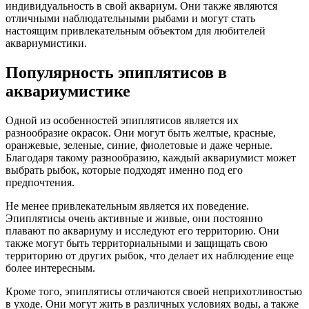
индивидуальность в свой аквариум. Они также являются
отличными наблюдательными рыбами и могут стать
настоящим привлекательным объектом для любителей
аквариумистики.
Популярность эпиплятисов в
аквариумистике
Одной из особенностей эпиплятисов является их
разнообразие окрасок. Они могут быть желтые, красные,
оранжевые, зеленые, синие, фиолетовые и даже черные.
Благодаря такому разнообразию, каждый аквариумист может
выбрать рыбок, которые подходят именно под его
предпочтения.
Не менее привлекательным является их поведение.
Эпиплятисы очень активные и живые, они постоянно
плавают по аквариуму и исследуют его территорию. Они
также могут быть территориальными и защищать свою
территорию от других рыбок, что делает их наблюдение еще
более интересным.
Кроме того, эпиплятисы отличаются своей неприхотливостью
в уходе. Они могут жить в различных условиях воды, а также