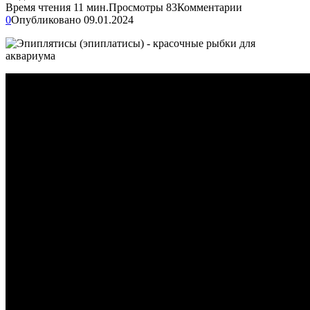
Время чтения
11 мин.
Просмотры
83
Комментарии
0
Опубликовано
09.01.2024