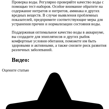
Проверка воды. Регулярно проверяйте качество воды с
помощью тест-наборов. Особое внимание обратите на
содержание нитратов и нитритов, аммиака и других
вредных веществ. В случае выявления проблемных
показателей, предпримите соответствующие меры для
устранения причин и нормализации состояния воды.
Поддерживая оптимальное качество воды в аквариуме,
вы создадите для эпиплятисов и других рыбок
комфортные условия обитания, поможете им быть
здоровыми и активными, а также снизите риск развития
различных заболеваний.
Видео:
Оцените статью