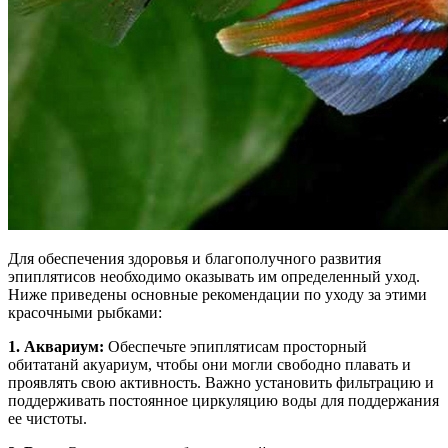
Для обеспечения здоровья и благополучного развития
эпиплятисов необходимо оказывать им определенный уход.
Ниже приведены основные рекомендации по уходу за этими
красочными рыбками:
1. Аквариум:
Обеспечьте эпиплятисам просторный
обитатанй акуариум, чтобы они могли свободно плавать и
проявлять свою активность. Важно установить фильтрацию и
поддерживать постоянное циркуляцию воды для поддержания
ее чистоты.