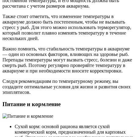
постоянной температуры, и его мощность должна быть
рассчитана с учетом размеров аквариума.
Также стоит отметить, что изменение температуры в
аквариуме должно быть постепенным, чтобы не вызывать
стресс у рыб. Для этого можно использовать терморегулятор,
который позволит плавно изменять температуру в течение
нескольких дней.
Важно помнить, что стабильность температуры в аквариуме
— один из основных факторов, влияющих на здоровье рыб.
Перепады температуры могут вызвать стресс, болезни и даже
смерть рыб. Поэтому регулярно проверяйте температуру в
аквариуме и при необходимости вносите корректировки.
Следуя рекомендациям по температурному режиму, вы
создадите оптимальные условия для жизни и развития своих
эпиплятисов.
Питание и кормление
Сухой корм: основой рациона является сухой
коммерческий корм, предназначенный для карповых