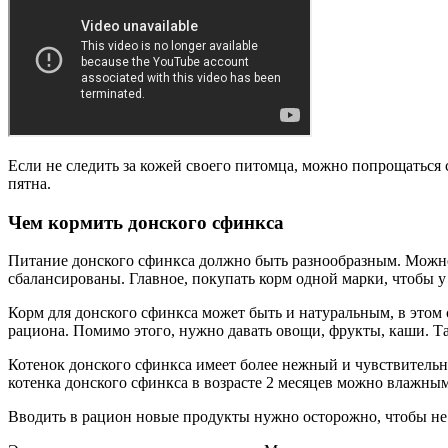
Если не следить за кожей своего питомца, можно попрощаться
пятна.
Чем кормить донского сфинкса
Питание донского сфинкса должно быть разнообразным. Можно 
сбалансированы. Главное, покупать корм одной марки, чтобы у
Корм для донского сфинкса может быть и натуральным, в этом 
рациона. Помимо этого, нужно давать овощи, фрукты, каши. Т
Котенок донского сфинкса имеет более нежный и чувствительн
котенка донского сфинкса в возрасте 2 месяцев можно влажным
Вводить в рацион новые продукты нужно осторожно, чтобы не 