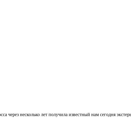
а через несколько лет получила известный нам сегодня экстерь