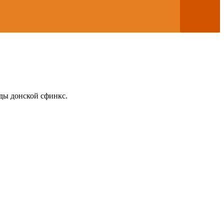
ды донской сфинкс.