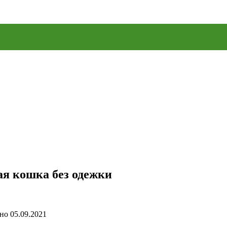
ая кошка без одежки
но
05.09.2021