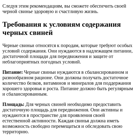
Следуя этим рекомендациям, вы сможете обеспечить своей
черной свинье здоровую и счастливую жизнь.
Требования к условиям содержания
черных свиней
Черные свиньи относятся к породам, которые требуют особых
условий содержания. Они нуждаются в надлежащем питании,
достаточной площади для передвижения и защите от
неблагоприятных погодных условий.
Питание:
Черные свиньи нуждаются в сбалансированном и
разнообразном рационе. Они должны получать достаточное
количество белков, витаминов и минералов для поддержания
хорошего здоровья и роста. Питание должно быть регулярным
и сбалансированным.
Площадь:
Для черных свиней необходимо предоставить
достаточную площадь для передвижения. Они активны и
нуждаются в пространстве для проявления своей
естественной активности. Каждая свинья должна иметь
возможность свободно перемещаться и обследовать свою
территорию.