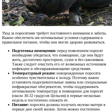
Уход за поросятами требует постоянного внимания и заботы.
Важно обеспечить им оптимальные условия содержания и
правильное питание, чтобы они могли здорово развиваться.
Подготовка помещения:
перед появлением поросят
необходимо убедиться, что помещение, где они будут
жить, достаточно просторное, сухое и без сквозняков.
Также следует очистить его от возможных источников
инфекции и обеззараживающими средствами.
Температурный режим:
новорожденные поросята
особенно чувствительны к холоду. Поэтому важно
установить подогревательные лампы или специальные
инфракрасные обогреватели, чтобы поддерживать
оптимальную температуру в помещении для поросят
(около 30-32 градусов Цельсия) в первые несколько
недель и постепенно снижать ее.
Питание:
поросята должны получать молоко матери в
первые дни своей жизни. Затем можно постепенно