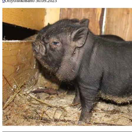
0
Опубликовано
30.09.2023