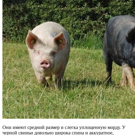
Они имеют средний размер и слегка уплощенную морду. У
черной свиньи довольно широка спина и аккуратное,