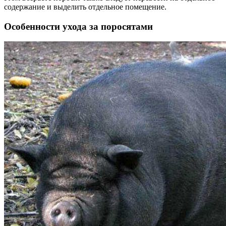
содержание и выделить отдельное помещение.
Особенности ухода за поросятами