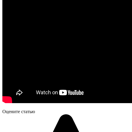
Оцените статью