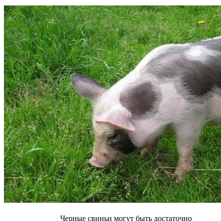
Черные свиньи могут быть достаточно