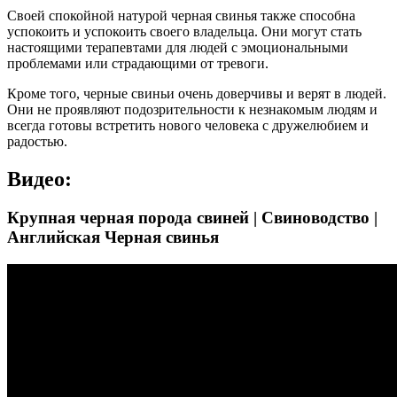
Своей спокойной натурой черная свинья также способна
успокоить и успокоить своего владельца. Они могут стать
настоящими терапевтами для людей с эмоциональными
проблемами или страдающими от тревоги.
Кроме того, черные свиньи очень доверчивы и верят в людей.
Они не проявляют подозрительности к незнакомым людям и
всегда готовы встретить нового человека с дружелюбием и
радостью.
Видео:
Крупная черная порода свиней | Свиноводство |
Английская Черная свинья