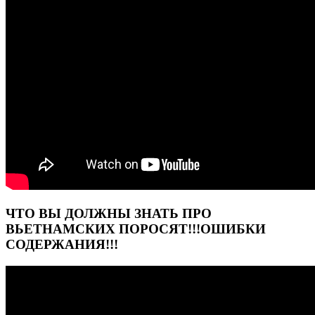
ЧТО ВЫ ДОЛЖНЫ ЗНАТЬ ПРО
ВЬЕТНАМСКИХ ПОРОСЯТ!!!ОШИБКИ
СОДЕРЖАНИЯ!!!