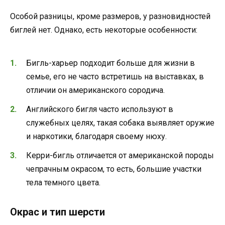
Особой разницы, кроме размеров, у разновидностей
биглей нет. Однако, есть некоторые особенности:
Бигль-харьер подходит больше для жизни в
семье, его не часто встретишь на выставках, в
отличии он американского сородича.
Английского бигля часто используют в
служебных целях, такая собака выявляет оружие
и наркотики, благодаря своему нюху.
Керри-бигль отличается от американской породы
чепрачным окрасом, то есть, большие участки
тела темного цвета.
Окрас и тип шерсти