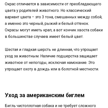
Окрас отличается в зависимости от преобладающего
цвета у родителей животного. Но классический
вариант цвета – это 3 тона, смешанных между собой,
а именно это черный, рыжий и белый оттенок.
Окрасы могут иметь крап, а вот кончик хвоста собаки
в большинстве случаев имеет белый цвет.
Шестая и гладкая шерсть не длинная, что упрощает
уход за животным. Наличие подшерстка защищает
животное от непогоды, исключая намокание. Это
упрощает охоту в дождь или в болотной местности.
Уход за американским биглем
Бигль чистоплотная собака и не требует сложного