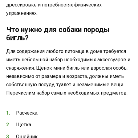
дрессировке и потребностях физических
упражнениях.
Что нужно для собаки породы
бигль?
Для содержания любого питомца в доме требуется
иметь небольшой набор необходимых аксессуаров и
снаряжения. Щенок мини бигль или взрослая особь,
независимо от размера и возраста, должны иметь
собственную посуду, туалет и незаменимые вещи.
Перечислим набор самых необходимых предметов:
Расческа.
Щетка.
Ошейник.