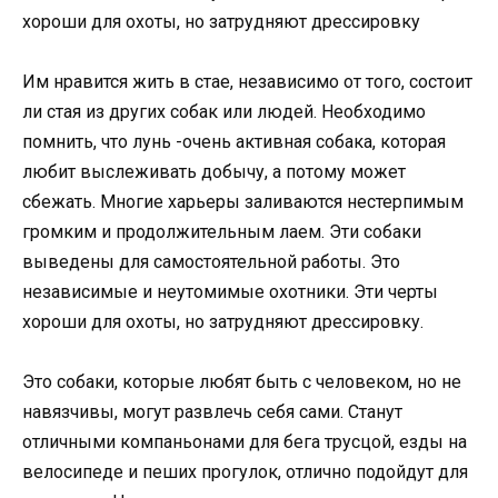
хороши для охоты, но затрудняют дрессировку
Им нравится жить в стае, независимо от того, состоит
ли стая из других собак или людей. Необходимо
помнить, что лунь -очень активная собака, которая
любит выслеживать добычу, а потому может
сбежать. Многие харьеры заливаются нестерпимым
громким и продолжительным лаем. Эти собаки
выведены для самостоятельной работы. Это
независимые и неутомимые охотники. Эти черты
хороши для охоты, но затрудняют дрессировку.
Это собаки, которые любят быть с человеком, но не
навязчивы, могут развлечь себя сами. Станут
отличными компаньонами для бега трусцой, езды на
велосипеде и пеших прогулок, отлично подойдут для