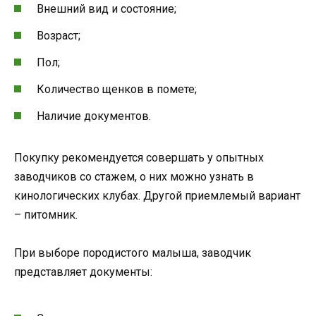
Внешний вид и состояние;
Возраст;
Пол;
Количество щенков в помете;
Наличие документов.
Покупку рекомендуется совершать у опытных
заводчиков со стажем, о них можно узнать в
кинологических клубах. Другой приемлемый вариант
– питомник.
При выборе породистого малыша, заводчик
представляет документы: