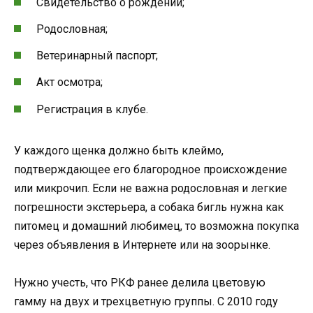
Свидетельство о рождении;
Родословная;
Ветеринарный паспорт;
Акт осмотра;
Регистрация в клубе.
У каждого щенка должно быть клеймо,
подтверждающее его благородное происхождение
или микрочип. Если не важна родословная и легкие
погрешности экстерьера, а собака бигль нужна как
питомец и домашний любимец, то возможна покупка
через объявления в Интернете или на зоорынке.
Нужно учесть, что РКФ ранее делила цветовую
гамму на двух и трехцветную группы. С 2010 году