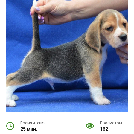
Время чтения
Просмотры
25 мин.
162