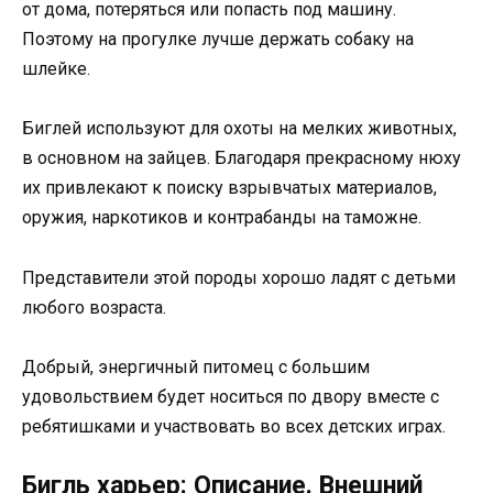
от дома, потеряться или попасть под машину.
Поэтому на прогулке лучше держать собаку на
шлейке.
Биглей используют для охоты на мелких животных,
в основном на зайцев. Благодаря прекрасному нюху
их привлекают к поиску взрывчатых материалов,
оружия, наркотиков и контрабанды на таможне.
Представители этой породы хорошо ладят с детьми
любого возраста.
Добрый, энергичный питомец с большим
удовольствием будет носиться по двору вместе с
ребятишками и участвовать во всех детских играх.
Бигль харьер: Описание. Внешний