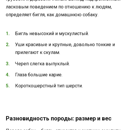
ласковым поведением по отношению к людям,
определяет бигля, как домашнюю собаку.
Бигль невысокий и мускулистый.
Уши красивые и крупные, довольно тонкие и
прилегают к скулам.
Череп слегка выпуклый.
Глаза большие карие.
Короткошерстный тип шерсти.
Разновидность породы: размер и вес