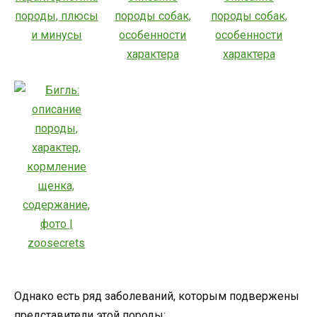
Однако есть ряд заболеваний, которым подвержены
представители этой породы: