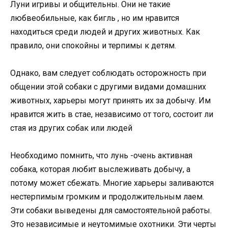
Луни игривы и общительны. Они не такие
любвеобильные, как бигль , но им нравится
находиться среди людей и других животных. Как
правило, они спокойны и терпимы к детям.
Однако, вам следует соблюдать осторожность при
общении этой собаки с другими видами домашних
животных, харьеры могут принять их за добычу. Им
нравится жить в стае, независимо от того, состоит ли
стая из других собак или людей
Необходимо помнить, что лунь -очень активная
собака, которая любит выслеживать добычу, а
потому может сбежать. Многие харьеры заливаются
нестерпимым громким и продолжительным лаем.
Эти собаки выведены для самостоятельной работы.
Это независимые и неутомимые охотники. Эти черты