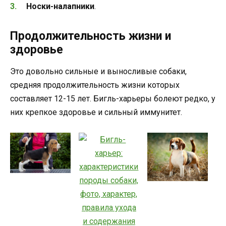
Носки-налапники
.
Продолжительность жизни и
здоровье
Это довольно сильные и выносливые собаки,
средняя продолжительность жизни которых
составляет 12-15 лет. Бигль-харьеры болеют редко, у
них крепкое здоровье и сильный иммунитет.