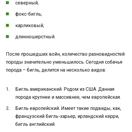
северный;
фокс-бигль;
карликовый;
длинношерстный.
После прошедших войн, количество разновидностей
породы значительно уменьшилось. Сегодня собачья
порода – бигль, делится на несколько видов:
Бигль американский. Родом из США. Данная
порода крупнее и массивнее, чем европейская.
Бигль европейский. Имеет такие подвиды, как,
французский бигль-харьер, ирландский керри,
бигль английский.