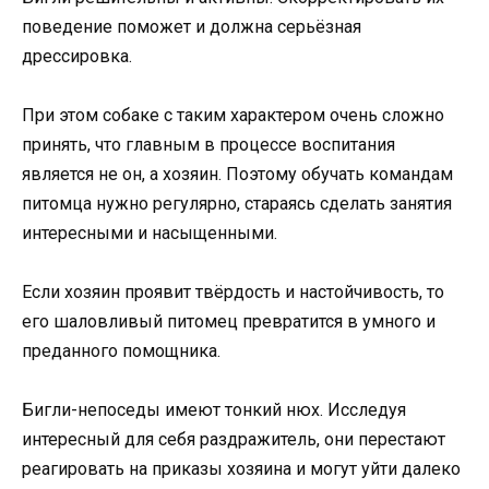
поведение поможет и должна серьёзная
дрессировка.
При этом собаке с таким характером очень сложно
принять, что главным в процессе воспитания
является не он, а хозяин. Поэтому обучать командам
питомца нужно регулярно, стараясь сделать занятия
интересными и насыщенными.
Если хозяин проявит твёрдость и настойчивость, то
его шаловливый питомец превратится в умного и
преданного помощника.
Бигли-непоседы имеют тонкий нюх. Исследуя
интересный для себя раздражитель, они перестают
реагировать на приказы хозяина и могут уйти далеко