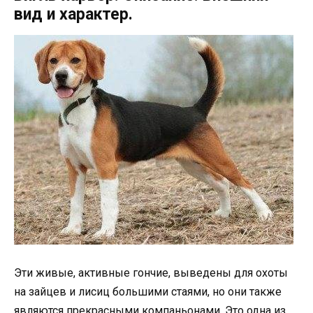
вид и характер.
Эти живые, активные гончие, выведены для охоты
на зайцев и лисиц большими стаями, но они также
являются прекрасными компаньонами. Это одна из