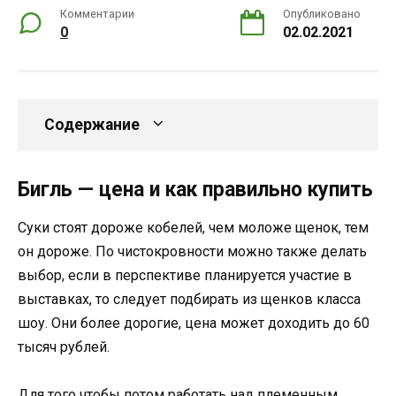
Комментарии
Опубликовано
0
02.02.2021
Содержание
Бигль — цена и как правильно купить
Суки стоят дороже кобелей, чем моложе щенок, тем
он дороже. По чистокровности можно также делать
выбор, если в перспективе планируется участие в
выставках, то следует подбирать из щенков класса
шоу. Они более дорогие, цена может доходить до 60
тысяч рублей.
Для того чтобы потом работать над племенным