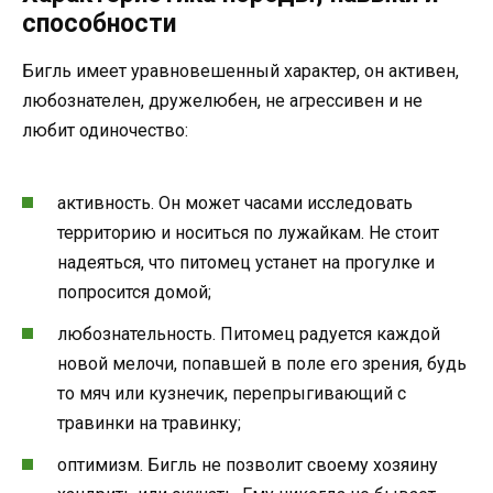
способности
Бигль имеет уравновешенный характер, он активен,
любознателен, дружелюбен, не агрессивен и не
любит одиночество:
активность. Он может часами исследовать
территорию и носиться по лужайкам. Не стоит
надеяться, что питомец устанет на прогулке и
попросится домой;
любознательность. Питомец радуется каждой
новой мелочи, попавшей в поле его зрения, будь
то мяч или кузнечик, перепрыгивающий с
травинки на травинку;
оптимизм. Бигль не позволит своему хозяину