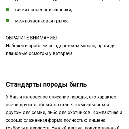
вывих коленной чашечки;
межпозвонковая грыжа.
ОБРАТИТЕ ВНИМАНИЕ!
Избежать проблем со здоровьем можно, проводя
плановые осмотры у ветврача.
Стандарты породы бигль
У бигля интересное описание породы, его характер
очень дружелюбный, он станет компаньоном и
другом для семьи, либо для охотников. Компактная и
хорошо слаженная форма полностью лишена
грубости и дерзости. Умный взгляд, подкрепленный