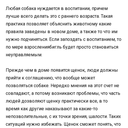
Любая собака нуждается в воспитании, причем
лучше всего делать это с раннего возраста. Такая
практика позволяет объяснить животному какие
правила заведены в новом доме, а также то что им
нужно подчиняться. Если запоздать с воспитанием, то
по мере взрослениябигль будет просто становиться
неуправляемым.
Прежде чем в доме появится щенок, люди должны
прийти к соглашению, что вообще может
позволяться собаке. Нередко мнения на этот счет не
совпадают, а потому возникают проблемы, что часть
людей дозволяют щенку практически все, в то
время как другие наказывают за какие-то
непозволительные, с их точки зрения, шалости. Таких
ситуаций нужно избежать. Щенок сможет понять, что