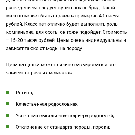
разведением, следует купить класс брид. Такой
малыш может быть оценен в примерно 40 тысяч
рублей. Класс пет отлично будет выполнять роль
компаньона, для охоты он тоже подойдет. Стоимость
– 15-20 тысяч рублей. Цены очень индивидуальны и
зависят также от моды на породу.
Цена на щенка может сильно варьировать и это
зависит от разных моментов:
Регион;
Качественная родословная;
Успешная выставочная карьера родителей;
Отклонение от стандарта породы, пороки;