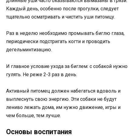
длинные уши часто оказываются вымазаны в грязи.
Каждый день, особенно после прогулки, следует
тщательно осматривать и чистить уши питомцу.
Раз в неделю необходимо промывать биглю глаза,
периодически подстригать когти и проводить
дегельминтизацию.
И главное условие ухода за биглем: с собакой нужно
гулять. Не реже 2-3 раз в день.
Активный питомец должен набегаться вдоволь и
выплеснуть свою энергию. Эти собаки не будут
лениво лежать дома, им нужно движение, игры и
чем больше, тем лучше.
Основы воспитания