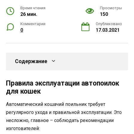
Время чтения
Просмотры
26 мин.
150
Комментарии
Опубликовано
0
17.03.2021
Содержание
Правила эксплуатации автопоилок
для кошек
Автоматический кошачий поильник требует
регулярного ухода и правильной эксплуатации. Это
несложно, главное – соблюдать рекомендации
изготовителей: