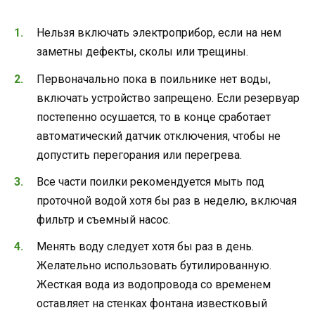
Нельзя включать электроприбор, если на нем
заметны дефекты, сколы или трещины.
Первоначально пока в поильнике нет воды,
включать устройство запрещено. Если резервуар
постепенно осушается, то в конце сработает
автоматический датчик отключения, чтобы не
допустить перегорания или перегрева.
Все части поилки рекомендуется мыть под
проточной водой хотя бы раз в неделю, включая
фильтр и съемный насос.
Менять воду следует хотя бы раз в день.
Желательно использовать бутилированную.
Жесткая вода из водопровода со временем
оставляет на стенках фонтана известковый