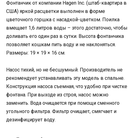
Фонтанчик от компании Hagen Inc. (штаб-квартира в
США) яркой расцветки выполнен в форме
цветочного горшка с насадкой-цветком. Поилка
вмещает 1,6 литров воды – этого достаточно, чтобы
доливать его один раз в сутки. Высота фонтанчика
позволяет кошкам пить воду и не наклоняться.
Размеры: 19 × 19 × 16 см.
Насос тихий, но не бесшумный. Производитель не
рекомендует устанавливать эту модель в спальне.
Конструкция насоса съемная, что удобно при чистке
фонтана. При выходе из строя, насос можно
заменить. Вода очищается при помощи сменного
угольного фильтра. Фильтр очищает, смягчает и
дезинфицирует воду.