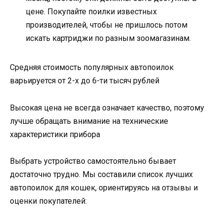
цене. Покупайте поилки известных
производителей, чтобы не пришлось потом
искать картриджи по разным зоомагазинам.
Средняя стоимость популярных автопоилок
варьируется от 2-х до 6-ти тысяч рублей
Высокая цена не всегда означает качество, поэтому
лучше обращать внимание на технические
характеристики прибора
Выбрать устройство самостоятельно бывает
достаточно трудно. Мы составили список лучших
автопоилок для кошек, ориентируясь на отзывы и
оценки покупателей: