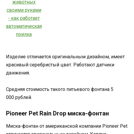
Изделие отличается оригинальным дизайном, имеет
красивый серебристый цвет. Работают датчики
движения.
Средняя стоимость такого питьевого фонтана 5
000 рублей.
Pioneer Pet Rain Drop миска-фонтан
Миска-фонтан от американской компании Pioneer Pet