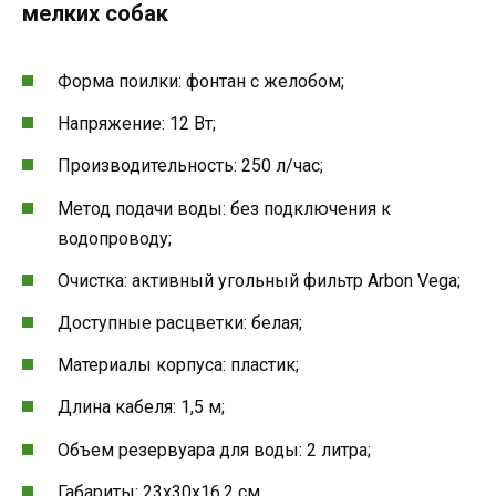
мелких собак
Форма поилки: фонтан с желобом;
Напряжение: 12 Вт;
Производительность: 250 л/час;
Метод подачи воды: без подключения к
водопроводу;
Очистка: активный угольный фильтр Arbon Vega;
Доступные расцветки: белая;
Материалы корпуса: пластик;
Длина кабеля: 1,5 м;
Объем резервуара для воды: 2 литра;
Габариты: 23x30x16,2 см.