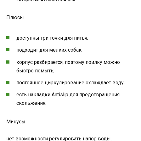
Плюсы
доступны три точки для питья;
подходит для мелких собак;
корпус разбирается, поэтому поилку можно
быстро помыть;
постоянное циркулирование охлаждает воду;
есть накладки Antislip для предотвращения
скольжения.
Минусы
нет возможности регулировать напор воды.