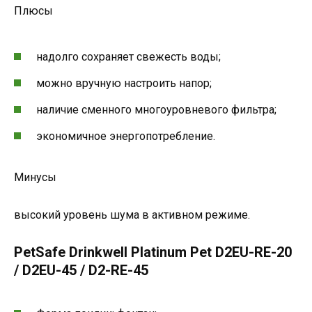
Плюсы
надолго сохраняет свежесть воды;
можно вручную настроить напор;
наличие сменного многоуровневого фильтра;
экономичное энергопотребление.
Минусы
высокий уровень шума в активном режиме.
PetSafe Drinkwell Platinum Pet D2EU-RE-20
/ D2EU-45 / D2-RE-45