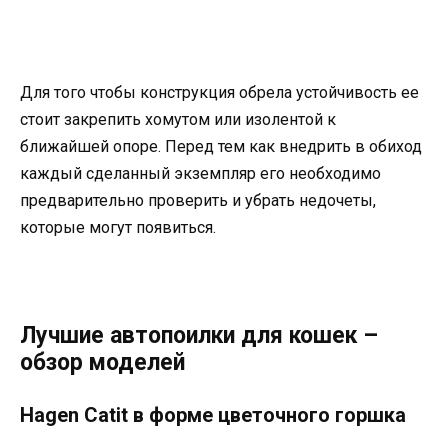
Для того чтобы конструкция обрела устойчивость ее
стоит закрепить хомутом или изолентой к
ближайшей опоре. Перед тем как внедрить в обиход
каждый сделанный экземпляр его необходимо
предварительно проверить и убрать недочеты,
которые могут появиться.
Лучшие автопоилки для кошек –
обзор моделей
Hagen Catit в форме цветочного горшка