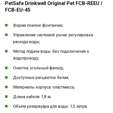
PetSafe Drinkwell Original Pet FCB-REEU /
FCB-EU-45
Форма поилки: фонтанчик;
Управление системой: рычаг регулировки
расхода воды;
Метод подачи воды: без подключения к
водопроводу;
Очистка: угольный фильтр;
Доступные расцветки: белая;
Материалы корпуса: пластмасса;
Длина кабеля: 1,8 м;
Объем резервуара для воды: 1,5 литра.