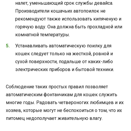
налет, уменьшающий срок службы девайса.
Производители кошачьих автопоилок не
рекомендуют также использовать кипяченую и
горячую воду. Она должна быть прохладной или
комнатной температуры.
Устанавливать автоматическую поилку для
кошек следует только на жесткой, ровной и
сухой поверхности, подальше от каких-либо
электрических приборов и бытовой техники.
Соблюдение таких простых правил позволяет
автоматическим фонтанчикам для кошек служить
многие годы. Радовать четвероногих любимцев и их
хозяев, которые могут не беспокоиться о том, что их
питомец недополучает живительную влагу.