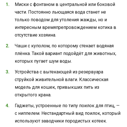
Миски с фонтаном в центральной или боковой
части. Постоянно льющаяся вода станет не
только поводом для утоления жажды, но и
интересным времяпрепровождением котика в
отсутствие хозяина.
Чаши с куполом, по которому стекает водяная
плёнка. Такой вариант подойдёт для животных,
которых пугает шум воды.
Устройства с вытекающей из резервуара
струйкой живительной влаги. Классическая
модель для кошек, привыкших пить из
открытого крана.
Гаджеты, устроенные по типу поилок для птиц, —
с ниппелем. Нестандартный вид поилок, который
используют заводчики породистых котеек.