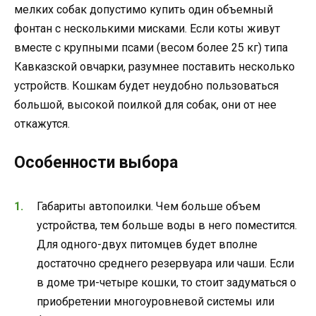
мелких собак допустимо купить один объемный
фонтан с несколькими мисками. Если коты живут
вместе с крупными псами (весом более 25 кг) типа
Кавказской овчарки, разумнее поставить несколько
устройств. Кошкам будет неудобно пользоваться
большой, высокой поилкой для собак, они от нее
откажутся.
Особенности выбора
Габариты автопоилки. Чем больше объем
устройства, тем больше воды в него поместится.
Для одного-двух питомцев будет вполне
достаточно среднего резервуара или чаши. Если
в доме три-четыре кошки, то стоит задуматься о
приобретении многоуровневой системы или