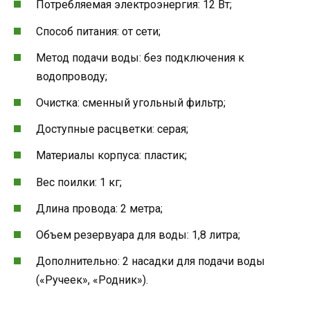
Потребляемая электроэнергия: 12 Вт;
Способ питания: от сети;
Метод подачи воды: без подключения к
водопроводу;
Очистка: сменный угольный фильтр;
Доступные расцветки: серая;
Материалы корпуса: пластик;
Вес поилки: 1 кг;
Длина провода: 2 метра;
Объем резервуара для воды: 1,8 литра;
Дополнительно: 2 насадки для подачи воды
(«Ручеек», «Родник»).