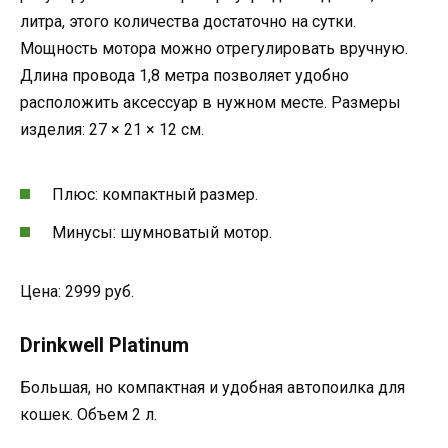
литра, этого количества достаточно на сутки.
Мощность мотора можно отрегулировать вручную.
Длина провода 1,8 метра позволяет удобно
расположить аксессуар в нужном месте. Размеры
изделия: 27 × 21 × 12 см.
Плюс: компактный размер.
Минусы: шумноватый мотор.
Цена: 2999 руб.
Drinkwell Platinum
Большая, но компактная и удобная автопоилка для
кошек. Объем 2 л.