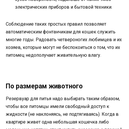
электрических приборов и бытовой техники.
Соблюдение таких простых правил позволяет
автоматическим фонтанчикам для кошек служить
многие годы. Радовать четвероногих любимцев и их
хозяев, которые могут не беспокоиться о том, что их
питомец недополучает живительную влагу.
По размерам животного
Резервуар для питья надо выбирать таким образом,
чтобы все питомцы имели свободный доступ к
жидкости (не наклоняясь, не подтягиваясь). Когда в
квартире живет одна небольшая кошечка либо