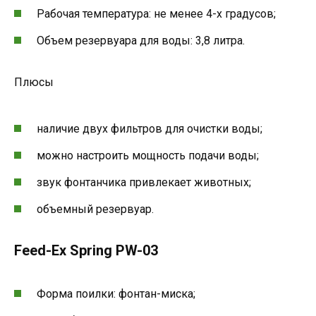
Рабочая температура: не менее 4-х градусов;
Объем резервуара для воды: 3,8 литра.
Плюсы
наличие двух фильтров для очистки воды;
можно настроить мощность подачи воды;
звук фонтанчика привлекает животных;
объемный резервуар.
Feed-Ex Spring PW-03
Форма поилки: фонтан-миска;