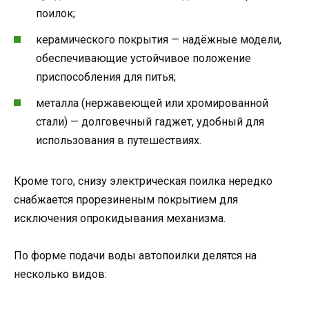
поилок;
керамического покрытия — надёжные модели,
обеспечивающие устойчивое положение
приспособления для питья;
металла (нержавеющей или хромированной
стали) — долговечный гаджет, удобный для
использования в путешествиях.
Кроме того, снизу электрическая поилка нередко
снабжается прорезиненым покрытием для
исключения опрокидывания механизма.
По форме подачи воды автопоилки делятся на
несколько видов: