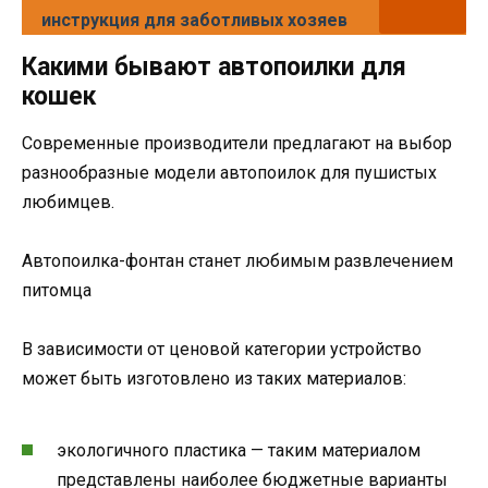
инструкция для заботливых хозяев
Какими бывают автопоилки для
кошек
Современные производители предлагают на выбор
разнообразные модели автопоилок для пушистых
любимцев.
Автопоилка-фонтан станет любимым развлечением
питомца
В зависимости от ценовой категории устройство
может быть изготовлено из таких материалов:
экологичного пластика — таким материалом
представлены наиболее бюджетные варианты