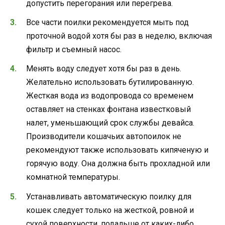
допустить перегорания или перегрева.
Все части поилки рекомендуется мыть под
проточной водой хотя бы раз в неделю, включая
фильтр и съемный насос.
Менять воду следует хотя бы раз в день.
Желательно использовать бутилированную.
Жесткая вода из водопровода со временем
оставляет на стенках фонтана известковый
налет, уменьшающий срок службы девайса.
Производители кошачьих автопоилок не
рекомендуют также использовать кипяченую и
горячую воду. Она должна быть прохладной или
комнатной температуры.
Устанавливать автоматическую поилку для
кошек следует только на жесткой, ровной и
сухой поверхности, подальше от каких-либо