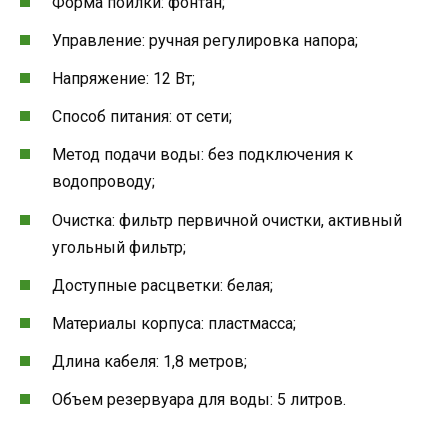
Форма поилки: фонтан;
Управление: ручная регулировка напора;
Напряжение: 12 Вт;
Способ питания: от сети;
Метод подачи воды: без подключения к
водопроводу;
Очистка: фильтр первичной очистки, активный
угольный фильтр;
Доступные расцветки: белая;
Материалы корпуса: пластмасса;
Длина кабеля: 1,8 метров;
Объем резервуара для воды: 5 литров.