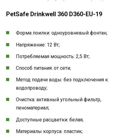
PetSafe Drinkwell 360 D360-EU-19
Форма поилки: одноуровневый фонтан;
Напряжение: 12 Вт;
Потребляемая мощность: 2,5 Вт;
Способ питания: от сети;
Метод подачи воды: без подключения к
водопроводу;
Очистка: активный угольный фильтр,
пеноматериал;
Доступные расцветки: белая;
Материалы корпуса: пластик;