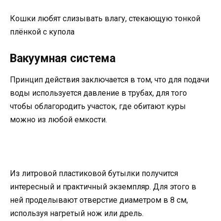
Кошки любят слизывать влагу, стекающую тонкой
плёнкой с купола
Вакуумная система
Принцип действия заключается в том, что для подачи
воды используется давление в трубах, для того
чтобы облагородить участок, где обитают куры
можно из любой емкости.
Из литровой пластиковой бутылки получится
интересный и практичный экземпляр. Для этого в
ней проделывают отверстие диаметром в 8 см,
используя нагретый нож или дрель.