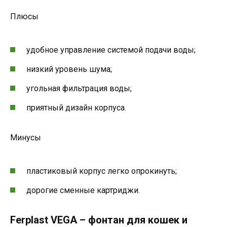
Плюсы
удобное управление системой подачи воды;
низкий уровень шума;
угольная фильтрация воды;
приятный дизайн корпуса.
Минусы
пластиковый корпус легко опрокинуть;
дорогие сменные картриджи.
Ferplast VEGA – фонтан для кошек и