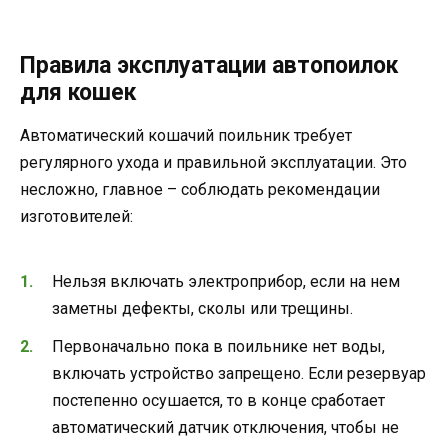
Правила эксплуатации автопоилок
для кошек
Автоматический кошачий поильник требует
регулярного ухода и правильной эксплуатации. Это
несложно, главное – соблюдать рекомендации
изготовителей:
Нельзя включать электроприбор, если на нем
заметны дефекты, сколы или трещины.
Первоначально пока в поильнике нет воды,
включать устройство запрещено. Если резервуар
постепенно осушается, то в конце сработает
автоматический датчик отключения, чтобы не