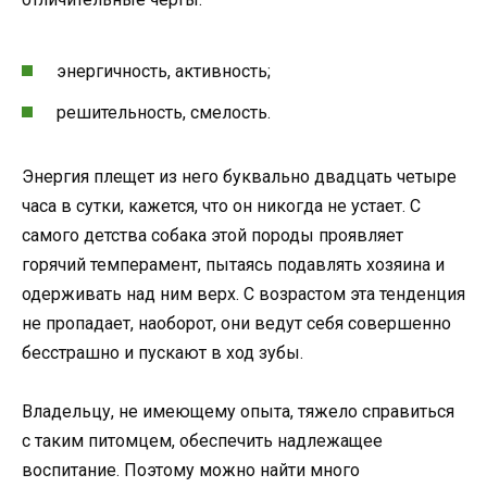
энергичность, активность;
решительность, смелость.
Энергия плещет из него буквально двадцать четыре
часа в сутки, кажется, что он никогда не устает. С
самого детства собака этой породы проявляет
горячий темперамент, пытаясь подавлять хозяина и
одерживать над ним верх. С возрастом эта тенденция
не пропадает, наоборот, они ведут себя совершенно
бесстрашно и пускают в ход зубы.
Владельцу, не имеющему опыта, тяжело справиться
с таким питомцем, обеспечить надлежащее
воспитание. Поэтому можно найти много