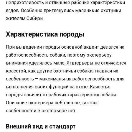
неприхотливость и отличные рабочие характеристики
ягдов. Особенно приглянулись маленькие охотники
жителям Сибири.
Характеристика породы
При выведении породы основной акцент делался на
работоспособность собаки, поэтому экстерьеру
внимания уделялось мало. Ягдтерьеры не отличаются
красотой, как другие охотничьи собаки, главная их
особенность – максимальная работоспособность для
выполнения своих функций на охоте. Качество
породы зависит от рабочих характеристик собаки.
Описание экстерьера небольшое, так как
особенностей в экстерьере нет.
Внешний вид и стандарт