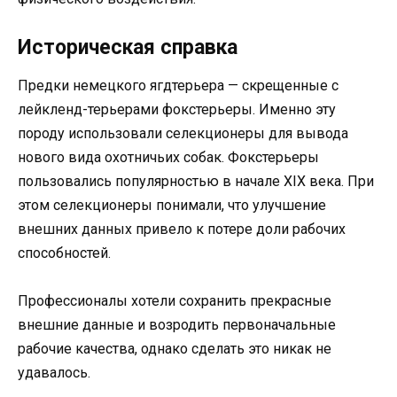
Историческая справка
Предки немецкого ягдтерьера — скрещенные с
лейкленд-терьерами фокстерьеры. Именно эту
породу использовали селекционеры для вывода
нового вида охотничьих собак. Фокстерьеры
пользовались популярностью в начале XIX века. При
этом селекционеры понимали, что улучшение
внешних данных привело к потере доли рабочих
способностей.
Профессионалы хотели сохранить прекрасные
внешние данные и возродить первоначальные
рабочие качества, однако сделать это никак не
удавалось.