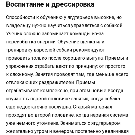
Воспитание и дрессировка
Способности к обучению у ягдтерьера высокие, но
владельцу нужно научиться управляться с собакой.
Ученик сложно запоминает команды из-за
переизбытка энергии. Обучение щенка или
тренировку взрослой собаки рекомендуют
проводить только после хорошего выгула. Приемы и
упражнения отрабатывают по принципу: от простого
к сложному. Занятия проводят там, где меньше всего
отвлекающих раздражителей. Приемы
отрабатывают комплексно, при этом новые всегда
изучают в первой половине занятия, когда собака
ещё недостаточно послушна. Старый материал
проходят во второй половине, когда нервная система
уже немного утомлена. Заниматься с ягдтерьером
желательно утром и вечером, постепенно увеличивая