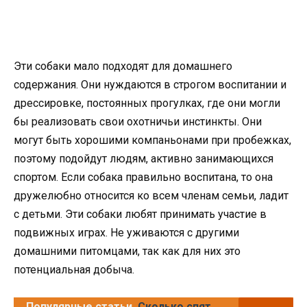
Эти собаки мало подходят для домашнего
содержания. Они нуждаются в строгом воспитании и
дрессировке, постоянных прогулках, где они могли
бы реализовать свои охотничьи инстинкты. Они
могут быть хорошими компаньонами при пробежках,
поэтому подойдут людям, активно занимающихся
спортом. Если собака правильно воспитана, то она
дружелюбно относится ко всем членам семьи, ладит
с детьми. Эти собаки любят принимать участие в
подвижных играх. Не уживаются с другими
домашними питомцами, так как для них это
потенциальная добыча.
Популярные статьи
Сколько спят