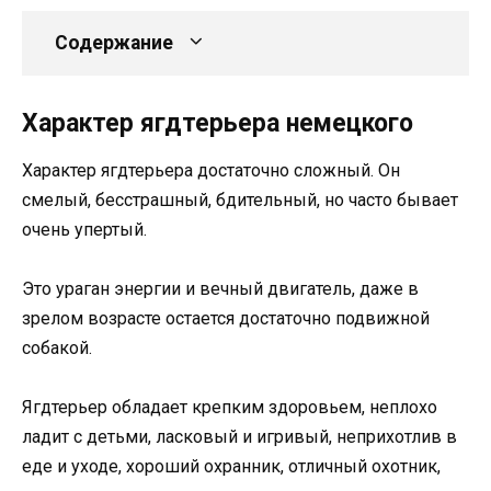
Содержание
Характер ягдтерьера немецкого
Характер ягдтерьера достаточно сложный. Он
смелый, бесстрашный, бдительный, но часто бывает
очень упертый.
Это ураган энергии и вечный двигатель, даже в
зрелом возрасте остается достаточно подвижной
собакой.
Ягдтерьер обладает крепким здоровьем, неплохо
ладит с детьми, ласковый и игривый, неприхотлив в
еде и уходе, хороший охранник, отличный охотник,