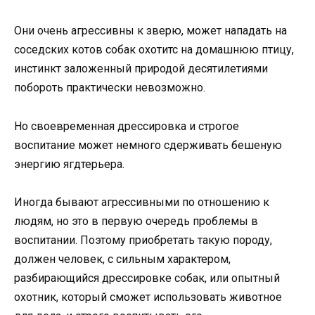
Они очень агрессивны к зверю, может нападать на
соседских котов собак охотитс на домашнюю птицу,
инстинкт заложенный природой десятилетиями
побороть практически невозможно.
Но своевременная дрессировка и строгое
воспитание может немного сдерживать бешеную
энергию ягдтерьера.
Иногда бывают агрессивными по отношению к
людям, но это в первую очередь проблемы в
воспитании. Поэтому приобретать такую породу,
должен человек, с сильным характером,
разбирающийся дрессировке собак, или опытный
охотник, который сможет использовать животное