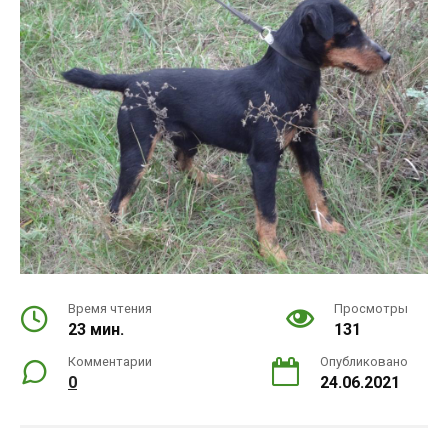
Время чтения
Просмотры
23 мин.
131
Комментарии
Опубликовано
0
24.06.2021