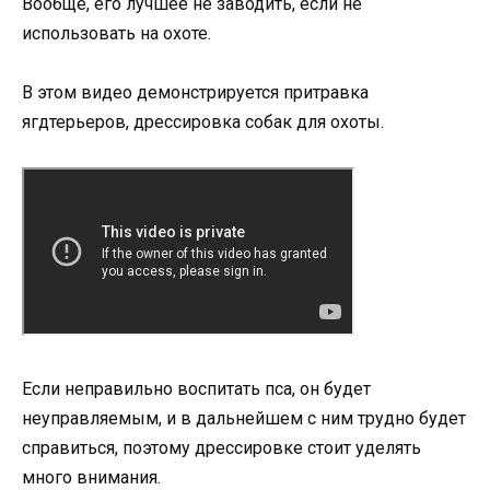
Вообще, его лучшее не заводить, если не
использовать на охоте.
В этом видео демонстрируется притравка
ягдтерьеров, дрессировка собак для охоты.
Если неправильно воспитать пса, он будет
неуправляемым, и в дальнейшем с ним трудно будет
справиться, поэтому дрессировке стоит уделять
много внимания.