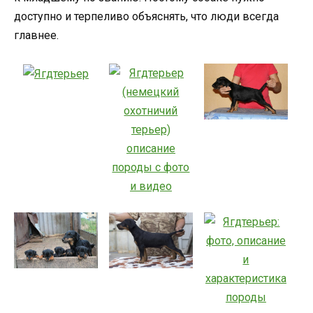
доступно и терпеливо объяснять, что люди всегда
главнее.