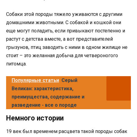
Собаки этой породы тяжело уживаются с другими
домашними животными. С собакой и кошкой они
еще могут поладить, если привыкают постепенно и
растут с детства вместе, а вот представителей
грызунов, птиц заводить с ними в одном жилище не
стоит – это желанная добыча для четвероногого
питомца.
Популярные статьи
Серый
Великан: характеристика,
преимущества, содержание и
разведение - все о породе
Немного истории
19 век был временем расцвета такой породы собак