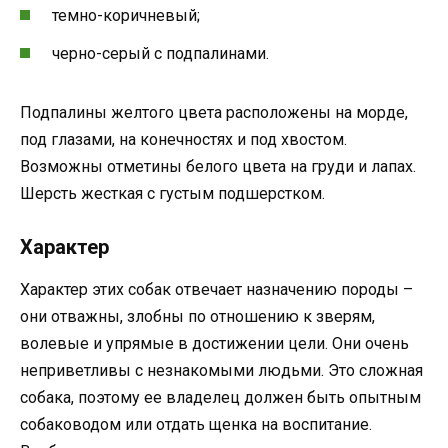
темно-коричневый;
черно-серый с подпалинами.
Подпалины желтого цвета расположены на морде,
под глазами, на конечностях и под хвостом.
Возможны отметины белого цвета на груди и лапах.
Шерсть жесткая с густым подшерстком.
Характер
Характер этих собак отвечает назначению породы –
они отважны, злобны по отношению к зверям,
волевые и упрямые в достижении цели. Они очень
неприветливы с незнакомыми людьми. Это сложная
собака, поэтому ее владелец должен быть опытным
собаководом или отдать щенка на воспитание.