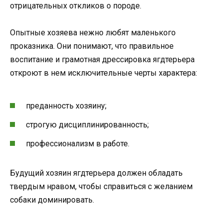
отрицательных откликов о породе.
Опытные хозяева нежно любят маленького
проказника. Они понимают, что правильное
воспитание и грамотная дрессировка ягдтерьера
откроют в нем исключительные черты характера:
преданность хозяину;
строгую дисциплинированность;
профессионализм в работе.
Будущий хозяин ягдтерьера должен обладать
твердым нравом, чтобы справиться с желанием
собаки доминировать.