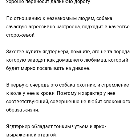
хорошо переносит дальнюю дорогу.
По отношению к незнакомым людям, собака
зачастую агрессивно настроена, подходит в качестве
сторожевой.
Захотев купить ягдтерьера, помните, это не та порода,
которую заводят как домашнего любимца, который
будет мирно посапывать на диване.
В первую очередь это собака-охотник, и стремление
к воле у нее в крови. Поэтому и характер у нее
соответствующий, совершенно не любит спокойного
образа жизни.
Ягдтерьер обладает тонким чутьем и ярко-
выраженной отвагой.