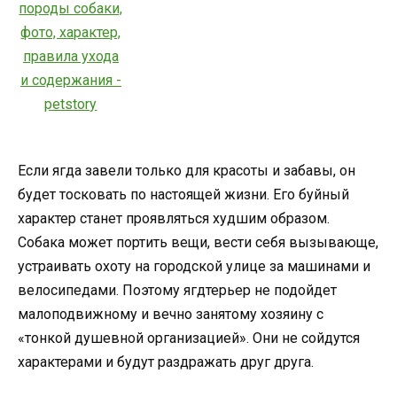
Если ягда завели только для красоты и забавы, он
будет тосковать по настоящей жизни. Его буйный
характер станет проявляться худшим образом.
Собака может портить вещи, вести себя вызывающе,
устраивать охоту на городской улице за машинами и
велосипедами. Поэтому ягдтерьер не подойдет
малоподвижному и вечно занятому хозяину с
«тонкой душевной организацией». Они не сойдутся
характерами и будут раздражать друг друга.