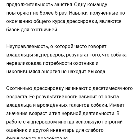
продолжительность занятия. Одну команду
повторяют не более 5 раз. Навыки, полученные по
окончанию общего курса дрессировки, являются
базой для охотничьей.
Неуправляемость, о которой часто говорят
владельцы ягдтерьеров, результат того, что собака
нереализовала потребности охотника и
накопившаяся энергия не находит выхода.
Охотничью дрессировку начинают с десятимесячного
возраста. Ее результативность зависит от опыта
владельца и врождённых талантов собаки. Имеет
значение возраст и тип нервной деятельности. В
работе с ягдтерьером иногда используют строгий
ошейник и другой инвентарь для слабого
физического воздействия.