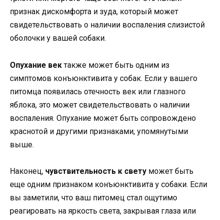
признак дискомфорта и зуда, который может
свидетельствовать о наличии воспаления слизистой
оболочки у вашей собаки.
Опухание век
также может быть одним из
симптомов конъюнктивита у собак. Если у вашего
питомца появилась отечность век или глазного
яблока, это может свидетельствовать о наличии
воспаления. Опухание может быть сопровождено
краснотой и другими признаками, упомянутыми
выше.
Наконец,
чувствительность к свету
может быть
еще одним признаком конъюнктивита у собаки. Если
вы заметили, что ваш питомец стал ощутимо
реагировать на яркость света, закрывая глаза или