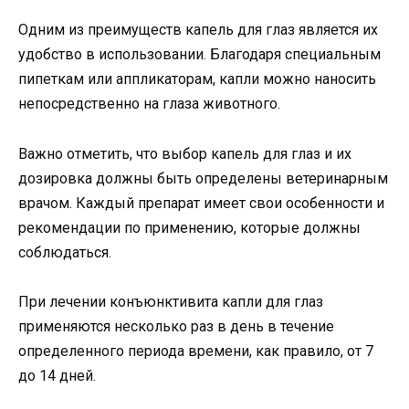
Одним из преимуществ капель для глаз является их
удобство в использовании. Благодаря специальным
пипеткам или аппликаторам, капли можно наносить
непосредственно на глаза животного.
Важно отметить, что выбор капель для глаз и их
дозировка должны быть определены ветеринарным
врачом. Каждый препарат имеет свои особенности и
рекомендации по применению, которые должны
соблюдаться.
При лечении конъюнктивита капли для глаз
применяются несколько раз в день в течение
определенного периода времени, как правило, от 7
до 14 дней.