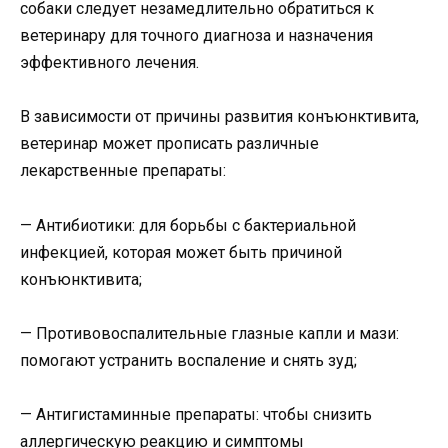
собаки следует незамедлительно обратиться к
ветеринару для точного диагноза и назначения
эффективного лечения.
В зависимости от причины развития конъюнктивита,
ветеринар может прописать различные
лекарственные препараты:
— Антибиотики: для борьбы с бактериальной
инфекцией, которая может быть причиной
конъюнктивита;
— Противовоспалительные глазные капли и мази:
помогают устранить воспаление и снять зуд;
— Антигистаминные препараты: чтобы снизить
аллергическую реакцию и симптомы