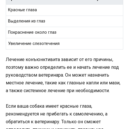
Красные глаза
Выделения из глаз
Покраснение около глаз
Увеличение слезотечения
Лечение конъюнктивита зависит от его причины,
поэтому важно определить ее и начать лечение под
руководством ветеринара. Он может назначить
местное лечение, такие как глазные капли или мази,
а также системное лечение при необходимости.
Если ваша собака имеет красные глаза,
рекомендуется не прибегать к самолечению, а
обратиться к ветеринару. Только он сможет