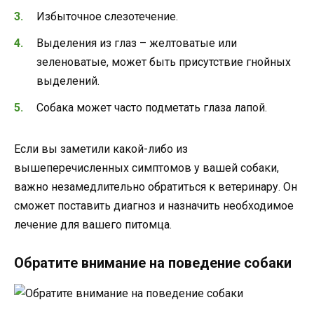
Избыточное слезотечение.
Выделения из глаз – желтоватые или
зеленоватые, может быть присутствие гнойных
выделений.
Собака может часто подметать глаза лапой.
Если вы заметили какой-либо из
вышеперечисленных симптомов у вашей собаки,
важно незамедлительно обратиться к ветеринару. Он
сможет поставить диагноз и назначить необходимое
лечение для вашего питомца.
Обратите внимание на поведение собаки