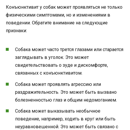
Конъюнктивит у собак может проявляться не только
физическими симптомами, но и изменениями в
поведении. Обратите внимание на следующие
признаки:
Собака может часто трется глазами или старается
заглядывать в уголок. Это может
свидетельствовать о зуде и дискомфорте,
связанных с конъюнктивитом.
Собака может проявлять агрессию или
раздражительность. Это может быть вызвано
болезненностью глаз и общим недомоганием.
Собака может выказывать необычное
поведение, например, ходить в круг или быть
неуравновешенной. Это может быть связано с