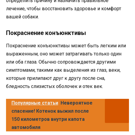
определить причину и назначить правильное
лечение, чтобы восстановить здоровье и комфорт
вашей собаки.
Покраснение конъюнктивы
Покраснение конъюнктивы может быть легким или
выраженным, оно может затрагивать только один
или оба глаза. Обычно сопровождается другими
симптомами, такими как выделения из глаз, веки,
которые прилипают друг к другу после сна,
бледность слизистых оболочек и отек век.
Популярные статьи
Невероятное
спасение! Котенок выжил после
150 километров внутри капота
автомобиля