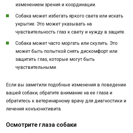
изменением зрения и координации.
Собака может избегать яркого света или искать
укрытие. Это может указывать на
чувствительность глаз к свету и нужду в защите.
Собака может часто моргать или скулить. Это
может быть попыткой снять дискомфорт или
защитить глаз, которые могут быть
чувствительными.
Если вы заметили подобные изменения в поведении
вашей собаки, обратите внимание на ее глаза и
обратитесь к ветеринарному врачу для диагностики и
лечения конъюнктивита.
Осмотрите глаза собаки