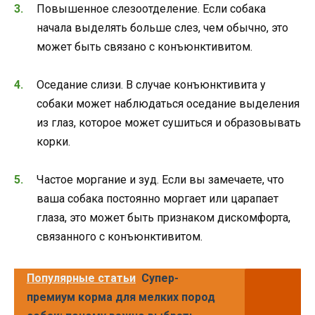
Повышенное слезоотделение. Если собака
начала выделять больше слез, чем обычно, это
может быть связано с конъюнктивитом.
Оседание слизи. В случае конъюнктивита у
собаки может наблюдаться оседание выделения
из глаз, которое может сушиться и образовывать
корки.
Частое моргание и зуд. Если вы замечаете, что
ваша собака постоянно моргает или царапает
глаза, это может быть признаком дискомфорта,
связанного с конъюнктивитом.
Популярные статьи
Супер-
премиум корма для мелких пород