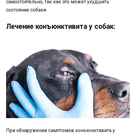
самостоятельно, так как это может ухудшить
состояние собаки.
Лечение конъюнктивита у собак:
При обнаружении симптомов конъюнктивита у