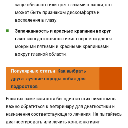
чаще обычного или трет глазами о лапки, это
может быть признаком дискомфорта и
воспаления в глазу.
Запачканность и красные крапинки вокруг
глаз:
иногда конъюнктивит сопровождается
мокрыми пятнами и красными крапинками
вокруг глазной области.
Популярные статьи
Как выбрать
друга: лучшие породы собак для
подростков
Если вы заметили хотя бы один из этих симптомов,
важно обратиться к ветеринару для диагностики и
назначения соответствующего лечения. Не пытайтесь
диагностировать или лечить конъюнктивит