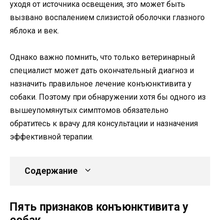
уходя от источника освещения, это может быть
вызвано воспалением слизистой оболочки глазного
яблока и век.
Однако важно помнить, что только ветеринарный
специалист может дать окончательный диагноз и
назначить правильное лечение конъюнктивита у
собаки. Поэтому при обнаружении хотя бы одного из
вышеупомянутых симптомов обязательно
обратитесь к врачу для консультации и назначения
эффективной терапии.
Содержание
Пять признаков конъюнктивита у