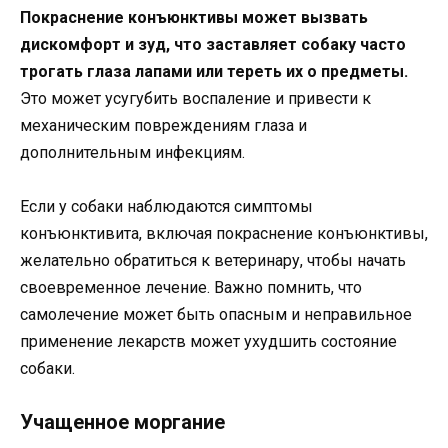
Покраснение конъюнктивы может вызвать
дискомфорт и зуд, что заставляет собаку часто
трогать глаза лапами или тереть их о предметы.
Это может усугубить воспаление и привести к
механическим повреждениям глаза и
дополнительным инфекциям.
Если у собаки наблюдаются симптомы
конъюнктивита, включая покраснение конъюнктивы,
желательно обратиться к ветеринару, чтобы начать
своевременное лечение. Важно помнить, что
самолечение может быть опасным и неправильное
применение лекарств может ухудшить состояние
собаки.
Учащенное моргание