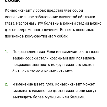
собак
Конъюнктивит у собак представляет собой
воспалительное заболевание слизистой оболочки
глаза. Распознать эту болезнь в ранней стадии важно
для своевременного лечения. Вот пять основных
признаков конъюнктивита у собак:
Покраснение глаз. Если вы замечаете, что глаза
вашей собаки стали красными или появилась
покрасневшая плоть вокруг глаза, это может
быть симптомом конъюнктивита.
Изменение цвета глаз. Конъюнктивит может
вызывать изменение цвета глаза, и они могут
выглядеть более мутными или белыми.