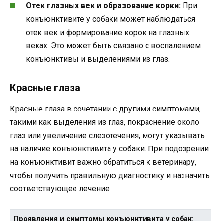
Отек глазных век и образование корки:
При
конъюнктивите у собаки может наблюдаться
отек век и формирование корок на глазных
веках. Это может быть связано с воспалением
конъюнктивы и выделениями из глаз.
Красные глаза
Красные глаза в сочетании с другими симптомами,
такими как выделения из глаз, покраснение около
глаз или увеличение слезотечения, могут указывать
на наличие конъюнктивита у собаки. При подозрении
на конъюнктивит важно обратиться к ветеринару,
чтобы получить правильную диагностику и назначить
соответствующее лечение.
Проявления и симптомы конъюнктивита у собак: