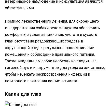
ветеринарное наблюдение и консультация являются
обязательными.
Помимо лекарственного лечения, для скорейшего
выздоровления собаки рекомендуется обеспечить
комфортные условия, такие как чистота и сухость
глаз, отсутствие раздражающих средств в
окружающей среде, регулярное проветривание
помещения и соблюдение правильного питания.
Также владельцам собак необходимо следить за
гигиеной рук и инструментов для ухода за животным,
чтобы избежать распространения инфекции и
повторного появления конъюнктивита.
Капли для глаз