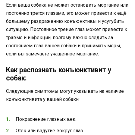
Если ваша собака не может остановить моргание или
постоянно трется глазами, это может привести к ещё
большему раздражению конъюнктивы и усугубить
ситуацию. Постоянное трение глаз может привести к
травме и инфекции, поэтому важно следить за
состоянием глаз вашей собаки и принимать меры,
если вы замечаете учащенное моргание.
Как распознать конъюнктивит у
собак:
Следующие симптомы могут указывать на наличие
конъюнктивита у вашей собаки:
Покраснение глазных век.
Отек или вздутие вокруг глаз.