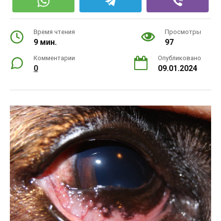
Время чтения
Просмотры
9 мин.
97
Комментарии
Опубликовано
0
09.01.2024