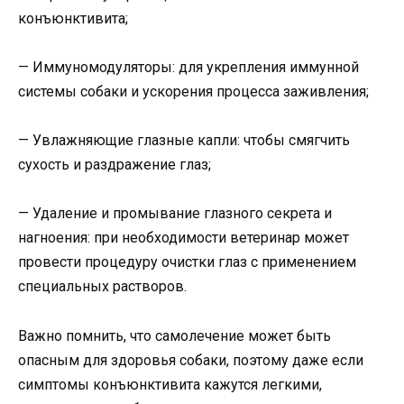
конъюнктивита;
— Иммуномодуляторы: для укрепления иммунной
системы собаки и ускорения процесса заживления;
— Увлажняющие глазные капли: чтобы смягчить
сухость и раздражение глаз;
— Удаление и промывание глазного секрета и
нагноения: при необходимости ветеринар может
провести процедуру очистки глаз с применением
специальных растворов.
Важно помнить, что самолечение может быть
опасным для здоровья собаки, поэтому даже если
симптомы конъюнктивита кажутся легкими,