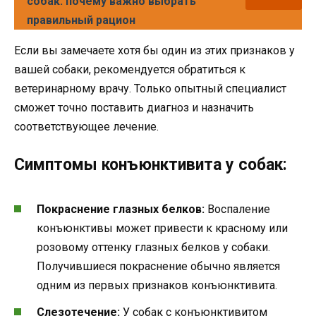
собак: почему важно выбрать
правильный рацион
Если вы замечаете хотя бы один из этих признаков у
вашей собаки, рекомендуется обратиться к
ветеринарному врачу. Только опытный специалист
сможет точно поставить диагноз и назначить
соответствующее лечение.
Симптомы конъюнктивита у собак:
Покраснение глазных белков:
Воспаление
конъюнктивы может привести к красному или
розовому оттенку глазных белков у собаки.
Получившиеся покраснение обычно является
одним из первых признаков конъюнктивита.
Слезотечение:
У собак с конъюнктивитом