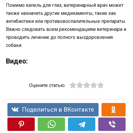
Помимо капель для глаз, ветеринарный врач может
также назначить другие медикаменты, такие как
антибиотики или противовоспалительные препараты.
Важно следовать всем рекомендациям ветеринара и
проводить лечение до полного выздоровления
собаки.
Видео:
Оцените статью
Поделиться в ВКонтакте