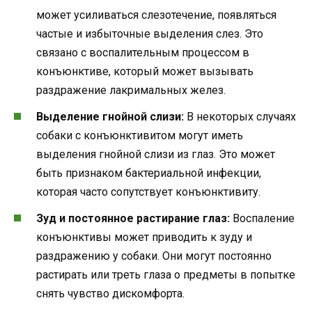
может усиливаться слезотечение, появляться
частые и избыточные выделения слез. Это
связано с воспалительным процессом в
конъюнктиве, который может вызывать
раздражение лакримальных желез.
Выделение гнойной слизи:
В некоторых случаях
собаки с конъюнктивитом могут иметь
выделения гнойной слизи из глаз. Это может
быть признаком бактериальной инфекции,
которая часто сопутствует конъюнктивиту.
Зуд и постоянное растирание глаз:
Воспаление
конъюнктивы может приводить к зуду и
раздражению у собаки. Они могут постоянно
растирать или треть глаза о предметы в попытке
снять чувство дискомфорта.