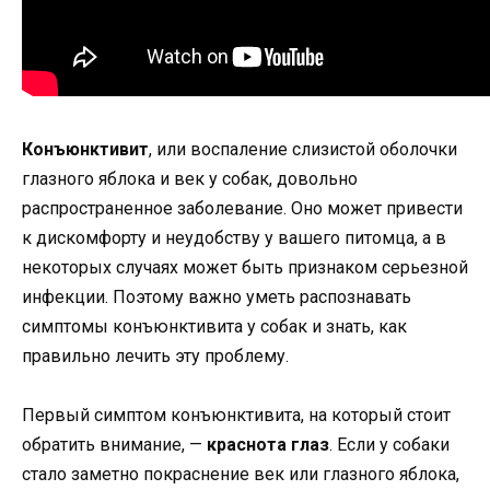
Конъюнктивит
, или воспаление слизистой оболочки
глазного яблока и век у собак, довольно
распространенное заболевание. Оно может привести
к дискомфорту и неудобству у вашего питомца, а в
некоторых случаях может быть признаком серьезной
инфекции. Поэтому важно уметь распознавать
симптомы конъюнктивита у собак и знать, как
правильно лечить эту проблему.
Первый симптом конъюнктивита, на который стоит
обратить внимание, —
краснота глаз
. Если у собаки
стало заметно покраснение век или глазного яблока,